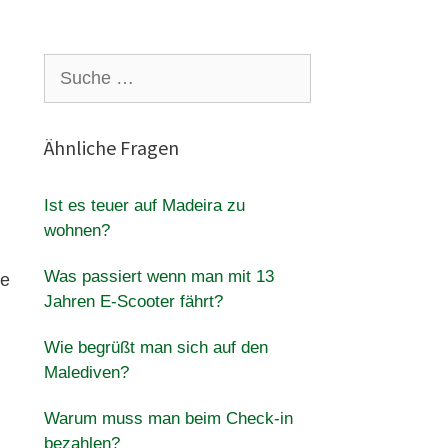
Suche
nach:
Ähnliche Fragen
Ist es teuer auf Madeira zu
wohnen?
Was passiert wenn man mit 13
he
Jahren E-Scooter fährt?
Wie begrüßt man sich auf den
Malediven?
Warum muss man beim Check-in
bezahlen?