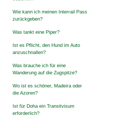
Wie kann ich meinen Interrail Pass
zurückgeben?
Was tankt eine Piper?
Ist es Pflicht, den Hund im Auto
anzuschnallen?
Was brauche ich für eine
Wanderung auf die Zugspitze?
Wo ist es schöner, Madeira oder
die Azoren?
Ist für Doha ein Transitvisum
erforderlich?