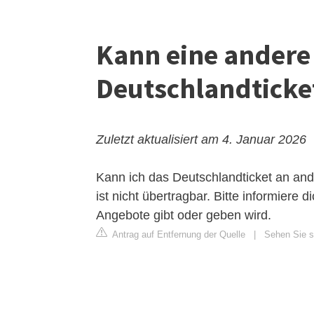
Kann eine andere
Deutschlandticke
Zuletzt aktualisiert am 4. Januar 2026
Kann ich das Deutschlandticket an an
ist nicht übertragbar. Bitte informiere
Angebote gibt oder geben wird.
Antrag auf Entfernung der Quelle
|
Sehen Sie si