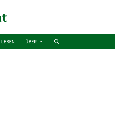
 LEBEN
ÜBER