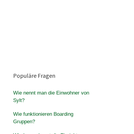
Populäre Fragen
Wie nennt man die Einwohner von
Sylt?
Wie funktionieren Boarding
Gruppen?