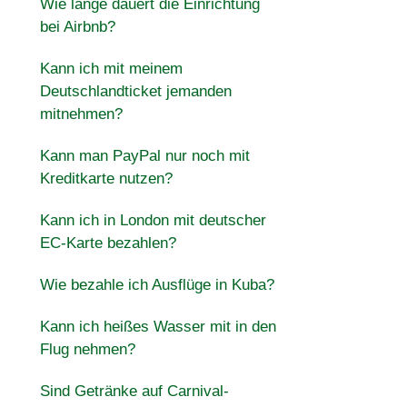
Wie lange dauert die Einrichtung
bei Airbnb?
Kann ich mit meinem
Deutschlandticket jemanden
mitnehmen?
Kann man PayPal nur noch mit
Kreditkarte nutzen?
Kann ich in London mit deutscher
EC-Karte bezahlen?
Wie bezahle ich Ausflüge in Kuba?
Kann ich heißes Wasser mit in den
Flug nehmen?
Sind Getränke auf Carnival-