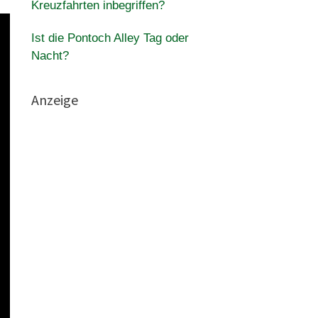
Kreuzfahrten inbegriffen?
Ist die Pontoch Alley Tag oder
Nacht?
Anzeige