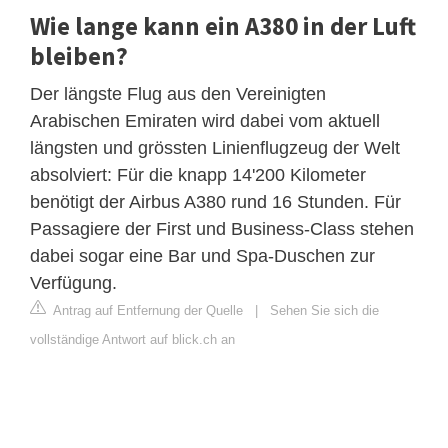
Wie lange kann ein A380 in der Luft
bleiben?
Der längste Flug aus den Vereinigten
Arabischen Emiraten wird dabei vom aktuell
längsten und grössten Linienflugzeug der Welt
absolviert: Für die knapp 14'200 Kilometer
benötigt der Airbus A380 rund 16 Stunden. Für
Passagiere der First und Business-Class stehen
dabei sogar eine Bar und Spa-Duschen zur
Verfügung.
Antrag auf Entfernung der Quelle
|
Sehen Sie sich die
vollständige Antwort auf blick.ch an