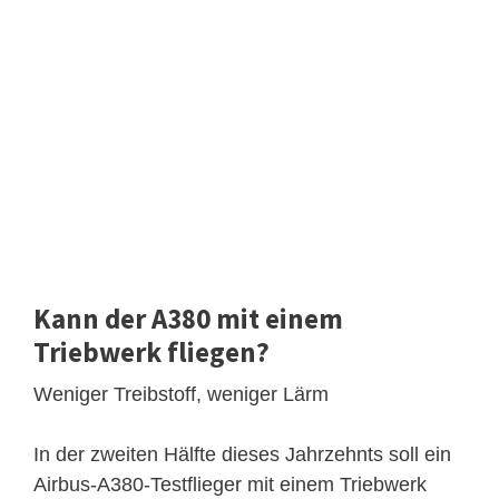
Kann der A380 mit einem
Triebwerk fliegen?
Weniger Treibstoff, weniger Lärm
In der zweiten Hälfte dieses Jahrzehnts soll ein
Airbus-A380-Testflieger mit einem Triebwerk