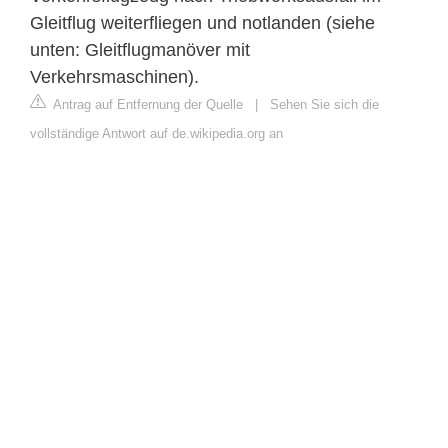
Gleitflug weiterfliegen und notlanden (siehe
unten: Gleitflugmanöver mit
Verkehrsmaschinen).
Antrag auf Entfernung der Quelle
|
Sehen Sie sich die
vollständige Antwort auf de.wikipedia.org an