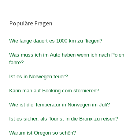
Populäre Fragen
Wie lange dauert es 1000 km zu fliegen?
Was muss ich im Auto haben wenn ich nach Polen
fahre?
Ist es in Norwegen teuer?
Kann man auf Booking com stornieren?
Wie ist die Temperatur in Norwegen im Juli?
Ist es sicher, als Tourist in die Bronx zu reisen?
Warum ist Oregon so schön?