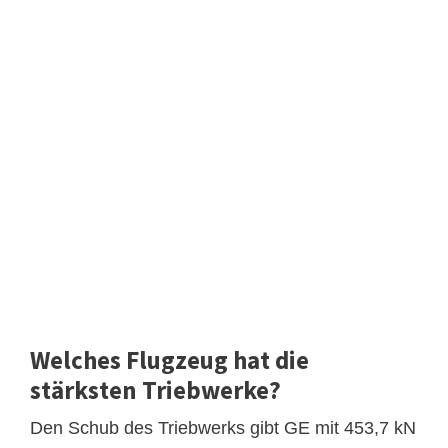
Welches Flugzeug hat die
stärksten Triebwerke?
Den Schub des Triebwerks gibt GE mit 453,7 kN