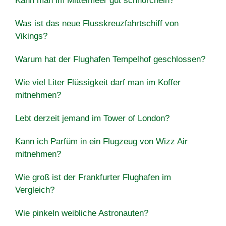
Kann man im Mittelmeer gut schnorcheln?
Was ist das neue Flusskreuzfahrtschiff von
Vikings?
Warum hat der Flughafen Tempelhof geschlossen?
Wie viel Liter Flüssigkeit darf man im Koffer
mitnehmen?
Lebt derzeit jemand im Tower of London?
Kann ich Parfüm in ein Flugzeug von Wizz Air
mitnehmen?
Wie groß ist der Frankfurter Flughafen im
Vergleich?
Wie pinkeln weibliche Astronauten?