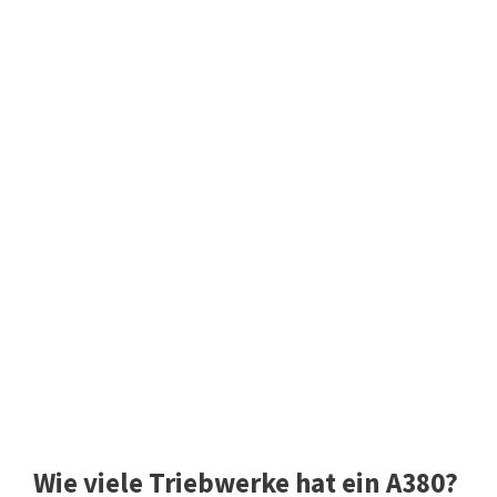
Wie viele Triebwerke hat ein A380?