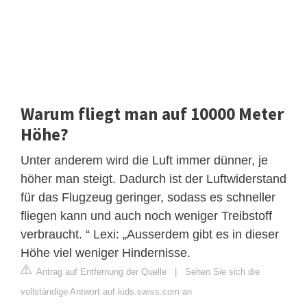
Warum fliegt man auf 10000 Meter
Höhe?
Unter anderem wird die Luft immer dünner, je
höher man steigt. Dadurch ist der Luftwiderstand
für das Flugzeug geringer, sodass es schneller
fliegen kann und auch noch weniger Treibstoff
verbraucht. “ Lexi: „Ausserdem gibt es in dieser
Höhe viel weniger Hindernisse.
Antrag auf Entfernung der Quelle
|
Sehen Sie sich die
vollständige Antwort auf kids.swiss.com an