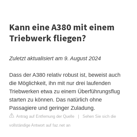
Kann eine A380 mit einem
Triebwerk fliegen?
Zuletzt aktualisiert am 9. August 2024
Dass der A380 relativ robust ist, beweist auch
die Möglichkeit, ihn mit nur drei laufenden
Triebwerken etwa zu einem Überführungsflug
starten zu können. Das natürlich ohne
Passagiere und geringer Zuladung.
Antrag auf Entfernung der Quelle
|
Sehen Sie sich die
vollständige Antwort auf faz.net an