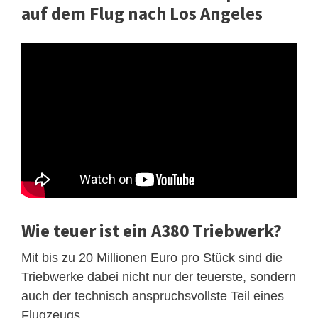
auf dem Flug nach Los Angeles
Wie teuer ist ein A380 Triebwerk?
Mit bis zu 20 Millionen Euro pro Stück sind die
Triebwerke dabei nicht nur der teuerste, sondern
auch der technisch anspruchsvollste Teil eines
Flugzeugs.