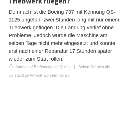
Triebwerk fliegen?
Demnach ist die Boeing 737 mit Kennung QS-
1125 ungefähr zwei Stunden lang mit nur einem
Triebwerk geflogen. Die Landung verlief ohne
Probleme. Jedoch wurde die Maschine am
selben Tage nicht mehr eingesetzt und konnte
erst nach einer Reparatur 17 Stunden später
wieder zum Start rollen.
Antrag auf Entfernung der Quelle
|
Sehen Sie sich die
vollständige Antwort auf stern.de an