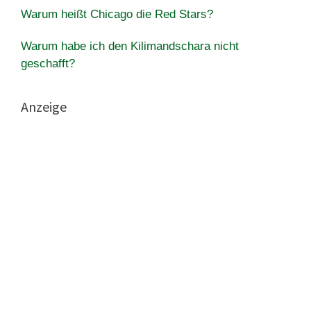
Warum heißt Chicago die Red Stars?
Warum habe ich den Kilimandschara nicht
geschafft?
Anzeige