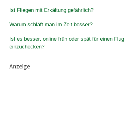
Ist Fliegen mit Erkältung gefährlich?
Warum schläft man im Zelt besser?
Ist es besser, online früh oder spät für einen Flug
einzuchecken?
Anzeige