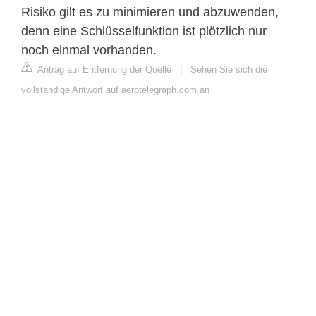
Risiko gilt es zu minimieren und abzuwenden,
denn eine Schlüsselfunktion ist plötzlich nur
noch einmal vorhanden.
Antrag auf Entfernung der Quelle
|
Sehen Sie sich die
vollständige Antwort auf aerotelegraph.com an