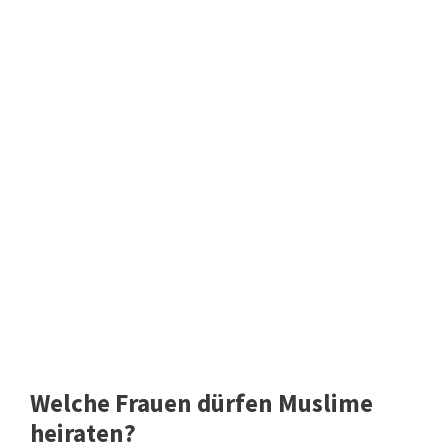
Welche Frauen dürfen Muslime
heiraten?