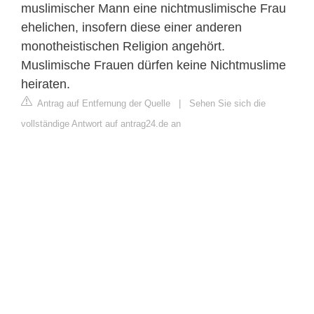
muslimischer Mann eine nichtmuslimische Frau
ehelichen, insofern diese einer anderen
monotheistischen Religion angehört.
Muslimische Frauen dürfen keine Nichtmuslime
heiraten.
Antrag auf Entfernung der Quelle
|
Sehen Sie sich die
vollständige Antwort auf antrag24.de an