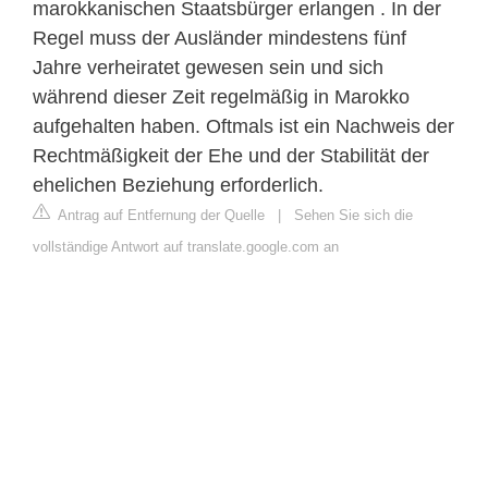
marokkanischen Staatsbürger erlangen . In der
Regel muss der Ausländer mindestens fünf
Jahre verheiratet gewesen sein und sich
während dieser Zeit regelmäßig in Marokko
aufgehalten haben. Oftmals ist ein Nachweis der
Rechtmäßigkeit der Ehe und der Stabilität der
ehelichen Beziehung erforderlich.
Antrag auf Entfernung der Quelle
|
Sehen Sie sich die
vollständige Antwort auf translate.google.com an