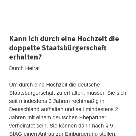
Kann ich durch eine Hochzeit die
doppelte Staatsbürgerschaft
erhalten?
Durch Heirat
Um durch eine Hochzeit die deutsche
Staatsbürgerschaft zu erhalten, müssen Sie sich
seit mindestens 3 Jahren rechtmäßig in
Deutschland aufhalten und seit mindestens 2
Jahren mit einem deutschen Ehepartner
verheiratet sein. Sie können dann nach § 9
StAG einen Antrag zur Einbürgerung stellen.