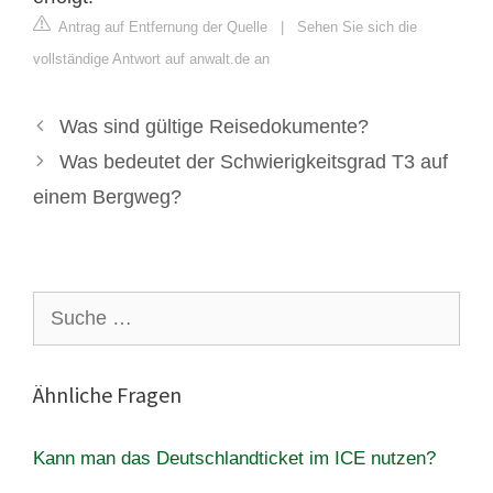
Antrag auf Entfernung der Quelle
|
Sehen Sie sich die
vollständige Antwort auf anwalt.de an
Was sind gültige Reisedokumente?
Was bedeutet der Schwierigkeitsgrad T3 auf
einem Bergweg?
Suche
nach:
Ähnliche Fragen
Kann man das Deutschlandticket im ICE nutzen?