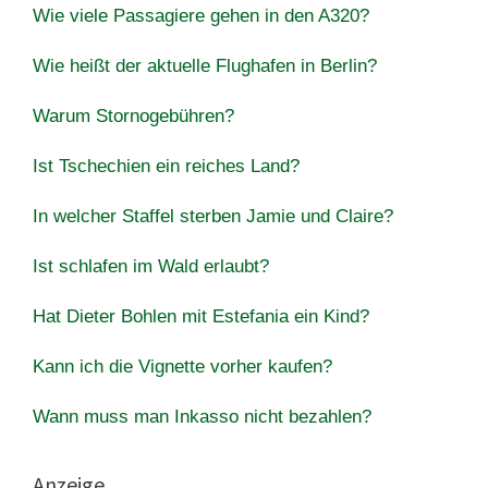
Wie viele Passagiere gehen in den A320?
Wie heißt der aktuelle Flughafen in Berlin?
Warum Stornogebühren?
Ist Tschechien ein reiches Land?
In welcher Staffel sterben Jamie und Claire?
Ist schlafen im Wald erlaubt?
Hat Dieter Bohlen mit Estefania ein Kind?
Kann ich die Vignette vorher kaufen?
Wann muss man Inkasso nicht bezahlen?
Anzeige