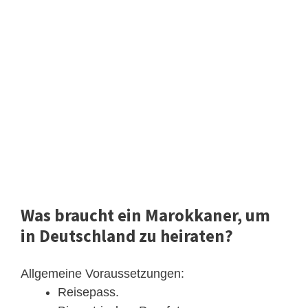
Was braucht ein Marokkaner, um
in Deutschland zu heiraten?
Allgemeine Voraussetzungen:
Reisepass.