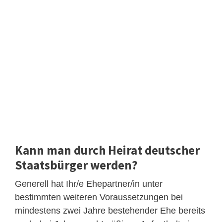
Kann man durch Heirat deutscher
Staatsbürger werden?
Generell hat Ihr/e Ehepartner/in unter
bestimmten weiteren Voraussetzungen bei
mindestens zwei Jahre bestehender Ehe bereits