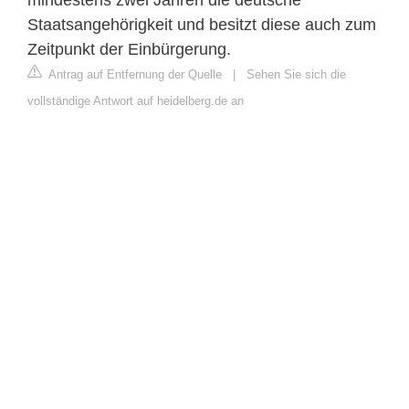
Staatsangehörigkeit und besitzt diese auch zum
Zeitpunkt der Einbürgerung.
Antrag auf Entfernung der Quelle
|
Sehen Sie sich die
vollständige Antwort auf heidelberg.de an