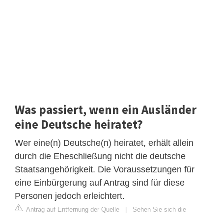
Was passiert, wenn ein Ausländer
eine Deutsche heiratet?
Wer eine(n) Deutsche(n) heiratet, erhält allein
durch die Eheschließung nicht die deutsche
Staatsangehörigkeit. Die Voraussetzungen für
eine Einbürgerung auf Antrag sind für diese
Personen jedoch erleichtert.
Antrag auf Entfernung der Quelle
|
Sehen Sie sich die