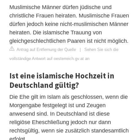
Muslimische Männer dürfen jüdische und
christliche Frauen heiraten. Muslimische Frauen
dürfen jedoch keine nicht-muslimischen Männer
heiraten. Die islamische Trauung von
gleichgeschlechtlichen Paaren ist nicht möglich.
Antrag auf Entfernung der Quelle
|
Sehen Sie sich die
vollständige Antwort auf oesterreich.gv.at an
Ist eine islamische Hochzeit in
Deutschland gültig?
Die Ehe gilt im Islam als geschlossen, wenn die
Morgengabe festgelegt ist und Zeugen
anwesend sind. In Deutschland ist diese
religiöse Eheschließung jedoch nur dann
rechtsgültig, wenn sie zusätzlich standesamtlich
erfolgt.