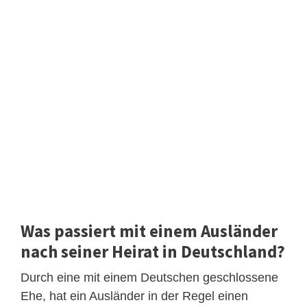
Was passiert mit einem Ausländer
nach seiner Heirat in Deutschland?
Durch eine mit einem Deutschen geschlossene
Ehe, hat ein Ausländer in der Regel einen