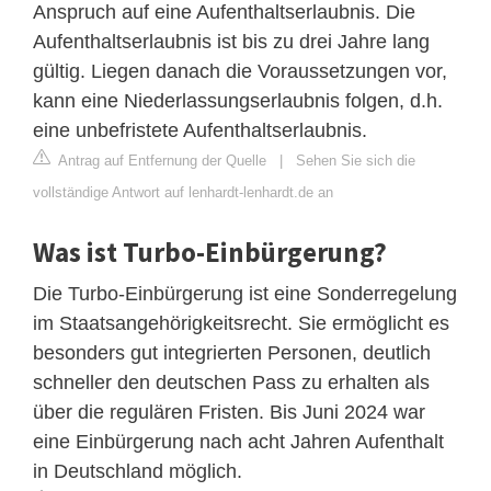
Anspruch auf eine Aufenthaltserlaubnis. Die
Aufenthaltserlaubnis ist bis zu drei Jahre lang
gültig. Liegen danach die Voraussetzungen vor,
kann eine Niederlassungserlaubnis folgen, d.h.
eine unbefristete Aufenthaltserlaubnis.
Antrag auf Entfernung der Quelle
|
Sehen Sie sich die
vollständige Antwort auf lenhardt-lenhardt.de an
Was ist Turbo-Einbürgerung?
Die Turbo-Einbürgerung ist eine Sonderregelung
im Staatsangehörigkeitsrecht. Sie ermöglicht es
besonders gut integrierten Personen, deutlich
schneller den deutschen Pass zu erhalten als
über die regulären Fristen. Bis Juni 2024 war
eine Einbürgerung nach acht Jahren Aufenthalt
in Deutschland möglich.