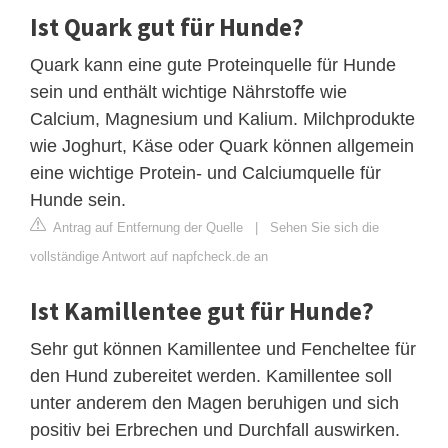
Ist Quark gut für Hunde?
Quark kann eine gute Proteinquelle für Hunde
sein und enthält wichtige Nährstoffe wie
Calcium, Magnesium und Kalium. Milchprodukte
wie Joghurt, Käse oder Quark können allgemein
eine wichtige Protein- und Calciumquelle für
Hunde sein.
Antrag auf Entfernung der Quelle
|
Sehen Sie sich die
vollständige Antwort auf napfcheck.de an
Ist Kamillentee gut für Hunde?
Sehr gut können Kamillentee und Fencheltee für
den Hund zubereitet werden. Kamillentee soll
unter anderem den Magen beruhigen und sich
positiv bei Erbrechen und Durchfall auswirken.