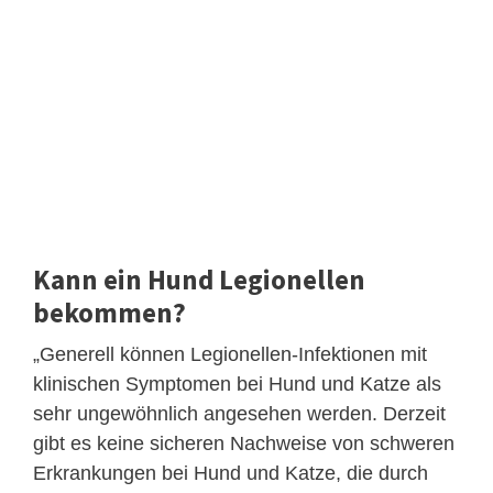
Kann ein Hund Legionellen
bekommen?
„Generell können Legionellen-Infektionen mit
klinischen Symptomen bei Hund und Katze als
sehr ungewöhnlich angesehen werden. Derzeit
gibt es keine sicheren Nachweise von schweren
Erkrankungen bei Hund und Katze, die durch