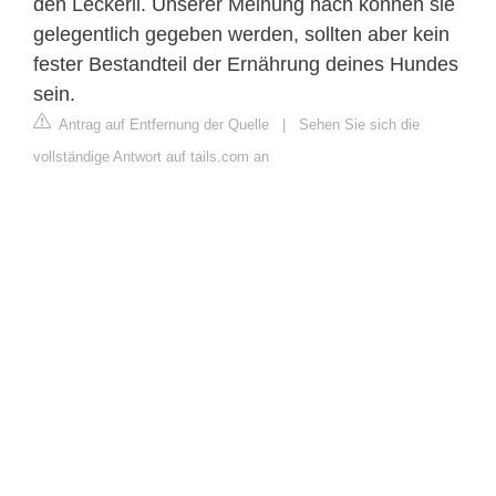
den Leckerli. Unserer Meinung nach können sie
gelegentlich gegeben werden, sollten aber kein
fester Bestandteil der Ernährung deines Hundes
sein.
Antrag auf Entfernung der Quelle
|
Sehen Sie sich die
vollständige Antwort auf tails.com an