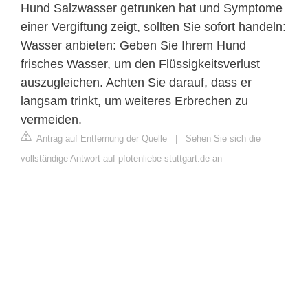
Hund Salzwasser getrunken hat und Symptome
einer Vergiftung zeigt, sollten Sie sofort handeln:
Wasser anbieten: Geben Sie Ihrem Hund
frisches Wasser, um den Flüssigkeitsverlust
auszugleichen. Achten Sie darauf, dass er
langsam trinkt, um weiteres Erbrechen zu
vermeiden.
Antrag auf Entfernung der Quelle
|
Sehen Sie sich die
vollständige Antwort auf pfotenliebe-stuttgart.de an