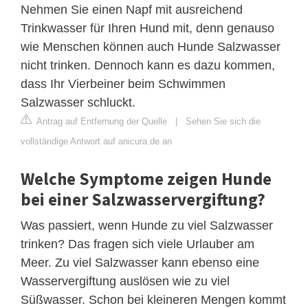
Nehmen Sie einen Napf mit ausreichend
Trinkwasser für Ihren Hund mit, denn genauso
wie Menschen können auch Hunde Salzwasser
nicht trinken. Dennoch kann es dazu kommen,
dass Ihr Vierbeiner beim Schwimmen
Salzwasser schluckt.
Antrag auf Entfernung der Quelle
|
Sehen Sie sich die
vollständige Antwort auf anicura.de an
Welche Symptome zeigen Hunde
bei einer Salzwasservergiftung?
Was passiert, wenn Hunde zu viel Salzwasser
trinken? Das fragen sich viele Urlauber am
Meer. Zu viel Salzwasser kann ebenso eine
Wasservergiftung auslösen wie zu viel
Süßwasser. Schon bei kleineren Mengen kommt