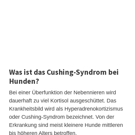
Was ist das Cushing-Syndrom bei
Hunden?
Bei einer Überfunktion der Nebennieren wird
dauerhaft zu viel Kortisol ausgeschüttet. Das
Krankheitsbild wird als Hyperadrenokortizismus
oder Cushing-Syndrom bezeichnet. Von der
Erkrankung sind meist kleinere Hunde mittleren
bis höheren Alters betroffen.