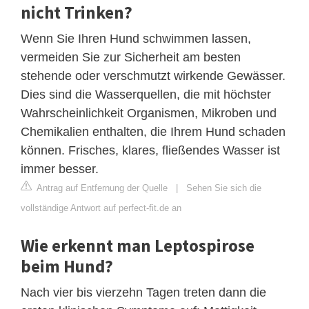
nicht Trinken?
Wenn Sie Ihren Hund schwimmen lassen,
vermeiden Sie zur Sicherheit am besten
stehende oder verschmutzt wirkende Gewässer.
Dies sind die Wasserquellen, die mit höchster
Wahrscheinlichkeit Organismen, Mikroben und
Chemikalien enthalten, die Ihrem Hund schaden
können. Frisches, klares, fließendes Wasser ist
immer besser.
Antrag auf Entfernung der Quelle
|
Sehen Sie sich die
vollständige Antwort auf perfect-fit.de an
Wie erkennt man Leptospirose
beim Hund?
Nach vier bis vierzehn Tagen treten dann die