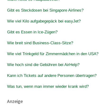
Gibt es Steckdosen bei Singapore Airlines?
Wie viel Kilo aufgabegepäck bei easyJet?
Gibt es Essen in Ice-Zügen?
Wie breit sind Business-Class-Sitze?
Wie viel Trinkgeld für Zimmermädchen in den USA?
Wie hoch sind die Gebühren bei AirHelp?
Kann ich Tickets auf andere Personen übertragen?
Was tun, wenn man immer wieder krank wird?
Anzeige