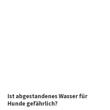
Ist abgestandenes Wasser für
Hunde gefährlich?