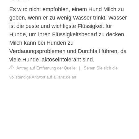
Es wird nicht empfohlen, einem Hund Milch zu
geben, wenn er zu wenig Wasser trinkt. Wasser
ist die beste und wichtigste Flüssigkeit für
Hunde, um ihren Flüssigkeitsbedarf zu decken.
Milch kann bei Hunden zu
Verdauungsproblemen und Durchfall führen, da
viele Hunde laktoseintolerant sind.
Antrag auf Entfernung der Quelle
|
Sehen Sie sich die
vollständige Antwort auf allianz.de an