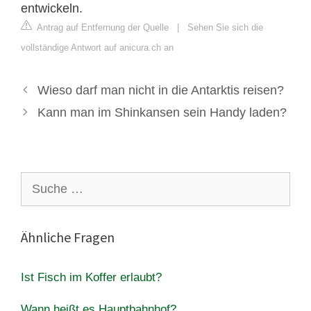
entwickeln.
Antrag auf Entfernung der Quelle
|
Sehen Sie sich die
vollständige Antwort auf anicura.ch an
Wieso darf man nicht in die Antarktis reisen?
Kann man im Shinkansen sein Handy laden?
Suche
nach:
Ähnliche Fragen
Ist Fisch im Koffer erlaubt?
Wann heißt es Hauptbahnhof?