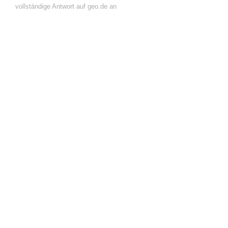
vollständige Antwort auf geo.de an