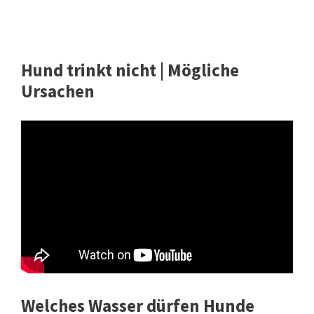
Hund trinkt nicht | Mögliche
Ursachen
Welches Wasser dürfen Hunde