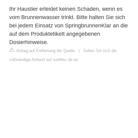
Ihr Haustier erleidet keinen Schaden, wenn es
vom Brunnenwasser trinkt. Bitte halten Sie sich
bei jedem Einsatz von SpringbrunnenKlar an die
auf dem Produktetikett angegebenen
Dosierhinweise.
Antrag auf Entfernung der Quelle
|
Sehen Sie sich die
vollständige Antwort auf soelltec.de an