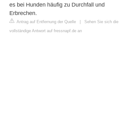
es bei Hunden häufig zu Durchfall und
Erbrechen.
Antrag auf Entfernung der Quelle
|
Sehen Sie sich die
vollständige Antwort auf fressnapf.de an