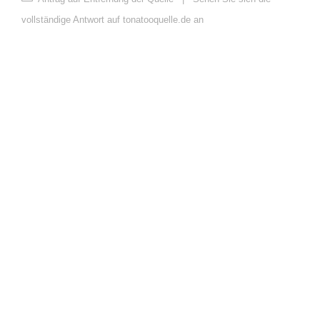
vollständige Antwort auf tonatooquelle.de an