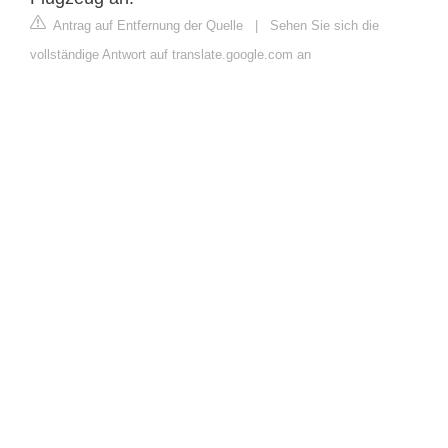
Antrag auf Entfernung der Quelle
|
Sehen Sie sich die
vollständige Antwort auf translate.google.com an