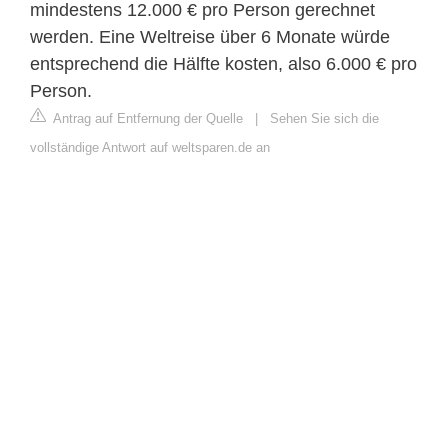
mindestens 12.000 € pro Person gerechnet
werden. Eine Weltreise über 6 Monate würde
entsprechend die Hälfte kosten, also 6.000 € pro
Person.
Antrag auf Entfernung der Quelle
|
Sehen Sie sich die
vollständige Antwort auf weltsparen.de an