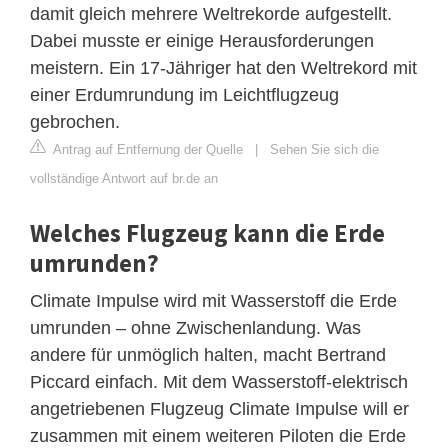
damit gleich mehrere Weltrekorde aufgestellt.
Dabei musste er einige Herausforderungen
meistern. Ein 17-Jähriger hat den Weltrekord mit
einer Erdumrundung im Leichtflugzeug
gebrochen.
Antrag auf Entfernung der Quelle
|
Sehen Sie sich die
vollständige Antwort auf br.de an
Welches Flugzeug kann die Erde
umrunden?
Climate Impulse wird mit Wasserstoff die Erde
umrunden – ohne Zwischenlandung. Was
andere für unmöglich halten, macht Bertrand
Piccard einfach. Mit dem Wasserstoff-elektrisch
angetriebenen Flugzeug Climate Impulse will er
zusammen mit einem weiteren Piloten die Erde