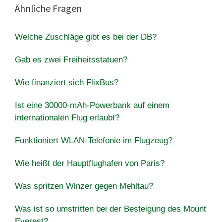
Ähnliche Fragen
Welche Zuschläge gibt es bei der DB?
Gab es zwei Freiheitsstatuen?
Wie finanziert sich FlixBus?
Ist eine 30000-mAh-Powerbank auf einem
internationalen Flug erlaubt?
Funktioniert WLAN-Telefonie im Flugzeug?
Wie heißt der Hauptflughafen von Paris?
Was spritzen Winzer gegen Mehltau?
Was ist so umstritten bei der Besteigung des Mount
Everest?