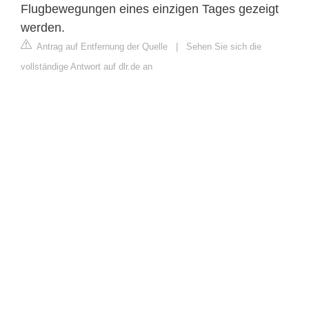
Flugbewegungen eines einzigen Tages gezeigt
werden.
Antrag auf Entfernung der Quelle
|
Sehen Sie sich die
vollständige Antwort auf dlr.de an