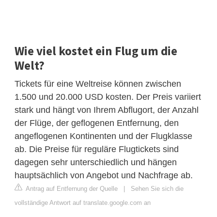
Wie viel kostet ein Flug um die
Welt?
Tickets für eine Weltreise können zwischen
1.500 und 20.000 USD kosten. Der Preis variiert
stark und hängt von Ihrem Abflugort, der Anzahl
der Flüge, der geflogenen Entfernung, den
angeflogenen Kontinenten und der Flugklasse
ab. Die Preise für reguläre Flugtickets sind
dagegen sehr unterschiedlich und hängen
hauptsächlich von Angebot und Nachfrage ab.
Antrag auf Entfernung der Quelle
|
Sehen Sie sich die
vollständige Antwort auf translate.google.com an