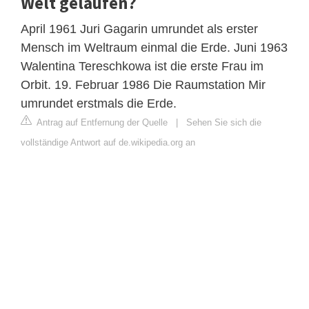
Welt gelaufen?
April 1961 Juri Gagarin umrundet als erster
Mensch im Weltraum einmal die Erde. Juni 1963
Walentina Tereschkowa ist die erste Frau im
Orbit. 19. Februar 1986 Die Raumstation Mir
umrundet erstmals die Erde.
Antrag auf Entfernung der Quelle
|
Sehen Sie sich die
vollständige Antwort auf de.wikipedia.org an