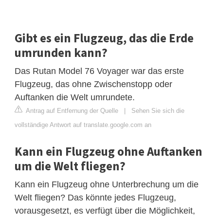
Gibt es ein Flugzeug, das die Erde
umrunden kann?
Das Rutan Model 76 Voyager war das erste
Flugzeug, das ohne Zwischenstopp oder
Auftanken die Welt umrundete.
Antrag auf Entfernung der Quelle
|
Sehen Sie sich die
vollständige Antwort auf translate.google.com an
Kann ein Flugzeug ohne Auftanken
um die Welt fliegen?
Kann ein Flugzeug ohne Unterbrechung um die
Welt fliegen? Das könnte jedes Flugzeug,
vorausgesetzt, es verfügt über die Möglichkeit,