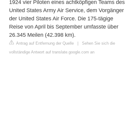
1924 vier Piloten eines achtköpfigen Teams des
United States Army Air Service, dem Vorgänger
der United States Air Force. Die 175-tägige
Reise von April bis September umfasste über
26.345 Meilen (42.398 km).
Antrag auf Entfernung der Quelle
|
Sehen Sie sich die
vollständige Antwort auf translate.google.com an