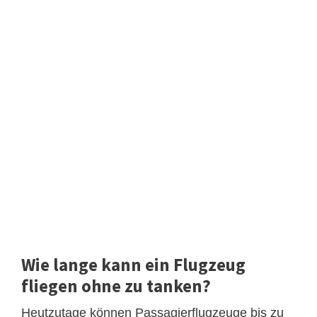
Wie lange kann ein Flugzeug
fliegen ohne zu tanken?
Heutzutage können Passagierflugzeuge bis zu