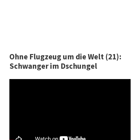
Ohne Flugzeug um die Welt (21):
Schwanger im Dschungel