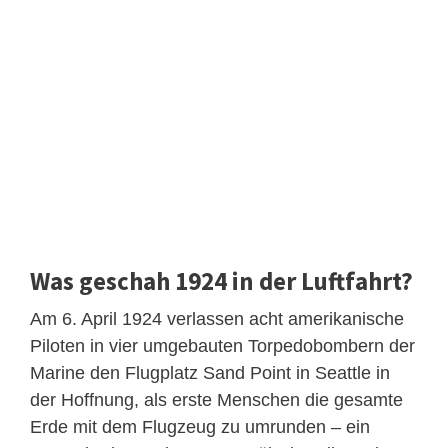
Was geschah 1924 in der Luftfahrt?
Am 6. April 1924 verlassen acht amerikanische
Piloten in vier umgebauten Torpedobombern der
Marine den Flugplatz Sand Point in Seattle in
der Hoffnung, als erste Menschen die gesamte
Erde mit dem Flugzeug zu umrunden – ein