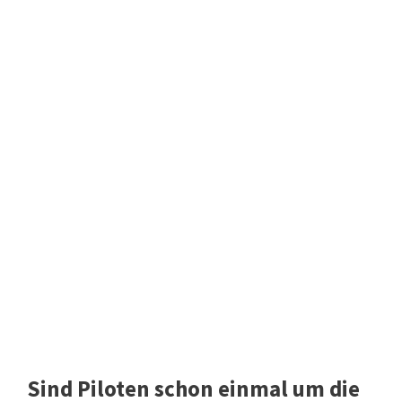
Sind Piloten schon einmal um die