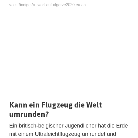
vollständige Antwort auf algarve2020.eu an
Kann ein Flugzeug die Welt
umrunden?
Ein britisch-belgischer Jugendlicher hat die Erde
mit einem Ultraleichtflugzeug umrundet und