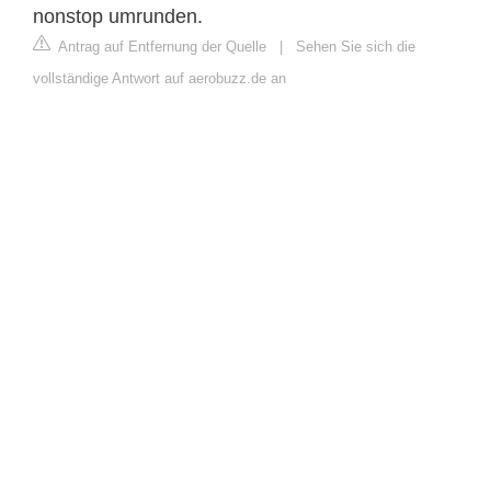
nonstop umrunden.
Antrag auf Entfernung der Quelle
|
Sehen Sie sich die
vollständige Antwort auf aerobuzz.de an