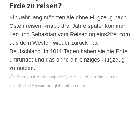
Erde zu reisen?
Ein Jahr lang möchten sie ohne Flugzeug nach
Osten reisen, knapp drei Jahre später kommen
Leo und Sebastian vom Reiseblog eins2frei.com
aus dem Westen wieder zurück nach
Deutschland. In 1011 Tagen haben sie die Erde
umrundet und das ohne ein einziges Flugzeug
zu nutzen.
Antrag auf Entfernung der Quelle
|
Sehen Sie sich die
vollständige Antwort auf globetrotter.de an