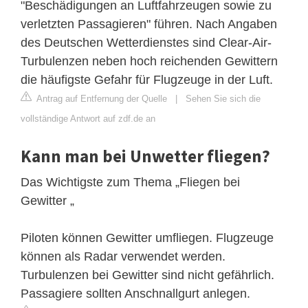
"Beschädigungen an Luftfahrzeugen sowie zu
verletzten Passagieren" führen. Nach Angaben
des Deutschen Wetterdienstes sind Clear-Air-
Turbulenzen neben hoch reichenden Gewittern
die häufigste Gefahr für Flugzeuge in der Luft.
Antrag auf Entfernung der Quelle
|
Sehen Sie sich die
vollständige Antwort auf zdf.de an
Kann man bei Unwetter fliegen?
Das Wichtigste zum Thema „Fliegen bei
Gewitter „
Piloten können Gewitter umfliegen. Flugzeuge
können als Radar verwendet werden.
Turbulenzen bei Gewitter sind nicht gefährlich.
Passagiere sollten Anschnallgurt anlegen.