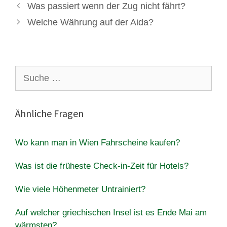
Was passiert wenn der Zug nicht fährt?
Welche Währung auf der Aida?
Suche
nach:
Ähnliche Fragen
Wo kann man in Wien Fahrscheine kaufen?
Was ist die früheste Check-in-Zeit für Hotels?
Wie viele Höhenmeter Untrainiert?
Auf welcher griechischen Insel ist es Ende Mai am
wärmsten?