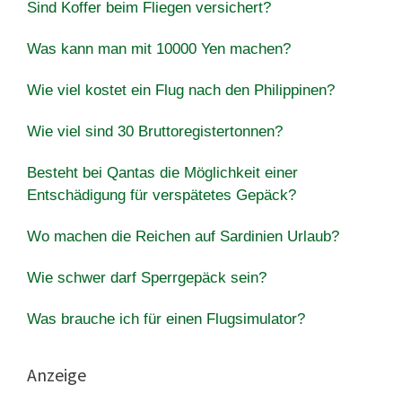
Sind Koffer beim Fliegen versichert?
Was kann man mit 10000 Yen machen?
Wie viel kostet ein Flug nach den Philippinen?
Wie viel sind 30 Bruttoregistertonnen?
Besteht bei Qantas die Möglichkeit einer
Entschädigung für verspätetes Gepäck?
Wo machen die Reichen auf Sardinien Urlaub?
Wie schwer darf Sperrgepäck sein?
Was brauche ich für einen Flugsimulator?
Anzeige