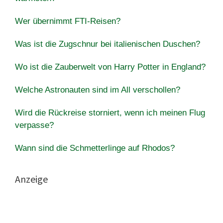
Wer übernimmt FTI-Reisen?
Was ist die Zugschnur bei italienischen Duschen?
Wo ist die Zauberwelt von Harry Potter in England?
Welche Astronauten sind im All verschollen?
Wird die Rückreise storniert, wenn ich meinen Flug
verpasse?
Wann sind die Schmetterlinge auf Rhodos?
Anzeige