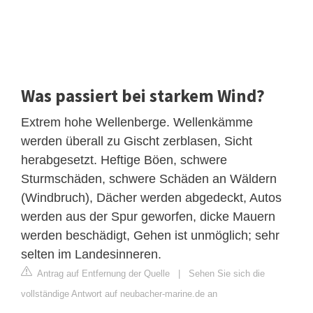
Was passiert bei starkem Wind?
Extrem hohe Wellenberge. Wellenkämme
werden überall zu Gischt zerblasen, Sicht
herabgesetzt. Heftige Böen, schwere
Sturmschäden, schwere Schäden an Wäldern
(Windbruch), Dächer werden abgedeckt, Autos
werden aus der Spur geworfen, dicke Mauern
werden beschädigt, Gehen ist unmöglich; sehr
selten im Landesinneren.
Antrag auf Entfernung der Quelle
|
Sehen Sie sich die
vollständige Antwort auf neubacher-marine.de an