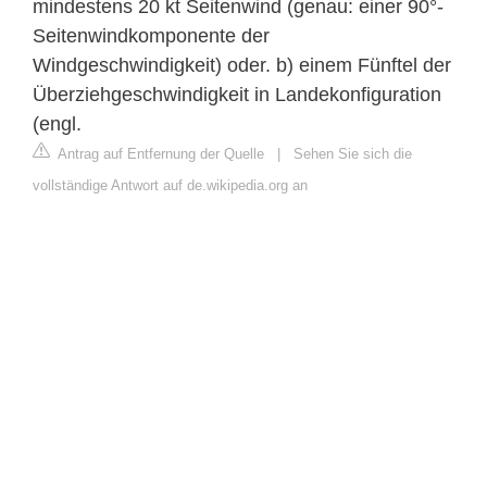
mindestens 20 kt Seitenwind (genau: einer 90°-
Seitenwindkomponente der
Windgeschwindigkeit) oder. b) einem Fünftel der
Überziehgeschwindigkeit in Landekonfiguration
(engl.
Antrag auf Entfernung der Quelle
|
Sehen Sie sich die
vollständige Antwort auf de.wikipedia.org an