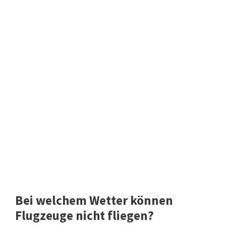
Bei welchem Wetter können
Flugzeuge nicht fliegen?