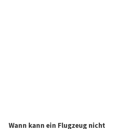
Wann kann ein Flugzeug nicht