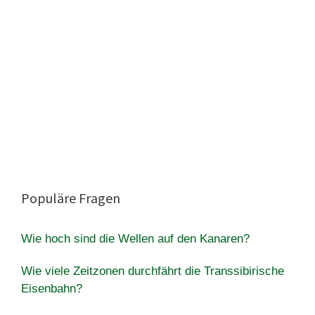
Populäre Fragen
Wie hoch sind die Wellen auf den Kanaren?
Wie viele Zeitzonen durchfährt die Transsibirische
Eisenbahn?