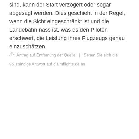
sind, kann der Start verzögert oder sogar
abgesagt werden. Dies geschieht in der Regel,
wenn die Sicht eingeschränkt ist und die
Landebahn nass ist, was es den Piloten
erschwert, die Leistung ihres Flugzeugs genau
einzuschätzen.
Antrag auf Entfernung der Quelle
|
Sehen Sie sich die
vollständige Antwort auf claimflights.de an