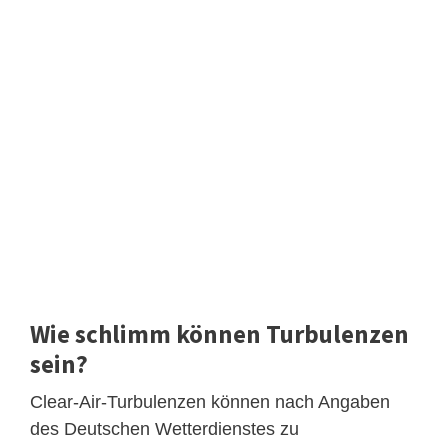
Wie schlimm können Turbulenzen
sein?
Clear-Air-Turbulenzen können nach Angaben
des Deutschen Wetterdienstes zu