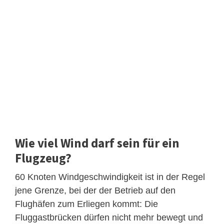
Wie viel Wind darf sein für ein
Flugzeug?
60 Knoten Windgeschwindigkeit ist in der Regel
jene Grenze, bei der der Betrieb auf den
Flughäfen zum Erliegen kommt: Die
Fluggastbrücken dürfen nicht mehr bewegt und