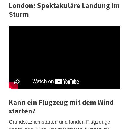
London: Spektakuläre Landung im
Sturm
Kann ein Flugzeug mit dem Wind
starten?
Grundsätzlich starten und landen Flugzeuge