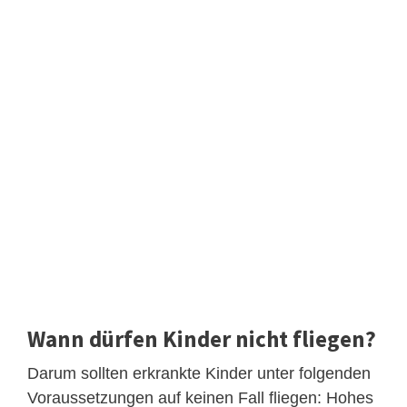
Wann dürfen Kinder nicht fliegen?
Darum sollten erkrankte Kinder unter folgenden
Voraussetzungen auf keinen Fall fliegen: Hohes