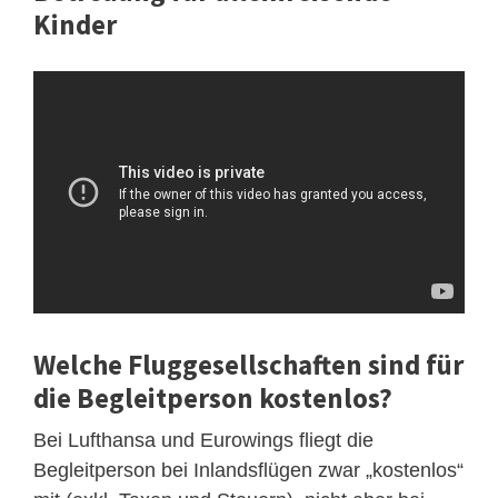
Kinder
Welche Fluggesellschaften sind für
die Begleitperson kostenlos?
Bei Lufthansa und Eurowings fliegt die
Begleitperson bei Inlandsflügen zwar „kostenlos“