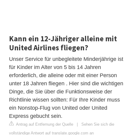
Kann ein 12-Jähriger alleine mit
United Airlines fliegen?
Unser Service für unbegleitete Minderjährige ist
für Kinder im Alter von 5 bis 14 Jahren
erforderlich, die alleine oder mit einer Person
unter 18 Jahren fliegen . Hier sind die wichtigen
Dinge, die Sie über die Funktionsweise der
Richtlinie wissen sollten: Für Ihre Kinder muss
ein Nonstop-Flug von United oder United
Express gebucht sein.
Antrag auf Entfernung der Quelle
|
Sehen Sie sich die
vollständige Antwort auf translate.google.com an