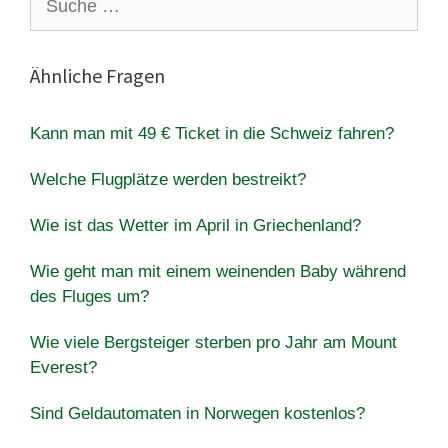
nach:
Ähnliche Fragen
Kann man mit 49 € Ticket in die Schweiz fahren?
Welche Flugplätze werden bestreikt?
Wie ist das Wetter im April in Griechenland?
Wie geht man mit einem weinenden Baby während
des Fluges um?
Wie viele Bergsteiger sterben pro Jahr am Mount
Everest?
Sind Geldautomaten in Norwegen kostenlos?