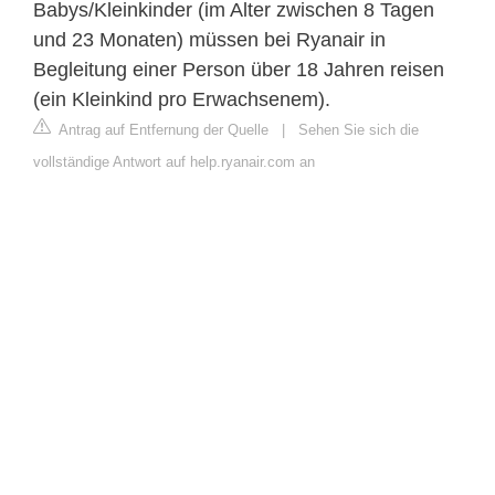
Babys/Kleinkinder (im Alter zwischen 8 Tagen
und 23 Monaten) müssen bei Ryanair in
Begleitung einer Person über 18 Jahren reisen
(ein Kleinkind pro Erwachsenem).
Antrag auf Entfernung der Quelle
|
Sehen Sie sich die
vollständige Antwort auf help.ryanair.com an