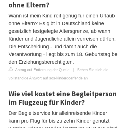
ohne Eltern?
Wann ist mein Kind reif genug für einen Urlaub
ohne Eltern? Es gibt in Deutschland keine
gesetzlich festgelegte Altersgrenze, ab wann
Kinder und Jugendliche allein verreisen dürfen.
Die Entscheidung - und damit auch die
Verantwortung - liegt bis zum 18. Geburtstag bei
den Erziehungsberechtigten.
Antrag auf Entfernung der Quelle
|
Sehen Sie sich die
vollständige Antwort auf sos-kinderdoerfer.de an
Wie viel kostet eine Begleitperson
im Flugzeug für Kinder?
Der Begleitservice für alleinreisende Kinder
kann pro Flug für bis zu zehn Kinder genutzt