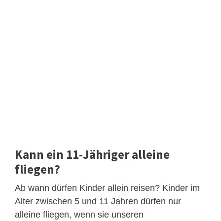
Kann ein 11-Jähriger alleine
fliegen?
Ab wann dürfen Kinder allein reisen? Kinder im
Alter zwischen 5 und 11 Jahren dürfen nur
alleine fliegen, wenn sie unseren