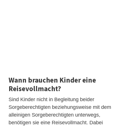
Wann brauchen Kinder eine
Reisevollmacht?
Sind Kinder nicht in Begleitung beider
Sorgeberechtigten beziehungsweise mit dem
alleinigen Sorgeberechtigten unterwegs,
benötigen sie eine Reisevollmacht. Dabei