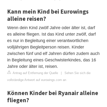
Kann mein Kind bei Eurowings
alleine reisen?
Wenn dein Kind zwölf Jahre oder älter ist, darf
es alleine fliegen. Ist das Kind unter zwölf, darf
es nur in Begleitung einer verantwortlichen
volljährigen Begleitperson reisen. Kinder
zwischen fünf und elf Jahren dürfen zudem auch
in Begleitung eines Geschwisterkindes, das 16
Jahre oder älter ist, reisen.
Antrag auf Entfernung der Quelle
|
Sehen Sie sich die
vollständige Antwort auf eurowings.com an
Können Kinder bei Ryanair alleine
fliegen?