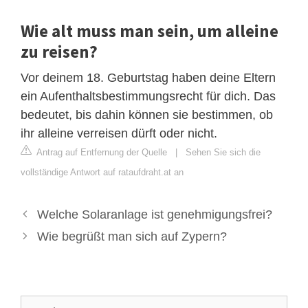
Wie alt muss man sein, um alleine
zu reisen?
Vor deinem 18. Geburtstag haben deine Eltern
ein Aufenthaltsbestimmungsrecht für dich. Das
bedeutet, bis dahin können sie bestimmen, ob
ihr alleine verreisen dürft oder nicht.
Antrag auf Entfernung der Quelle
|
Sehen Sie sich die
vollständige Antwort auf rataufdraht.at an
Welche Solaranlage ist genehmigungsfrei?
Wie begrüßt man sich auf Zypern?
Suche