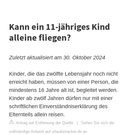
Kann ein 11-jähriges Kind
alleine fliegen?
Zuletzt aktualisiert am 30. Oktober 2024
Kinder, die das zwölfte Lebensjahr noch nicht
erreicht haben, müssen von einer Person, die
mindestens 16 Jahre alt ist, begleitet werden.
Kinder ab zwölf Jahren dürfen nur mit einer
schriftlichen Einverständniserklärung des
Elternteils allein reisen.
Antrag auf Entfernung der Quelle
|
Sehen Sie sich die
vollständige Antwort auf urlaubstracker.de an