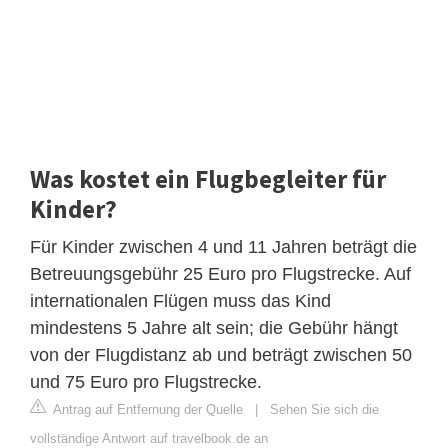
Was kostet ein Flugbegleiter für
Kinder?
Für Kinder zwischen 4 und 11 Jahren beträgt die
Betreuungsgebühr 25 Euro pro Flugstrecke. Auf
internationalen Flügen muss das Kind
mindestens 5 Jahre alt sein; die Gebühr hängt
von der Flugdistanz ab und beträgt zwischen 50
und 75 Euro pro Flugstrecke.
Antrag auf Entfernung der Quelle
|
Sehen Sie sich die
vollständige Antwort auf travelbook.de an