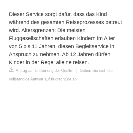
Dieser Service sorgt dafür, dass das Kind
während des gesamten Reiseprozesses betreut
wird. Altersgrenzen: Die meisten
Fluggesellschaften erlauben Kindern im Alter
von 5 bis 11 Jahren, diesen Begleitservice in
Anspruch zu nehmen. Ab 12 Jahren dürfen
Kinder in der Regel alleine reisen.
Antrag auf Entfernung der Quelle
|
Sehen Sie sich die
vollständige Antwort auf flugrecht.de an