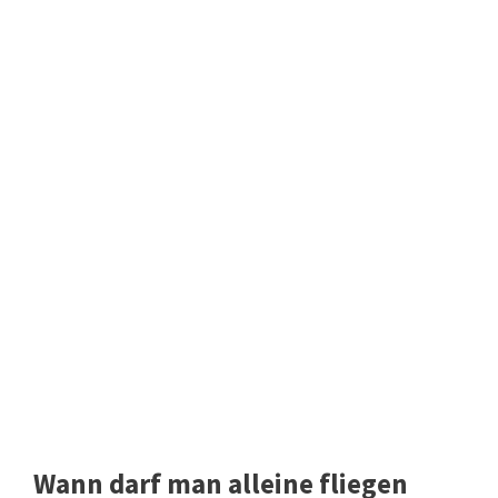
Wann darf man alleine fliegen