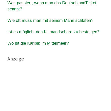
Was passiert, wenn man das DeutschlandTicket
scannt?
Wie oft muss man mit seinem Mann schlafen?
Ist es möglich, den Kilimandscharo zu besteigen?
Wo ist die Karibik im Mittelmeer?
Anzeige