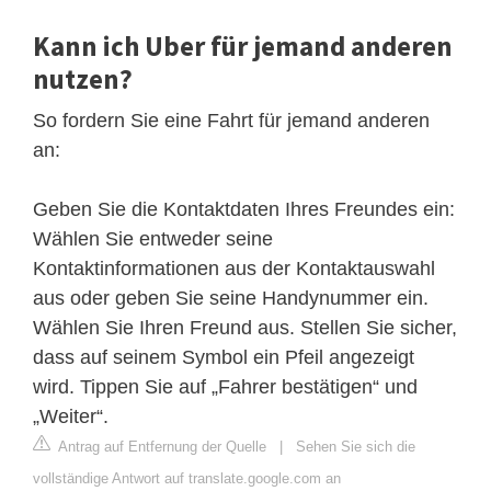
Kann ich Uber für jemand anderen
nutzen?
So fordern Sie eine Fahrt für jemand anderen
an:
Geben Sie die Kontaktdaten Ihres Freundes ein:
Wählen Sie entweder seine
Kontaktinformationen aus der Kontaktauswahl
aus oder geben Sie seine Handynummer ein.
Wählen Sie Ihren Freund aus. Stellen Sie sicher,
dass auf seinem Symbol ein Pfeil angezeigt
wird. Tippen Sie auf „Fahrer bestätigen“ und
„Weiter“.
Antrag auf Entfernung der Quelle
|
Sehen Sie sich die
vollständige Antwort auf translate.google.com an