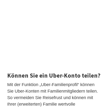
Können Sie ein Uber-Konto teilen?
Mit der Funktion „Uber-Familienprofil“ können
Sie Uber-Konten mit Familienmitgliedern teilen.
So vermeiden Sie Reisefrust und können mit
Ihrer (erweiterten) Familie wertvolle