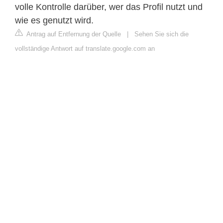
volle Kontrolle darüber, wer das Profil nutzt und
wie es genutzt wird.
Antrag auf Entfernung der Quelle
|
Sehen Sie sich die
vollständige Antwort auf translate.google.com an