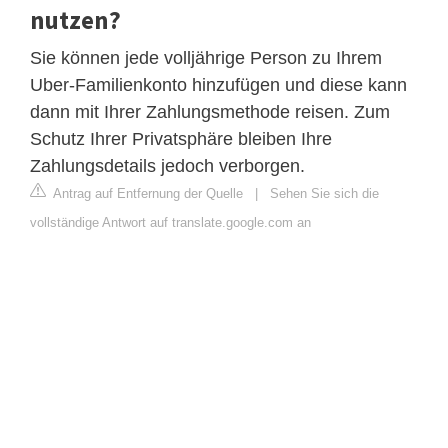
nutzen?
Sie können jede volljährige Person zu Ihrem
Uber-Familienkonto hinzufügen und diese kann
dann mit Ihrer Zahlungsmethode reisen. Zum
Schutz Ihrer Privatsphäre bleiben Ihre
Zahlungsdetails jedoch verborgen.
Antrag auf Entfernung der Quelle
|
Sehen Sie sich die
vollständige Antwort auf translate.google.com an