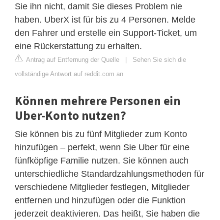
Sie ihn nicht, damit Sie dieses Problem nie
haben. UberX ist für bis zu 4 Personen. Melde
den Fahrer und erstelle ein Support-Ticket, um
eine Rückerstattung zu erhalten.
Antrag auf Entfernung der Quelle
|
Sehen Sie sich die
vollständige Antwort auf reddit.com an
Können mehrere Personen ein
Uber-Konto nutzen?
Sie können bis zu fünf Mitglieder zum Konto
hinzufügen – perfekt, wenn Sie Uber für eine
fünfköpfige Familie nutzen. Sie können auch
unterschiedliche Standardzahlungsmethoden für
verschiedene Mitglieder festlegen, Mitglieder
entfernen und hinzufügen oder die Funktion
jederzeit deaktivieren. Das heißt, Sie haben die