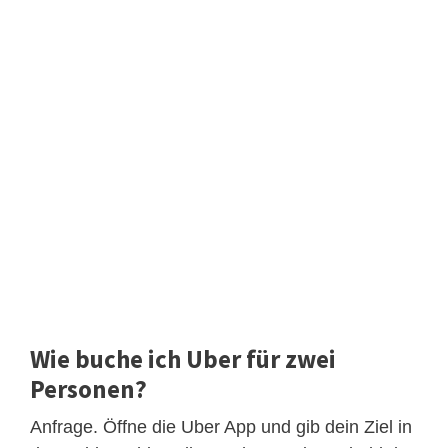
Wie buche ich Uber für zwei
Personen?
Anfrage. Öffne die Uber App und gib dein Ziel in