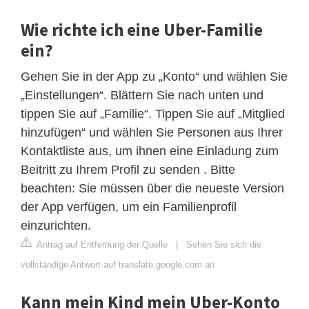
Wie richte ich eine Uber-Familie
ein?
Gehen Sie in der App zu „Konto“ und wählen Sie
„Einstellungen“. Blättern Sie nach unten und
tippen Sie auf „Familie“. Tippen Sie auf „Mitglied
hinzufügen“ und wählen Sie Personen aus Ihrer
Kontaktliste aus, um ihnen eine Einladung zum
Beitritt zu Ihrem Profil zu senden . Bitte
beachten: Sie müssen über die neueste Version
der App verfügen, um ein Familienprofil
einzurichten.
Antrag auf Entfernung der Quelle
|
Sehen Sie sich die
vollständige Antwort auf translate.google.com an
Kann mein Kind mein Uber-Konto