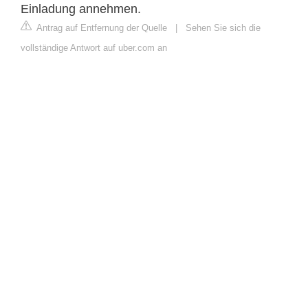
Einladung annehmen.
Antrag auf Entfernung der Quelle
|
Sehen Sie sich die
vollständige Antwort auf uber.com an