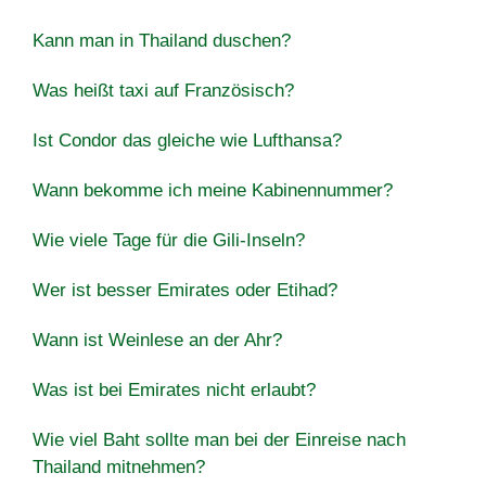
Kann man in Thailand duschen?
Was heißt taxi auf Französisch?
Ist Condor das gleiche wie Lufthansa?
Wann bekomme ich meine Kabinennummer?
Wie viele Tage für die Gili-Inseln?
Wer ist besser Emirates oder Etihad?
Wann ist Weinlese an der Ahr?
Was ist bei Emirates nicht erlaubt?
Wie viel Baht sollte man bei der Einreise nach
Thailand mitnehmen?