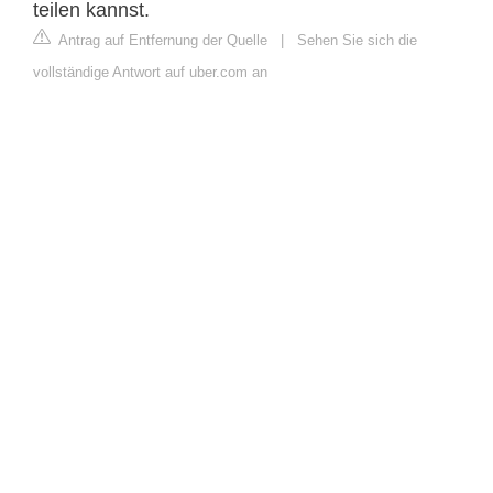
teilen kannst.
Antrag auf Entfernung der Quelle
|
Sehen Sie sich die
vollständige Antwort auf uber.com an