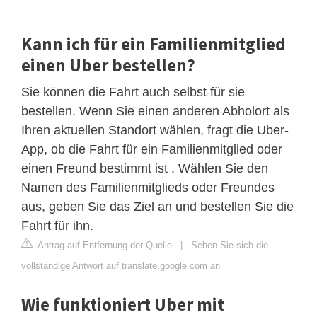
Kann ich für ein Familienmitglied
einen Uber bestellen?
Sie können die Fahrt auch selbst für sie
bestellen. Wenn Sie einen anderen Abholort als
Ihren aktuellen Standort wählen, fragt die Uber-
App, ob die Fahrt für ein Familienmitglied oder
einen Freund bestimmt ist . Wählen Sie den
Namen des Familienmitglieds oder Freundes
aus, geben Sie das Ziel an und bestellen Sie die
Fahrt für ihn.
Antrag auf Entfernung der Quelle
|
Sehen Sie sich die
vollständige Antwort auf translate.google.com an
Wie funktioniert Uber mit