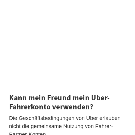
Kann mein Freund mein Uber-
Fahrerkonto verwenden?
Die Geschäftsbedingungen von Uber erlauben
nicht die gemeinsame Nutzung von Fahrer-
Partner-Konten .