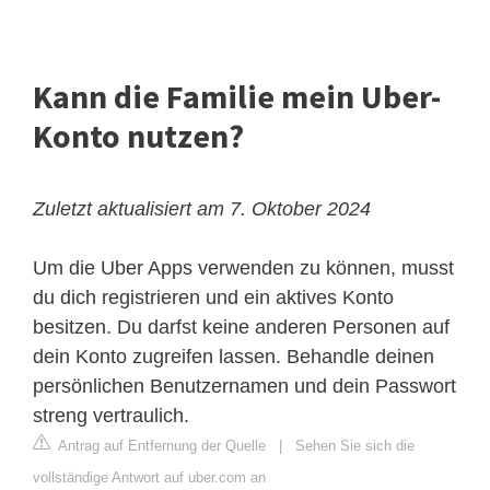
Kann die Familie mein Uber-
Konto nutzen?
Zuletzt aktualisiert am 7. Oktober 2024
Um die Uber Apps verwenden zu können, musst
du dich registrieren und ein aktives Konto
besitzen. Du darfst keine anderen Personen auf
dein Konto zugreifen lassen. Behandle deinen
persönlichen Benutzernamen und dein Passwort
streng vertraulich.
Antrag auf Entfernung der Quelle
|
Sehen Sie sich die
vollständige Antwort auf uber.com an