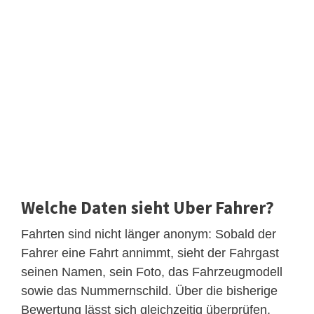
Welche Daten sieht Uber Fahrer?
Fahrten sind nicht länger anonym: Sobald der
Fahrer eine Fahrt annimmt, sieht der Fahrgast
seinen Namen, sein Foto, das Fahrzeugmodell
sowie das Nummernschild. Über die bisherige
Bewertung lässt sich gleichzeitig überprüfen,