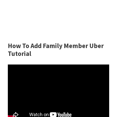
How To Add Family Member Uber
Tutorial