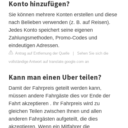
Konto hinzufügen?
Sie können mehrere Konten erstellen und diese
nach Belieben verwenden (z. B. auf Reisen).
Jedes Konto speichert seine eigenen
Zahlungsmethoden, Promo-Codes und
eindeutigen Adressen.
Antrag auf Entfernung der Quelle
|
Sehen Sie sich die
vollständige Antwort auf translate.google.com an
Kann man einen Uber teilen?
Damit der Fahrpreis geteilt werden kann,
müssen andere Fahrgäste dies vor Ende der
Fahrt akzeptieren . Ihr Fahrpreis wird zu
gleichen Teilen zwischen Ihnen und allen
anderen Fahrgästen aufgeteilt, die dies
akzeptieren. Wenn ein Mitfahrer die