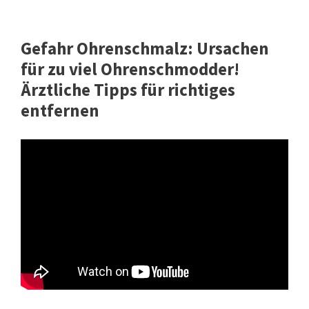
Gefahr Ohrenschmalz: Ursachen
für zu viel Ohrenschmodder!
Ärztliche Tipps für richtiges
entfernen