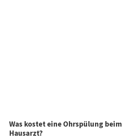
Was kostet eine Ohrspülung beim
Hausarzt?