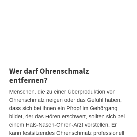
Wer darf Ohrenschmalz
entfernen?
Menschen, die zu einer Überproduktion von
Ohrenschmalz neigen oder das Gefühl haben,
dass sich bei ihnen ein Pfropf im Gehörgang
bildet, der das Hören erschwert, sollten sich bei
einem Hals-Nasen-Ohren-Arzt vorstellen. Er
kann festsitzendes Ohrenschmalz professionell