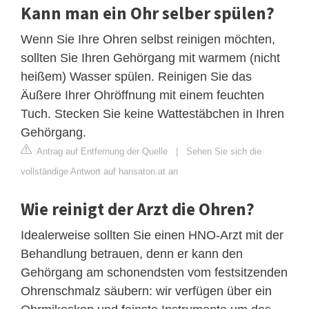
Kann man ein Ohr selber spülen?
Wenn Sie Ihre Ohren selbst reinigen möchten,
sollten Sie Ihren Gehörgang mit warmem (nicht
heißem) Wasser spülen. Reinigen Sie das
Äußere Ihrer Ohröffnung mit einem feuchten
Tuch. Stecken Sie keine Wattestäbchen in Ihren
Gehörgang.
Antrag auf Entfernung der Quelle
|
Sehen Sie sich die
vollständige Antwort auf hansaton.at an
Wie reinigt der Arzt die Ohren?
Idealerweise sollten Sie einen HNO-Arzt mit der
Behandlung betrauen, denn er kann den
Gehörgang am schonendsten vom festsitzenden
Ohrenschmalz säubern: wir verfügen über ein