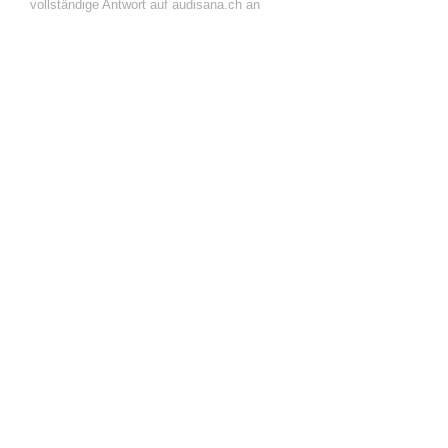
vollständige Antwort auf audisana.ch an