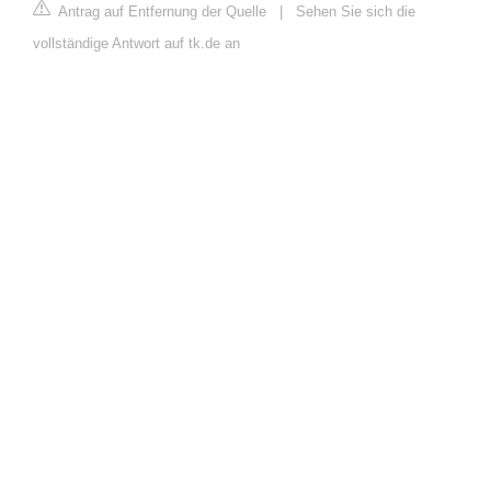
Antrag auf Entfernung der Quelle
|
Sehen Sie sich die
vollständige Antwort auf tk.de an