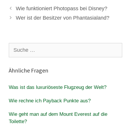
Wie funktioniert Photopass bei Disney?
Wer ist der Besitzer von Phantasialand?
Suche
nach:
Ähnliche Fragen
Was ist das luxuriöseste Flugzeug der Welt?
Wie rechne ich Payback Punkte aus?
Wie geht man auf dem Mount Everest auf die
Toilette?