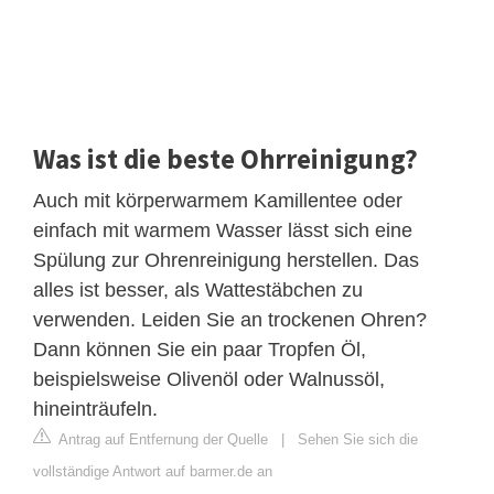
Was ist die beste Ohrreinigung?
Auch mit körperwarmem Kamillentee oder
einfach mit warmem Wasser lässt sich eine
Spülung zur Ohrenreinigung herstellen. Das
alles ist besser, als Wattestäbchen zu
verwenden. Leiden Sie an trockenen Ohren?
Dann können Sie ein paar Tropfen Öl,
beispielsweise Olivenöl oder Walnussöl,
hineinträufeln.
Antrag auf Entfernung der Quelle
|
Sehen Sie sich die
vollständige Antwort auf barmer.de an