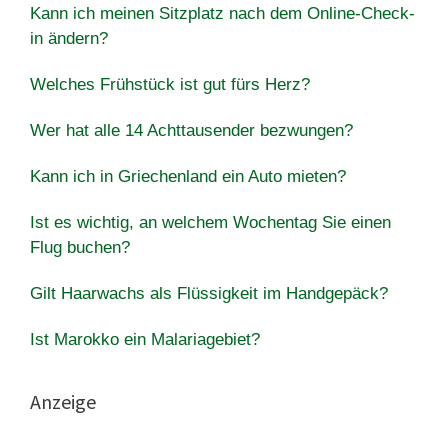
Kann ich meinen Sitzplatz nach dem Online-Check-
in ändern?
Welches Frühstück ist gut fürs Herz?
Wer hat alle 14 Achttausender bezwungen?
Kann ich in Griechenland ein Auto mieten?
Ist es wichtig, an welchem ​​Wochentag Sie einen
Flug buchen?
Gilt Haarwachs als Flüssigkeit im Handgepäck?
Ist Marokko ein Malariagebiet?
Anzeige