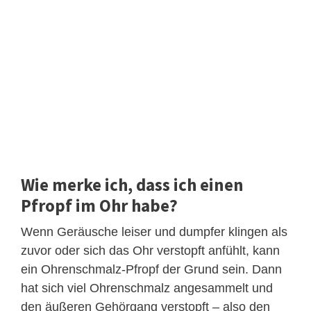
Wie merke ich, dass ich einen
Pfropf im Ohr habe?
Wenn Geräusche leiser und dumpfer klingen als
zuvor oder sich das Ohr verstopft anfühlt, kann
ein Ohrenschmalz-Pfropf der Grund sein. Dann
hat sich viel Ohrenschmalz angesammelt und
den äußeren Gehörgang verstopft – also den