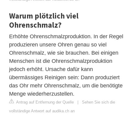
Warum plötzlich viel
Ohrenschmalz?
Erhöhte Ohrenschmalzproduktion. In der Regel
produzieren unsere Ohren genau so viel
Ohrenschmalz, wie sie brauchen. Bei einigen
Menschen ist die Ohrenschmalzproduktion
jedoch erhöht. Ursache dafür kann
übermässiges Reinigen sein: Dann produziert
das Ohr mehr Ohrenschmalz, um die benötigte
Menge wiederherzustellen.
Antrag auf Entfernung der Quelle
|
Sehen Sie sich die
vollständige Antwort auf audika.ch an