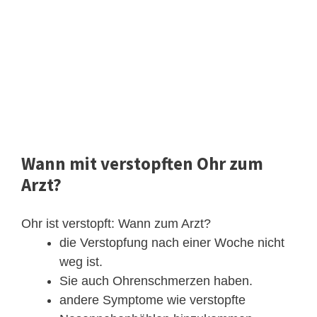
Wann mit verstopften Ohr zum
Arzt?
Ohr ist verstopft: Wann zum Arzt?
die Verstopfung nach einer Woche nicht
weg ist.
Sie auch Ohrenschmerzen haben.
andere Symptome wie verstopfte