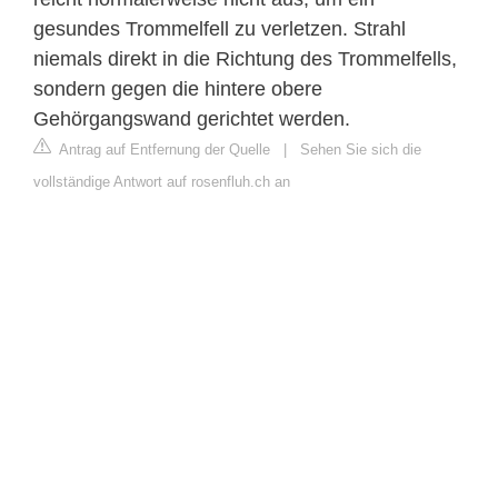
gesundes Trommelfell zu verletzen. Strahl
niemals direkt in die Richtung des Trommelfells,
sondern gegen die hintere obere
Gehörgangswand gerichtet werden.
Antrag auf Entfernung der Quelle
|
Sehen Sie sich die
vollständige Antwort auf rosenfluh.ch an