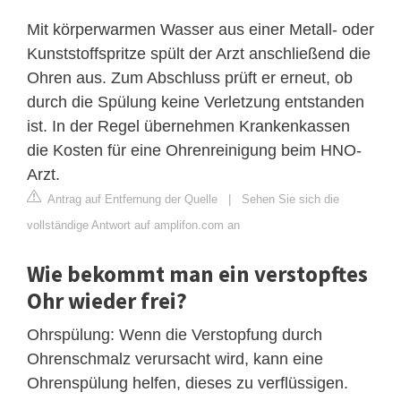
Mit körperwarmen Wasser aus einer Metall- oder
Kunststoffspritze spült der Arzt anschließend die
Ohren aus. Zum Abschluss prüft er erneut, ob
durch die Spülung keine Verletzung entstanden
ist. In der Regel übernehmen Krankenkassen
die Kosten für eine Ohrenreinigung beim HNO-
Arzt.
Antrag auf Entfernung der Quelle
|
Sehen Sie sich die
vollständige Antwort auf amplifon.com an
Wie bekommt man ein verstopftes
Ohr wieder frei?
Ohrspülung: Wenn die Verstopfung durch
Ohrenschmalz verursacht wird, kann eine
Ohrenspülung helfen, dieses zu verflüssigen.