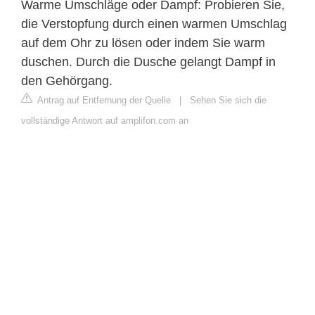
Warme Umschläge oder Dampf: Probieren Sie,
die Verstopfung durch einen warmen Umschlag
auf dem Ohr zu lösen oder indem Sie warm
duschen. Durch die Dusche gelangt Dampf in
den Gehörgang.
Antrag auf Entfernung der Quelle
|
Sehen Sie sich die
vollständige Antwort auf amplifon.com an