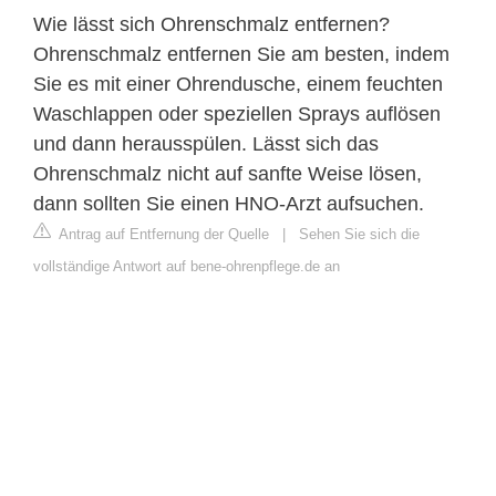
Wie lässt sich Ohrenschmalz entfernen?
Ohrenschmalz entfernen Sie am besten, indem
Sie es mit einer Ohrendusche, einem feuchten
Waschlappen oder speziellen Sprays auflösen
und dann herausspülen. Lässt sich das
Ohrenschmalz nicht auf sanfte Weise lösen,
dann sollten Sie einen HNO-Arzt aufsuchen.
Antrag auf Entfernung der Quelle
|
Sehen Sie sich die
vollständige Antwort auf bene-ohrenpflege.de an