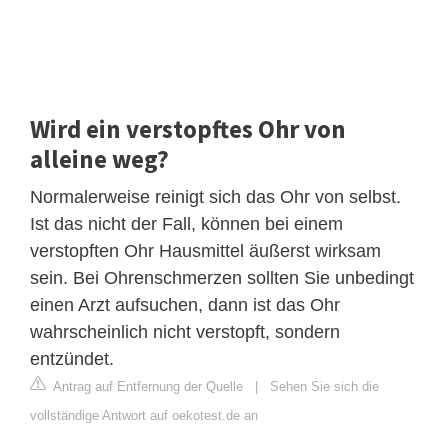
Wird ein verstopftes Ohr von
alleine weg?
Normalerweise reinigt sich das Ohr von selbst.
Ist das nicht der Fall, können bei einem
verstopften Ohr Hausmittel äußerst wirksam
sein. Bei Ohrenschmerzen sollten Sie unbedingt
einen Arzt aufsuchen, dann ist das Ohr
wahrscheinlich nicht verstopft, sondern
entzündet.
Antrag auf Entfernung der Quelle
|
Sehen Sie sich die
vollständige Antwort auf oekotest.de an