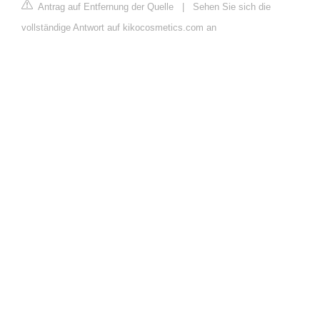
Antrag auf Entfernung der Quelle
|
Sehen Sie sich die
vollständige Antwort auf kikocosmetics.com an