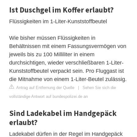
Ist Duschgel im Koffer erlaubt?
Flüssigkeiten im 1-Liter-Kunststoffbeutel
Wie bisher müssen Flüssigkeiten in
Behältnissen mit einem Fassungsvermögen von
jeweils bis zu 100 Milliliter in einem
durchsichtigen, wieder verschließbaren 1-Liter-
Kunststoffbeutel verpackt sein. Pro Fluggast ist
die Mitnahme von einem 1-Liter-Beutel zulässig.
Antrag auf Entfernung der Quelle
|
Sehen Sie sich die
vollständige Antwort auf bundespolizei.de an
Sind Ladekabel im Handgepäck
erlaubt?
Ladekabel dürfen in der Regel im Handgepäck