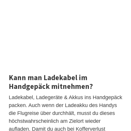
Kann man Ladekabel im
Handgepäck mitnehmen?
Ladekabel, Ladegeräte & Akkus ins Handgepäck
packen. Auch wenn der Ladeakku des Handys
die Flugreise über durchhält, musst du dieses
höchstwahrscheinlich am Zielort wieder
aufladen. Damit du auch bei Kofferverlust