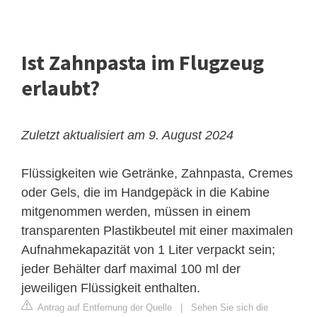
Ist Zahnpasta im Flugzeug
erlaubt?
Zuletzt aktualisiert am 9. August 2024
Flüssigkeiten wie Getränke, Zahnpasta, Cremes
oder Gels, die im Handgepäck in die Kabine
mitgenommen werden, müssen in einem
transparenten Plastikbeutel mit einer maximalen
Aufnahmekapazität von 1 Liter verpackt sein;
jeder Behälter darf maximal 100 ml der
jeweiligen Flüssigkeit enthalten.
Antrag auf Entfernung der Quelle
|
Sehen Sie sich die