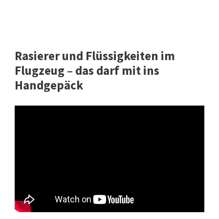
Rasierer und Flüssigkeiten im
Flugzeug – das darf mit ins
Handgepäck