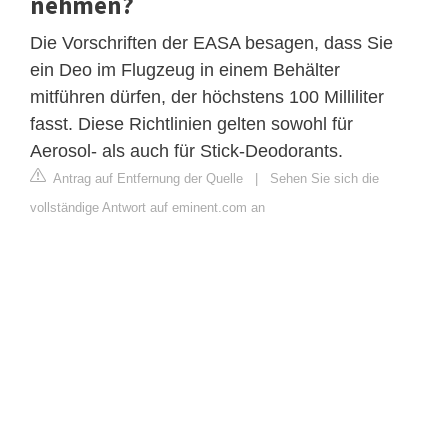
nehmen?
Die Vorschriften der EASA besagen, dass Sie
ein Deo im Flugzeug in einem Behälter
mitführen dürfen, der höchstens 100 Milliliter
fasst. Diese Richtlinien gelten sowohl für
Aerosol- als auch für Stick-Deodorants.
Antrag auf Entfernung der Quelle
|
Sehen Sie sich die
vollständige Antwort auf eminent.com an