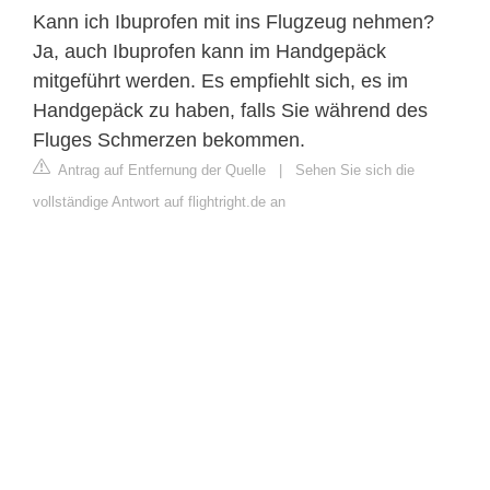
Kann ich Ibuprofen mit ins Flugzeug nehmen?
Ja, auch Ibuprofen kann im Handgepäck
mitgeführt werden. Es empfiehlt sich, es im
Handgepäck zu haben, falls Sie während des
Fluges Schmerzen bekommen.
Antrag auf Entfernung der Quelle
|
Sehen Sie sich die
vollständige Antwort auf flightright.de an