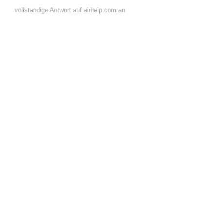
vollständige Antwort auf airhelp.com an