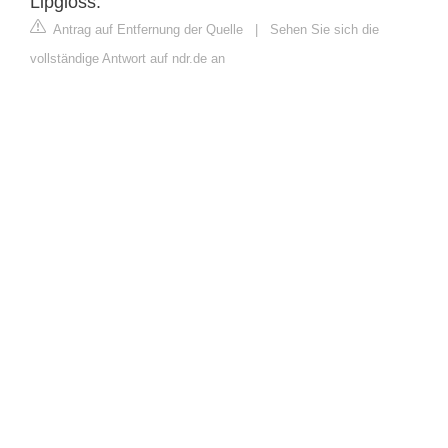
Lipgloss.
Antrag auf Entfernung der Quelle
|
Sehen Sie sich die
vollständige Antwort auf ndr.de an