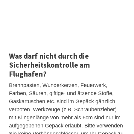
Was darf nicht durch die
Sicherheitskontrolle am
Flughafen?
Brennpasten, Wunderkerzen, Feuerwerk,
Farben, Säuren, giftige- und ätzende Stoffe,
Gaskartuschen etc. sind im Gepäck gänzlich
verboten. Werkzeuge (z.B. Schraubenzieher)
mit Klingenlänge von mehr als 6cm sind nur im
aufgegebenen Gepäck erlaubt. Bitte verwenden
Sie keine Vorhängeschlösser, um Ihr Gepäck zu