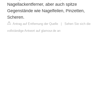
Nagellackentferner, aber auch spitze
Gegenstände wie Nagelfeilen, Pinzetten,
Scheren.
Antrag auf Entfernung der Quelle
|
Sehen Sie sich die
vollständige Antwort auf glamour.de an