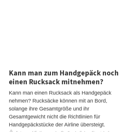
Kann man zum Handgepäck noch
einen Rucksack mitnehmen?
Kann man einen Rucksack als Handgepäck
nehmen? Rucksäcke können mit an Bord,
solange ihre Gesamtgröße und ihr
Gesamtgewicht nicht die Richtlinien für
Handgepäckstücke der Airline übersteigt.