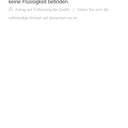
keine Flüssigkeit befinden.
Antrag auf Entfernung der Quelle
|
Sehen Sie sich die
vollständige Antwort auf planeclaim.eu an