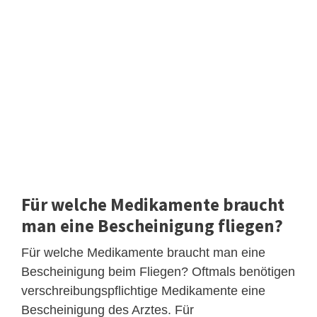
Für welche Medikamente braucht
man eine Bescheinigung fliegen?
Für welche Medikamente braucht man eine
Bescheinigung beim Fliegen? Oftmals benötigen
verschreibungspflichtige Medikamente eine
Bescheinigung des Arztes. Für