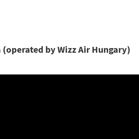
a (operated by Wizz Air Hungary)