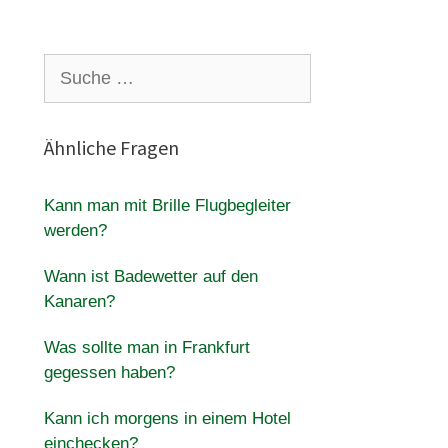
Suche
nach:
Ähnliche Fragen
Kann man mit Brille Flugbegleiter
werden?
Wann ist Badewetter auf den
Kanaren?
Was sollte man in Frankfurt
gegessen haben?
Kann ich morgens in einem Hotel
einchecken?