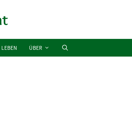
 LEBEN
ÜBER