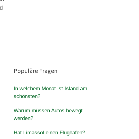
nd
Populäre Fragen
In welchem Monat ist Island am
schönsten?
Warum müssen Autos bewegt
werden?
Hat Limassol einen Flughafen?