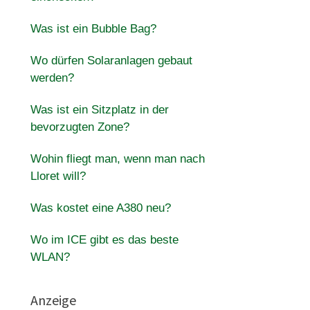
Was ist ein Bubble Bag?
Wo dürfen Solaranlagen gebaut
werden?
Was ist ein Sitzplatz in der
bevorzugten Zone?
Wohin fliegt man, wenn man nach
Lloret will?
Was kostet eine A380 neu?
Wo im ICE gibt es das beste
WLAN?
Anzeige