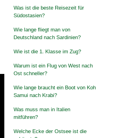
Was ist die beste Reisezeit für
Südostasien?
Wie lange fliegt man von
Deutschland nach Sardinien?
Wie ist die 1. Klasse im Zug?
Warum ist ein Flug von West nach
Ost schneller?
Wie lange braucht ein Boot von Koh
Samui nach Krabi?
Was muss man in Italien
mitführen?
Welche Ecke der Ostsee ist die