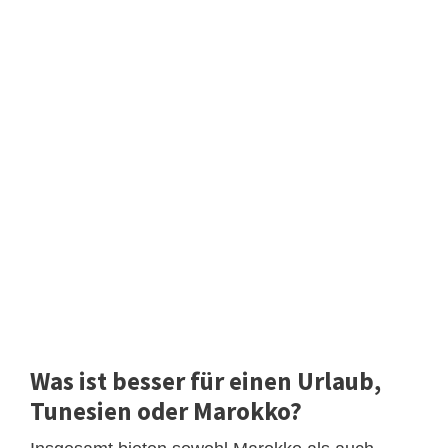
Was ist besser für einen Urlaub,
Tunesien oder Marokko?