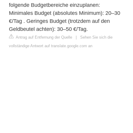
folgende Budgetbereiche einzuplanen:
Minimales Budget (absolutes Minimum): 20–30
€/Tag . Geringes Budget (trotzdem auf den
Geldbeutel achten): 30–50 €/Tag.
Antrag auf Entfernung der Quelle
|
Sehen Sie sich die
vollständige Antwort auf translate.google.com an