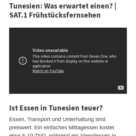
Tunesien: Was erwartet einen? |
SAT.1 Frühstücksfernsehen
Ist Essen in Tunesien teuer?
Essen, Transport und Unterhaltung sind
preiswert. Ein einfaches Mittagessen kostet
etwa 5-10 TND, während ein Abendessen in