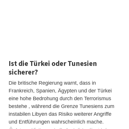
Ist die Türkei oder Tunesien
sicherer?
Die britische Regierung warnt, dass in
Frankreich, Spanien, Ägypten und der Türkei
eine hohe Bedrohung durch den Terrorismus
bestehe , während die Grenze Tunesiens zum
instabilen Libyen das Risiko weiterer Angriffe
und Entführungen wahrscheinlich mache.