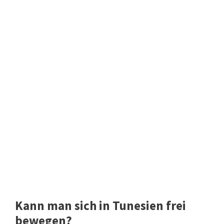
Kann man sich in Tunesien frei
bewegen?