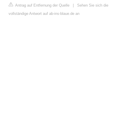
Antrag auf Entfernung der Quelle
|
Sehen Sie sich die
vollständige Antwort auf ab-ins-blaue.de an