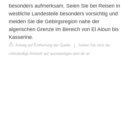
besonders aufmerksam. Seien Sie bei Reisen in
westliche Landesteile besonders vorsichtig und
meiden Sie die Gebirgsregion nahe der
algerischen Grenze im Bereich von El Aioun bis
Kasserine.
Antrag auf Entfernung der Quelle
|
Sehen Sie sich die
vollständige Antwort auf auswaertiges-amt.de an