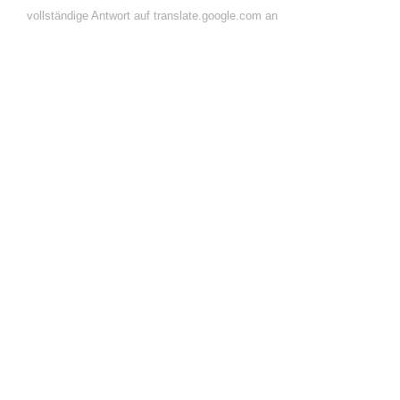
vollständige Antwort auf translate.google.com an