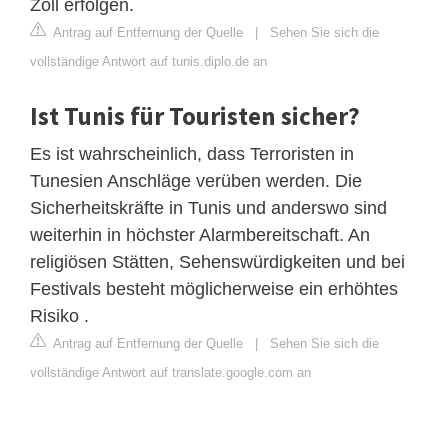
Zoll erfolgen.
Antrag auf Entfernung der Quelle
|
Sehen Sie sich die
vollständige Antwort auf tunis.diplo.de an
Ist Tunis für Touristen sicher?
Es ist wahrscheinlich, dass Terroristen in
Tunesien Anschläge verüben werden. Die
Sicherheitskräfte in Tunis und anderswo sind
weiterhin in höchster Alarmbereitschaft. An
religiösen Stätten, Sehenswürdigkeiten und bei
Festivals besteht möglicherweise ein erhöhtes
Risiko .
Antrag auf Entfernung der Quelle
|
Sehen Sie sich die
vollständige Antwort auf translate.google.com an