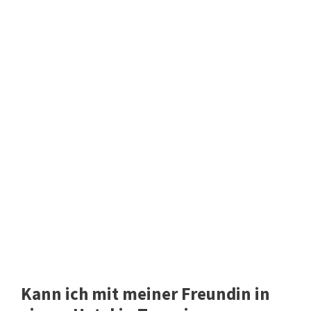
Kann ich mit meiner Freundin in