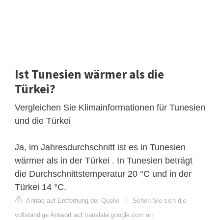
Ist Tunesien wärmer als die
Türkei?
Vergleichen Sie Klimainformationen für Tunesien
und die Türkei
Ja, im Jahresdurchschnitt ist es in Tunesien
wärmer als in der Türkei . In Tunesien beträgt
die Durchschnittstemperatur 20 °C und in der
Türkei 14 °C.
Antrag auf Entfernung der Quelle
|
Sehen Sie sich die
vollständige Antwort auf translate.google.com an