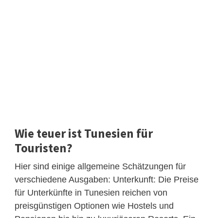
Wie teuer ist Tunesien für
Touristen?
Hier sind einige allgemeine Schätzungen für
verschiedene Ausgaben: Unterkunft: Die Preise
für Unterkünfte in Tunesien reichen von
preisgünstigen Optionen wie Hostels und