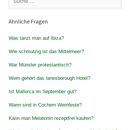
nach:
Ähnliche Fragen
Was tanzt man auf Ibiza?
Wie schmutzig ist das Mittelmeer?
War Münster protestantisch?
Wem gehört das lanesborough Hotel?
Ist Mallorca im September gut?
Wann sind in Cochem Weinfeste?
Kann man Melatonin rezeptfrei kaufen?