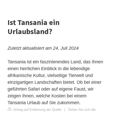
Ist Tansania ein
Urlaubsland?
Zuletzt aktualisiert am 24. Juli 2024
Tansania ist ein faszinierendes Land, das Ihnen
einen herrlichen Einblick in die lebendige
afrikanische Kultur, vielseitige Tierwelt und
einzigartigen Landschaften bietet. Ob bei einer
geführten Safari oder auf eigene Faust, wir
zeigen Ihnen, welche Kosten bei einem
Tansania Urlaub auf Sie zukommen.
Antrag auf Entfernung der Quelle
|
Sehen Sie sich die