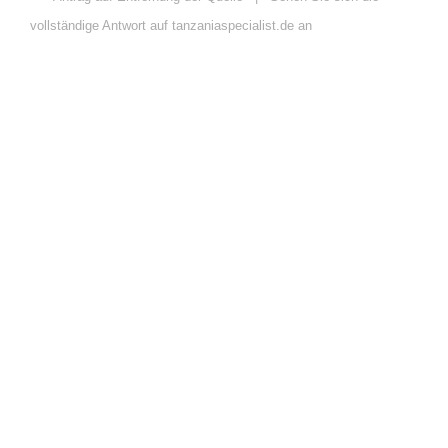
vollständige Antwort auf tanzaniaspecialist.de an