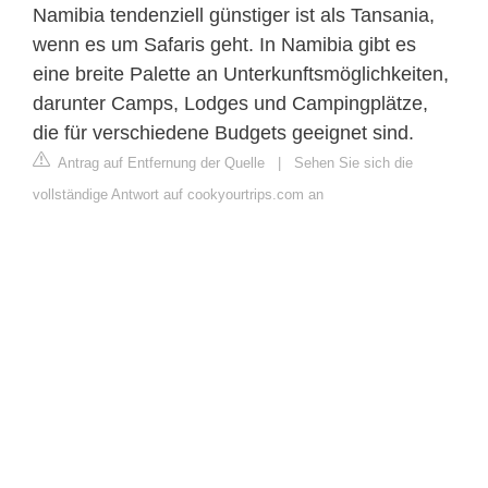
Namibia tendenziell günstiger ist als Tansania,
wenn es um Safaris geht. In Namibia gibt es
eine breite Palette an Unterkunftsmöglichkeiten,
darunter Camps, Lodges und Campingplätze,
die für verschiedene Budgets geeignet sind.
Antrag auf Entfernung der Quelle
|
Sehen Sie sich die
vollständige Antwort auf cookyourtrips.com an