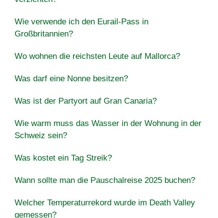
Wie verwende ich den Eurail-Pass in
Großbritannien?
Wo wohnen die reichsten Leute auf Mallorca?
Was darf eine Nonne besitzen?
Was ist der Partyort auf Gran Canaria?
Wie warm muss das Wasser in der Wohnung in der
Schweiz sein?
Was kostet ein Tag Streik?
Wann sollte man die Pauschalreise 2025 buchen?
Welcher Temperaturrekord wurde im Death Valley
gemessen?