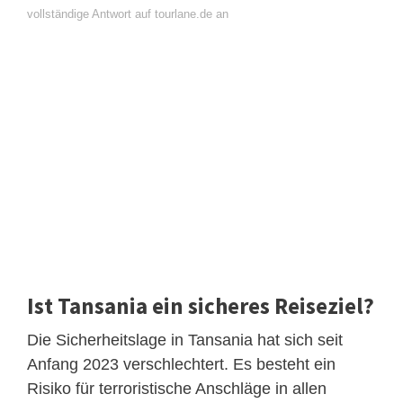
vollständige Antwort auf tourlane.de an
Ist Tansania ein sicheres Reiseziel?
Die Sicherheitslage in Tansania hat sich seit
Anfang 2023 verschlechtert. Es besteht ein
Risiko für terroristische Anschläge in allen