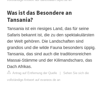
Was ist das Besondere an
Tansania?
Tansania ist ein riesiges Land, das für seine
Safaris bekannt ist, die zu den spektakulärsten
der Welt gehören. Die Landschaften sind
grandios und die wilde Fauna besonders üppig.
Tansania, das sind auch die traditionsreichen
Massai-Stämme und der Kilimandscharo, das
Dach Afrikas.
Antrag auf Entfernung der Quelle
|
Sehen Sie sich die
vollständige Antwort auf evaneos.de an