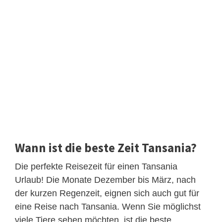
Wann ist die beste Zeit Tansania?
Die perfekte Reisezeit für einen Tansania
Urlaub! Die Monate Dezember bis März, nach
der kurzen Regenzeit, eignen sich auch gut für
eine Reise nach Tansania. Wenn Sie möglichst
viele Tiere sehen möchten, ist die beste