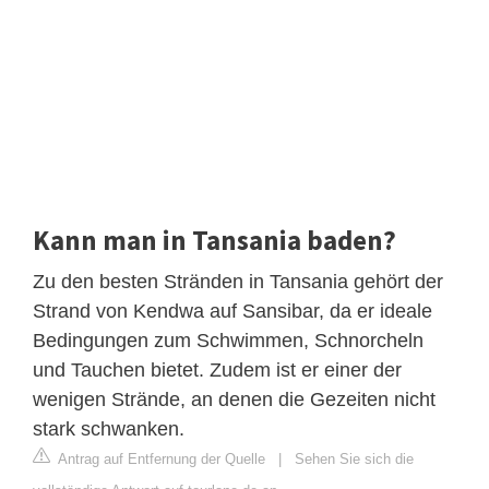
Kann man in Tansania baden?
Zu den besten Stränden in Tansania gehört der
Strand von Kendwa auf Sansibar, da er ideale
Bedingungen zum Schwimmen, Schnorcheln
und Tauchen bietet. Zudem ist er einer der
wenigen Strände, an denen die Gezeiten nicht
stark schwanken.
Antrag auf Entfernung der Quelle
|
Sehen Sie sich die