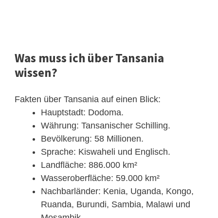
Was muss ich über Tansania
wissen?
Fakten über Tansania auf einen Blick:
Hauptstadt: Dodoma.
Währung: Tansanischer Schilling.
Bevölkerung: 58 Millionen.
Sprache: Kiswaheli und Englisch.
Landfläche: 886.000 km²
Wasseroberfläche: 59.000 km²
Nachbarländer: Kenia, Uganda, Kongo,
Ruanda, Burundi, Sambia, Malawi und
Mosambik.