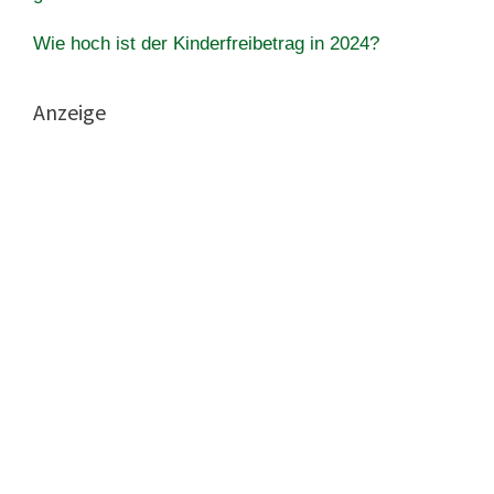
Wie hoch ist der Kinderfreibetrag in 2024?
Anzeige