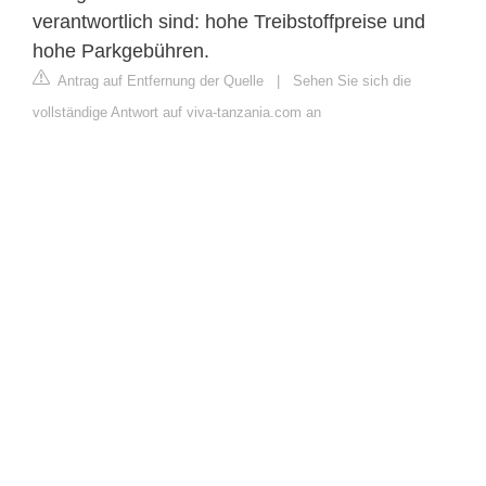
verantwortlich sind: hohe Treibstoffpreise und
hohe Parkgebühren.
Antrag auf Entfernung der Quelle
|
Sehen Sie sich die
vollständige Antwort auf viva-tanzania.com an