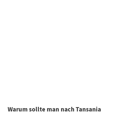
Warum sollte man nach Tansania