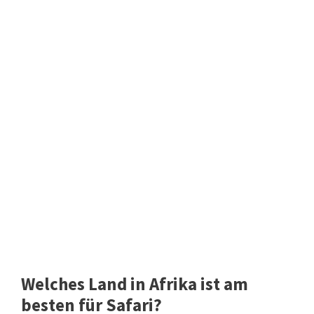
Welches Land in Afrika ist am
besten für Safari?