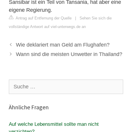
Sansibar ist ein Teil von Tansania, hat aber eine
eigene Regierung.
Antrag auf Entfernung der Quelle
|
Sehen Sie sich die
vollständige Antwort auf viel-unterwegs.de an
Wie deklariert man Geld am Flughafen?
Wann sind die meisten Unwetter in Thailand?
Suche
nach:
Ähnliche Fragen
Auf welche Lebensmittel sollte man nicht
verzichten?