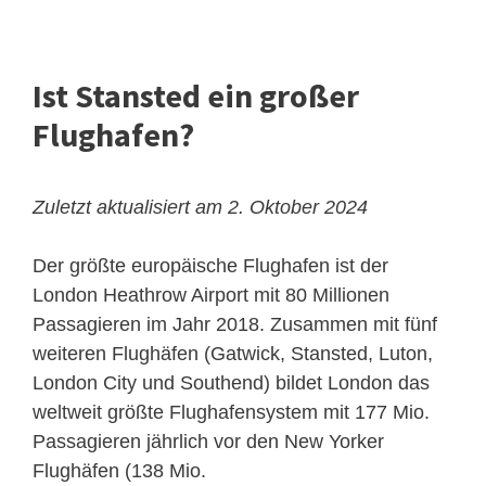
Ist Stansted ein großer
Flughafen?
Zuletzt aktualisiert am 2. Oktober 2024
Der größte europäische Flughafen ist der
London Heathrow Airport mit 80 Millionen
Passagieren im Jahr 2018. Zusammen mit fünf
weiteren Flughäfen (
Gatwick
, Stansted, Luton,
London City
und Southend) bildet London das
weltweit größte Flughafensystem mit 177 Mio.
Passagieren jährlich vor den New Yorker
Flughäfen (138 Mio.