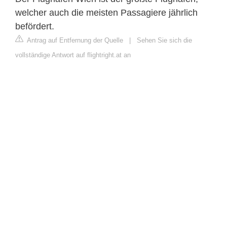
welcher auch die meisten Passagiere jährlich
befördert.
Antrag auf Entfernung der Quelle
|
Sehen Sie sich die
vollständige Antwort auf flightright.at an