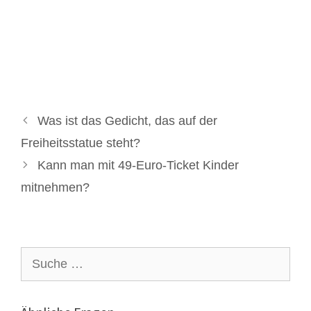
Was ist das Gedicht, das auf der
Freiheitsstatue steht?
Kann man mit 49-Euro-Ticket Kinder
mitnehmen?
Suche
nach: