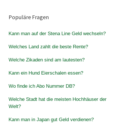
Populäre Fragen
Kann man auf der Stena Line Geld wechseln?
Welches Land zahlt die beste Rente?
Welche Zikaden sind am lautesten?
Kann ein Hund Eierschalen essen?
Wo finde ich Abo Nummer DB?
Welche Stadt hat die meisten Hochhäuser der
Welt?
Kann man in Japan gut Geld verdienen?