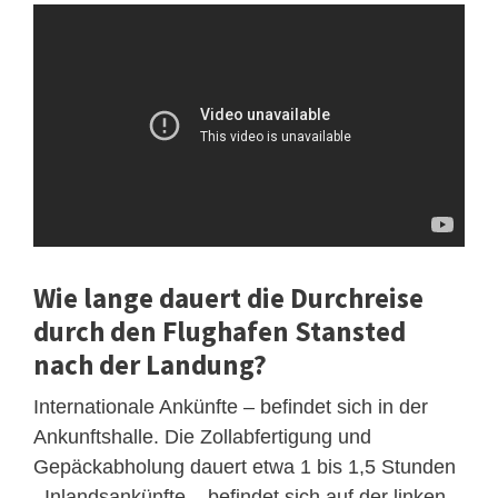
Wie lange dauert die Durchreise
durch den Flughafen Stansted
nach der Landung?
Internationale Ankünfte – befindet sich in der
Ankunftshalle. Die Zollabfertigung und
Gepäckabholung dauert etwa 1 bis 1,5 Stunden
. Inlandsankünfte – befindet sich auf der linken