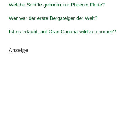
Welche Schiffe gehören zur Phoenix Flotte?
Wer war der erste Bergsteiger der Welt?
Ist es erlaubt, auf Gran Canaria wild zu campen?
Anzeige