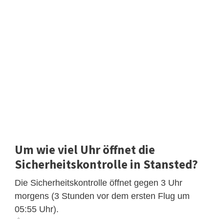
Um wie viel Uhr öffnet die
Sicherheitskontrolle in Stansted?
Die Sicherheitskontrolle öffnet gegen 3 Uhr
morgens (3 Stunden vor dem ersten Flug um
05:55 Uhr).