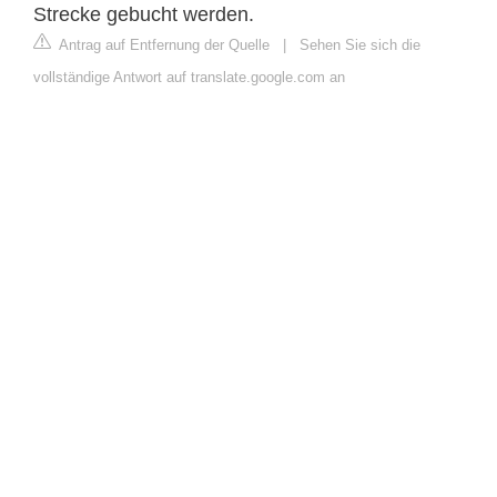
Strecke gebucht werden.
Antrag auf Entfernung der Quelle
|
Sehen Sie sich die
vollständige Antwort auf translate.google.com an