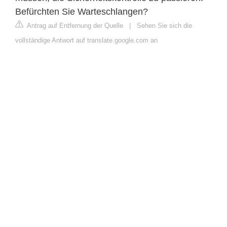
Befürchten Sie Warteschlangen?
Antrag auf Entfernung der Quelle
|
Sehen Sie sich die
vollständige Antwort auf translate.google.com an