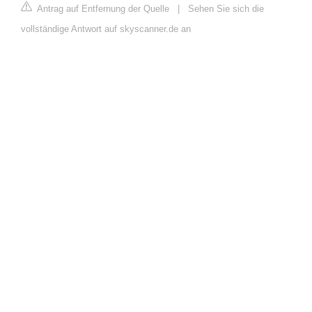
Antrag auf Entfernung der Quelle
|
Sehen Sie sich die
vollständige Antwort auf skyscanner.de an