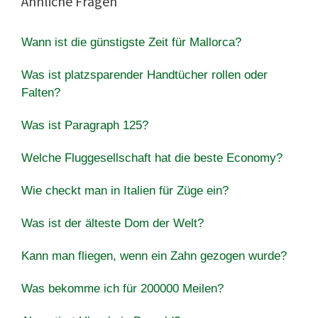
Ähnliche Fragen
Wann ist die günstigste Zeit für Mallorca?
Was ist platzsparender Handtücher rollen oder
Falten?
Was ist Paragraph 125?
Welche Fluggesellschaft hat die beste Economy?
Wie checkt man in Italien für Züge ein?
Was ist der älteste Dom der Welt?
Kann man fliegen, wenn ein Zahn gezogen wurde?
Was bekomme ich für 200000 Meilen?