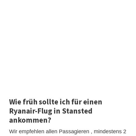
Wie früh sollte ich für einen
Ryanair-Flug in Stansted
ankommen?
Wir empfehlen allen Passagieren , mindestens 2