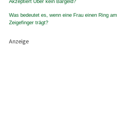
Akzeptiert Uber kein Bargeld?
Was bedeutet es, wenn eine Frau einen Ring am
Zeigefinger trägt?
Anzeige