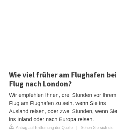
Wie viel früher am Flughafen bei
Flug nach London?
Wir empfehlen Ihnen, drei Stunden vor Ihrem
Flug am Flughafen zu sein, wenn Sie ins
Ausland reisen, oder zwei Stunden, wenn Sie
ins Inland oder nach Europa reisen.
Antrag auf Entfernung der Quelle
|
Sehen Sie sich die