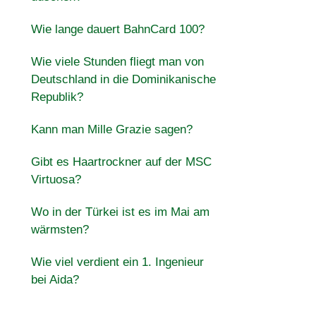
Wie lange dauert BahnCard 100?
Wie viele Stunden fliegt man von
Deutschland in die Dominikanische
Republik?
Kann man Mille Grazie sagen?
Gibt es Haartrockner auf der MSC
Virtuosa?
Wo in der Türkei ist es im Mai am
wärmsten?
Wie viel verdient ein 1. Ingenieur
bei Aida?