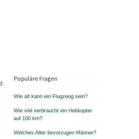
Populäre Fragen
d
Wie alt kann ein Flugzeug sein?
Wie viel verbraucht ein Helikopter
auf 100 km?
Welches Alter bevorzugen Männer?