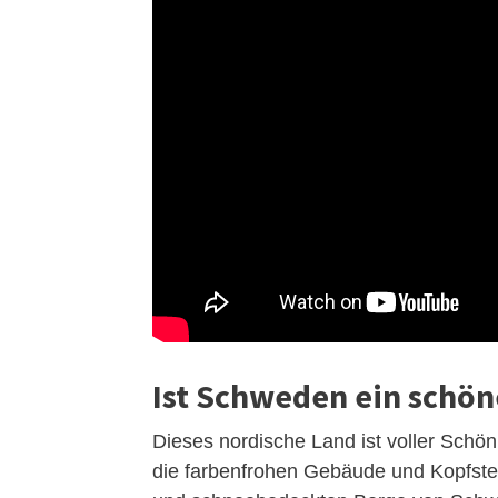
Ist Schweden ein schön
Dieses nordische Land ist voller Schön
die farbenfrohen Gebäude und Kopfste