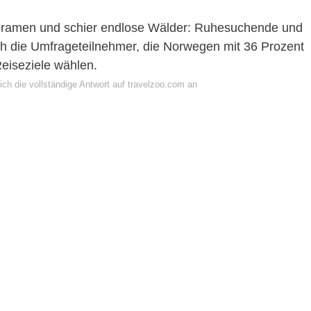
oramen und schier endlose Wälder: Ruhesuchende und
h die Umfrageteilnehmer, die Norwegen mit 36 Prozent
Reiseziele wählen.
ch die vollständige Antwort auf travelzoo.com an