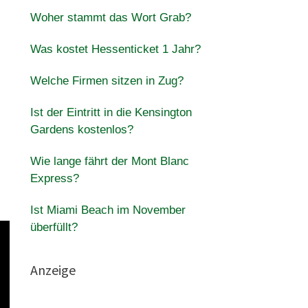
Woher stammt das Wort Grab?
Was kostet Hessenticket 1 Jahr?
Welche Firmen sitzen in Zug?
Ist der Eintritt in die Kensington
Gardens kostenlos?
Wie lange fährt der Mont Blanc
Express?
Ist Miami Beach im November
überfüllt?
Anzeige