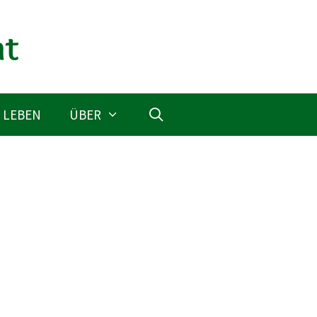
 LEBEN
ÜBER