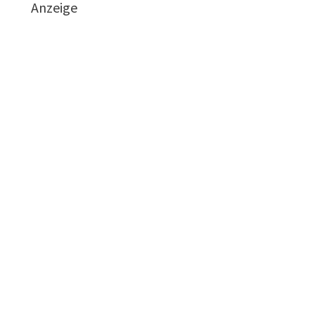
Anzeige