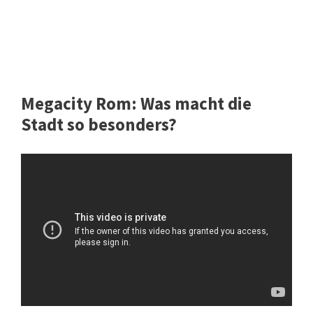
Megacity Rom: Was macht die
Stadt so besonders?