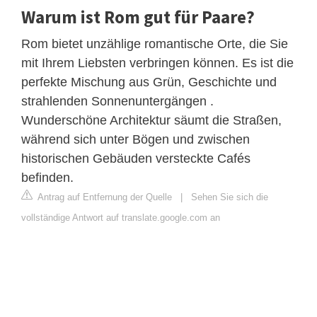
Warum ist Rom gut für Paare?
Rom bietet unzählige romantische Orte, die Sie
mit Ihrem Liebsten verbringen können. Es ist die
perfekte Mischung aus Grün, Geschichte und
strahlenden Sonnenuntergängen .
Wunderschöne Architektur säumt die Straßen,
während sich unter Bögen und zwischen
historischen Gebäuden versteckte Cafés
befinden.
Antrag auf Entfernung der Quelle
|
Sehen Sie sich die
vollständige Antwort auf translate.google.com an