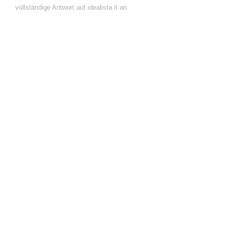
vollständige Antwort auf idealista.it an