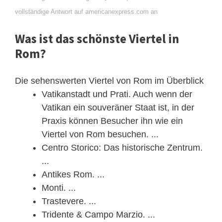
vollständige Antwort auf americanexpress.com an
Was ist das schönste Viertel in
Rom?
Die sehenswerten Viertel von Rom im Überblick
Vatikanstadt und Prati. Auch wenn der
Vatikan ein souveräner Staat ist, in der
Praxis können Besucher ihn wie ein
Viertel von Rom besuchen. ...
Centro Storico: Das historische Zentrum.
...
Antikes Rom. ...
Monti. ...
Trastevere. ...
Tridente & Campo Marzio. ...