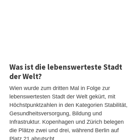
Was ist die lebenswerteste Stadt
der Welt?
Wien wurde zum dritten Mal in Folge zur
lebenswertesten Stadt der Welt gekürt, mit
Höchstpunktzahlen in den Kategorien Stabilität,
Gesundheitsversorgung, Bildung und
Infrastruktur. Kopenhagen und Zürich belegen
die Plätze zwei und drei, während Berlin auf
Platz 21 abrutscht.