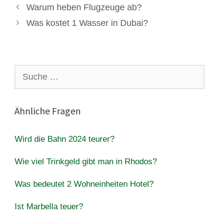
Warum heben Flugzeuge ab?
Was kostet 1 Wasser in Dubai?
Suche
nach:
Ähnliche Fragen
Wird die Bahn 2024 teurer?
Wie viel Trinkgeld gibt man in Rhodos?
Was bedeutet 2 Wohneinheiten Hotel?
Ist Marbella teuer?