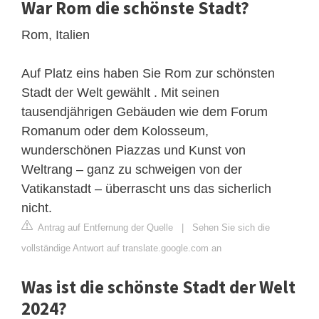
War Rom die schönste Stadt?
Rom, Italien
Auf Platz eins haben Sie Rom zur schönsten
Stadt der Welt gewählt . Mit seinen
tausendjährigen Gebäuden wie dem Forum
Romanum oder dem Kolosseum,
wunderschönen Piazzas und Kunst von
Weltrang – ganz zu schweigen von der
Vatikanstadt – überrascht uns das sicherlich
nicht.
Antrag auf Entfernung der Quelle
|
Sehen Sie sich die
vollständige Antwort auf translate.google.com an
Was ist die schönste Stadt der Welt
2024?