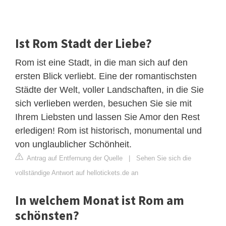
Ist Rom Stadt der Liebe?
Rom ist eine Stadt, in die man sich auf den
ersten Blick verliebt. Eine der romantischsten
Städte der Welt, voller Landschaften, in die Sie
sich verlieben werden, besuchen Sie sie mit
Ihrem Liebsten und lassen Sie Amor den Rest
erledigen! Rom ist historisch, monumental und
von unglaublicher Schönheit.
Antrag auf Entfernung der Quelle
|
Sehen Sie sich die
vollständige Antwort auf hellotickets.de an
In welchem Monat ist Rom am
schönsten?