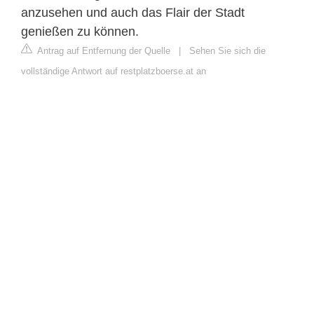
anzusehen und auch das Flair der Stadt
genießen zu können.
Antrag auf Entfernung der Quelle
|
Sehen Sie sich die
vollständige Antwort auf restplatzboerse.at an