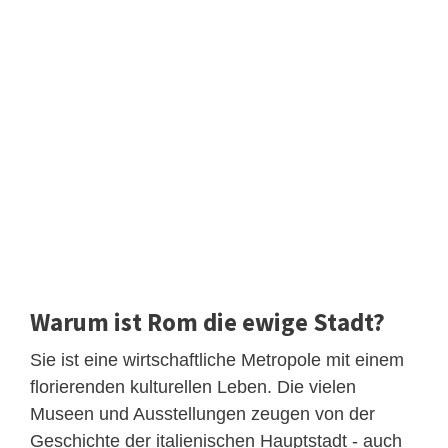
Warum ist Rom die ewige Stadt?
Sie ist eine wirtschaftliche Metropole mit einem
florierenden kulturellen Leben. Die vielen
Museen und Ausstellungen zeugen von der
Geschichte der italienischen Hauptstadt - auch