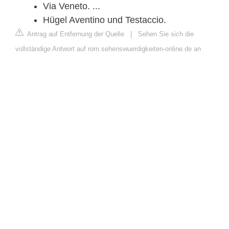
Via Veneto. ...
Hügel Aventino und Testaccio.
Antrag auf Entfernung der Quelle
|
Sehen Sie sich die
vollständige Antwort auf rom.sehenswuerdigkeiten-online.de an