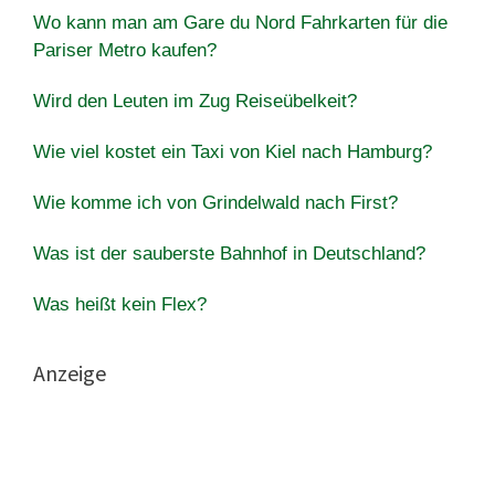
Wo kann man am Gare du Nord Fahrkarten für die
Pariser Metro kaufen?
Wird den Leuten im Zug Reiseübelkeit?
Wie viel kostet ein Taxi von Kiel nach Hamburg?
Wie komme ich von Grindelwald nach First?
Was ist der sauberste Bahnhof in Deutschland?
Was heißt kein Flex?
Anzeige