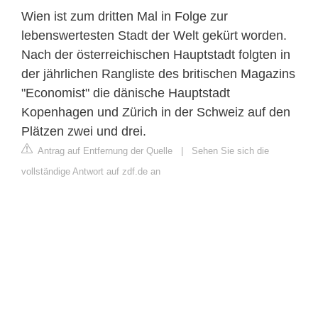
Wien ist zum dritten Mal in Folge zur
lebenswertesten Stadt der Welt gekürt worden.
Nach der österreichischen Hauptstadt folgten in
der jährlichen Rangliste des britischen Magazins
"Economist" die dänische Hauptstadt
Kopenhagen und Zürich in der Schweiz auf den
Plätzen zwei und drei.
Antrag auf Entfernung der Quelle
|
Sehen Sie sich die
vollständige Antwort auf zdf.de an