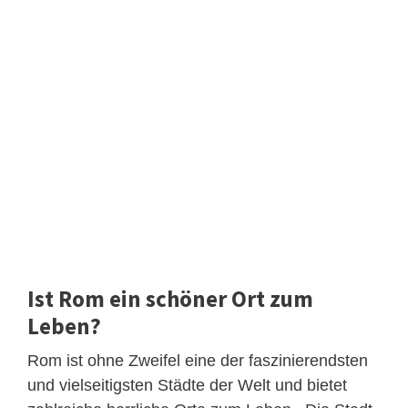
Ist Rom ein schöner Ort zum
Leben?
Rom ist ohne Zweifel eine der faszinierendsten
und vielseitigsten Städte der Welt und bietet