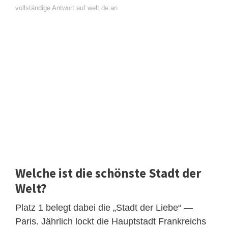
vollständige Antwort auf welt.de an
Welche ist die schönste Stadt der
Welt?
Platz 1 belegt dabei die „Stadt der Liebe“ —
Paris. Jährlich lockt die Hauptstadt Frankreichs