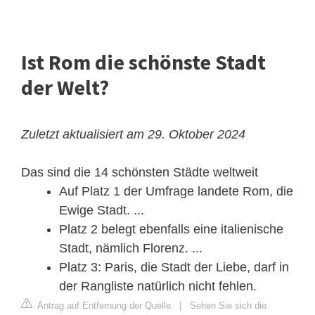
Ist Rom die schönste Stadt
der Welt?
Zuletzt aktualisiert am 29. Oktober 2024
Das sind die 14 schönsten Städte weltweit
Auf Platz 1 der Umfrage landete Rom, die
Ewige Stadt. ...
Platz 2 belegt ebenfalls eine italienische
Stadt, nämlich Florenz. ...
Platz 3: Paris, die Stadt der Liebe, darf in
der Rangliste natürlich nicht fehlen.
Antrag auf Entfernung der Quelle
|
Sehen Sie sich die