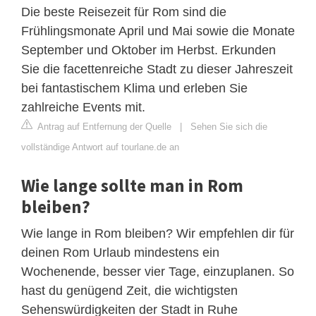
Die beste Reisezeit für Rom sind die
Frühlingsmonate April und Mai sowie die Monate
September und Oktober im Herbst. Erkunden
Sie die facettenreiche Stadt zu dieser Jahreszeit
bei fantastischem Klima und erleben Sie
zahlreiche Events mit.
Antrag auf Entfernung der Quelle
|
Sehen Sie sich die
vollständige Antwort auf tourlane.de an
Wie lange sollte man in Rom
bleiben?
Wie lange in Rom bleiben? Wir empfehlen dir für
deinen Rom Urlaub mindestens ein
Wochenende, besser vier Tage, einzuplanen. So
hast du genügend Zeit, die wichtigsten
Sehenswürdigkeiten der Stadt in Ruhe