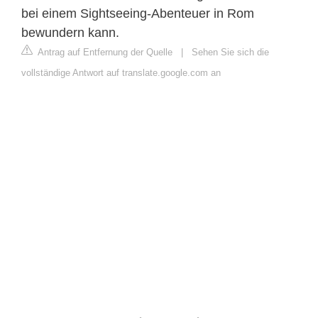
bei einem Sightseeing-Abenteuer in Rom
bewundern kann.
Antrag auf Entfernung der Quelle
|
Sehen Sie sich die
vollständige Antwort auf translate.google.com an