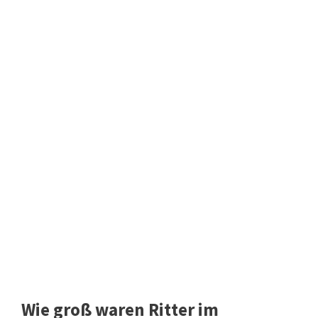
Wie groß waren Ritter im