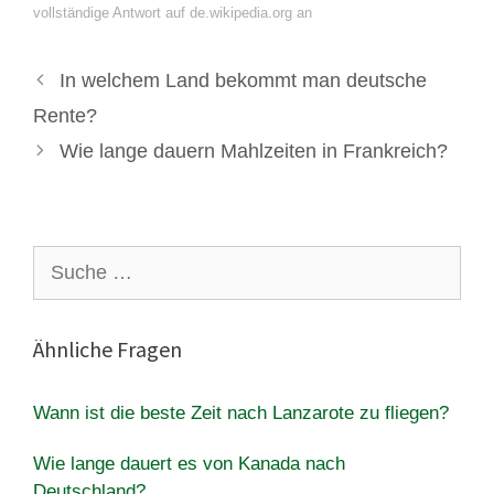
vollständige Antwort auf de.wikipedia.org an
In welchem Land bekommt man deutsche
Rente?
Wie lange dauern Mahlzeiten in Frankreich?
Suche
nach:
Ähnliche Fragen
Wann ist die beste Zeit nach Lanzarote zu fliegen?
Wie lange dauert es von Kanada nach
Deutschland?