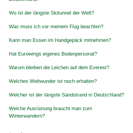
Wo ist der längste Skitunnel der Welt?
Was muss ich vor meinem Flug beachten?
Kann man Essen im Handgepäck mitnehmen?
Hat Eurowings eigenes Bodenpersonal?
Warum bleiben die Leichen auf dem Everest?
Welches Weltwunder ist noch erhalten?
Welcher ist der längste Sandstrand in Deutschland?
Welche Ausrüstung braucht man zum
Winterwandern?