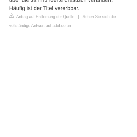
Häufig ist der Titel vererbbar.
Antrag auf Entfernung der Quelle
|
Sehen Sie sich die
vollständige Antwort auf adel.de an