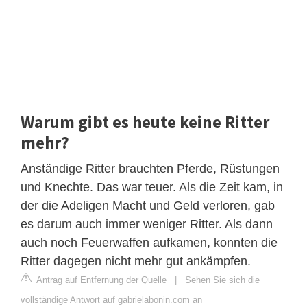
Warum gibt es heute keine Ritter
mehr?
Anständige Ritter brauchten Pferde, Rüstungen
und Knechte. Das war teuer. Als die Zeit kam, in
der die Adeligen Macht und Geld verloren, gab
es darum auch immer weniger Ritter. Als dann
auch noch Feuerwaffen aufkamen, konnten die
Ritter dagegen nicht mehr gut ankämpfen.
Antrag auf Entfernung der Quelle
|
Sehen Sie sich die
vollständige Antwort auf gabrielabonin.com an