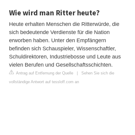
Wie wird man Ritter heute?
Heute erhalten Menschen die Ritterwürde, die
sich bedeutende Verdienste für die Nation
erworben haben. Unter den Empfängern
befinden sich Schauspieler, Wissenschaftler,
Schuldirektoren, Industriebosse und Leute aus
vielen Berufen und Gesellschaftsschichten.
Antrag auf Entfernung der Quelle
|
Sehen Sie sich die
vollständige Antwort auf tessloff.com an