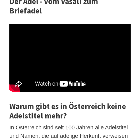
Der Adel - vom Vasall zum
Briefadel
Warum gibt es in Österreich keine
Adelstitel mehr?
In Österreich sind seit 100 Jahren alle Adelstitel
und Namen, die auf adelige Herkunft verweisen