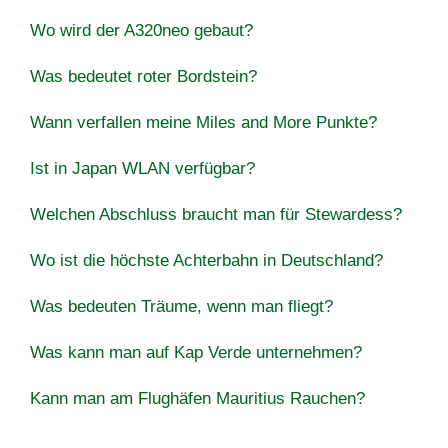
Wo wird der A320neo gebaut?
Was bedeutet roter Bordstein?
Wann verfallen meine Miles and More Punkte?
Ist in Japan WLAN verfügbar?
Welchen Abschluss braucht man für Stewardess?
Wo ist die höchste Achterbahn in Deutschland?
Was bedeuten Träume, wenn man fliegt?
Was kann man auf Kap Verde unternehmen?
Kann man am Flughäfen Mauritius Rauchen?