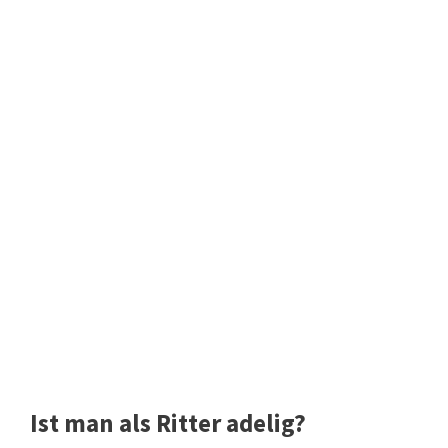
Ist man als Ritter adelig?