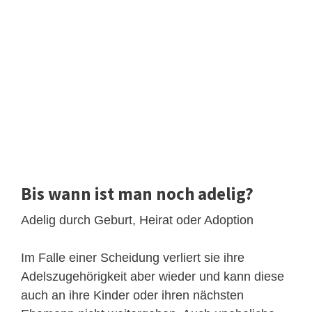
Bis wann ist man noch adelig?
Adelig durch Geburt, Heirat oder Adoption
Im Falle einer Scheidung verliert sie ihre
Adelszugehörigkeit aber wieder und kann diese
auch an ihre Kinder oder ihren nächsten