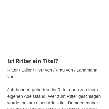
Ist Ritter ein Titel?
Ritter / Edler / Herr von / Frau von / Landmann
von
Jahrhundert gehörten die Ritter dann zu einem
eigenen Adelsstand. Wer zum Ritter geschlagen
wurde, bekam einen Adelstitel. Demgegenüber