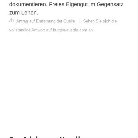
dokumentieren. Freies Eigengut im Gegensatz
zum Lehen.
Antrag auf Entfernung der Quelle
|
Sehen Sie sich die
vollständige Antwort auf burgen-austria.com an