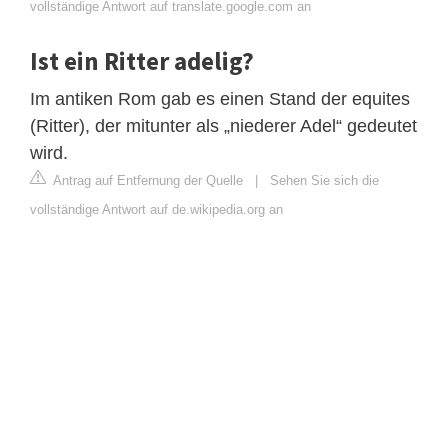
vollständige Antwort auf translate.google.com an
Ist ein Ritter adelig?
Im antiken Rom gab es einen Stand der equites
(Ritter), der mitunter als „niederer Adel“ gedeutet
wird.
Antrag auf Entfernung der Quelle
|
Sehen Sie sich die
vollständige Antwort auf de.wikipedia.org an