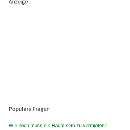
Anzeige
Populäre Fragen
Wie hoch muss ein Raum sein zu vermieten?