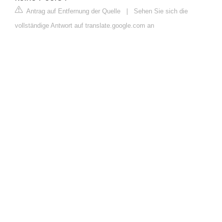
Antrag auf Entfernung der Quelle
|
Sehen Sie sich die
vollständige Antwort auf translate.google.com an