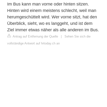
Im Bus kann man vorne oder hinten sitzen.
Hinten wird einem meistens schlecht, weil man
herumgeschüttelt wird. Wer vorne sitzt, hat den
Überblick, sieht, wo es langgeht, und ist dem
Ziel immer etwas näher als alle anderen im Bus.
Antrag auf Entfernung der Quelle
|
Sehen Sie sich die
vollständige Antwort auf hrtoday.ch an