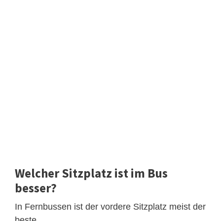
Welcher Sitzplatz ist im Bus
besser?
In Fernbussen ist der vordere Sitzplatz meist der
beste.