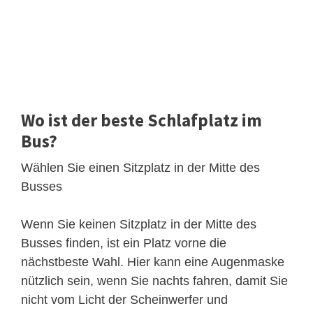
Wo ist der beste Schlafplatz im
Bus?
Wählen Sie einen Sitzplatz in der Mitte des
Busses
Wenn Sie keinen Sitzplatz in der Mitte des
Busses finden, ist ein Platz vorne die
nächstbeste Wahl. Hier kann eine Augenmaske
nützlich sein, wenn Sie nachts fahren, damit Sie
nicht vom Licht der Scheinwerfer und