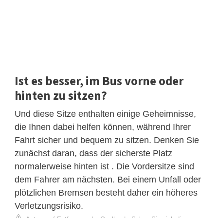
Ist es besser, im Bus vorne oder
hinten zu sitzen?
Und diese Sitze enthalten einige Geheimnisse,
die Ihnen dabei helfen können, während Ihrer
Fahrt sicher und bequem zu sitzen. Denken Sie
zunächst daran, dass der sicherste Platz
normalerweise hinten ist . Die Vordersitze sind
dem Fahrer am nächsten. Bei einem Unfall oder
plötzlichen Bremsen besteht daher ein höheres
Verletzungsrisiko.