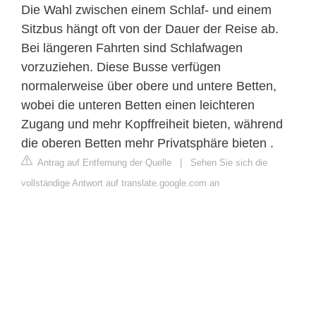
Die Wahl zwischen einem Schlaf- und einem
Sitzbus hängt oft von der Dauer der Reise ab.
Bei längeren Fahrten sind Schlafwagen
vorzuziehen. Diese Busse verfügen
normalerweise über obere und untere Betten,
wobei die unteren Betten einen leichteren
Zugang und mehr Kopffreiheit bieten, während
die oberen Betten mehr Privatsphäre bieten .
Antrag auf Entfernung der Quelle
|
Sehen Sie sich die
vollständige Antwort auf translate.google.com an