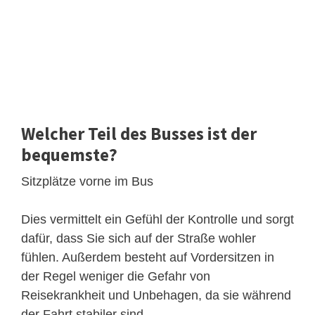
Welcher Teil des Busses ist der
bequemste?
Sitzplätze vorne im Bus
Dies vermittelt ein Gefühl der Kontrolle und sorgt
dafür, dass Sie sich auf der Straße wohler
fühlen. Außerdem besteht auf Vordersitzen in
der Regel weniger die Gefahr von
Reisekrankheit und Unbehagen, da sie während
der Fahrt stabiler sind.