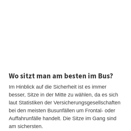
Wo sitzt man am besten im Bus?
Im Hinblick auf die Sicherheit ist es immer
besser, Sitze in der Mitte zu wählen, da es sich
laut Statistiken der Versicherungsgesellschaften
bei den meisten Busunfällen um Frontal- oder
Auffahrunfälle handelt. Die Sitze im Gang sind
am sichersten.