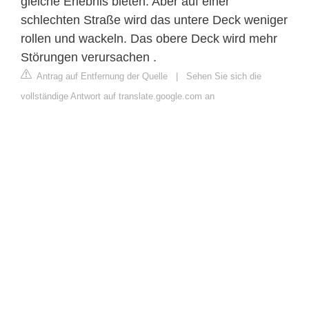
gleiche Erlebnis bieten. Aber auf einer
schlechten Straße wird das untere Deck weniger
rollen und wackeln. Das obere Deck wird mehr
Störungen verursachen .
Antrag auf Entfernung der Quelle
|
Sehen Sie sich die
vollständige Antwort auf translate.google.com an