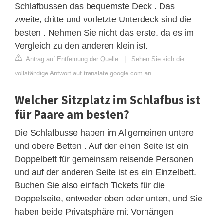
Schlafbussen das bequemste Deck . Das
zweite, dritte und vorletzte Unterdeck sind die
besten . Nehmen Sie nicht das erste, da es im
Vergleich zu den anderen klein ist.
Antrag auf Entfernung der Quelle
|
Sehen Sie sich die
vollständige Antwort auf translate.google.com an
Welcher Sitzplatz im Schlafbus ist
für Paare am besten?
Die Schlafbusse haben im Allgemeinen untere
und obere Betten . Auf der einen Seite ist ein
Doppelbett für gemeinsam reisende Personen
und auf der anderen Seite ist es ein Einzelbett.
Buchen Sie also einfach Tickets für die
Doppelseite, entweder oben oder unten, und Sie
haben beide Privatsphäre mit Vorhängen