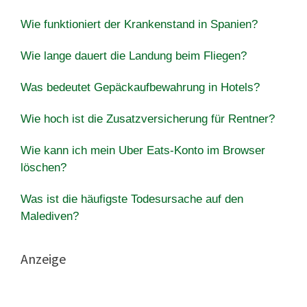
Wie funktioniert der Krankenstand in Spanien?
Wie lange dauert die Landung beim Fliegen?
Was bedeutet Gepäckaufbewahrung in Hotels?
Wie hoch ist die Zusatzversicherung für Rentner?
Wie kann ich mein Uber Eats-Konto im Browser
löschen?
Was ist die häufigste Todesursache auf den
Malediven?
Anzeige