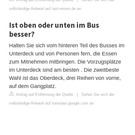
vollständige Antwort auf rast-reisen.de an
Ist oben oder unten im Bus
besser?
Halten Sie sich vom hinteren Teil des Busses im
Unterdeck und von Personen fern, die Essen
zum Mitnehmen mitbringen. Die Vorzugsplätze
im Unterdeck sind am besten . Die zweitbeste
Wahl ist das Oberdeck, drei Reihen von vorne,
auf dem Gangplatz.
Antrag auf Entfernung der Quelle
|
Sehen Sie sich die
vollständige Antwort auf translate.google.com an