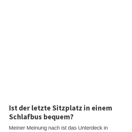
Ist der letzte Sitzplatz in einem
Schlafbus bequem?
Meiner Meinung nach ist das Unterdeck in