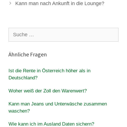
Kann man nach Ankunft in die Lounge?
Suche
nach:
Ähnliche Fragen
Ist die Rente in Österreich höher als in
Deutschland?
Woher weiß der Zoll den Warenwert?
Kann man Jeans und Unterwäsche zusammen
waschen?
Wie kann ich im Ausland Daten sichern?