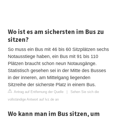
Wo ist es am sichersten im Bus zu
sitzen?
So muss ein Bus mit 46 bis 60 Sitzplätzen sechs
Notausstiege haben, ein Bus mit 91 bis 110
Plätzen braucht schon neun Notausgänge.
Statistisch gesehen sei in der Mitte des Busses
in der inneren, am Mittelgang liegenden
Sitzreihe der sicherste Platz in einem Bus.
Antrag auf Entfernung der Quelle
|
Sehen Sie sich die
vollständige Antwort auf lvz.de an
Wo kann man im Bus sitzen, um