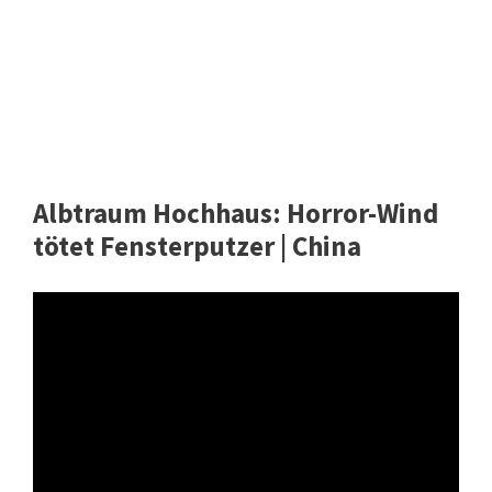
Albtraum Hochhaus: Horror-Wind
tötet Fensterputzer | China