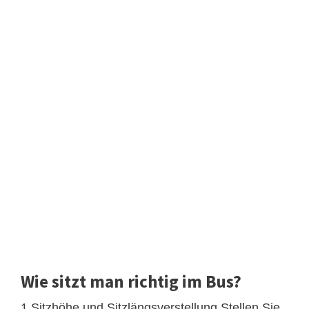
Wie sitzt man richtig im Bus?
1 Sitzhöhe und Sitzlängsverstellung Stellen Sie