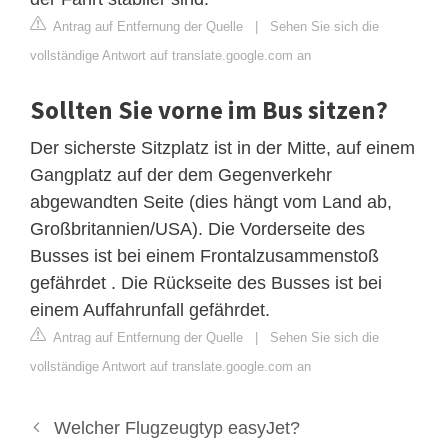
Antrag auf Entfernung der Quelle
|
Sehen Sie sich die
vollständige Antwort auf translate.google.com an
Sollten Sie vorne im Bus sitzen?
Der sicherste Sitzplatz ist in der Mitte, auf einem
Gangplatz auf der dem Gegenverkehr
abgewandten Seite (dies hängt vom Land ab,
Großbritannien/USA). Die Vorderseite des
Busses ist bei einem Frontalzusammenstoß
gefährdet . Die Rückseite des Busses ist bei
einem Auffahrunfall gefährdet.
Antrag auf Entfernung der Quelle
|
Sehen Sie sich die
vollständige Antwort auf translate.google.com an
Welcher Flugzeugtyp easyJet?