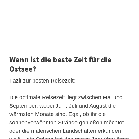
Wann ist die beste Zeit für die
Ostsee?
Fazit zur besten Reisezeit:
Die optimale Reisezeit liegt zwischen Mai und
September, wobei Juni, Juli und August die
wärmsten Monate sind. Egal, ob ihr die
sonnenverwöhnten Strände genießen möchtet
oder die malerischen Landschaften erkunden