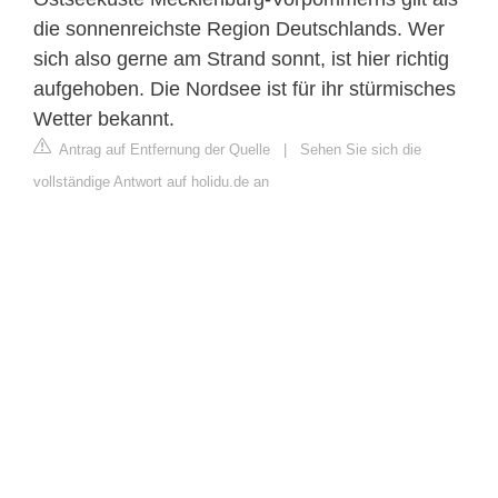
die sonnenreichste Region Deutschlands. Wer
sich also gerne am Strand sonnt, ist hier richtig
aufgehoben. Die Nordsee ist für ihr stürmisches
Wetter bekannt.
Antrag auf Entfernung der Quelle
|
Sehen Sie sich die
vollständige Antwort auf holidu.de an