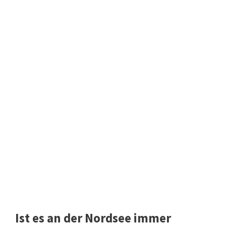
Ist es an der Nordsee immer