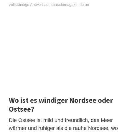
vollständige Antwort auf seasidemagazin.de an
Wo ist es windiger Nordsee oder
Ostsee?
Die Ostsee ist mild und freundlich, das Meer
wärmer und ruhiger als die rauhe Nordsee, wo