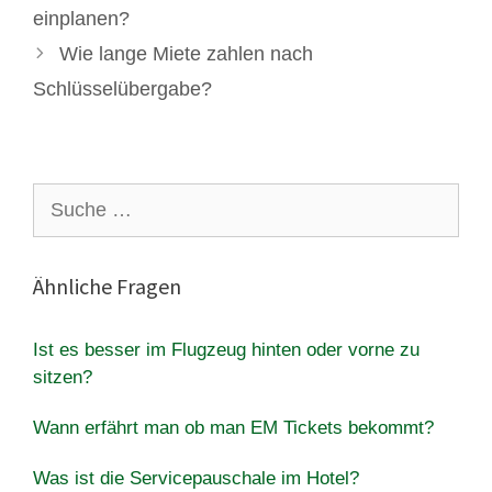
einplanen?
Wie lange Miete zahlen nach
Schlüsselübergabe?
Suche
nach:
Ähnliche Fragen
Ist es besser im Flugzeug hinten oder vorne zu
sitzen?
Wann erfährt man ob man EM Tickets bekommt?
Was ist die Servicepauschale im Hotel?