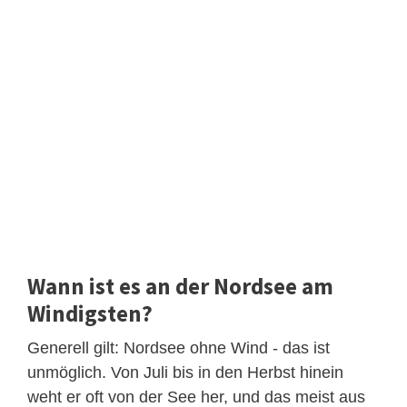
Wann ist es an der Nordsee am
Windigsten?
Generell gilt: Nordsee ohne Wind - das ist
unmöglich. Von Juli bis in den Herbst hinein
weht er oft von der See her, und das meist aus