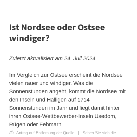
Ist Nordsee oder Ostsee
windiger?
Zuletzt aktualisiert am 24. Juli 2024
Im Vergleich zur Ostsee erscheint die Nordsee
vielen rauer und windiger. Was die
Sonnenstunden angeht, kommt die Nordsee mit
den Inseln und Halligen auf 1714
Sonnenstunden im Jahr und liegt damit hinter
ihren Ostsee-Wettbewerber-Inseln Usedom,
Rügen oder Fehmarn.
Antrag auf Entfernung der Quelle
|
Sehen Sie sich die