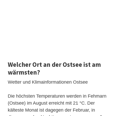
Welcher Ort an der Ostsee ist am
wärmsten?
Wetter und Klimainformationen Ostsee
Die höchsten Temperaturen werden in Fehmarn
(Ostsee) im August erreicht mit 21 °C. Der
kälteste Monat ist dagegen der Februar, in