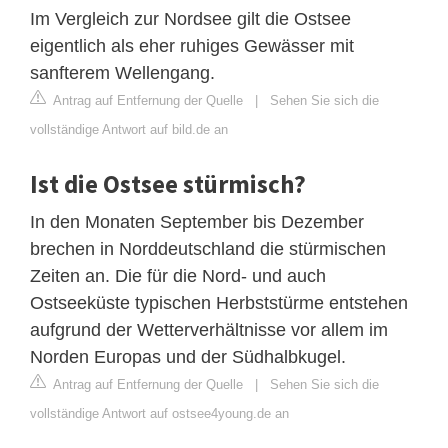
Im Vergleich zur Nordsee gilt die Ostsee
eigentlich als eher ruhiges Gewässer mit
sanfterem Wellengang.
Antrag auf Entfernung der Quelle
|
Sehen Sie sich die
vollständige Antwort auf bild.de an
Ist die Ostsee stürmisch?
In den Monaten September bis Dezember
brechen in Norddeutschland die stürmischen
Zeiten an. Die für die Nord- und auch
Ostseeküste typischen Herbststürme entstehen
aufgrund der Wetterverhältnisse vor allem im
Norden Europas und der Südhalbkugel.
Antrag auf Entfernung der Quelle
|
Sehen Sie sich die
vollständige Antwort auf ostsee4young.de an