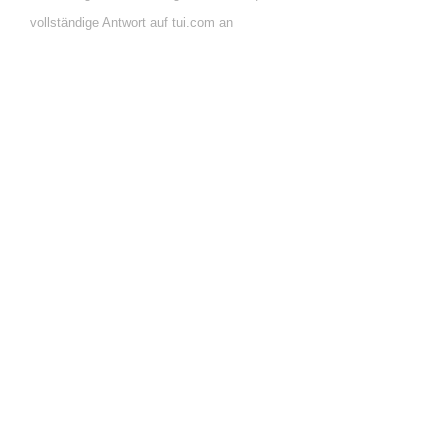
vollständige Antwort auf tui.com an