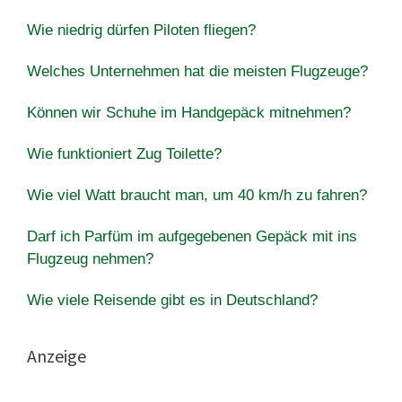
Wie niedrig dürfen Piloten fliegen?
Welches Unternehmen hat die meisten Flugzeuge?
Können wir Schuhe im Handgepäck mitnehmen?
Wie funktioniert Zug Toilette?
Wie viel Watt braucht man, um 40 km/h zu fahren?
Darf ich Parfüm im aufgegebenen Gepäck mit ins
Flugzeug nehmen?
Wie viele Reisende gibt es in Deutschland?
Anzeige