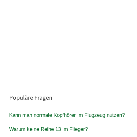
Populäre Fragen
Kann man normale Kopfhörer im Flugzeug nutzen?
Warum keine Reihe 13 im Flieger?