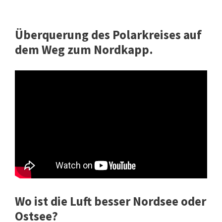
Überquerung des Polarkreises auf
dem Weg zum Nordkapp.
Wo ist die Luft besser Nordsee oder
Ostsee?