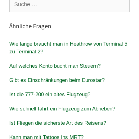
Suche
nach:
Ähnliche Fragen
Wie lange braucht man in Heathrow von Terminal 5
zu Terminal 2?
Auf welches Konto bucht man Steuern?
Gibt es Einschränkungen beim Eurostar?
Ist die 777-200 ein altes Flugzeug?
Wie schnell fährt ein Flugzeug zum Abheben?
Ist Fliegen die sicherste Art des Reisens?
Kann man mit Tattoos ins MRT?