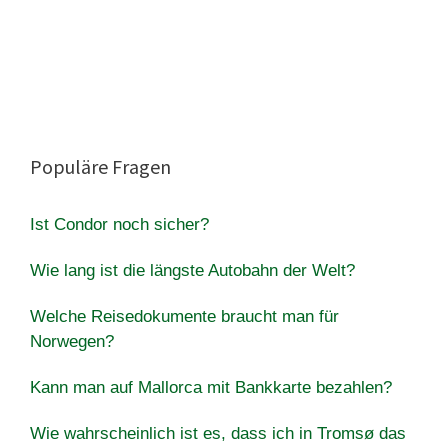
Populäre Fragen
Ist Condor noch sicher?
Wie lang ist die längste Autobahn der Welt?
Welche Reisedokumente braucht man für
Norwegen?
Kann man auf Mallorca mit Bankkarte bezahlen?
Wie wahrscheinlich ist es, dass ich in Tromsø das