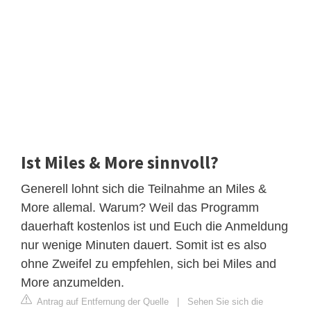
Ist Miles & More sinnvoll?
Generell lohnt sich die Teilnahme an Miles &
More allemal. Warum? Weil das Programm
dauerhaft kostenlos ist und Euch die Anmeldung
nur wenige Minuten dauert. Somit ist es also
ohne Zweifel zu empfehlen, sich bei Miles and
More anzumelden.
Antrag auf Entfernung der Quelle
|
Sehen Sie sich die