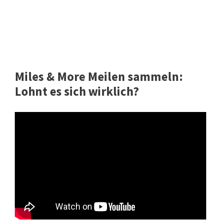
Miles & More Meilen sammeln:
Lohnt es sich wirklich?