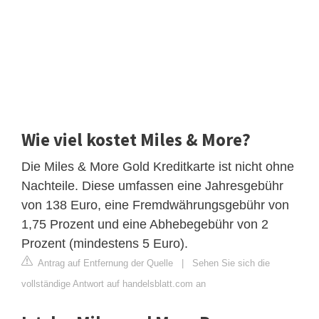
Wie viel kostet Miles & More?
Die Miles & More Gold Kreditkarte ist nicht ohne
Nachteile. Diese umfassen eine Jahresgebühr
von 138 Euro, eine Fremdwährungsgebühr von
1,75 Prozent und eine Abhebegebühr von 2
Prozent (mindestens 5 Euro).
Antrag auf Entfernung der Quelle
|
Sehen Sie sich die
vollständige Antwort auf handelsblatt.com an