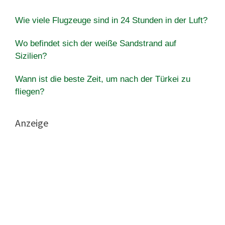
Wie viele Flugzeuge sind in 24 Stunden in der Luft?
Wo befindet sich der weiße Sandstrand auf
Sizilien?
Wann ist die beste Zeit, um nach der Türkei zu
fliegen?
Anzeige