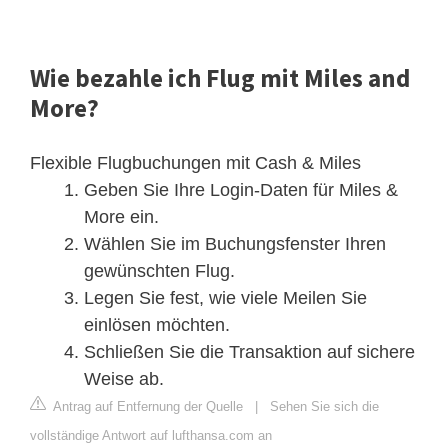
Wie bezahle ich Flug mit Miles and
More?
Flexible Flugbuchungen mit Cash & Miles
Geben Sie Ihre Login-Daten für Miles &
More ein.
Wählen Sie im Buchungsfenster Ihren
gewünschten Flug.
Legen Sie fest, wie viele Meilen Sie
einlösen möchten.
Schließen Sie die Transaktion auf sichere
Weise ab.
Antrag auf Entfernung der Quelle
|
Sehen Sie sich die
vollständige Antwort auf lufthansa.com an