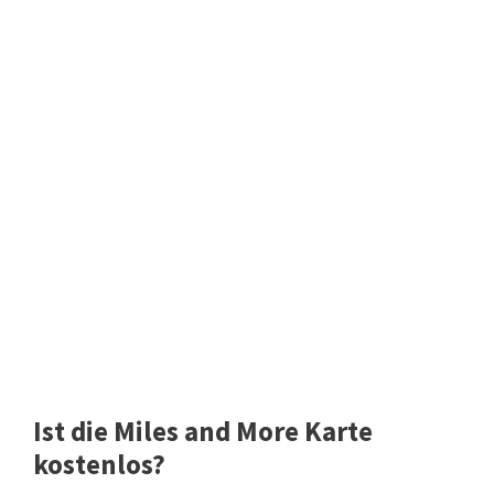
Ist die Miles and More Karte
kostenlos?