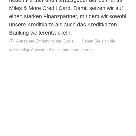
Miles & More Credit Card. Damit setzen wir auf
einen starken Finanzpartner, mit dem wir sowohl
unsere Kreditkarte als auch das Kreditkarten-
Banking weiterentwickeln.
Antrag auf Entfernung der Quelle
|
Sehen Sie sich die
vollständige Antwort auf miles-and-more.com an