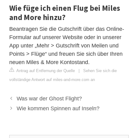
Wie füge ich einen Flug bei Miles
and More hinzu?
Beantragen Sie die Gutschrift über das Online-
Formular auf unserer Website oder in unserer
App unter „Mehr > Gutschrift von Meilen und
Points > Flüge“ und freuen Sie sich über Ihren
neuen Miles & More Kontostand.
Antrag auf Entfernung der Quelle
|
Sehen Sie sich die
vollständige Antwort auf miles-and-more.com an
Was war der Ghost Flight?
Wie kommen Spinnen auf Inseln?