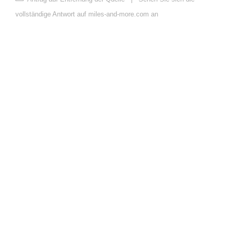
vollständige Antwort auf miles-and-more.com an