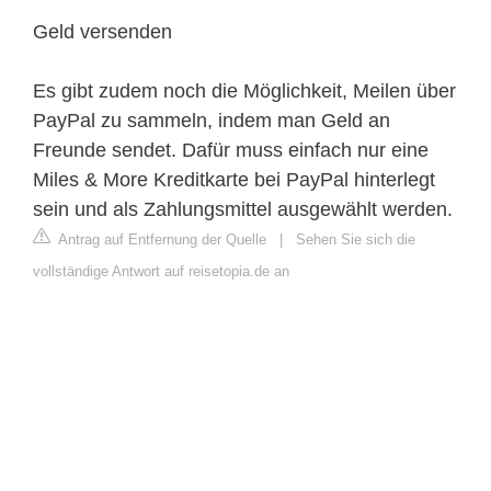
Geld versenden
Es gibt zudem noch die Möglichkeit, Meilen über
PayPal zu sammeln, indem man Geld an
Freunde sendet. Dafür muss einfach nur eine
Miles & More Kreditkarte bei PayPal hinterlegt
sein und als Zahlungsmittel ausgewählt werden.
Antrag auf Entfernung der Quelle
|
Sehen Sie sich die
vollständige Antwort auf reisetopia.de an