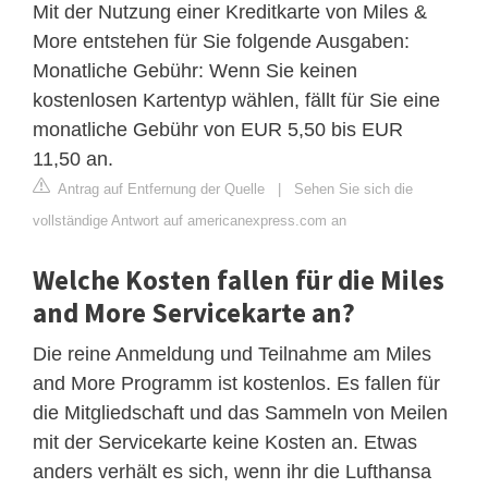
Mit der Nutzung einer Kreditkarte von Miles &
More entstehen für Sie folgende Ausgaben:
Monatliche Gebühr: Wenn Sie keinen
kostenlosen Kartentyp wählen, fällt für Sie eine
monatliche Gebühr von EUR 5,50 bis EUR
11,50 an.
Antrag auf Entfernung der Quelle
|
Sehen Sie sich die
vollständige Antwort auf americanexpress.com an
Welche Kosten fallen für die Miles
and More Servicekarte an?
Die reine Anmeldung und Teilnahme am Miles
and More Programm ist kostenlos. Es fallen für
die Mitgliedschaft und das Sammeln von Meilen
mit der Servicekarte keine Kosten an. Etwas
anders verhält es sich, wenn ihr die Lufthansa