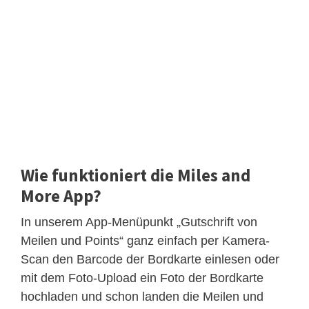
Wie funktioniert die Miles and
More App?
In unserem App-Menüpunkt „Gutschrift von
Meilen und Points“ ganz einfach per Kamera-
Scan den Barcode der Bordkarte einlesen oder
mit dem Foto-Upload ein Foto der Bordkarte
hochladen und schon landen die Meilen und