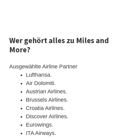
Wer gehört alles zu Miles and
More?
Ausgewählte Airline Partner
Lufthansa.
Air Dolomiti.
Austrian Airlines.
Brussels Airlines.
Croatia Airlines.
Discover Airlines.
Eurowings.
ITA Airways.