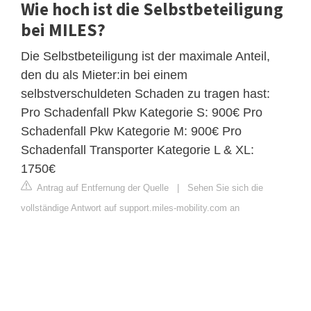
Wie hoch ist die Selbstbeteiligung
bei MILES?
Die Selbstbeteiligung ist der maximale Anteil,
den du als Mieter:in bei einem
selbstverschuldeten Schaden zu tragen hast:
Pro Schadenfall Pkw Kategorie S: 900€ Pro
Schadenfall Pkw Kategorie M: 900€ Pro
Schadenfall Transporter Kategorie L & XL:
1750€
Antrag auf Entfernung der Quelle
|
Sehen Sie sich die
vollständige Antwort auf support.miles-mobility.com an