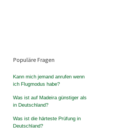
Populäre Fragen
Kann mich jemand anrufen wenn
ich Flugmodus habe?
Was ist auf Madeira günstiger als
in Deutschland?
Was ist die härteste Prüfung in
Deutschland?