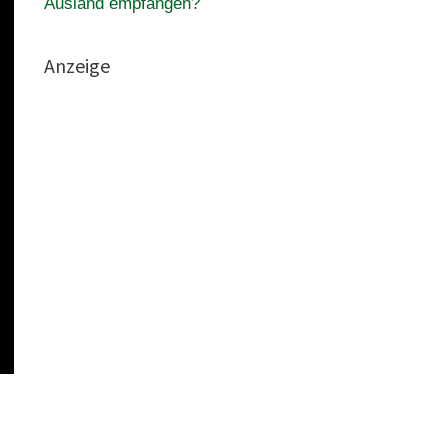
Ausland empfangen?
Anzeige