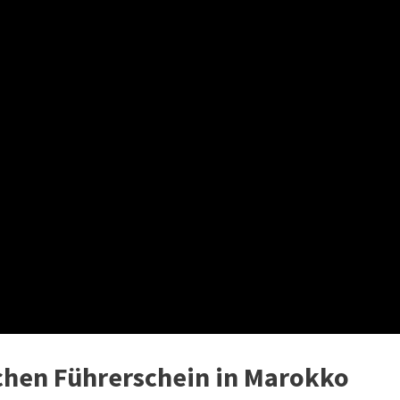
chen Führerschein in Marokko