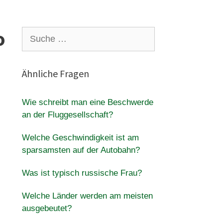
o
Suche
nach:
Ähnliche Fragen
Wie schreibt man eine Beschwerde
an der Fluggesellschaft?
Welche Geschwindigkeit ist am
sparsamsten auf der Autobahn?
Was ist typisch russische Frau?
Welche Länder werden am meisten
ausgebeutet?