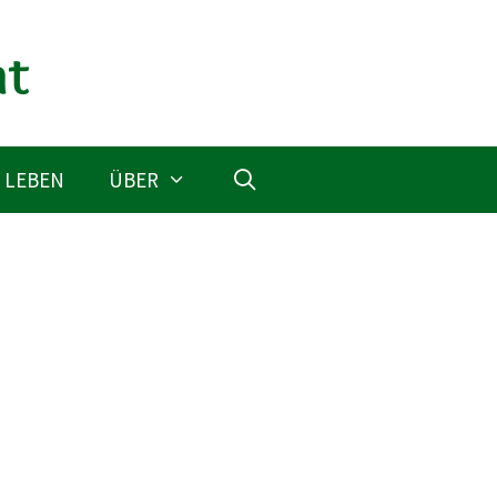
 LEBEN
ÜBER