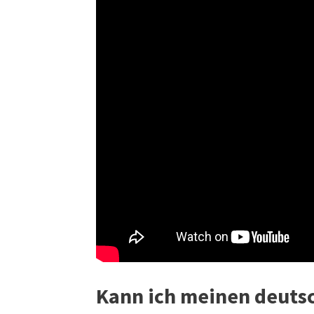
Kann ich meinen deuts