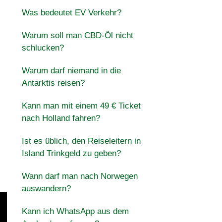
Was bedeutet EV Verkehr?
Warum soll man CBD-Öl nicht
schlucken?
Warum darf niemand in die
Antarktis reisen?
Kann man mit einem 49 € Ticket
nach Holland fahren?
Ist es üblich, den Reiseleitern in
Island Trinkgeld zu geben?
Wann darf man nach Norwegen
auswandern?
Kann ich WhatsApp aus dem