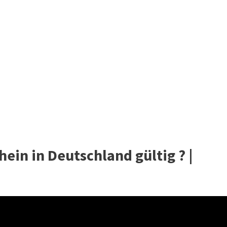
ein in Deutschland gültig ? |