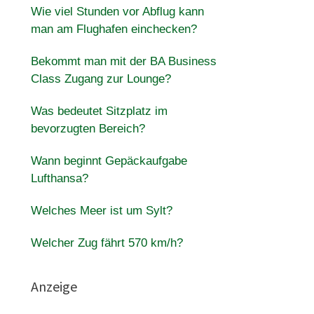
Wie viel Stunden vor Abflug kann
man am Flughafen einchecken?
Bekommt man mit der BA Business
Class Zugang zur Lounge?
Was bedeutet Sitzplatz im
bevorzugten Bereich?
Wann beginnt Gepäckaufgabe
Lufthansa?
Welches Meer ist um Sylt?
Welcher Zug fährt 570 km/h?
Anzeige