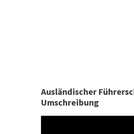
Ausländischer Führersch
Umschreibung