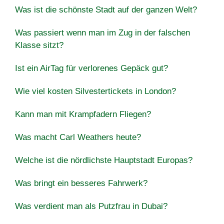
Was ist die schönste Stadt auf der ganzen Welt?
Was passiert wenn man im Zug in der falschen
Klasse sitzt?
Ist ein AirTag für verlorenes Gepäck gut?
Wie viel kosten Silvestertickets in London?
Kann man mit Krampfadern Fliegen?
Was macht Carl Weathers heute?
Welche ist die nördlichste Hauptstadt Europas?
Was bringt ein besseres Fahrwerk?
Was verdient man als Putzfrau in Dubai?