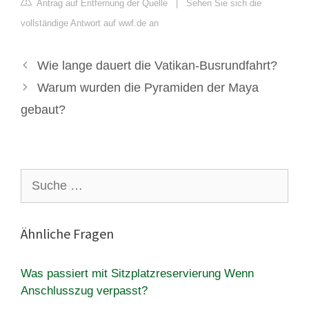
Antrag auf Entfernung der Quelle
|
Sehen Sie sich die
vollständige Antwort auf wwf.de an
Wie lange dauert die Vatikan-Busrundfahrt?
Warum wurden die Pyramiden der Maya
gebaut?
Suche
nach:
Ähnliche Fragen
Was passiert mit Sitzplatzreservierung Wenn
Anschlusszug verpasst?