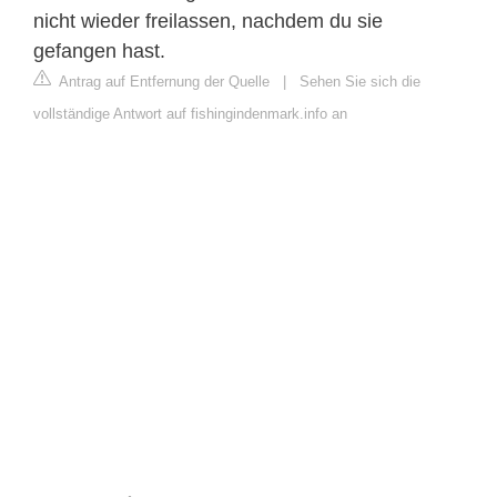
nicht wieder freilassen, nachdem du sie
gefangen hast.
Antrag auf Entfernung der Quelle
|
Sehen Sie sich die
vollständige Antwort auf fishingindenmark.info an