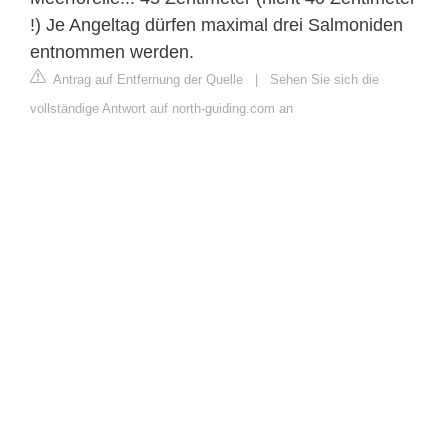
!) Je Angeltag dürfen maximal drei Salmoniden
entnommen werden.
Antrag auf Entfernung der Quelle
|
Sehen Sie sich die
vollständige Antwort auf north-guiding.com an