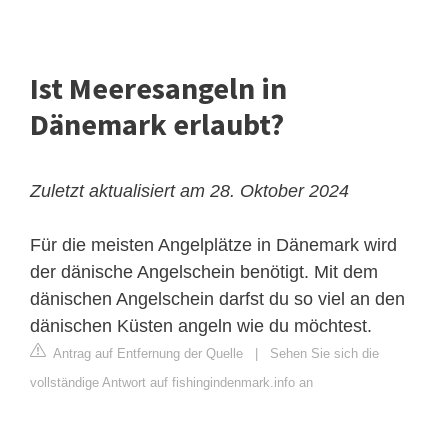
Ist Meeresangeln in
Dänemark erlaubt?
Zuletzt aktualisiert am 28. Oktober 2024
Für die meisten Angelplätze in Dänemark wird
der dänische Angelschein benötigt. Mit dem
dänischen Angelschein darfst du so viel an den
dänischen Küsten angeln wie du möchtest.
Antrag auf Entfernung der Quelle
|
Sehen Sie sich die
vollständige Antwort auf fishingindenmark.info an