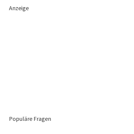
Anzeige
Populäre Fragen