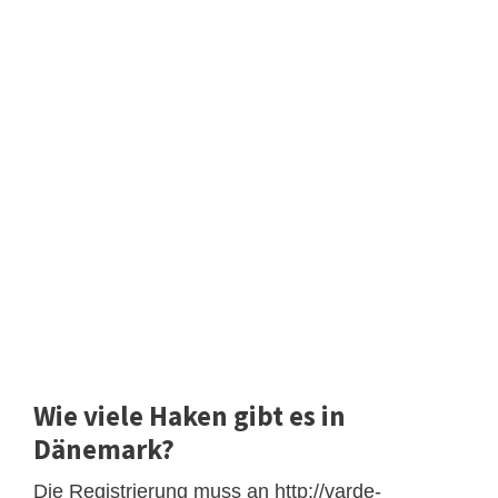
Wie viele Haken gibt es in
Dänemark?
Die Registrierung muss an http://varde-