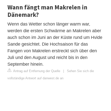
Wann fängt man Makrelen in
Dänemark?
Wenn das Wetter schon länger warm war,
werden die ersten Schwärme an Makrelen aber
auch schon im Juni an der Küste rund um Hvide
Sande gesichtet. Die Hochsaison für das
Fangen von Makrelen erstreckt sich über den
Juli und den August und reicht bis in den
September hinein.
Antrag auf Entfernung der Quelle
|
Sehen Sie sich die
vollständige Antwort auf danwest.de an