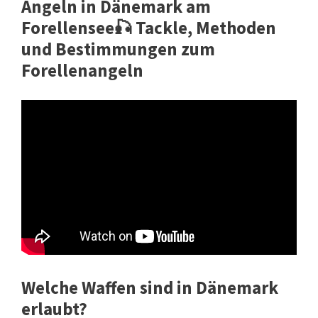
Angeln in Dänemark am
Forellensee🎣 Tackle, Methoden
und Bestimmungen zum
Forellenangeln
Welche Waffen sind in Dänemark
erlaubt?