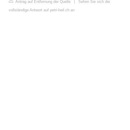
Antrag auf Entfernung der Quelle
|
Sehen Sie sich die
vollständige Antwort auf petri-heil.ch an