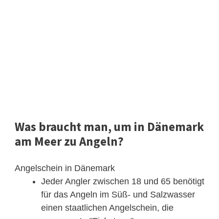
Was braucht man, um in Dänemark
am Meer zu Angeln?
Angelschein in Dänemark
Jeder Angler zwischen 18 und 65 benötigt
für das Angeln im Süß- und Salzwasser
einen staatlichen Angelschein, die