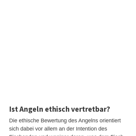
Ist Angeln ethisch vertretbar?
Die ethische Bewertung des Angelns orientiert
sich dabei vor allem an der Intention des