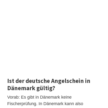
Ist der deutsche Angelschein in
Dänemark gültig?
Vorab: Es gibt in Dänemark keine
Fischerprüfung. In Dänemark kann also