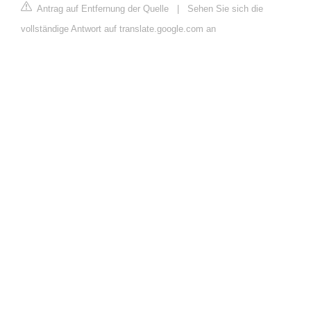
Antrag auf Entfernung der Quelle
|
Sehen Sie sich die
vollständige Antwort auf translate.google.com an