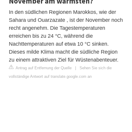
November am wärmsten?
In den südlichen Regionen Marokkos, wie der
Sahara und Ouarzazate , ist der November noch
recht angenehm. Die Tagestemperaturen
erreichen bis zu 24 °C, während die
Nachttemperaturen auf etwa 10 °C sinken.
Dieses milde Klima macht die südliche Region
zu einem attraktiven Ziel für Wüstenabenteuer.
Antrag auf Entfernung der Quelle
|
Sehen Sie sich die
vollständige Antwort auf translate.google.com an