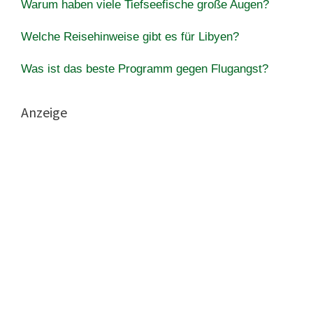
Warum haben viele Tiefseefische große Augen?
Welche Reisehinweise gibt es für Libyen?
Was ist das beste Programm gegen Flugangst?
Anzeige