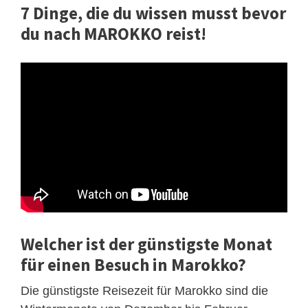
7 Dinge, die du wissen musst bevor
du nach MAROKKO reist!
Welcher ist der günstigste Monat
für einen Besuch in Marokko?
Die günstigste Reisezeit für Marokko sind die