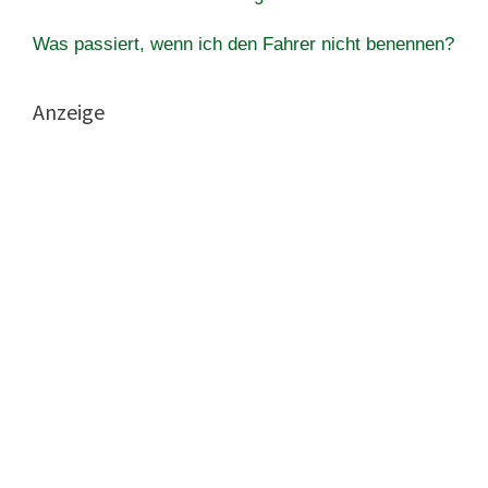
Was passiert, wenn ich den Fahrer nicht benennen?
Anzeige