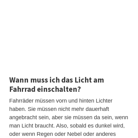
Wann muss ich das Licht am
Fahrrad einschalten?
Fahrräder müssen vorn und hinten Lichter
haben. Sie müssen nicht mehr dauerhaft
angebracht sein, aber sie müssen da sein, wenn
man Licht braucht. Also, sobald es dunkel wird,
oder wenn Regen oder Nebel oder anderes