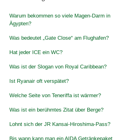
Warum bekommen so viele Magen-Darm in
Ägypten?
Was bedeutet „Gate Close“ am Flughafen?
Hat jeder ICE ein WC?
Was ist der Slogan von Royal Caribbean?
Ist Ryanair oft verspätet?
Welche Seite von Teneriffa ist wärmer?
Was ist ein berühmtes Zitat über Berge?
Lohnt sich der JR Kansai-Hiroshima-Pass?
Bis wann kann man ein AIDA Getränkepaket