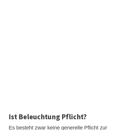
Ist Beleuchtung Pflicht?
Es besteht zwar keine generelle Pflicht zur