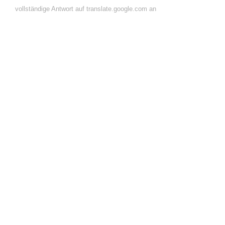
vollständige Antwort auf translate.google.com an