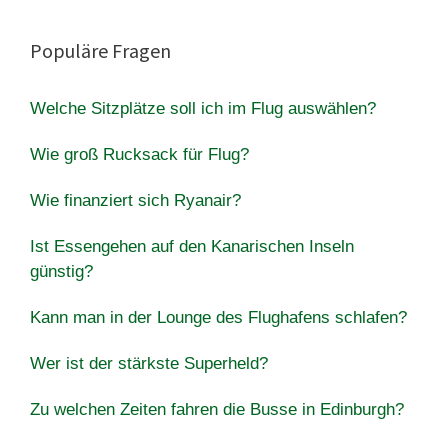
Populäre Fragen
Welche Sitzplätze soll ich im Flug auswählen?
Wie groß Rucksack für Flug?
Wie finanziert sich Ryanair?
Ist Essengehen auf den Kanarischen Inseln
günstig?
Kann man in der Lounge des Flughafens schlafen?
Wer ist der stärkste Superheld?
Zu welchen Zeiten fahren die Busse in Edinburgh?