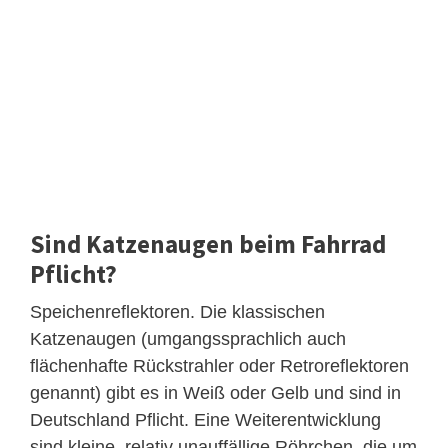
Sind Katzenaugen beim Fahrrad
Pflicht?
Speichenreflektoren. Die klassischen
Katzenaugen (umgangssprachlich auch
flächenhafte Rückstrahler oder Retroreflektoren
genannt) gibt es in Weiß oder Gelb und sind in
Deutschland Pflicht. Eine Weiterentwicklung
sind kleine, relativ unauffällige Röhrchen, die um