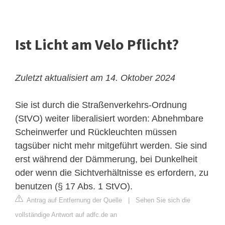
Ist Licht am Velo Pflicht?
Zuletzt aktualisiert am 14. Oktober 2024
Sie ist durch die Straßenverkehrs-Ordnung
(StVO) weiter liberalisiert worden: Abnehmbare
Scheinwerfer und Rückleuchten müssen
tagsüber nicht mehr mitgeführt werden. Sie sind
erst während der Dämmerung, bei Dunkelheit
oder wenn die Sichtverhältnisse es erfordern, zu
benutzen (§ 17 Abs. 1 StVO).
Antrag auf Entfernung der Quelle
|
Sehen Sie sich die
vollständige Antwort auf adfc.de an