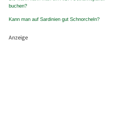
buchen?
Kann man auf Sardinien gut Schnorcheln?
Anzeige