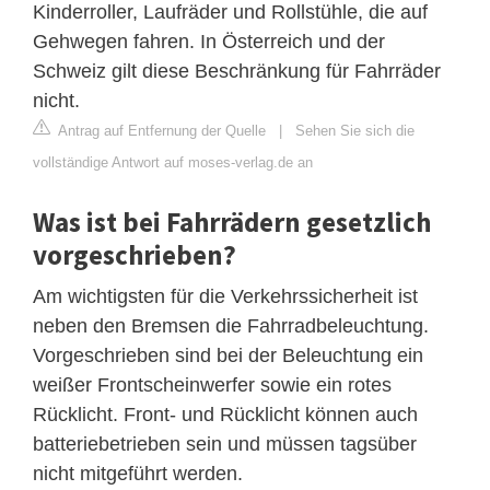
Kinderroller, Laufräder und Rollstühle, die auf
Gehwegen fahren. In Österreich und der
Schweiz gilt diese Beschränkung für Fahrräder
nicht.
Antrag auf Entfernung der Quelle
|
Sehen Sie sich die
vollständige Antwort auf moses-verlag.de an
Was ist bei Fahrrädern gesetzlich
vorgeschrieben?
Am wichtigsten für die Verkehrssicherheit ist
neben den Bremsen die Fahrradbeleuchtung.
Vorgeschrieben sind bei der Beleuchtung ein
weißer Frontscheinwerfer sowie ein rotes
Rücklicht. Front- und Rücklicht können auch
batteriebetrieben sein und müssen tagsüber
nicht mitgeführt werden.