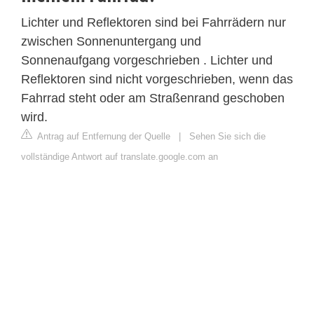
Lichter und Reflektoren sind bei Fahrrädern nur
zwischen Sonnenuntergang und
Sonnenaufgang vorgeschrieben . Lichter und
Reflektoren sind nicht vorgeschrieben, wenn das
Fahrrad steht oder am Straßenrand geschoben
wird.
Antrag auf Entfernung der Quelle
|
Sehen Sie sich die
vollständige Antwort auf translate.google.com an