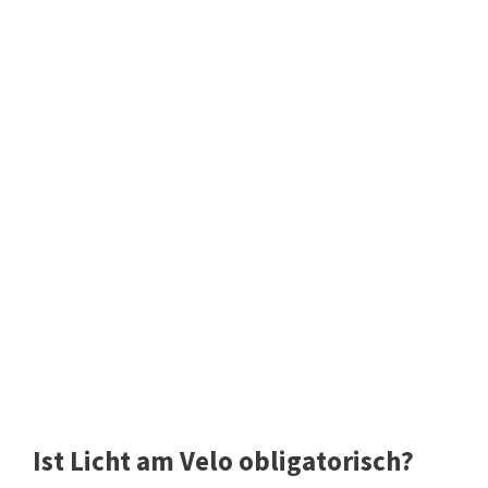
Ist Licht am Velo obligatorisch?