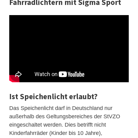
Fahrradlichtern mit Sigma Sport
Ist Speichenlicht erlaubt?
Das Speichenlicht darf in Deutschland nur
außerhalb des Geltungsbereiches der StVZO
eingeschaltet werden. Dies betrifft nicht
Kinderfahrräder (Kinder bis 10 Jahre),