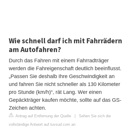
Wie schnell darf ich mit Fahrrädern
am Autofahren?
Durch das Fahren mit einem Fahrradträger
werden die Fahreigenschaft deutlich beeinflusst.
„Passen Sie deshalb Ihre Geschwindigkeit an
und fahren Sie nicht schneller als 130 Kilometer
pro Stunde (km/h)“, rät Lang. Wer einen
Gepäckträger kaufen möchte, sollte auf das GS-
Zeichen achten.
Antrag auf Entfernung der Quelle
|
Sehen Sie sich die
vollständige Antwort auf tuvsud.com an