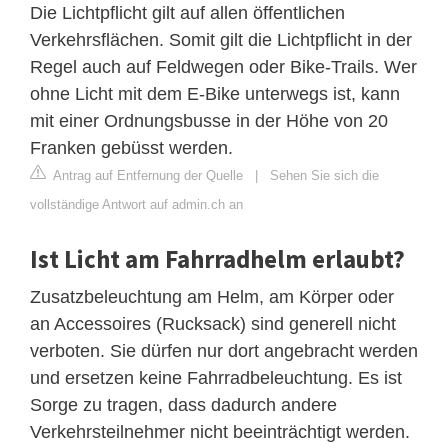
Die Lichtpflicht gilt auf allen öffentlichen
Verkehrsflächen. Somit gilt die Lichtpflicht in der
Regel auch auf Feldwegen oder Bike-Trails. Wer
ohne Licht mit dem E-Bike unterwegs ist, kann
mit einer Ordnungsbusse in der Höhe von 20
Franken gebüsst werden.
Antrag auf Entfernung der Quelle
|
Sehen Sie sich die
vollständige Antwort auf admin.ch an
Ist Licht am Fahrradhelm erlaubt?
Zusatzbeleuchtung am Helm, am Körper oder
an Accessoires (Rucksack) sind generell nicht
verboten. Sie dürfen nur dort angebracht werden
und ersetzen keine Fahrradbeleuchtung. Es ist
Sorge zu tragen, dass dadurch andere
Verkehrsteilnehmer nicht beeinträchtigt werden.