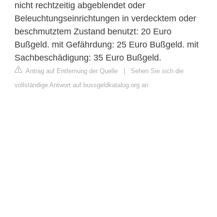
nicht rechtzeitig abgeblendet oder
Beleuchtungseinrichtungen in verdecktem oder
beschmutztem Zustand benutzt: 20 Euro
Bußgeld. mit Gefährdung: 25 Euro Bußgeld. mit
Sachbeschädigung: 35 Euro Bußgeld.
Antrag auf Entfernung der Quelle
|
Sehen Sie sich die
vollständige Antwort auf bussgeldkatalog.org an