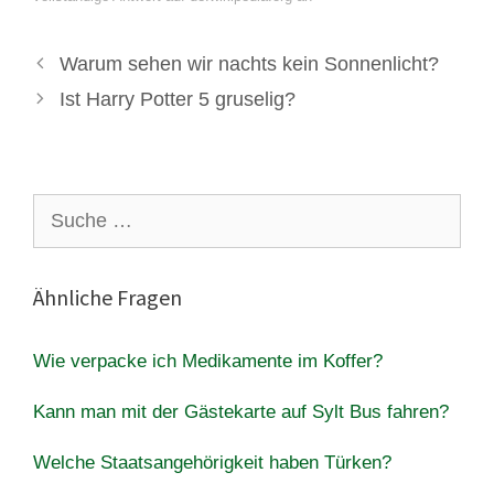
Warum sehen wir nachts kein Sonnenlicht?
Ist Harry Potter 5 gruselig?
Suche
nach:
Ähnliche Fragen
Wie verpacke ich Medikamente im Koffer?
Kann man mit der Gästekarte auf Sylt Bus fahren?
Welche Staatsangehörigkeit haben Türken?