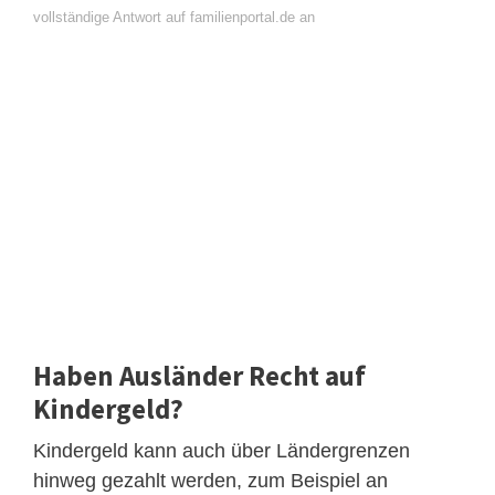
vollständige Antwort auf familienportal.de an
Haben Ausländer Recht auf
Kindergeld?
Kindergeld kann auch über Ländergrenzen
hinweg gezahlt werden, zum Beispiel an