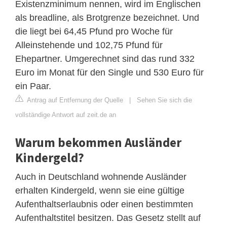
Existenzminimum nennen, wird im Englischen
als breadline, als Brotgrenze bezeichnet. Und
die liegt bei 64,45 Pfund pro Woche für
Alleinstehende und 102,75 Pfund für
Ehepartner. Umgerechnet sind das rund 332
Euro im Monat für den Single und 530 Euro für
ein Paar.
Antrag auf Entfernung der Quelle
|
Sehen Sie sich die
vollständige Antwort auf zeit.de an
Warum bekommen Ausländer
Kindergeld?
Auch in Deutschland wohnende Ausländer
erhalten Kindergeld, wenn sie eine gültige
Aufenthaltserlaubnis oder einen bestimmten
Aufenthaltstitel besitzen. Das Gesetz stellt auf