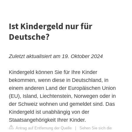
Ist Kindergeld nur für
Deutsche?
Zuletzt aktualisiert am 19. Oktober 2024
Kindergeld können Sie für Ihre Kinder
bekommen, wenn diese in Deutschland, in
einem anderen Land der Europäischen Union
(EU), Island, Liechtenstein, Norwegen oder in
der Schweiz wohnen und gemeldet sind. Das
Kindergeld ist unabhängig von der
Staatsangehörigkeit Ihrer Kinder.
Antrag auf Entfernung der Quelle
|
Sehen Sie sich die