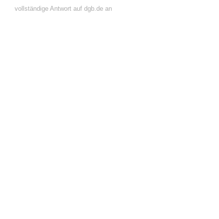
vollständige Antwort auf dgb.de an