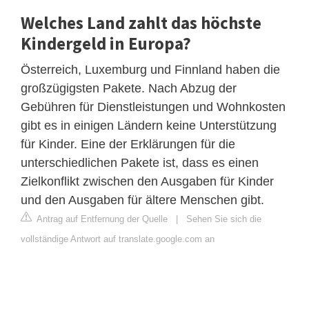
Welches Land zahlt das höchste
Kindergeld in Europa?
Österreich, Luxemburg und Finnland haben die
großzügigsten Pakete. Nach Abzug der
Gebühren für Dienstleistungen und Wohnkosten
gibt es in einigen Ländern keine Unterstützung
für Kinder. Eine der Erklärungen für die
unterschiedlichen Pakete ist, dass es einen
Zielkonflikt zwischen den Ausgaben für Kinder
und den Ausgaben für ältere Menschen gibt.
Antrag auf Entfernung der Quelle
|
Sehen Sie sich die
vollständige Antwort auf translate.google.com an