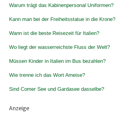
Warum trägt das Kabinenpersonal Uniformen?
Kann man bei der Freiheitsstatue in die Krone?
Wann ist die beste Reisezeit für Italien?
Wo liegt der wasserreichste Fluss der Welt?
Müssen Kinder in Italien im Bus bezahlen?
Wie trenne ich das Wort Ameise?
Sind Comer See und Gardasee dasselbe?
Anzeige