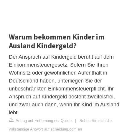
Warum bekommen Kinder im
Ausland Kindergeld?
Der Anspruch auf Kindergeld beruht auf dem
Einkommensteuergesetz. Sofern Sie Ihren
Wohnsitz oder gewöhnlichen Aufenthalt in
Deutschland haben, unterliegen Sie der
unbeschränkten Einkommensteuerpflicht. Ihr
Anspruch auf Kindergeld besteht zweifelsfrei,
und zwar auch dann, wenn Ihr Kind im Ausland
lebt.
Antrag auf Entfernung der Quelle
|
Sehen Sie sich die
vollständige Antwort auf scheidung.com an