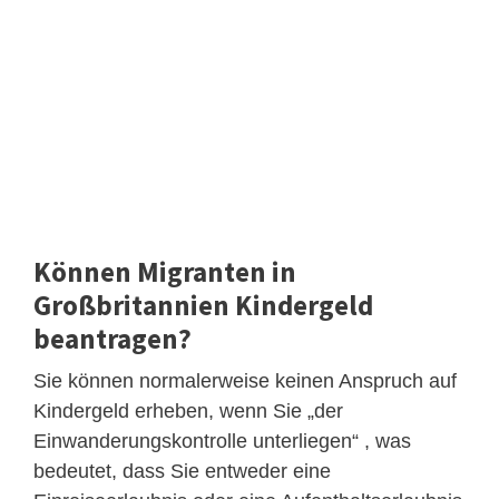
Können Migranten in
Großbritannien Kindergeld
beantragen?
Sie können normalerweise keinen Anspruch auf
Kindergeld erheben, wenn Sie „der
Einwanderungskontrolle unterliegen“ , was
bedeutet, dass Sie entweder eine