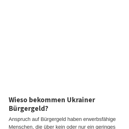
Wieso bekommen Ukrainer
Bürgergeld?
Anspruch auf Bürgergeld haben erwerbsfähige
Menschen, die über kein oder nur ein geringes