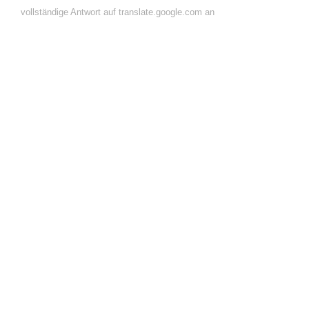
vollständige Antwort auf translate.google.com an