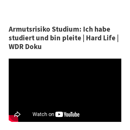
Armutsrisiko Studium: Ich habe
studiert und bin pleite | Hard Life |
WDR Doku