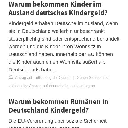
Warum bekommen Kinder im
Ausland deutsches Kindergeld?
Kindergeld erhalten Deutsche im Ausland, wenn
sie in Deutschland weiterhin unbeschränkt
steuerpflichtig sind oder entsprechend behandelt
werden und die Kinder ihren Wohnsitz in
Deutschland haben. Innerhalb der EU können
die Kinder auch einen Wohnsitz außerhalb
Deutschlands haben.
Antrag auf Entfernung der Quelle
|
Sehen Sie sich die
vollständige Antwort auf deutsche-im-ausland.org an
Warum bekommen Rumänen in
Deutschland Kindergeld?
Die EU-Verordnung über soziale Sicherheit