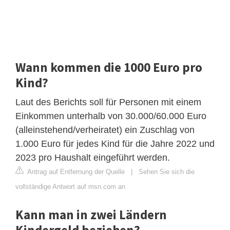
Wann kommen die 1000 Euro pro
Kind?
Laut des Berichts soll für Personen mit einem
Einkommen unterhalb von 30.000/60.000 Euro
(alleinstehend/verheiratet) ein Zuschlag von
1.000 Euro für jedes Kind für die Jahre 2022 und
2023 pro Haushalt eingeführt werden.
Antrag auf Entfernung der Quelle
|
Sehen Sie sich die
vollständige Antwort auf msn.com an
Kann man in zwei Ländern
Kindergeld beziehen?