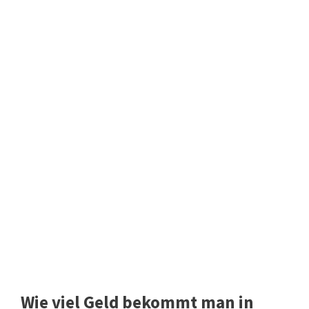
Wie viel Geld bekommt man in