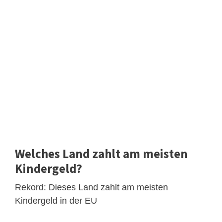
Welches Land zahlt am meisten
Kindergeld?
Rekord: Dieses Land zahlt am meisten
Kindergeld in der EU