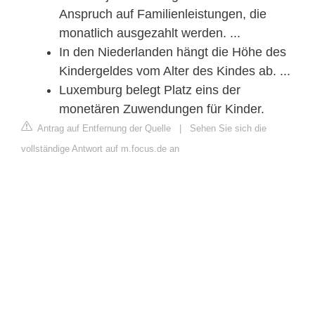
Anspruch auf Familienleistungen, die
monatlich ausgezahlt werden. ...
In den Niederlanden hängt die Höhe des
Kindergeldes vom Alter des Kindes ab. ...
Luxemburg belegt Platz eins der
monetären Zuwendungen für Kinder.
Antrag auf Entfernung der Quelle
|
Sehen Sie sich die
vollständige Antwort auf m.focus.de an