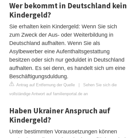
Wer bekommt in Deutschland kein
Kindergeld?
Sie erhalten kein Kindergeld: Wenn Sie sich
zum Zweck der Aus- oder Weiterbildung in
Deutschland aufhalten. Wenn Sie als
Asylbewerber eine Aufenthaltsgestattung
besitzen oder sich nur geduldet in Deutschland
aufhalten. Es sei denn, es handelt sich um eine
Beschäftigungsduldung.
Antrag auf Entfernung der Quelle
|
Sehen Sie sich die
vollständige Antwort auf familienportal.de an
Haben Ukrainer Anspruch auf
Kindergeld?
Unter bestimmten Voraussetzungen können