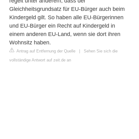
regelt unter anderem, dass der
Gleichheitsgrundsatz für EU-Bürger auch beim
Kindergeld gilt. So haben alle EU-Bürgerinnen
und EU-Bürger ein Recht auf Kindergeld in
einem anderen EU-Land, wenn sie dort ihren
Wohnsitz haben.
Antrag auf Entfernung der Quelle
|
Sehen Sie sich die
vollständige Antwort auf zeit.de an