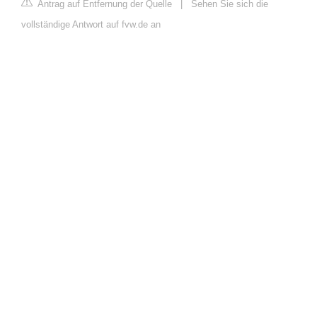
Antrag auf Entfernung der Quelle
|
Sehen Sie sich die
vollständige Antwort auf fvw.de an