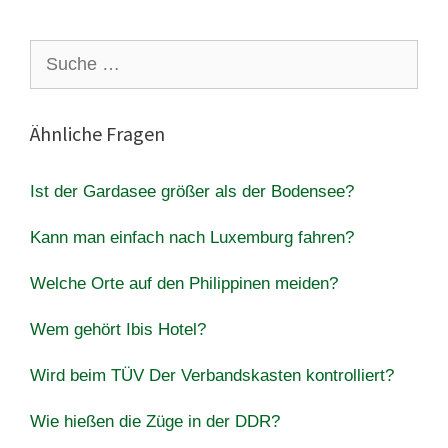
Suche
nach:
Ähnliche Fragen
Ist der Gardasee größer als der Bodensee?
Kann man einfach nach Luxemburg fahren?
Welche Orte auf den Philippinen meiden?
Wem gehört Ibis Hotel?
Wird beim TÜV Der Verbandskasten kontrolliert?
Wie hießen die Züge in der DDR?