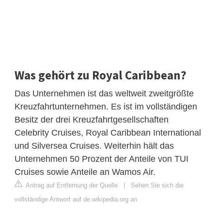
Was gehört zu Royal Caribbean?
Das Unternehmen ist das weltweit zweitgrößte
Kreuzfahrtunternehmen. Es ist im vollständigen
Besitz der drei Kreuzfahrtgesellschaften
Celebrity Cruises, Royal Caribbean International
und Silversea Cruises. Weiterhin hält das
Unternehmen 50 Prozent der Anteile von TUI
Cruises sowie Anteile an Wamos Air.
Antrag auf Entfernung der Quelle
|
Sehen Sie sich die
vollständige Antwort auf de.wikipedia.org an