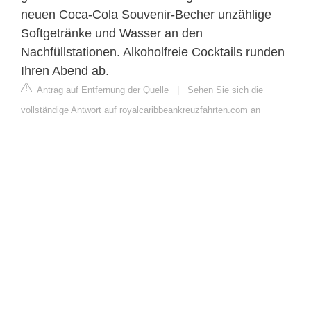
neuen Coca-Cola Souvenir-Becher unzählige
Softgetränke und Wasser an den
Nachfüllstationen. Alkoholfreie Cocktails runden
Ihren Abend ab.
Antrag auf Entfernung der Quelle
|
Sehen Sie sich die
vollständige Antwort auf royalcaribbeankreuzfahrten.com an