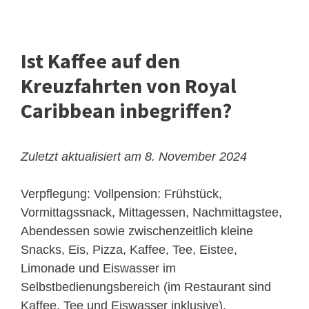
Ist Kaffee auf den
Kreuzfahrten von Royal
Caribbean inbegriffen?
Zuletzt aktualisiert am 8. November 2024
Verpflegung: Vollpension: Frühstück,
Vormittagssnack, Mittagessen, Nachmittagstee,
Abendessen sowie zwischenzeitlich kleine
Snacks, Eis, Pizza, Kaffee, Tee, Eistee,
Limonade und Eiswasser im
Selbstbedienungsbereich (im Restaurant sind
Kaffee, Tee und Eiswasser inklusive).