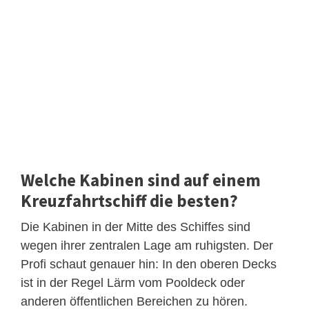
Welche Kabinen sind auf einem
Kreuzfahrtschiff die besten?
Die Kabinen in der Mitte des Schiffes sind
wegen ihrer zentralen Lage am ruhigsten. Der
Profi schaut genauer hin: In den oberen Decks
ist in der Regel Lärm vom Pooldeck oder
anderen öffentlichen Bereichen zu hören.