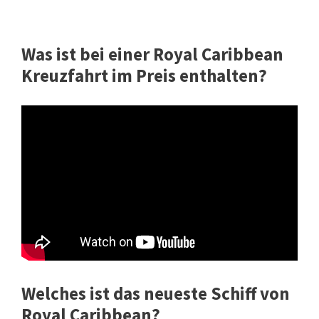
Was ist bei einer Royal Caribbean
Kreuzfahrt im Preis enthalten?
Welches ist das neueste Schiff von
Royal Caribbean?