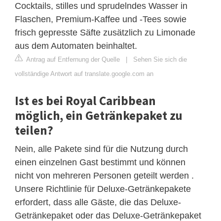
Cocktails, stilles und sprudelndes Wasser in
Flaschen, Premium-Kaffee und -Tees sowie
frisch gepresste Säfte zusätzlich zu Limonade
aus dem Automaten beinhaltet.
Antrag auf Entfernung der Quelle
|
Sehen Sie sich die
vollständige Antwort auf translate.google.com an
Ist es bei Royal Caribbean
möglich, ein Getränkepaket zu
teilen?
Nein, alle Pakete sind für die Nutzung durch
einen einzelnen Gast bestimmt und können
nicht von mehreren Personen geteilt werden .
Unsere Richtlinie für Deluxe-Getränkepakete
erfordert, dass alle Gäste, die das Deluxe-
Getränkepaket oder das Deluxe-Getränkepaket