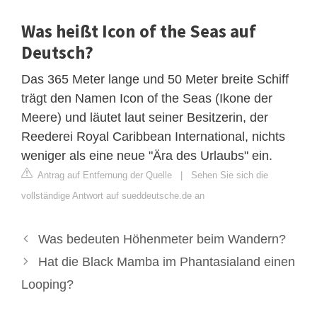
Was heißt Icon of the Seas auf
Deutsch?
Das 365 Meter lange und 50 Meter breite Schiff
trägt den Namen Icon of the Seas (Ikone der
Meere) und läutet laut seiner Besitzerin, der
Reederei Royal Caribbean International, nichts
weniger als eine neue "Ära des Urlaubs" ein.
Antrag auf Entfernung der Quelle
|
Sehen Sie sich die
vollständige Antwort auf sueddeutsche.de an
Was bedeuten Höhenmeter beim Wandern?
Hat die Black Mamba im Phantasialand einen
Looping?