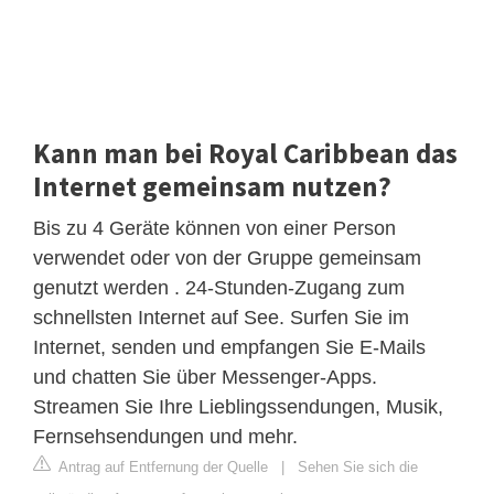
Kann man bei Royal Caribbean das
Internet gemeinsam nutzen?
Bis zu 4 Geräte können von einer Person
verwendet oder von der Gruppe gemeinsam
genutzt werden . 24-Stunden-Zugang zum
schnellsten Internet auf See. Surfen Sie im
Internet, senden und empfangen Sie E-Mails
und chatten Sie über Messenger-Apps.
Streamen Sie Ihre Lieblingssendungen, Musik,
Fernsehsendungen und mehr.
Antrag auf Entfernung der Quelle
|
Sehen Sie sich die