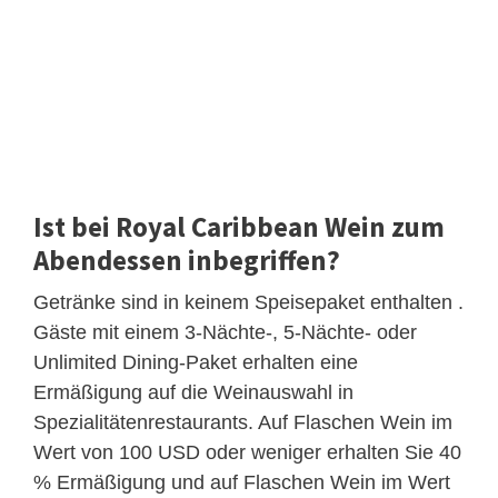
Ist bei Royal Caribbean Wein zum
Abendessen inbegriffen?
Getränke sind in keinem Speisepaket enthalten .
Gäste mit einem 3-Nächte-, 5-Nächte- oder
Unlimited Dining-Paket erhalten eine
Ermäßigung auf die Weinauswahl in
Spezialitätenrestaurants. Auf Flaschen Wein im
Wert von 100 USD oder weniger erhalten Sie 40
% Ermäßigung und auf Flaschen Wein im Wert