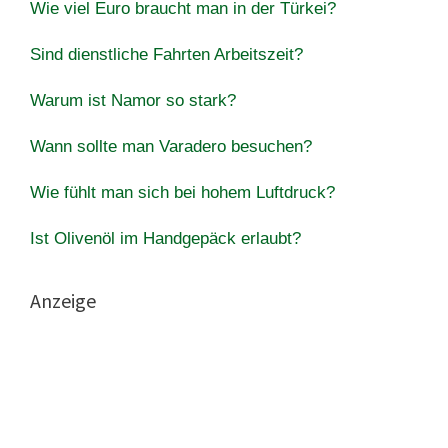
Wie viel Euro braucht man in der Türkei?
Sind dienstliche Fahrten Arbeitszeit?
Warum ist Namor so stark?
Wann sollte man Varadero besuchen?
Wie fühlt man sich bei hohem Luftdruck?
Ist Olivenöl im Handgepäck erlaubt?
Anzeige