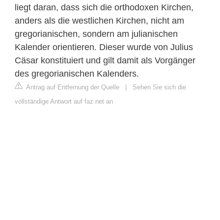
liegt daran, dass sich die orthodoxen Kirchen,
anders als die westlichen Kirchen, nicht am
gregorianischen, sondern am julianischen
Kalender orientieren. Dieser wurde von Julius
Cäsar konstituiert und gilt damit als Vorgänger
des gregorianischen Kalenders.
Antrag auf Entfernung der Quelle
|
Sehen Sie sich die
vollständige Antwort auf faz.net an