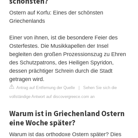
schönsten?
Ostern auf Korfu: Eines der schönsten
Griechenlands
Einer von ihnen, ist die besondere Feier des
Osterfestes. Die Musikkapellen der Insel
begleiten den großen Prozessionszug zu Ehren
des Schutzpatrons, des Heiligen Spyridon,
dessen prächtiger Schrein durch die Stadt
getragen wird.
Antrag auf Entfernung der Quelle
|
Sehen Sie sich die
vollständige Antwort auf discovergreece.com an
Warum ist in Griechenland Ostern
eine Woche später?
Warum ist das orthodoxe Ostern später? Dies