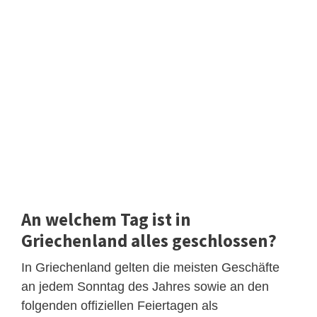
An welchem ​​Tag ist in
Griechenland alles geschlossen?
In Griechenland gelten die meisten Geschäfte
an jedem Sonntag des Jahres sowie an den
folgenden offiziellen Feiertagen als