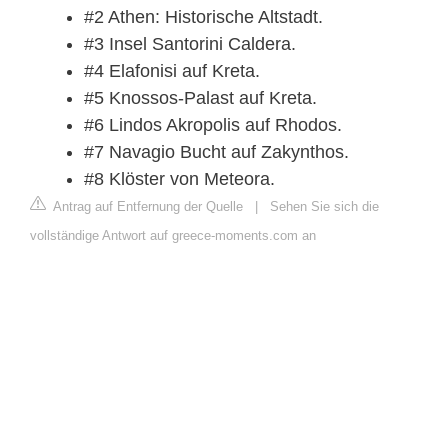
#2 Athen: Historische Altstadt.
#3 Insel Santorini Caldera.
#4 Elafonisi auf Kreta.
#5 Knossos-Palast auf Kreta.
#6 Lindos Akropolis auf Rhodos.
#7 Navagio Bucht auf Zakynthos.
#8 Klöster von Meteora.
Antrag auf Entfernung der Quelle
|
Sehen Sie sich die
vollständige Antwort auf greece-moments.com an