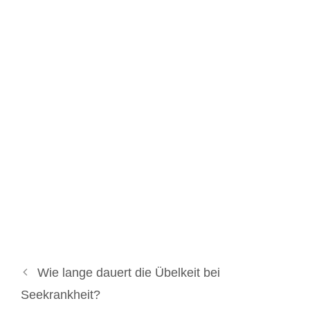
Wie lange dauert die Übelkeit bei
Seekrankheit?