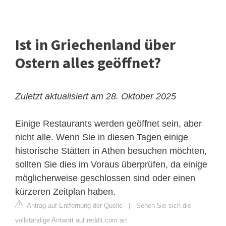
Ist in Griechenland über
Ostern alles geöffnet?
Zuletzt aktualisiert am 28. Oktober 2025
Einige Restaurants werden geöffnet sein, aber
nicht alle. Wenn Sie in diesen Tagen einige
historische Stätten in Athen besuchen möchten,
sollten Sie dies im Voraus überprüfen, da einige
möglicherweise geschlossen sind oder einen
kürzeren Zeitplan haben.
Antrag auf Entfernung der Quelle
|
Sehen Sie sich die
vollständige Antwort auf reddit.com an