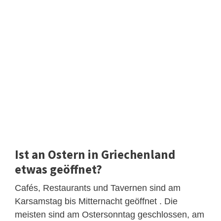
Ist an Ostern in Griechenland
etwas geöffnet?
Cafés, Restaurants und Tavernen sind am
Karsamstag bis Mitternacht geöffnet . Die
meisten sind am Ostersonntag geschlossen, am