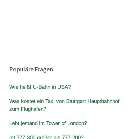
Populäre Fragen
Wie heißt U-Bahn in USA?
Was kostet ein Taxi von Stuttgart Hauptbahnhof
zum Flughafen?
Lebt jemand im Tower of London?
Ist 777-300 größer als 777-200?