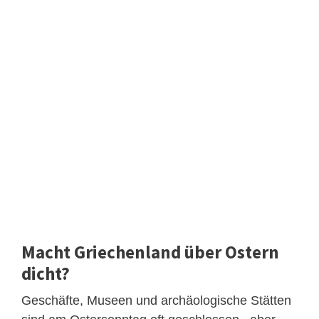
Macht Griechenland über Ostern
dicht?
Geschäfte, Museen und archäologische Stätten