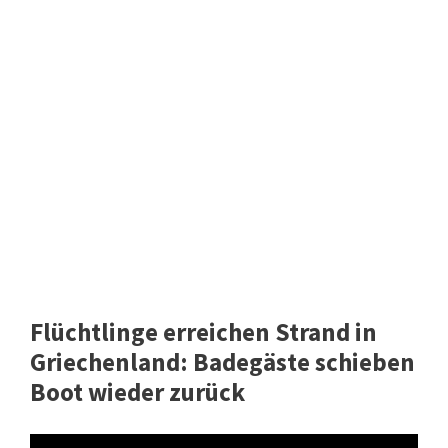
Flüchtlinge erreichen Strand in
Griechenland: Badegäste schieben
Boot wieder zurück