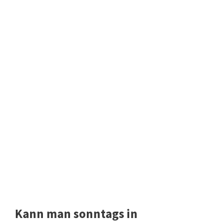
Kann man sonntags in