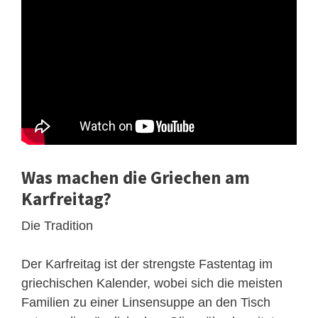
Was machen die Griechen am
Karfreitag?
Die Tradition
Der Karfreitag ist der strengste Fastentag im
griechischen Kalender, wobei sich die meisten
Familien zu einer Linsensuppe an den Tisch