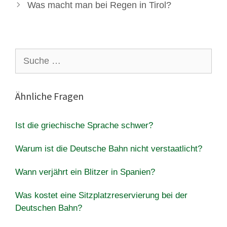
Was macht man bei Regen in Tirol?
Suche
nach:
Ähnliche Fragen
Ist die griechische Sprache schwer?
Warum ist die Deutsche Bahn nicht verstaatlicht?
Wann verjährt ein Blitzer in Spanien?
Was kostet eine Sitzplatzreservierung bei der
Deutschen Bahn?