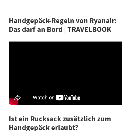
Handgepäck-Regeln von Ryanair:
Das darf an Bord | TRAVELBOOK
Ist ein Rucksack zusätzlich zum
Handgepäck erlaubt?