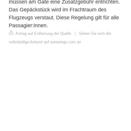
müssen am Gate eine Zusatzgebühr entrichten.
Das Gepäckstück wird im Frachtraum des
Flugzeugs verstaut. Diese Regelung gilt für alle
Passagier:innen.
Antrag auf Entfernung der Quelle
|
Sehen Sie sich die
vollständige Antwort auf eurowings.com an