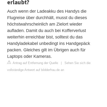
erlaubt?
Auch wenn der Ladeakku des Handys die
Flugreise über durchhält, musst du dieses
höchstwahrscheinlich am Zielort wieder
aufladen. Damit du auch bei Kofferverlust
weiterhin erreichbar bist, solltest du das
Handyladekabel unbedingt ins Handgepäck
packen. Gleiches gilt im Übrigen auch für
Laptops oder Kameras.
Antrag auf Entfernung der Quelle
|
Sehen Sie sich die
vollständige Antwort auf bildderfrau.de an