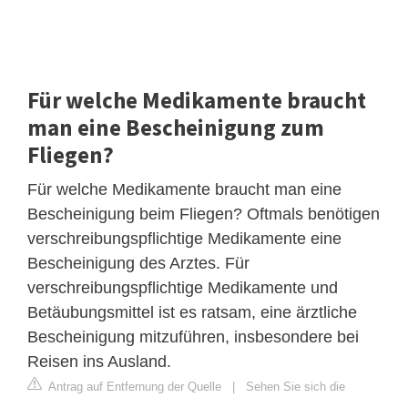
Für welche Medikamente braucht
man eine Bescheinigung zum
Fliegen?
Für welche Medikamente braucht man eine
Bescheinigung beim Fliegen? Oftmals benötigen
verschreibungspflichtige Medikamente eine
Bescheinigung des Arztes. Für
verschreibungspflichtige Medikamente und
Betäubungsmittel ist es ratsam, eine ärztliche
Bescheinigung mitzuführen, insbesondere bei
Reisen ins Ausland.
Antrag auf Entfernung der Quelle
|
Sehen Sie sich die