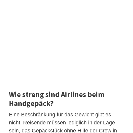
Wie streng sind Airlines beim
Handgepäck?
Eine Beschränkung für das Gewicht gibt es
nicht. Reisende müssen lediglich in der Lage
sein, das Gepäckstück ohne Hilfe der Crew in