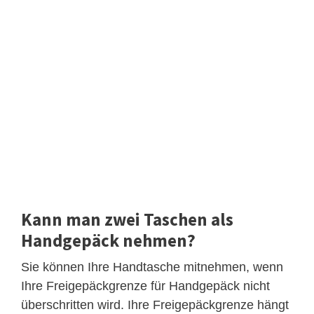
Kann man zwei Taschen als
Handgepäck nehmen?
Sie können Ihre Handtasche mitnehmen, wenn
Ihre Freigepäckgrenze für Handgepäck nicht
überschritten wird. Ihre Freigepäckgrenze hängt