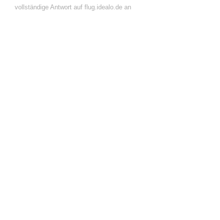
vollständige Antwort auf flug.idealo.de an