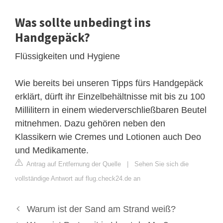
Was sollte unbedingt ins
Handgepäck?
Flüssigkeiten und Hygiene
Wie bereits bei unseren Tipps fürs Handgepäck
erklärt, dürft ihr Einzelbehältnisse mit bis zu 100
Millilitern in einem wiederverschließbaren Beutel
mitnehmen. Dazu gehören neben den
Klassikern wie Cremes und Lotionen auch Deo
und Medikamente.
Antrag auf Entfernung der Quelle
|
Sehen Sie sich die
vollständige Antwort auf flug.check24.de an
Warum ist der Sand am Strand weiß?