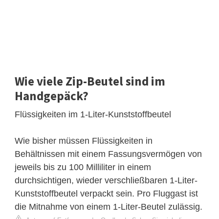
Wie viele Zip-Beutel sind im
Handgepäck?
Flüssigkeiten im 1-Liter-Kunststoffbeutel
Wie bisher müssen Flüssigkeiten in
Behältnissen mit einem Fassungsvermögen von
jeweils bis zu 100 Milliliter in einem
durchsichtigen, wieder verschließbaren 1-Liter-
Kunststoffbeutel verpackt sein. Pro Fluggast ist
die Mitnahme von einem 1-Liter-Beutel zulässig.