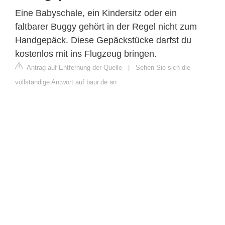
Eine Babyschale, ein Kindersitz oder ein
faltbarer Buggy gehört in der Regel nicht zum
Handgepäck. Diese Gepäckstücke darfst du
kostenlos mit ins Flugzeug bringen.
Antrag auf Entfernung der Quelle
|
Sehen Sie sich die
vollständige Antwort auf baur.de an