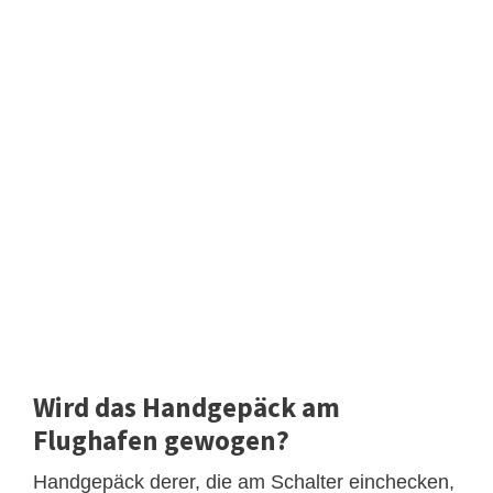
Wird das Handgepäck am
Flughafen gewogen?
Handgepäck derer, die am Schalter einchecken,