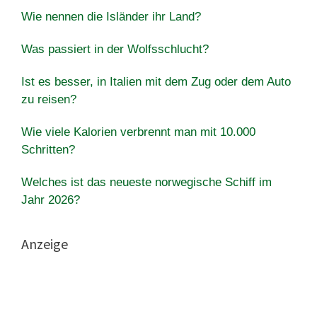
Wie nennen die Isländer ihr Land?
Was passiert in der Wolfsschlucht?
Ist es besser, in Italien mit dem Zug oder dem Auto
zu reisen?
Wie viele Kalorien verbrennt man mit 10.000
Schritten?
Welches ist das neueste norwegische Schiff im
Jahr 2026?
Anzeige