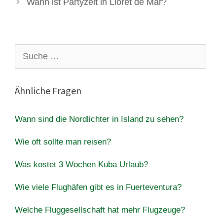
Wann ist Partyzeit in Lloret de Mar?
Suche
nach:
Ähnliche Fragen
Wann sind die Nordlichter in Island zu sehen?
Wie oft sollte man reisen?
Was kostet 3 Wochen Kuba Urlaub?
Wie viele Flughäfen gibt es in Fuerteventura?
Welche Fluggesellschaft hat mehr Flugzeuge?