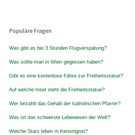
Populäre Fragen
Was gibt es bei 3 Stunden Flugverspätung?
Was sollte man in Wien gegessen haben?
Gibt es eine kostenlose Fähre zur Freiheitsstatue?
Auf welche Insel steht die Freiheitsstatue?
Wer bezahlt das Gehalt der katholischen Pfarrer?
Was ist das schwerste Lebewesen der Welt?
Welche Stars leben in Kensington?