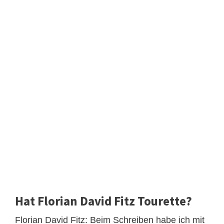
Hat Florian David Fitz Tourette?
Florian David Fitz: Beim Schreiben habe ich mit