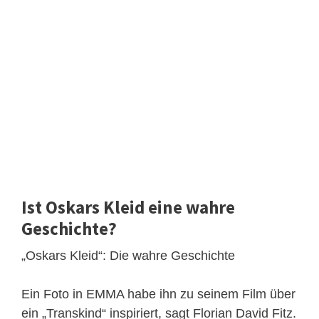
Ist Oskars Kleid eine wahre
Geschichte?
„Oskars Kleid“: Die wahre Geschichte
Ein Foto in EMMA habe ihn zu seinem Film über
ein „Transkind“ inspiriert, sagt Florian David Fitz.