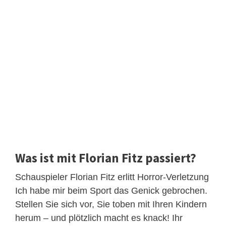
Was ist mit Florian Fitz passiert?
Schauspieler Florian Fitz erlitt Horror-Verletzung
Ich habe mir beim Sport das Genick gebrochen.
Stellen Sie sich vor, Sie toben mit Ihren Kindern
herum – und plötzlich macht es knack! Ihr