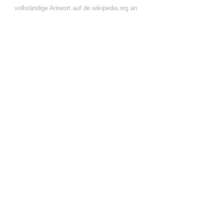
vollständige Antwort auf de.wikipedia.org an