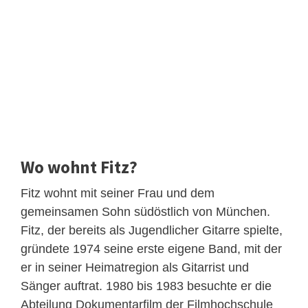
Wo wohnt Fitz?
Fitz wohnt mit seiner Frau und dem
gemeinsamen Sohn südöstlich von München.
Fitz, der bereits als Jugendlicher Gitarre spielte,
gründete 1974 seine erste eigene Band, mit der
er in seiner Heimatregion als Gitarrist und
Sänger auftrat. 1980 bis 1983 besuchte er die
Abteilung Dokumentarfilm der Filmhochschule