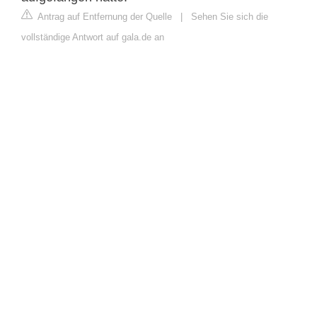
Antrag auf Entfernung der Quelle
|
Sehen Sie sich die
vollständige Antwort auf gala.de an