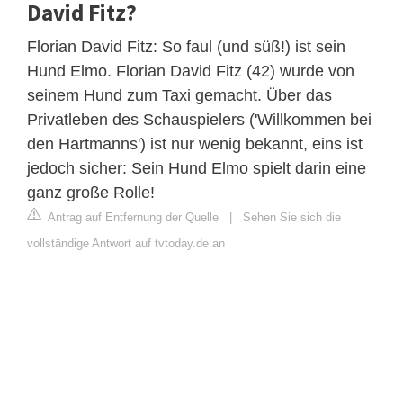
David Fitz?
Florian David Fitz: So faul (und süß!) ist sein
Hund Elmo. Florian David Fitz (42) wurde von
seinem Hund zum Taxi gemacht. Über das
Privatleben des Schauspielers ('Willkommen bei
den Hartmanns') ist nur wenig bekannt, eins ist
jedoch sicher: Sein Hund Elmo spielt darin eine
ganz große Rolle!
Antrag auf Entfernung der Quelle
|
Sehen Sie sich die
vollständige Antwort auf tvtoday.de an