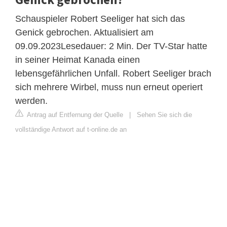
Schauspieler Robert Seeliger hat sich das
Genick gebrochen. Aktualisiert am
09.09.2023Lesedauer: 2 Min. Der TV-Star hatte
in seiner Heimat Kanada einen
lebensgefährlichen Unfall. Robert Seeliger brach
sich mehrere Wirbel, muss nun erneut operiert
werden.
Antrag auf Entfernung der Quelle
|
Sehen Sie sich die
vollständige Antwort auf t-online.de an