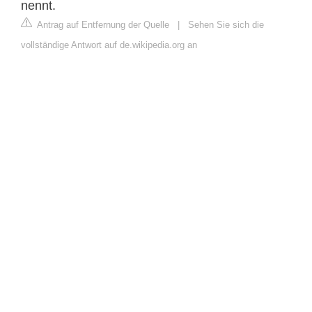
nennt.
Antrag auf Entfernung der Quelle
|
Sehen Sie sich die
vollständige Antwort auf de.wikipedia.org an