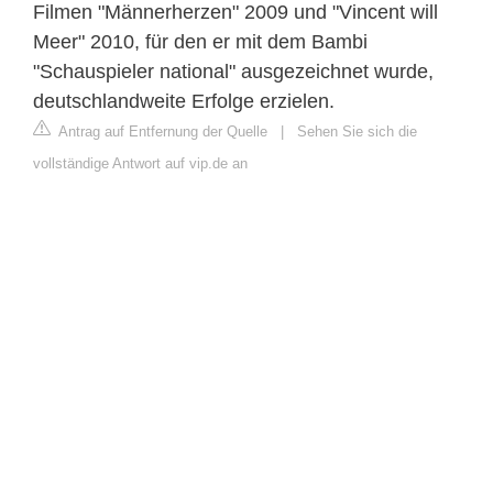
Filmen "Männerherzen" 2009 und "Vincent will
Meer" 2010, für den er mit dem Bambi
"Schauspieler national" ausgezeichnet wurde,
deutschlandweite Erfolge erzielen.
Antrag auf Entfernung der Quelle
|
Sehen Sie sich die
vollständige Antwort auf vip.de an