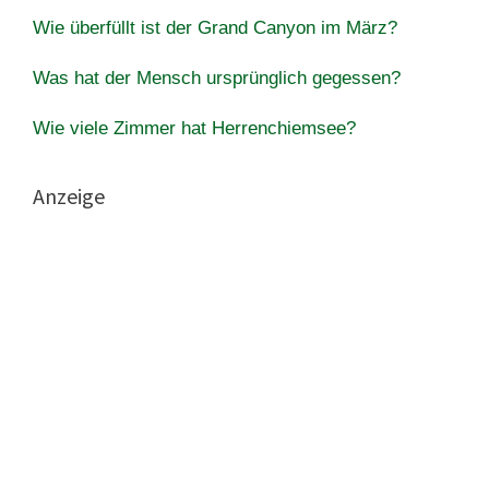
Wie überfüllt ist der Grand Canyon im März?
Was hat der Mensch ursprünglich gegessen?
Wie viele Zimmer hat Herrenchiemsee?
Anzeige