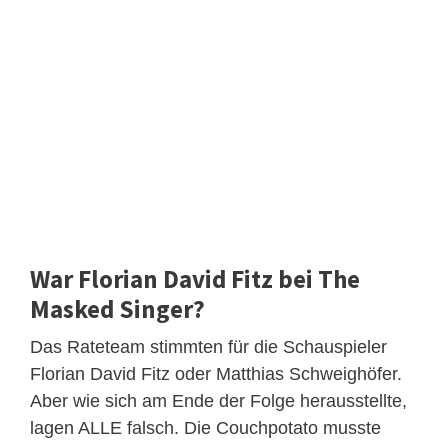
War Florian David Fitz bei The
Masked Singer?
Das Rateteam stimmten für die Schauspieler
Florian David Fitz oder Matthias Schweighöfer.
Aber wie sich am Ende der Folge herausstellte,
lagen ALLE falsch. Die Couchpotato musste