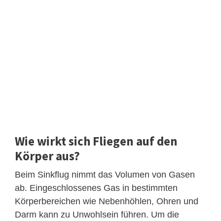
Wie wirkt sich Fliegen auf den
Körper aus?
Beim Sinkflug nimmt das Volumen von Gasen
ab. Eingeschlossenes Gas in bestimmten
Körperbereichen wie Nebenhöhlen, Ohren und
Darm kann zu Unwohlsein führen. Um die