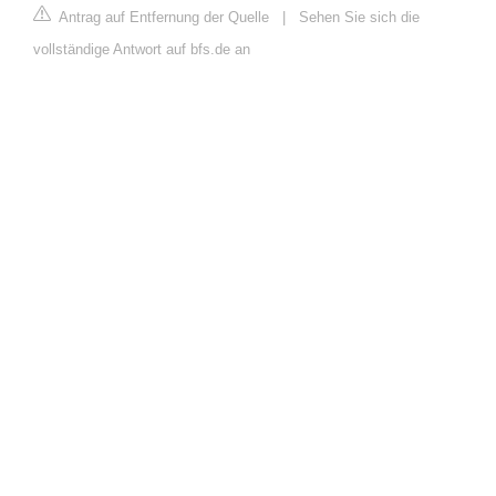
Antrag auf Entfernung der Quelle
|
Sehen Sie sich die
vollständige Antwort auf bfs.de an