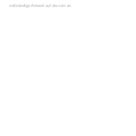
vollständige Antwort auf dw.com an