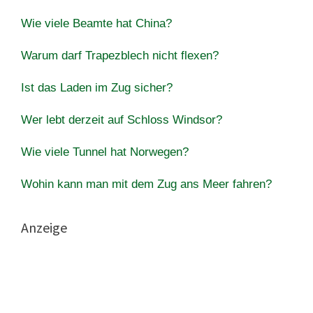
Wie viele Beamte hat China?
Warum darf Trapezblech nicht flexen?
Ist das Laden im Zug sicher?
Wer lebt derzeit auf Schloss Windsor?
Wie viele Tunnel hat Norwegen?
Wohin kann man mit dem Zug ans Meer fahren?
Anzeige