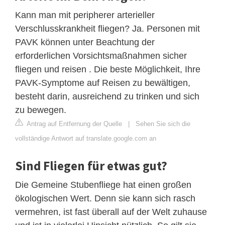
Kann man mit peripherer arterieller
Verschlusskrankheit fliegen? Ja. Personen mit
PAVK können unter Beachtung der
erforderlichen Vorsichtsmaßnahmen sicher
fliegen und reisen . Die beste Möglichkeit, Ihre
PAVK-Symptome auf Reisen zu bewältigen,
besteht darin, ausreichend zu trinken und sich
zu bewegen.
Antrag auf Entfernung der Quelle
|
Sehen Sie sich die
vollständige Antwort auf translate.google.com an
Sind Fliegen für etwas gut?
Die Gemeine Stubenfliege hat einen großen
ökologischen Wert. Denn sie kann sich rasch
vermehren, ist fast überall auf der Welt zuhause