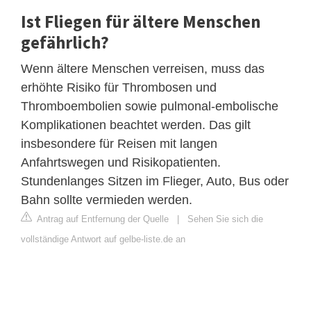
Ist Fliegen für ältere Menschen
gefährlich?
Wenn ältere Menschen verreisen, muss das
erhöhte Risiko für Thrombosen und
Thromboembolien sowie pulmonal-embolische
Komplikationen beachtet werden. Das gilt
insbesondere für Reisen mit langen
Anfahrtswegen und Risikopatienten.
Stundenlanges Sitzen im Flieger, Auto, Bus oder
Bahn sollte vermieden werden.
Antrag auf Entfernung der Quelle
|
Sehen Sie sich die
vollständige Antwort auf gelbe-liste.de an