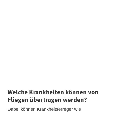
Welche Krankheiten können von
Fliegen übertragen werden?
Dabei können Krankheitserreger wie