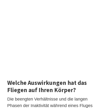
Welche Auswirkungen hat das
Fliegen auf Ihren Körper?
Die beengten Verhältnisse und die langen
Phasen der Inaktivität während eines Fluges