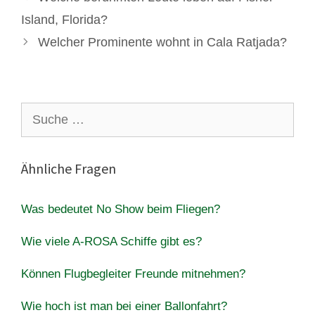
Island, Florida?
Welcher Prominente wohnt in Cala Ratjada?
Suche
nach:
Ähnliche Fragen
Was bedeutet No Show beim Fliegen?
Wie viele A-ROSA Schiffe gibt es?
Können Flugbegleiter Freunde mitnehmen?
Wie hoch ist man bei einer Ballonfahrt?