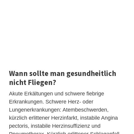
Wann sollte man gesundheitlich
nicht Fliegen?
Akute Erkältungen und schwere fiebrige
Erkrankungen. Schwere Herz- oder
Lungenerkrankungen: Atembeschwerden,
kürzlich erlittener Herzinfarkt, instabile Angina
pectoris, instabile Herzinsuffizienz und
Pneumothorax. Kürzlich erlittener Schlaganfall.