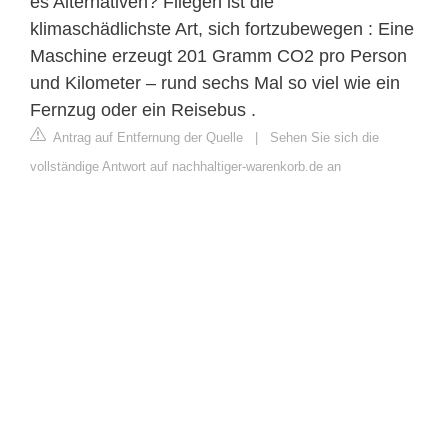
es Alternativen? Fliegen ist die
klimaschädlichste Art, sich fortzubewegen : Eine
Maschine erzeugt 201 Gramm CO2 pro Person
und Kilometer – rund sechs Mal so viel wie ein
Fernzug oder ein Reisebus .
Antrag auf Entfernung der Quelle
|
Sehen Sie sich die
vollständige Antwort auf nachhaltiger-warenkorb.de an