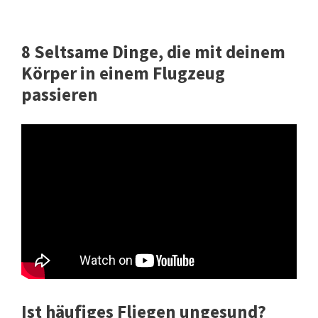
8 Seltsame Dinge, die mit deinem
Körper in einem Flugzeug
passieren
Ist häufiges Fliegen ungesund?