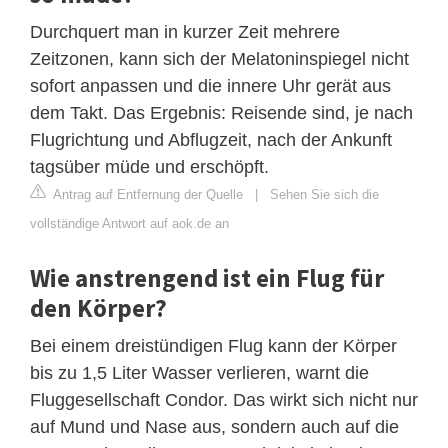
Durchquert man in kurzer Zeit mehrere
Zeitzonen, kann sich der Melatoninspiegel nicht
sofort anpassen und die innere Uhr gerät aus
dem Takt. Das Ergebnis: Reisende sind, je nach
Flugrichtung und Abflugzeit, nach der Ankunft
tagsüber müde und erschöpft.
Antrag auf Entfernung der Quelle
|
Sehen Sie sich die
vollständige Antwort auf aok.de an
Wie anstrengend ist ein Flug für
den Körper?
Bei einem dreistündigen Flug kann der Körper
bis zu 1,5 Liter Wasser verlieren, warnt die
Fluggesellschaft Condor. Das wirkt sich nicht nur
auf Mund und Nase aus, sondern auch auf die