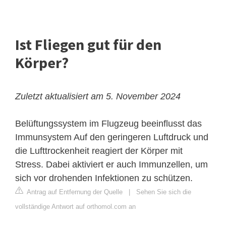
Ist Fliegen gut für den
Körper?
Zuletzt aktualisiert am 5. November 2024
Belüftungssystem im Flugzeug beeinflusst das
Immunsystem
Auf den geringeren Luftdruck und
die Lufttrockenheit reagiert der Körper mit
Stress. Dabei aktiviert er auch Immunzellen, um
sich vor drohenden Infektionen zu schützen.
Antrag auf Entfernung der Quelle
|
Sehen Sie sich die
vollständige Antwort auf orthomol.com an