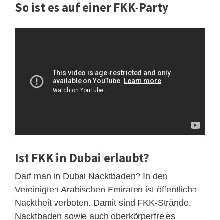
So ist es auf einer FKK-Party
Ist FKK in Dubai erlaubt?
Darf man in Dubai Nacktbaden? In den
Vereinigten Arabischen Emiraten ist öffentliche
Nacktheit verboten. Damit sind FKK-Strände,
Nacktbaden sowie auch oberkörperfreies