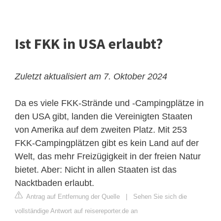
Ist FKK in USA erlaubt?
Zuletzt aktualisiert am 7. Oktober 2024
Da es viele FKK-Strände und ‑Campingplätze in
den USA gibt, landen die Vereinigten Staaten
von Amerika auf dem zweiten Platz. Mit 253
FKK-Campingplätzen gibt es kein Land auf der
Welt, das mehr Freizügigkeit in der freien Natur
bietet. Aber: Nicht in allen Staaten ist das
Nacktbaden erlaubt.
Antrag auf Entfernung der Quelle
|
Sehen Sie sich die
vollständige Antwort auf reisereporter.de an