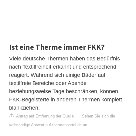
Ist eine Therme immer FKK?
Viele deutsche Thermen haben das Bedürfnis
nach Textilfreiheit erkannt und entsprechend
reagiert. Während sich einige Bäder auf
textilfreie Bereiche oder Abende
beziehungsweise Tage beschränken, können
FKK-Begeisterte in anderen Thermen komplett
blankziehen.
Antrag auf Entfernung der Quelle
|
Sehen Sie sich die
vollständige Antwort auf thermenportal.de an