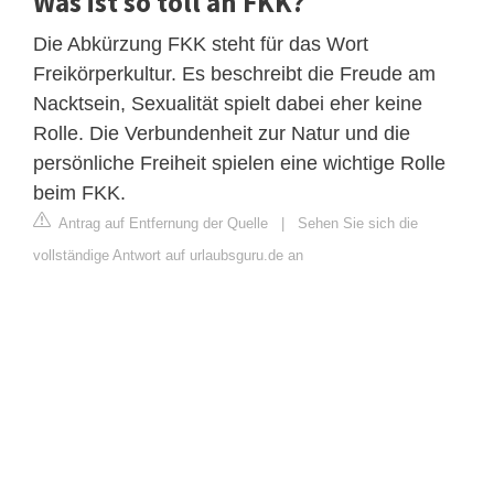
Was ist so toll an FKK?
Die Abkürzung FKK steht für das Wort
Freikörperkultur. Es beschreibt die Freude am
Nacktsein, Sexualität spielt dabei eher keine
Rolle. Die Verbundenheit zur Natur und die
persönliche Freiheit spielen eine wichtige Rolle
beim FKK.
Antrag auf Entfernung der Quelle
|
Sehen Sie sich die
vollständige Antwort auf urlaubsguru.de an