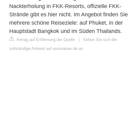
Nackterholung in FKK-Resorts, offizielle FKK-
Strände gibt es hier nicht. Im Angebot finden Sie
mehrere schöne Reiseziele: auf Phuket, in der
Hauptstadt Bangkok und im Süden Thailands.
Antrag auf Entfernung der Quelle
|
Sehen Sie sich die
vollständige Antwort auf euronature.de an