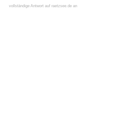
vollständige Antwort auf raetzsee.de an