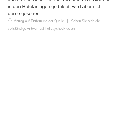
in den Hotelanlagen geduldet, wird aber nicht
gerne gesehen.
Antrag auf Entfernung der Quelle
|
Sehen Sie sich die
vollständige Antwort auf holidaycheck.de an