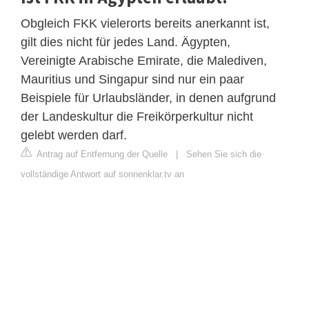
Obgleich FKK vielerorts bereits anerkannt ist,
gilt dies nicht für jedes Land. Ägypten,
Vereinigte Arabische Emirate, die Malediven,
Mauritius und Singapur sind nur ein paar
Beispiele für Urlaubsländer, in denen aufgrund
der Landeskultur die Freikörperkultur nicht
gelebt werden darf.
Antrag auf Entfernung der Quelle
|
Sehen Sie sich die
vollständige Antwort auf sonnenklar.tv an