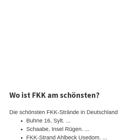
Wo ist FKK am schönsten?
Die schönsten FKK-Strände in Deutschland
Buhne 16, Sylt. ...
Schaabe, Insel Rügen. ...
FKK-Strand Ahlbeck Usedom. ...