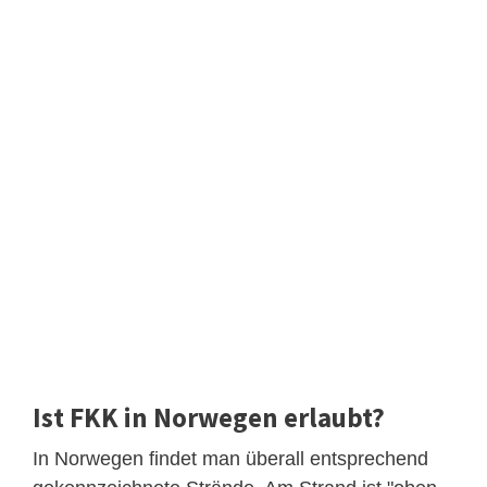
Ist FKK in Norwegen erlaubt?
In Norwegen findet man überall entsprechend