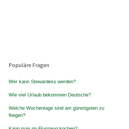
Populäre Fragen
Wer kann Stewardess werden?
Wie viel Urlaub bekommen Deutsche?
Welche Wochentage sind am günstigsten zu
fliegen?
Kann man im Flugzeug kochen?