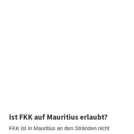
Ist FKK auf Mauritius erlaubt?
FKK ist in Mauritius an den Stränden nicht