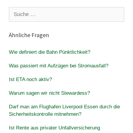
Suche
nach:
Ähnliche Fragen
Wie definiert die Bahn Pünktlichkeit?
Was passiert mit Aufzügen bei Stromausfall?
Ist ETA noch aktiv?
Warum sagen wir nicht Stewardess?
Darf man am Flughafen Liverpool Essen durch die
Sicherheitskontrolle mitnehmen?
Ist Rente aus privater Unfallversicherung