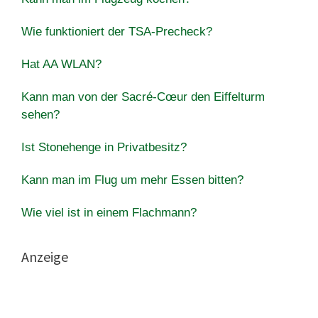
Wie funktioniert der TSA-Precheck?
Hat AA WLAN?
Kann man von der Sacré-Cœur den Eiffelturm
sehen?
Ist Stonehenge in Privatbesitz?
Kann man im Flug um mehr Essen bitten?
Wie viel ist in einem Flachmann?
Anzeige