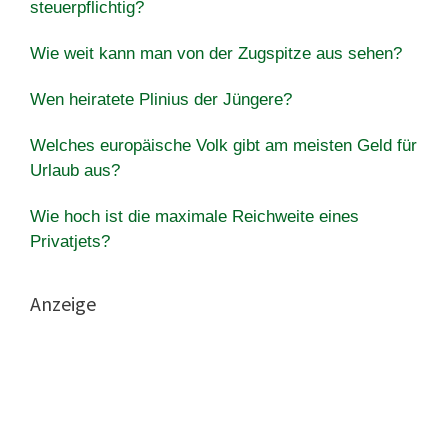
steuerpflichtig?
Wie weit kann man von der Zugspitze aus sehen?
Wen heiratete Plinius der Jüngere?
Welches europäische Volk gibt am meisten Geld für
Urlaub aus?
Wie hoch ist die maximale Reichweite eines
Privatjets?
Anzeige