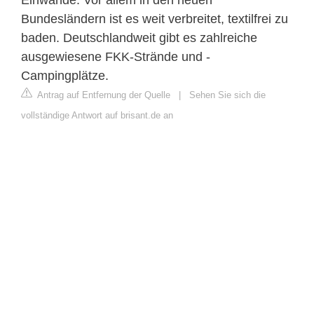
Bundesländern ist es weit verbreitet, textilfrei zu
baden. Deutschlandweit gibt es zahlreiche
ausgewiesene FKK-Strände und -
Campingplätze.
Antrag auf Entfernung der Quelle
|
Sehen Sie sich die
vollständige Antwort auf brisant.de an