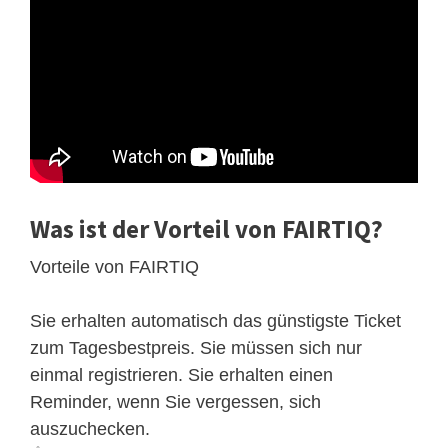
Was ist der Vorteil von FAIRTIQ?
Vorteile von FAIRTIQ
Sie erhalten automatisch das günstigste Ticket
zum Tagesbestpreis. Sie müssen sich nur
einmal registrieren. Sie erhalten einen
Reminder, wenn Sie vergessen, sich
auszuchecken.