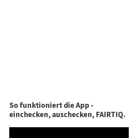
So funktioniert die App -
einchecken, auschecken, FAIRTIQ.