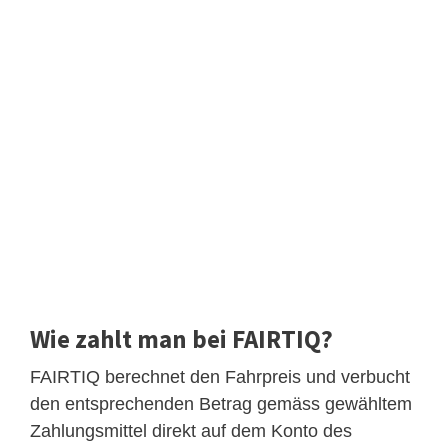
Wie zahlt man bei FAIRTIQ?
FAIRTIQ berechnet den Fahrpreis und verbucht
den entsprechenden Betrag gemäss gewähltem
Zahlungsmittel direkt auf dem Konto des