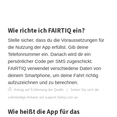
Wie richte ich FAIRTIQ ein?
Stelle sicher, dass du die Voraussetzungen für
die Nutzung der App erfüllst. Gib deine
Telefonnummer ein. Danach wird dir ein
persönlicher Code per SMS zugeschickt.
FAIRTIQ verwendet verschiedene Daten von
deinem Smartphone, um deine Fahrt richtig
aufzuzeichnen und zu berechnen.
Antrag auf Entfernung der Quelle
|
Sehen Sie sich die
vollständige Antwort auf support.fairtiq.com an
Wie heißt die App für das