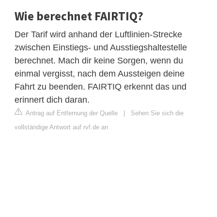
Wie berechnet FAIRTIQ?
Der Tarif wird anhand der Luftlinien-Strecke
zwischen Einstiegs- und Ausstiegshaltestelle
berechnet. Mach dir keine Sorgen, wenn du
einmal vergisst, nach dem Aussteigen deine
Fahrt zu beenden. FAIRTIQ erkennt das und
erinnert dich daran.
Antrag auf Entfernung der Quelle
|
Sehen Sie sich die
vollständige Antwort auf rvf.de an