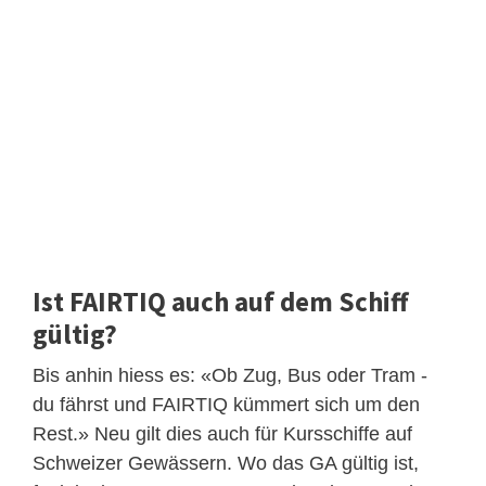
Ist FAIRTIQ auch auf dem Schiff
gültig?
Bis anhin hiess es: «Ob Zug, Bus oder Tram -
du fährst und FAIRTIQ kümmert sich um den
Rest.» Neu gilt dies auch für Kursschiffe auf
Schweizer Gewässern. Wo das GA gültig ist,