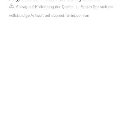
Antrag auf Entfernung der Quelle
|
Sehen Sie sich die
vollständige Antwort auf support.fairtiq.com an