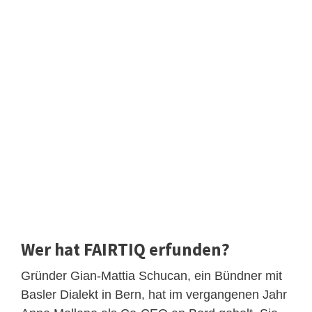
Wer hat FAIRTIQ erfunden?
Gründer Gian-Mattia Schucan, ein Bündner mit
Basler Dialekt in Bern, hat im vergangenen Jahr