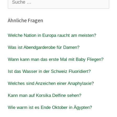
nach:
Ähnliche Fragen
Welche Nation in Europa raucht am meisten?
Was ist Abendgarderobe für Damen?
Wann kann man das erste Mal mit Baby Fliegen?
Ist das Wasser in der Schweiz Fluoridiert?
Welches sind Anzeichen einer Anaphylaxie?
Kann man auf Korsika Delfine sehen?
Wie warm ist es Ende Oktober in Ägypten?