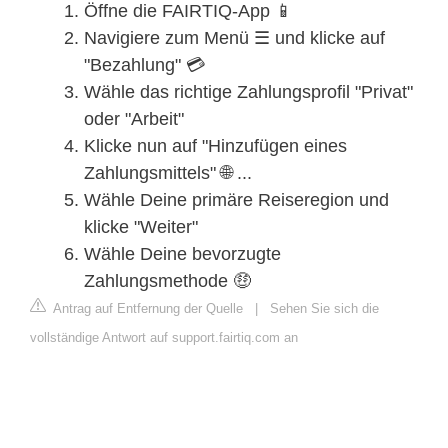
Öffne die FAIRTIQ-App 📱
Navigiere zum Menü ☰ und klicke auf
"Bezahlung" 💳
Wähle das richtige Zahlungsprofil "Privat"
oder "Arbeit"
Klicke nun auf "Hinzufügen eines
Zahlungsmittels" 🌐 ...
Wähle Deine primäre Reiseregion und
klicke "Weiter"
Wähle Deine bevorzugte
Zahlungsmethode 🤑
Antrag auf Entfernung der Quelle
|
Sehen Sie sich die
vollständige Antwort auf support.fairtiq.com an