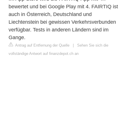
bewertet und bei Google Play mit 4. FAIRTIQ ist
auch in Österreich, Deutschland und
Liechtenstein bei gewissen Verkehrsverbunden
verfügbar. Tests in anderen Ländern sind im
Gange.
Antrag auf Entfernung der Quelle
|
Sehen Sie sich die
vollständige Antwort auf finanzdepot.ch an