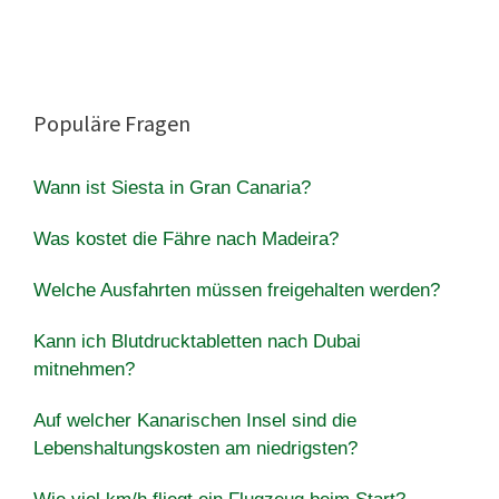
Populäre Fragen
Wann ist Siesta in Gran Canaria?
Was kostet die Fähre nach Madeira?
Welche Ausfahrten müssen freigehalten werden?
Kann ich Blutdrucktabletten nach Dubai
mitnehmen?
Auf welcher Kanarischen Insel sind die
Lebenshaltungskosten am niedrigsten?