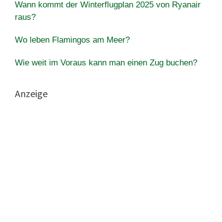
Wann kommt der Winterflugplan 2025 von Ryanair
raus?
Wo leben Flamingos am Meer?
Wie weit im Voraus kann man einen Zug buchen?
Anzeige