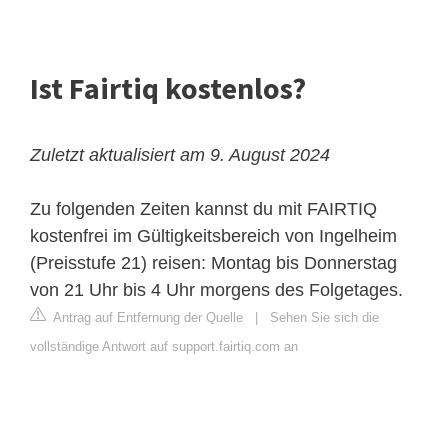
Ist Fairtiq kostenlos?
Zuletzt aktualisiert am 9. August 2024
Zu folgenden Zeiten kannst du mit FAIRTIQ
kostenfrei im Gültigkeitsbereich von Ingelheim
(Preisstufe 21) reisen: Montag bis Donnerstag
von 21 Uhr bis 4 Uhr morgens des Folgetages.
Antrag auf Entfernung der Quelle
|
Sehen Sie sich die
vollständige Antwort auf support.fairtiq.com an