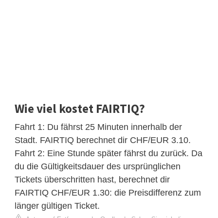
Wie viel kostet FAIRTIQ?
Fahrt 1: Du fährst 25 Minuten innerhalb der
Stadt. FAIRTIQ berechnet dir CHF/EUR 3.10.
Fahrt 2: Eine Stunde später fährst du zurück. Da
du die Gültigkeitsdauer des ursprünglichen
Tickets überschritten hast, berechnet dir
FAIRTIQ CHF/EUR 1.30: die Preisdifferenz zum
länger gültigen Ticket.