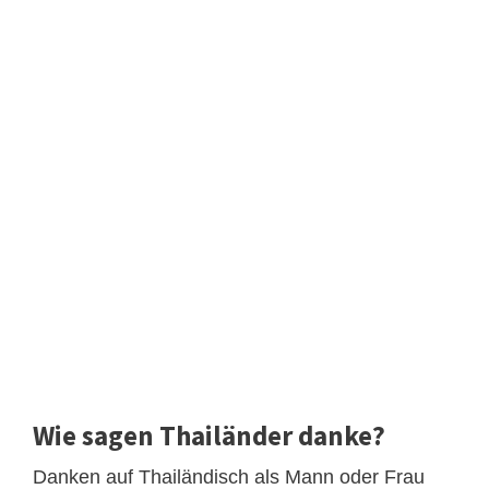
Wie sagen Thailänder danke?
Danken auf Thailändisch als Mann oder Frau