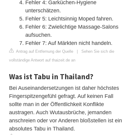
Fehler 4: Garküchen-Hygiene
unterschätzen.
Fehler 5: Leichtsinnig Moped fahren.
Fehler 6: Zwielichtige Massage-Salons
aufsuchen.
Fehler 7: Auf Märkten nicht handeln.
Antrag auf Entfernung der Quelle
|
Sehen Sie sich die
vollständige Antwort auf thaizeit.de an
Was ist Tabu in Thailand?
Bei Auseinandersetzungen ist daher höchstes
Fingerspitzengefühl gefragt. Auf keinen Fall
sollte man in der Öffentlichkeit Konflikte
austragen. Auch Wutausbrüche, jemanden
anschreien oder vor Anderen bloßstellen ist ein
absolutes Tabu in Thailand.