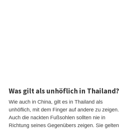
Was gilt als unhöflich in Thailand?
Wie auch in China, gilt es in Thailand als
unhöflich, mit dem Finger auf andere zu zeigen.
Auch die nackten Fußsohlen sollten nie in
Richtung seines Gegenübers zeigen. Sie gelten