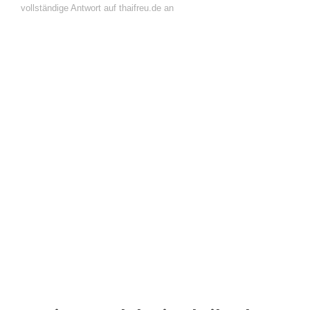
vollständige Antwort auf thaifreu.de an