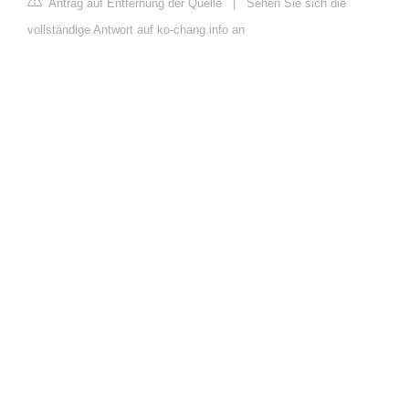
Antrag auf Entfernung der Quelle
|
Sehen Sie sich die
vollständige Antwort auf ko-chang.info an