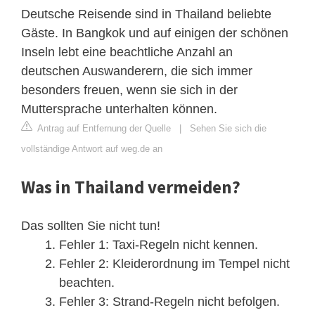
Deutsche Reisende sind in Thailand beliebte
Gäste. In Bangkok und auf einigen der schönen
Inseln lebt eine beachtliche Anzahl an
deutschen Auswanderern, die sich immer
besonders freuen, wenn sie sich in der
Muttersprache unterhalten können.
Antrag auf Entfernung der Quelle
|
Sehen Sie sich die
vollständige Antwort auf weg.de an
Was in Thailand vermeiden?
Das sollten Sie nicht tun!
Fehler 1: Taxi-Regeln nicht kennen.
Fehler 2: Kleiderordnung im Tempel nicht
beachten.
Fehler 3: Strand-Regeln nicht befolgen.