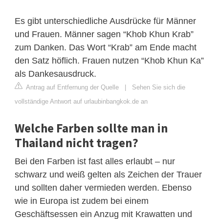
Es gibt unterschiedliche Ausdrücke für Männer
und Frauen. Männer sagen “Khob Khun Krab”
zum Danken. Das Wort “Krab” am Ende macht
den Satz höflich. Frauen nutzen “Khob Khun Ka”
als Dankesausdruck.
Antrag auf Entfernung der Quelle
|
Sehen Sie sich die
vollständige Antwort auf urlaubinbangkok.de an
Welche Farben sollte man in
Thailand nicht tragen?
Bei den Farben ist fast alles erlaubt – nur
schwarz und weiß gelten als Zeichen der Trauer
und sollten daher vermieden werden. Ebenso
wie in Europa ist zudem bei einem
Geschäftsessen ein Anzug mit Krawatten und