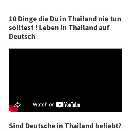
10 Dinge die Du in Thailand nie tun
solltest ! Leben in Thailand auf
Deutsch
Sind Deutsche in Thailand beliebt?