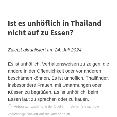
Ist es unhöflich in Thailand
nicht auf zu Essen?
Zuletzt aktualisiert am 24. Juli 2024
Es ist unhöflich, Verhaltensweisen zu zeigen, die
andere in der Öffentlichkeit oder vor anderen
beschämen können. Es ist unhöflich, Thailänder,
insbesondere Frauen, mit Umarmungen oder
Küssen zu begrüßen. Es ist unhöflich, beim
Essen laut zu sprechen oder zu kauen.
Antrag auf Entfernung der Quelle
|
Sehen Sie sich die
vollständige Antwort auf thailand.go.th an