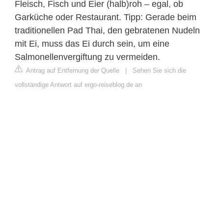
Fleisch, Fisch und Eier (halb)roh – egal, ob
Garküche oder Restaurant. Tipp: Gerade beim
traditionellen Pad Thai, den gebratenen Nudeln
mit Ei, muss das Ei durch sein, um eine
Salmonellenvergiftung zu vermeiden.
Antrag auf Entfernung der Quelle
|
Sehen Sie sich die
vollständige Antwort auf ergo-reiseblog.de an