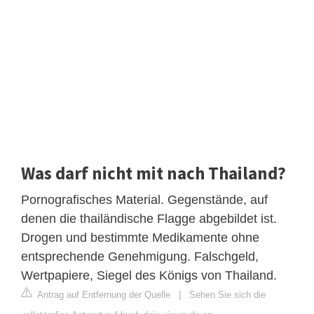
Was darf nicht mit nach Thailand?
Pornografisches Material. Gegenstände, auf
denen die thailändische Flagge abgebildet ist.
Drogen und bestimmte Medikamente ohne
entsprechende Genehmigung. Falschgeld,
Wertpapiere, Siegel des Königs von Thailand.
Antrag auf Entfernung der Quelle
|
Sehen Sie sich die