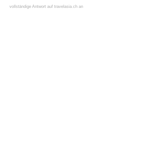
vollständige Antwort auf travelasia.ch an