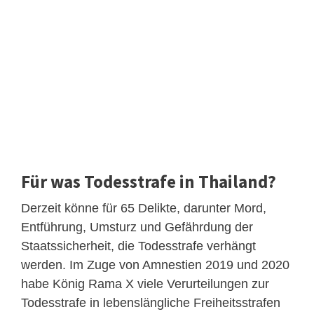
Für was Todesstrafe in Thailand?
Derzeit könne für 65 Delikte, darunter Mord,
Entführung, Umsturz und Gefährdung der
Staatssicherheit, die Todesstrafe verhängt
werden. Im Zuge von Amnestien 2019 und 2020
habe König Rama X viele Verurteilungen zur
Todesstrafe in lebenslängliche Freiheitsstrafen