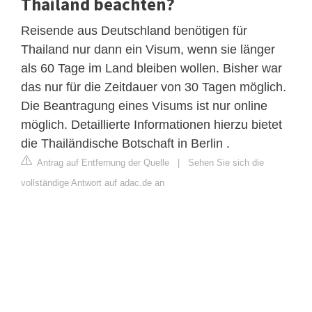
Thailand beachten?
Reisende aus Deutschland benötigen für
Thailand nur dann ein Visum, wenn sie länger
als 60 Tage im Land bleiben wollen. Bisher war
das nur für die Zeitdauer von 30 Tagen möglich.
Die Beantragung eines Visums ist nur online
möglich. Detaillierte Informationen hierzu bietet
die Thailändische Botschaft in Berlin .
Antrag auf Entfernung der Quelle
|
Sehen Sie sich die
vollständige Antwort auf adac.de an