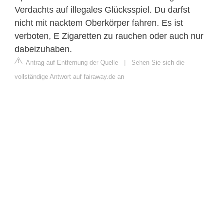
Verdachts auf illegales Glücksspiel. Du darfst
nicht mit nacktem Oberkörper fahren. Es ist
verboten, E Zigaretten zu rauchen oder auch nur
dabeizuhaben.
Antrag auf Entfernung der Quelle
|
Sehen Sie sich die
vollständige Antwort auf fairaway.de an