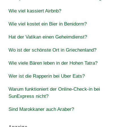
Wie viel kassiert Airbnb?
Wie viel kostet ein Bier in Benidorm?
Hat der Vatikan einen Geheimdienst?
Wo ist der schönste Ort in Griechenland?
Wie viele Bären leben in der Hohen Tatra?
Wer ist die Rapperin bei Uber Eats?
Warum funktioniert der Online-Check-in bei
SunExpress nicht?
Sind Marokkaner auch Araber?
Anzeige