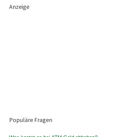
Anzeige
Populäre Fragen