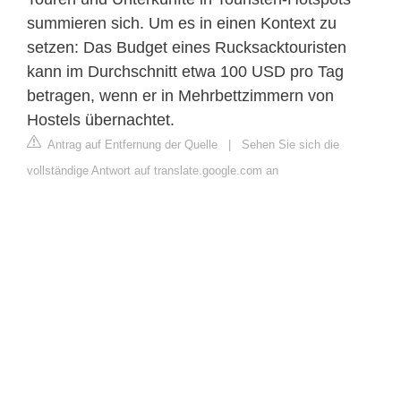
summieren sich. Um es in einen Kontext zu
setzen: Das Budget eines Rucksacktouristen
kann im Durchschnitt etwa 100 USD pro Tag
betragen, wenn er in Mehrbettzimmern von
Hostels übernachtet.
Antrag auf Entfernung der Quelle
|
Sehen Sie sich die
vollständige Antwort auf translate.google.com an