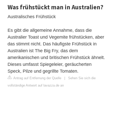
Was frühstückt man in Australien?
Australisches Frühstück
Es gibt die allgemeine Annahme, dass die
Australier Toast und Vegemite frühstücken, aber
das stimmt nicht. Das häufigste Frühstück in
Australien ist The Big Fry, das dem
amerikanischen und britischen Frühstück ähnelt.
Dieses umfasst Spiegeleier, geräucherten
Speck, Pilze und gegrillte Tomaten.
Antrag auf Entfernung der Quelle
|
Sehen Sie sich die
vollständige Antwort auf lavazza.de an