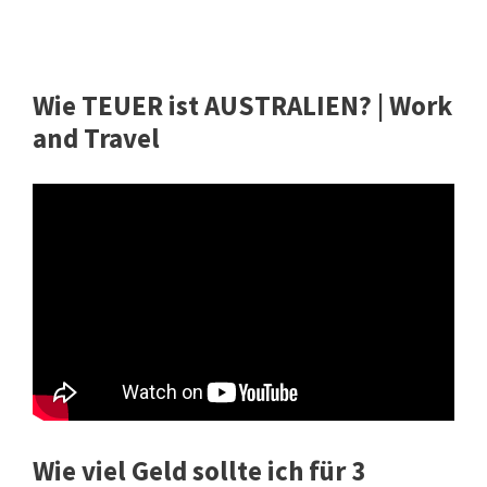
Wie TEUER ist AUSTRALIEN? | Work
and Travel
Wie viel Geld sollte ich für 3