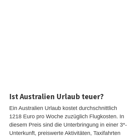
Ist Australien Urlaub teuer?
Ein Australien Urlaub kostet durchschnittlich
1218 Euro pro Woche zuzüglich Flugkosten. In
diesem Preis sind die Unterbringung in einer 3*-
Unterkunft, preiswerte Aktivitäten, Taxifahrten