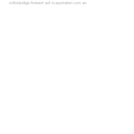
vollständige Antwort auf in-australien.com an