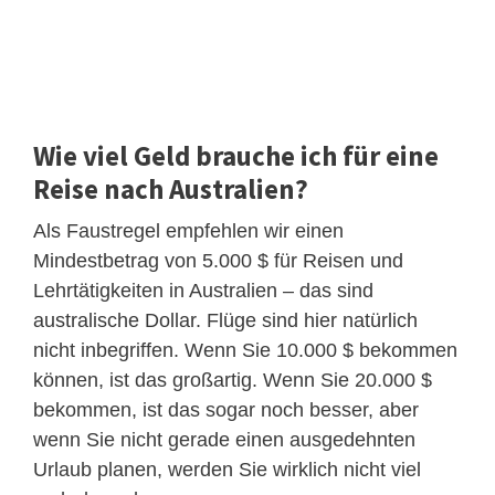
Wie viel Geld brauche ich für eine
Reise nach Australien?
Als Faustregel empfehlen wir einen
Mindestbetrag von 5.000 $ für Reisen und
Lehrtätigkeiten in Australien – das sind
australische Dollar. Flüge sind hier natürlich
nicht inbegriffen. Wenn Sie 10.000 $ bekommen
können, ist das großartig. Wenn Sie 20.000 $
bekommen, ist das sogar noch besser, aber
wenn Sie nicht gerade einen ausgedehnten
Urlaub planen, werden Sie wirklich nicht viel