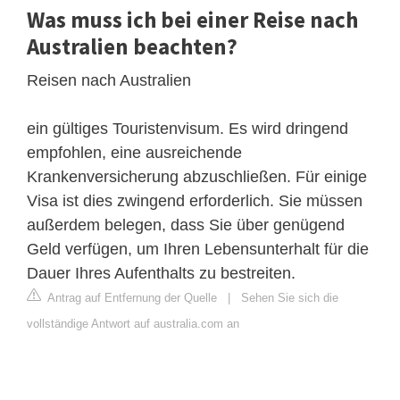
Was muss ich bei einer Reise nach
Australien beachten?
Reisen nach Australien
ein gültiges Touristenvisum. Es wird dringend
empfohlen, eine ausreichende
Krankenversicherung abzuschließen. Für einige
Visa ist dies zwingend erforderlich. Sie müssen
außerdem belegen, dass Sie über genügend
Geld verfügen, um Ihren Lebensunterhalt für die
Dauer Ihres Aufenthalts zu bestreiten.
Antrag auf Entfernung der Quelle
|
Sehen Sie sich die
vollständige Antwort auf australia.com an