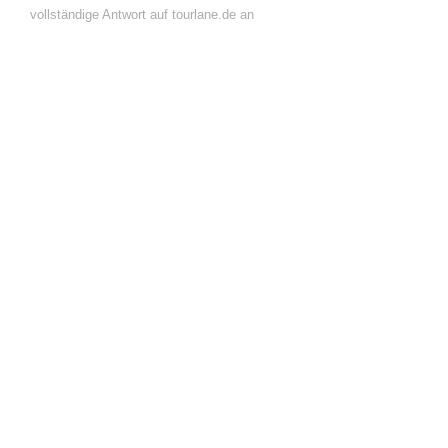
vollständige Antwort auf tourlane.de an