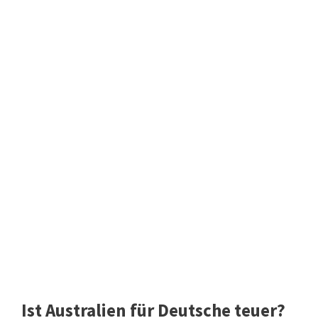
Ist Australien für Deutsche teuer?