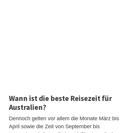
Wann ist die beste Reisezeit für
Australien?
Dennoch gelten vor allem die Monate März bis
April sowie die Zeit von September bis