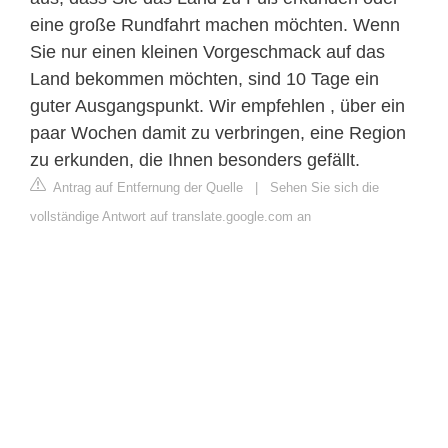
eine große Rundfahrt machen möchten. Wenn
Sie nur einen kleinen Vorgeschmack auf das
Land bekommen möchten, sind 10 Tage ein
guter Ausgangspunkt. Wir empfehlen , über ein
paar Wochen damit zu verbringen, eine Region
zu erkunden, die Ihnen besonders gefällt.
Antrag auf Entfernung der Quelle
|
Sehen Sie sich die
vollständige Antwort auf translate.google.com an