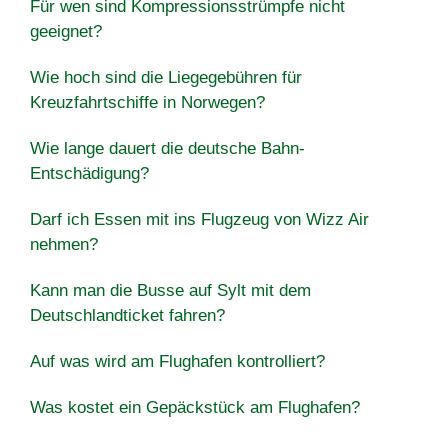
Für wen sind Kompressionsstrümpfe nicht
geeignet?
Wie hoch sind die Liegegebühren für
Kreuzfahrtschiffe in Norwegen?
Wie lange dauert die deutsche Bahn-
Entschädigung?
Darf ich Essen mit ins Flugzeug von Wizz Air
nehmen?
Kann man die Busse auf Sylt mit dem
Deutschlandticket fahren?
Auf was wird am Flughafen kontrolliert?
Was kostet ein Gepäckstück am Flughafen?