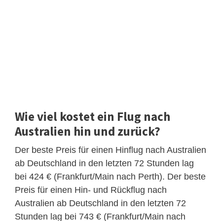
Wie viel kostet ein Flug nach
Australien hin und zurück?
Der beste Preis für einen Hinflug nach Australien
ab Deutschland in den letzten 72 Stunden lag
bei 424 € (Frankfurt/Main nach Perth). Der beste
Preis für einen Hin- und Rückflug nach
Australien ab Deutschland in den letzten 72
Stunden lag bei 743 € (Frankfurt/Main nach