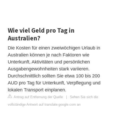
Wie viel Geld pro Tag in
Australien?
Die Kosten für einen zweiwöchigen Urlaub in
Australien können je nach Faktoren wie
Unterkunft, Aktivitäten und persönlichen
Ausgabengewohnheiten stark variieren.
Durchschnittlich sollten Sie etwa 100 bis 200
AUD pro Tag für Unterkunft, Verpflegung und
lokalen Transport einplanen.
Antrag auf Entfernung der Quelle
|
Sehen Sie sich die
vollständige Antwort auf translate.google.com an