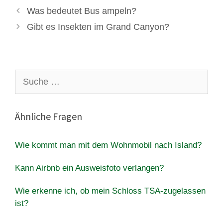
Was bedeutet Bus ampeln?
Gibt es Insekten im Grand Canyon?
Suche
nach:
Ähnliche Fragen
Wie kommt man mit dem Wohnmobil nach Island?
Kann Airbnb ein Ausweisfoto verlangen?
Wie erkenne ich, ob mein Schloss TSA-zugelassen
ist?