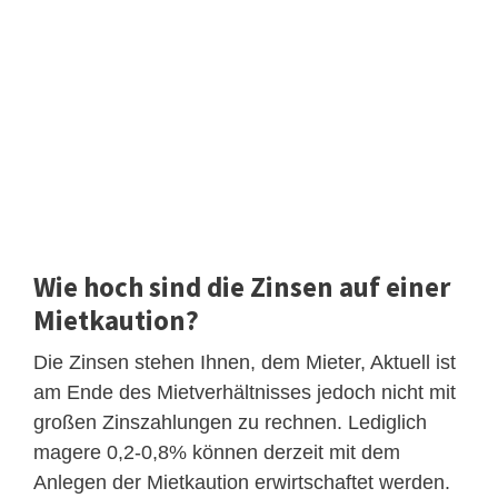
Wie hoch sind die Zinsen auf einer
Mietkaution?
Die Zinsen stehen Ihnen, dem Mieter, Aktuell ist
am Ende des Mietverhältnisses jedoch nicht mit
großen Zinszahlungen zu rechnen. Lediglich
magere 0,2-0,8% können derzeit mit dem
Anlegen der Mietkaution erwirtschaftet werden.