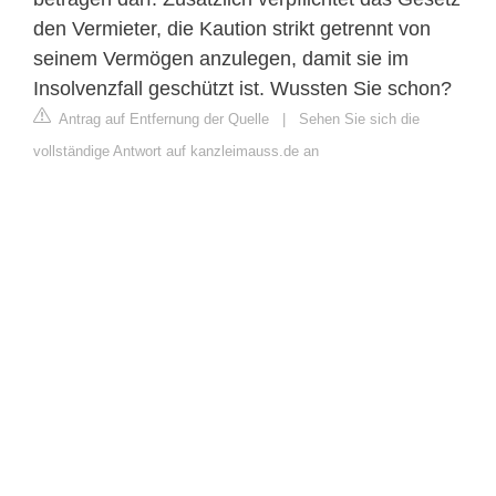
den Vermieter, die Kaution strikt getrennt von
seinem Vermögen anzulegen, damit sie im
Insolvenzfall geschützt ist. Wussten Sie schon?
Antrag auf Entfernung der Quelle
|
Sehen Sie sich die
vollständige Antwort auf kanzleimauss.de an