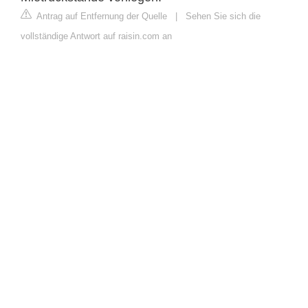
Antrag auf Entfernung der Quelle
|
Sehen Sie sich die
vollständige Antwort auf raisin.com an