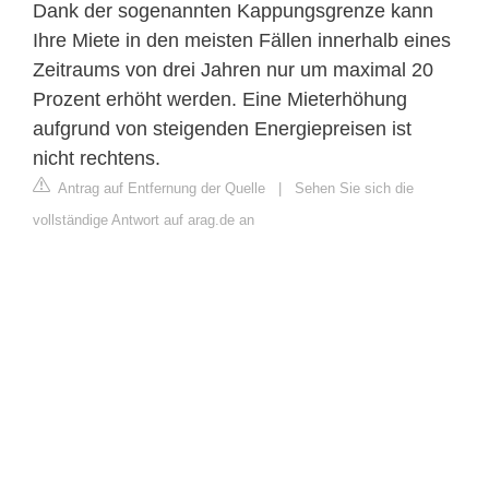
Dank der sogenannten Kappungsgrenze kann
Ihre Miete in den meisten Fällen innerhalb eines
Zeitraums von drei Jahren nur um maximal 20
Prozent erhöht werden. Eine Mieterhöhung
aufgrund von steigenden Energiepreisen ist
nicht rechtens.
Antrag auf Entfernung der Quelle
|
Sehen Sie sich die
vollständige Antwort auf arag.de an