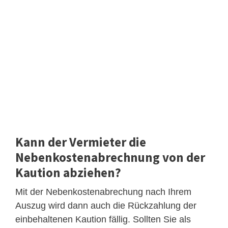
Kann der Vermieter die
Nebenkostenabrechnung von der
Kaution abziehen?
Mit der Nebenkostenabrechung nach Ihrem
Auszug wird dann auch die Rückzahlung der
einbehaltenen Kaution fällig. Sollten Sie als