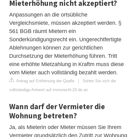
Mieterhöhung nicht akzeptiert?
Anpassungen an die ortsübliche
Vergleichsmiete, müssen akzeptiert werden. §
561 BGB räumt Mietern ein
Sonderkündigungsrecht ein. Ungerechtfertigte
Ablehnungen können zur gerichtlichen
Durchsetzung der Mieterhöhung führen. Tritt
eine erhöhte Mietzahlung in Kraftm muss diese
vom Mieter auch vollständig bezahlt werden.
Antrag auf Entfernung der Quelle
|
Sehen Sie sich die
vollständige Antwort auf immorecht-24.de an
Wann darf der Vermieter die
Wohnung betreten?
Ja, als Mieterin oder Mieter müssen Sie Ihrem
Vermieter grundsätzlich den Zutritt zur Wohnung