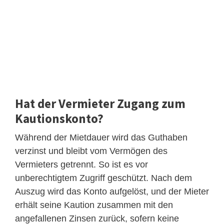
Hat der Vermieter Zugang zum
Kautionskonto?
Während der Mietdauer wird das Guthaben
verzinst und bleibt vom Vermögen des
Vermieters getrennt. So ist es vor
unberechtigtem Zugriff geschützt. Nach dem
Auszug wird das Konto aufgelöst, und der Mieter
erhält seine Kaution zusammen mit den
angefallenen Zinsen zurück, sofern keine