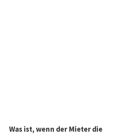
Was ist, wenn der Mieter die