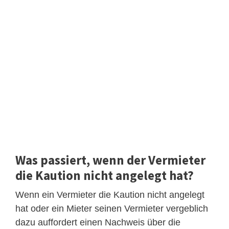
Was passiert, wenn der Vermieter
die Kaution nicht angelegt hat?
Wenn ein Vermieter die Kaution nicht angelegt
hat oder ein Mieter seinen Vermieter vergeblich
dazu auffordert einen Nachweis über die