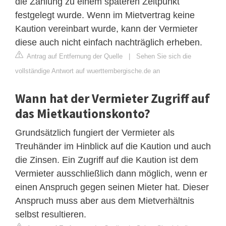
die Zahlung zu einem späteren Zeitpunkt
festgelegt wurde. Wenn im Mietvertrag keine
Kaution vereinbart wurde, kann der Vermieter
diese auch nicht einfach nachträglich erheben.
Antrag auf Entfernung der Quelle
|
Sehen Sie sich die
vollständige Antwort auf wuerttembergische.de an
Wann hat der Vermieter Zugriff auf
das Mietkautionskonto?
Grundsätzlich fungiert der Vermieter als
Treuhänder im Hinblick auf die Kaution und auch
die Zinsen. Ein Zugriff auf die Kaution ist dem
Vermieter ausschließlich dann möglich, wenn er
einen Anspruch gegen seinen Mieter hat. Dieser
Anspruch muss aber aus dem Mietverhältnis
selbst resultieren.