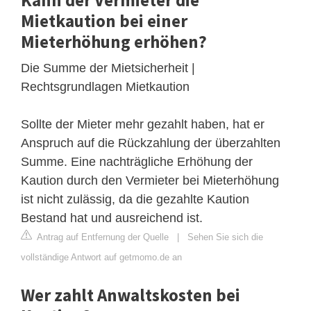
Mietkaution bei einer
Mieterhöhung erhöhen?
Die Summe der Mietsicherheit |
Rechtsgrundlagen Mietkaution
Sollte der Mieter mehr gezahlt haben, hat er
Anspruch auf die Rückzahlung der überzahlten
Summe. Eine nachträgliche Erhöhung der
Kaution durch den Vermieter bei Mieterhöhung
ist nicht zulässig, da die gezahlte Kaution
Bestand hat und ausreichend ist.
Antrag auf Entfernung der Quelle
|
Sehen Sie sich die
vollständige Antwort auf getmomo.de an
Wer zahlt Anwaltskosten bei