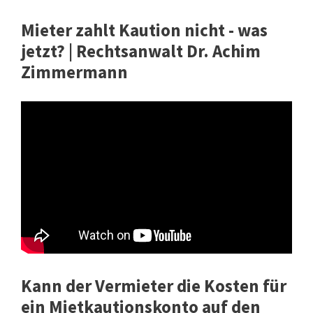
Mieter zahlt Kaution nicht - was
jetzt? | Rechtsanwalt Dr. Achim
Zimmermann
Kann der Vermieter die Kosten für
ein Mietkautionskonto auf den