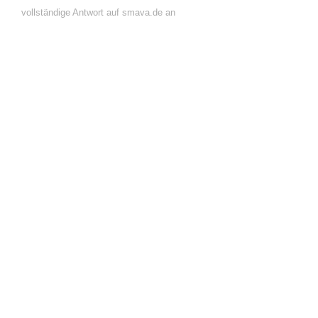
vollständige Antwort auf smava.de an