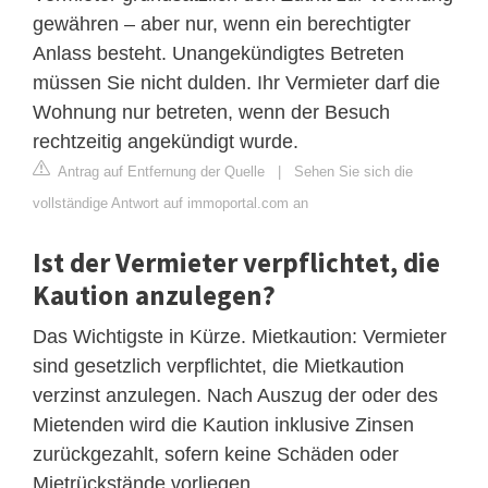
gewähren – aber nur, wenn ein berechtigter
Anlass besteht. Unangekündigtes Betreten
müssen Sie nicht dulden. Ihr Vermieter darf die
Wohnung nur betreten, wenn der Besuch
rechtzeitig angekündigt wurde.
Antrag auf Entfernung der Quelle
|
Sehen Sie sich die
vollständige Antwort auf immoportal.com an
Ist der Vermieter verpflichtet, die
Kaution anzulegen?
Das Wichtigste in Kürze. Mietkaution: Vermieter
sind gesetzlich verpflichtet, die Mietkaution
verzinst anzulegen. Nach Auszug der oder des
Mietenden wird die Kaution inklusive Zinsen
zurückgezahlt, sofern keine Schäden oder
Mietrückstände vorliegen.