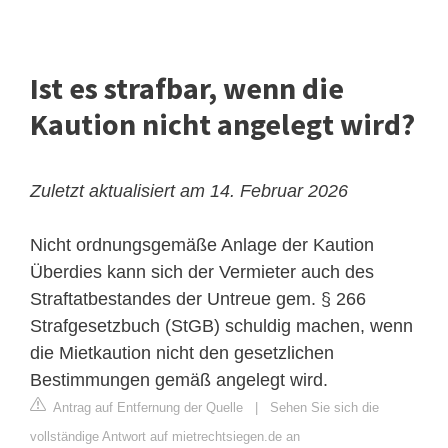
Ist es strafbar, wenn die
Kaution nicht angelegt wird?
Zuletzt aktualisiert am 14. Februar 2026
Nicht ordnungsgemäße Anlage der Kaution
Überdies kann sich der Vermieter auch des
Straftatbestandes der Untreue gem. § 266
Strafgesetzbuch (StGB) schuldig machen, wenn
die Mietkaution nicht den gesetzlichen
Bestimmungen gemäß angelegt wird.
Antrag auf Entfernung der Quelle
|
Sehen Sie sich die
vollständige Antwort auf mietrechtsiegen.de an