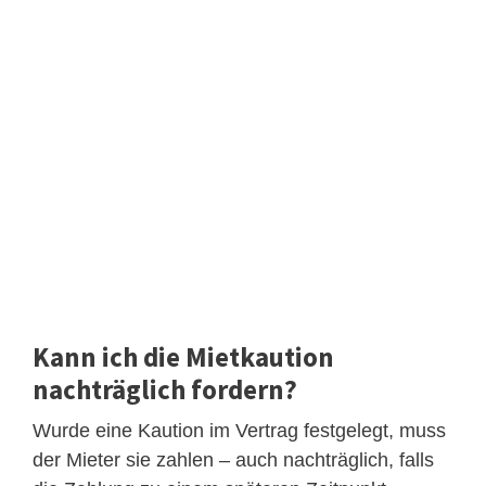
Kann ich die Mietkaution
nachträglich fordern?
Wurde eine Kaution im Vertrag festgelegt, muss
der Mieter sie zahlen – auch nachträglich, falls