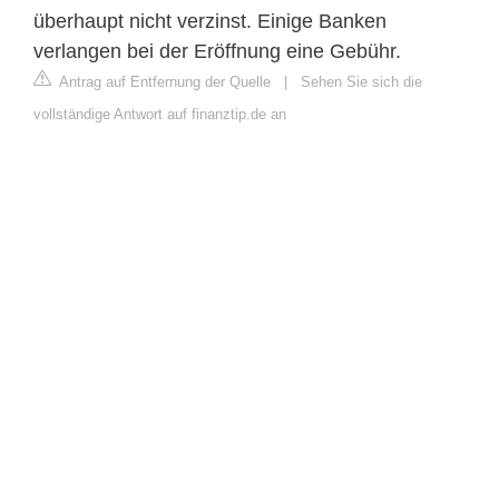
überhaupt nicht verzinst. Einige Banken
verlangen bei der Eröffnung eine Gebühr.
Antrag auf Entfernung der Quelle
|
Sehen Sie sich die
vollständige Antwort auf finanztip.de an