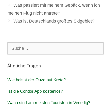
Was passiert mit meinem Gepäck, wenn ich
meinen Flug nicht antrete?
Was ist Deutschlands größtes Skigebiet?
Suche
nach:
Ähnliche Fragen
Wie heisst der Ouzo auf Kreta?
Ist die Condor App kostenlos?
Wann sind am meisten Touristen in Venedig?