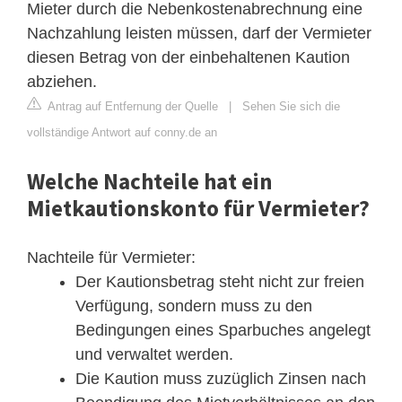
Mieter durch die Nebenkostenabrechnung eine
Nachzahlung leisten müssen, darf der Vermieter
diesen Betrag von der einbehaltenen Kaution
abziehen.
Antrag auf Entfernung der Quelle
|
Sehen Sie sich die
vollständige Antwort auf conny.de an
Welche Nachteile hat ein
Mietkautionskonto für Vermieter?
Nachteile für Vermieter:
Der Kautionsbetrag steht nicht zur freien
Verfügung, sondern muss zu den
Bedingungen eines Sparbuches angelegt
und verwaltet werden.
Die Kaution muss zuzüglich Zinsen nach