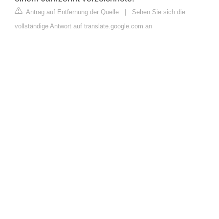
Antrag auf Entfernung der Quelle
|
Sehen Sie sich die
vollständige Antwort auf translate.google.com an