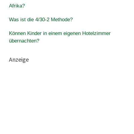
Afrika?
Was ist die 4/30-2 Methode?
Können Kinder in einem eigenen Hotelzimmer
übernachten?
Anzeige