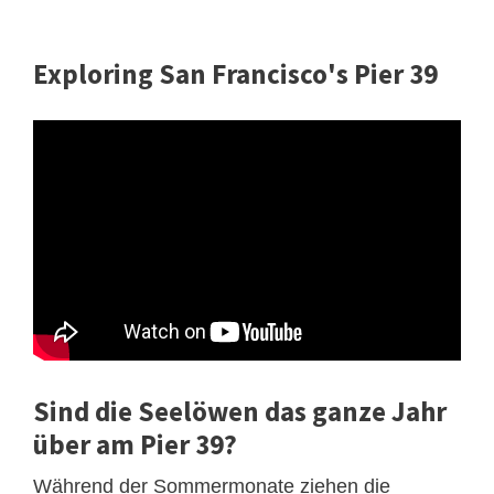
Exploring San Francisco's Pier 39
Sind die Seelöwen das ganze Jahr
über am Pier 39?
Während der Sommermonate ziehen die