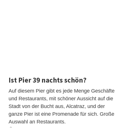
Ist Pier 39 nachts schön?
Auf diesem Pier gibt es jede Menge Geschäfte
und Restaurants, mit schöner Aussicht auf die
Stadt von der Bucht aus, Alcatraz, und der
ganze Pier ist eine Promenade für sich. Große
Auswahl an Restaurants.