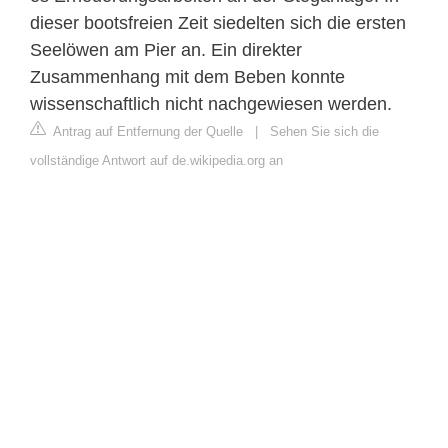
dieser bootsfreien Zeit siedelten sich die ersten
Seelöwen am Pier an. Ein direkter
Zusammenhang mit dem Beben konnte
wissenschaftlich nicht nachgewiesen werden.
Antrag auf Entfernung der Quelle
|
Sehen Sie sich die
vollständige Antwort auf de.wikipedia.org an