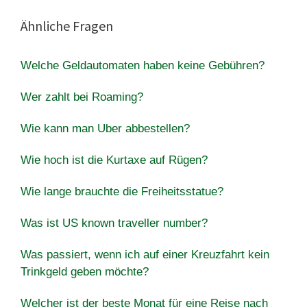
Ähnliche Fragen
Welche Geldautomaten haben keine Gebühren?
Wer zahlt bei Roaming?
Wie kann man Uber abbestellen?
Wie hoch ist die Kurtaxe auf Rügen?
Wie lange brauchte die Freiheitsstatue?
Was ist US known traveller number?
Was passiert, wenn ich auf einer Kreuzfahrt kein
Trinkgeld geben möchte?
Welcher ist der beste Monat für eine Reise nach