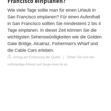
Francisco einplanen?
Wie viele Tage sollte man für einen Urlaub in
San Francisco einplanen? Für einen Aufenthalt
in San Francisco sollten Sie mindestens 2 bis 4
Tage einplanen. In dieser Zeit können Sie die
wichtigsten Sehenswürdigkeiten wie die Golden
Gate Bridge, Alcatraz, Fisherman's Wharf und
die Cable Cars erleben.
Antrag auf Entfernung der Quelle
|
Sehen Sie sich die
vollständige Antwort auf berge-meer.de an