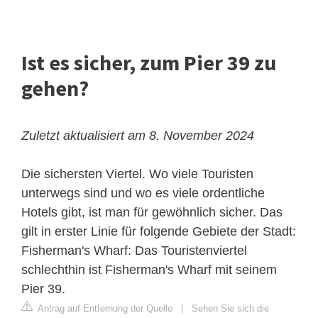
Ist es sicher, zum Pier 39 zu
gehen?
Zuletzt aktualisiert am 8. November 2024
Die sichersten Viertel. Wo viele Touristen
unterwegs sind und wo es viele ordentliche
Hotels gibt, ist man für gewöhnlich sicher. Das
gilt in erster Linie für folgende Gebiete der Stadt:
Fisherman's Wharf: Das Touristenviertel
schlechthin ist Fisherman's Wharf mit seinem
Pier 39.
Antrag auf Entfernung der Quelle
|
Sehen Sie sich die