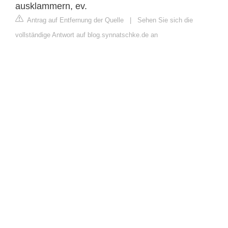
ausklammern, ev.
Antrag auf Entfernung der Quelle
|
Sehen Sie sich die
vollständige Antwort auf blog.synnatschke.de an