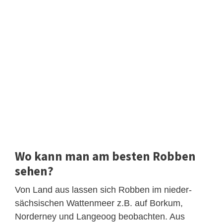
Wo kann man am besten Robben
sehen?
Von Land aus lassen sich Robben im nieder-
sächsischen Wattenmeer z.B. auf Borkum,
Norderney und Langeoog beobachten. Aus