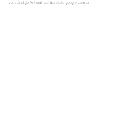
vollständige Antwort auf translate.google.com an