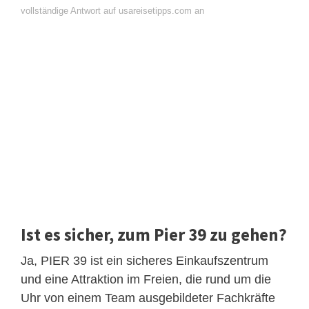
vollständige Antwort auf usareisetipps.com an
Ist es sicher, zum Pier 39 zu gehen?
Ja, PIER 39 ist ein sicheres Einkaufszentrum
und eine Attraktion im Freien, die rund um die
Uhr von einem Team ausgebildeter Fachkräfte