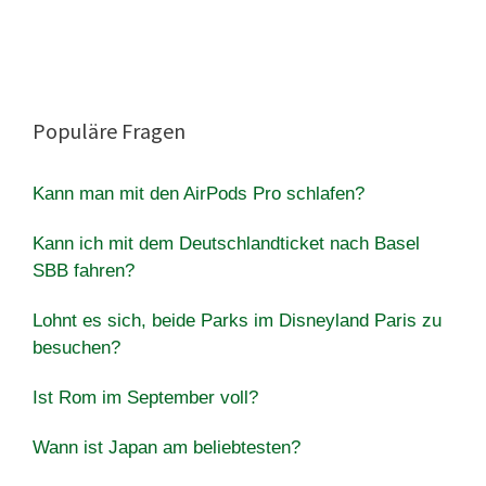
Populäre Fragen
Kann man mit den AirPods Pro schlafen?
Kann ich mit dem Deutschlandticket nach Basel
SBB fahren?
Lohnt es sich, beide Parks im Disneyland Paris zu
besuchen?
Ist Rom im September voll?
Wann ist Japan am beliebtesten?