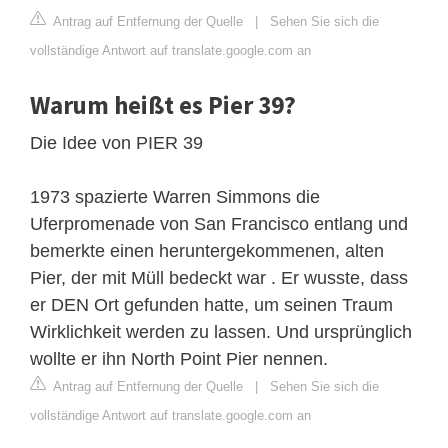
Antrag auf Entfernung der Quelle
|
Sehen Sie sich die
vollständige Antwort auf translate.google.com an
Warum heißt es Pier 39?
Die Idee von PIER 39
1973 spazierte Warren Simmons die
Uferpromenade von San Francisco entlang und
bemerkte einen heruntergekommenen, alten
Pier, der mit Müll bedeckt war . Er wusste, dass
er DEN Ort gefunden hatte, um seinen Traum
Wirklichkeit werden zu lassen. Und ursprünglich
wollte er ihn North Point Pier nennen.
Antrag auf Entfernung der Quelle
|
Sehen Sie sich die
vollständige Antwort auf translate.google.com an