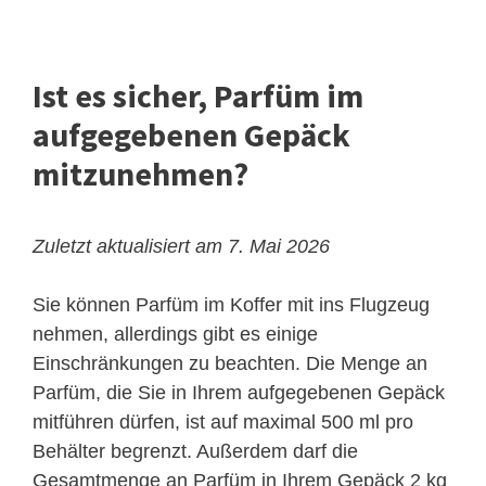
Ist es sicher, Parfüm im
aufgegebenen Gepäck
mitzunehmen?
Zuletzt aktualisiert am 7. Mai 2026
Sie können Parfüm im Koffer mit ins Flugzeug
nehmen, allerdings gibt es einige
Einschränkungen zu beachten. Die Menge an
Parfüm, die Sie in Ihrem aufgegebenen Gepäck
mitführen dürfen, ist auf maximal 500 ml pro
Behälter begrenzt. Außerdem darf die
Gesamtmenge an Parfüm in Ihrem Gepäck 2 kg