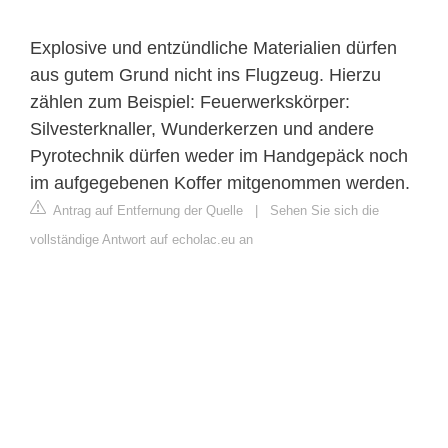
Explosive und entzündliche Materialien dürfen
aus gutem Grund nicht ins Flugzeug. Hierzu
zählen zum Beispiel: Feuerwerkskörper:
Silvesterknaller, Wunderkerzen und andere
Pyrotechnik dürfen weder im Handgepäck noch
im aufgegebenen Koffer mitgenommen werden.
Antrag auf Entfernung der Quelle
|
Sehen Sie sich die
vollständige Antwort auf echolac.eu an