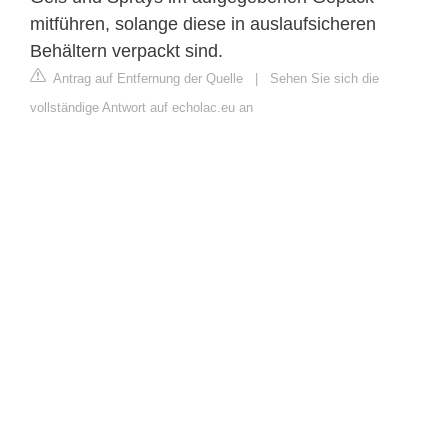
mitführen, solange diese in auslaufsicheren
Behältern verpackt sind.
Antrag auf Entfernung der Quelle
|
Sehen Sie sich die
vollständige Antwort auf echolac.eu an