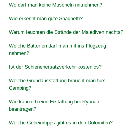
Wo darf man keine Muscheln mitnehmen?
Wie erkennt man gute Spaghetti?
Warum leuchten die Strände der Malediven nachts?
Welche Batterien darf man mit ins Flugzeug
nehmen?
Ist der Schienenersatzverkehr kostenlos?
Welche Grundausstattung braucht man fürs
Camping?
Wie kann ich eine Erstattung bei Ryanair
beantragen?
Welche Geheimtipps gibt es in den Dolomiten?