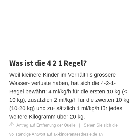
Was ist die 4 2 1 Regel?
Weil kleinere Kinder im Verhältnis grössere
Wasser- verluste haben, hat sich die 4-2-1-
Regel bewährt: 4 ml/kg/h für die ersten 10 kg (<
10 kg), zusätzlich 2 ml/kg/h für die zweiten 10 kg
(10-20 kg) und zu- sätzlich 1 ml/kg/h für jedes
weitere Kilogramm über 20 kg.
Antrag auf Entfernung der Quelle
|
Sehen Sie sich die
vollständige Antwort auf ak-kinderanaesthesie.de an