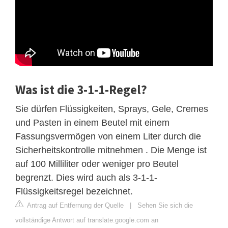
Was ist die 3-1-1-Regel?
Sie dürfen Flüssigkeiten, Sprays, Gele, Cremes
und Pasten in einem Beutel mit einem
Fassungsvermögen von einem Liter durch die
Sicherheitskontrolle mitnehmen . Die Menge ist
auf 100 Milliliter oder weniger pro Beutel
begrenzt. Dies wird auch als 3-1-1-
Flüssigkeitsregel bezeichnet.
Antrag auf Entfernung der Quelle
|
Sehen Sie sich die
vollständige Antwort auf translate.google.com an