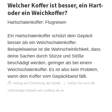
Welcher Koffer ist besser, ein Hart-
oder ein Weichkoffer?
Hartschalenkoffer: Flugreisen
Ein Hartschalenkoffer schützt dein Gepäck
besser als ein Weichschalenkoffer.
Beispielsweise ist die Wahrscheinlichkeit, dass
deine Sachen durch Stürze und Stöße
beschädigt werden, geringer als bei einem
Weichschalenkoffer. Es ist also kein Problem,
wenn dein Koffer vom Gepäckband fällt.
Antrag auf Entfernung der Quelle
|
Sehen Sie sich die
vollständige Antwort auf coolblue.de an