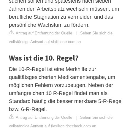
suchen sollten und spätestens nach sieben
Jahren den Arbeitsplatz wechseln müssen, um
berufliche Stagnation zu vermeiden und das
persönliche Wachstum zu fördern.
Antrag auf Entfernung der Quelle
|
Sehen Sie sich die
vollständige Antwort auf shiftbase.com an
Was ist die 10. Regel?
Die 10-R-Regel ist eine Merkhilfe zur
qualitätsgesicherten Medikamentengabe, um
möglichen Fehlern vorzubeugen. Neben der
umfangreichen 10 R-Regel findet man als
Standard häufig die besser merkbare 5-R-Regel
bzw. 6-R-Regel.
Antrag auf Entfernung der Quelle
|
Sehen Sie sich die
vollständige Antwort auf flexikon.doccheck.com an