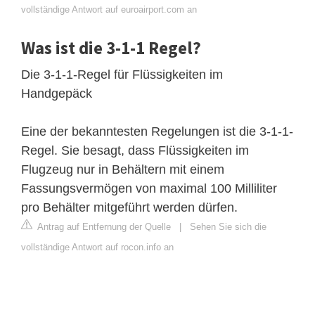
vollständige Antwort auf euroairport.com an
Was ist die 3-1-1 Regel?
Die 3-1-1-Regel für Flüssigkeiten im
Handgepäck
Eine der bekanntesten Regelungen ist die 3-1-1-
Regel. Sie besagt, dass Flüssigkeiten im
Flugzeug nur in Behältern mit einem
Fassungsvermögen von maximal 100 Milliliter
pro Behälter mitgeführt werden dürfen.
Antrag auf Entfernung der Quelle
|
Sehen Sie sich die
vollständige Antwort auf rocon.info an