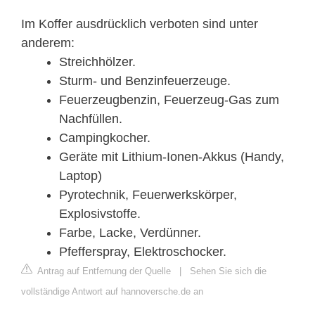
Im Koffer ausdrücklich verboten sind unter
anderem:
Streichhölzer.
Sturm- und Benzinfeuerzeuge.
Feuerzeugbenzin, Feuerzeug-Gas zum
Nachfüllen.
Campingkocher.
Geräte mit Lithium-Ionen-Akkus (Handy,
Laptop)
Pyrotechnik, Feuerwerkskörper,
Explosivstoffe.
Farbe, Lacke, Verdünner.
Pfefferspray, Elektroschocker.
Antrag auf Entfernung der Quelle
|
Sehen Sie sich die
vollständige Antwort auf hannoversche.de an