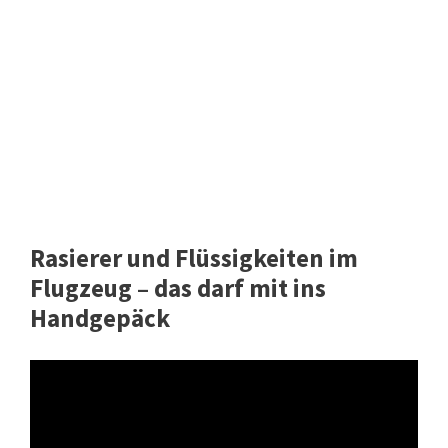
Rasierer und Flüssigkeiten im
Flugzeug – das darf mit ins
Handgepäck