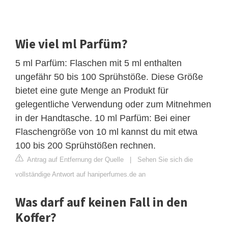
Wie viel ml Parfüm?
5 ml Parfüm: Flaschen mit 5 ml enthalten
ungefähr 50 bis 100 Sprühstöße. Diese Größe
bietet eine gute Menge an Produkt für
gelegentliche Verwendung oder zum Mitnehmen
in der Handtasche. 10 ml Parfüm: Bei einer
Flaschengröße von 10 ml kannst du mit etwa
100 bis 200 Sprühstößen rechnen.
Antrag auf Entfernung der Quelle
|
Sehen Sie sich die
vollständige Antwort auf haniperfumes.de an
Was darf auf keinen Fall in den
Koffer?