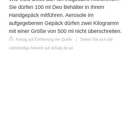
Sie dürfen 100 ml Deo Behälter in Ihrem
Handgepäck mitführen. Aerosole im
aufgegebenen Gepäck dürfen zwei Kilogramm
mit einer Größe von 500 ml nicht überschreiten.
Antrag auf Entfernung der Quelle
|
Sehen Sie sich die
vollständige Antwort auf airhelp.de an