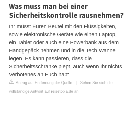
Was muss man bei einer
Sicherheitskontrolle rausnehmen?
Ihr müsst Euren Beutel mit den Flüssigkeiten,
sowie elektronische Geräte wie einen Laptop,
ein Tablet oder auch eine Powerbank aus dem
Handgepäck nehmen und in die Tech-Wanne
legen. Es kann passieren, dass die
Sicherheitsschranke piept, auch wenn Ihr nichts
Verbotenes an Euch habt.
Antrag auf Entfernung der Quelle
|
Sehen Sie sich die
vollständige Antwort auf reisetopia.de an