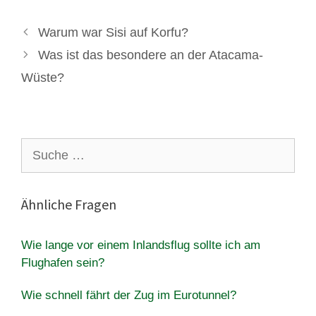
Warum war Sisi auf Korfu?
Was ist das besondere an der Atacama-
Wüste?
Suche
nach:
Ähnliche Fragen
Wie lange vor einem Inlandsflug sollte ich am
Flughafen sein?
Wie schnell fährt der Zug im Eurotunnel?