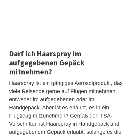
Darf ich Haarspray im
aufgegebenen Gepäck
mitnehmen?
Haarspray ist ein gängiges Aerosolprodukt, das
viele Reisende gerne auf Flügen mitnehmen,
entweder im aufgegebenen oder im
Handgepäck. Aber ist es erlaubt, es in ein
Flugzeug mitzunehmen? Gemäß den TSA-
Vorschriften ist Haarspray in Handgepäck und
aufgegebenem Gepäck erlaubt, solange es die