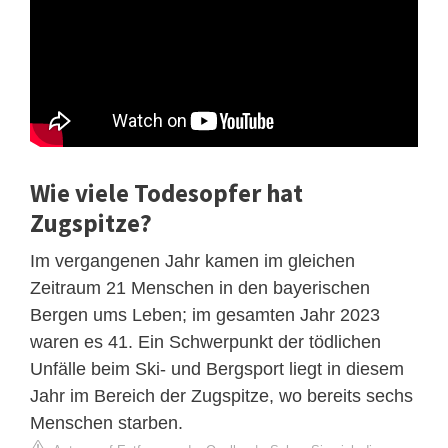
Wie viele Todesopfer hat
Zugspitze?
Im vergangenen Jahr kamen im gleichen
Zeitraum 21 Menschen in den bayerischen
Bergen ums Leben; im gesamten Jahr 2023
waren es 41. Ein Schwerpunkt der tödlichen
Unfälle beim Ski- und Bergsport liegt in diesem
Jahr im Bereich der Zugspitze, wo bereits sechs
Menschen starben.