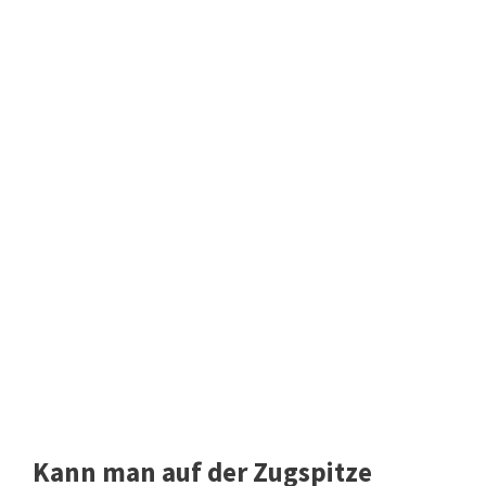
Kann man auf der Zugspitze