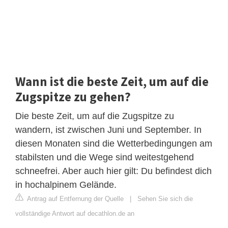
Wann ist die beste Zeit, um auf die
Zugspitze zu gehen?
Die beste Zeit, um auf die Zugspitze zu
wandern, ist zwischen Juni und September. In
diesen Monaten sind die Wetterbedingungen am
stabilsten und die Wege sind weitestgehend
schneefrei. Aber auch hier gilt: Du befindest dich
in hochalpinem Gelände.
Antrag auf Entfernung der Quelle
|
Sehen Sie sich die
vollständige Antwort auf decathlon.de an