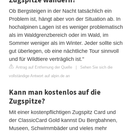
Ob Bergsteigen in der Nacht tatsächlich ein
Problem ist, hängt aber von der Situation ab. In
hochalpinen Lagen ist es weniger problematisch
als im Waldgrenzbereich oder im Wald, im
Sommer weniger als im Winter. Jeder sollte sich
gut überlegen, ob eine nächtliche Tour sinnvoll
und für Wildtiere verträglich ist."
Antrag auf Entfernung der Quelle
|
Sehen Sie sich die
vollständige Antwort auf alpin.de an
Kann man kostenlos auf die
Zugspitze?
Mit einer kostenpflichtigen Zugspitz Card und
der ClassicCard Gold kannst Du Bergbahnen,
Museen, Schwimmbäder und vieles mehr