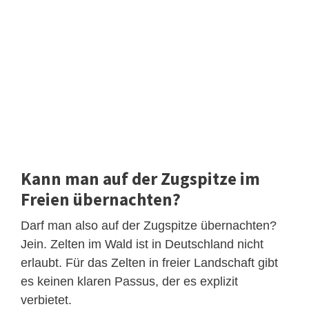
Kann man auf der Zugspitze im
Freien übernachten?
Darf man also auf der Zugspitze übernachten?
Jein. Zelten im Wald ist in Deutschland nicht
erlaubt. Für das Zelten in freier Landschaft gibt
es keinen klaren Passus, der es explizit
verbietet.