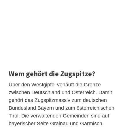
Wem gehört die Zugspitze?
Über den Westgipfel verläuft die Grenze
zwischen Deutschland und Österreich. Damit
gehört das Zugspitzmassiv zum deutschen
Bundesland Bayern und zum österreichischen
Tirol. Die verwaltenden Gemeinden sind auf
bayerischer Seite Grainau und Garmisch-