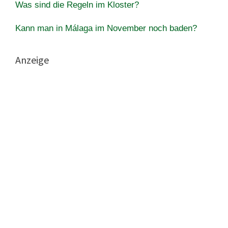
Was sind die Regeln im Kloster?
Kann man in Málaga im November noch baden?
Anzeige