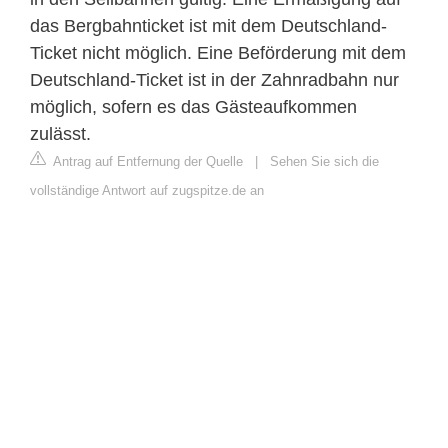
das Bergbahnticket ist mit dem Deutschland-
Ticket nicht möglich. Eine Beförderung mit dem
Deutschland-Ticket ist in der Zahnradbahn nur
möglich, sofern es das Gästeaufkommen
zulässt.
Antrag auf Entfernung der Quelle
|
Sehen Sie sich die
vollständige Antwort auf zugspitze.de an