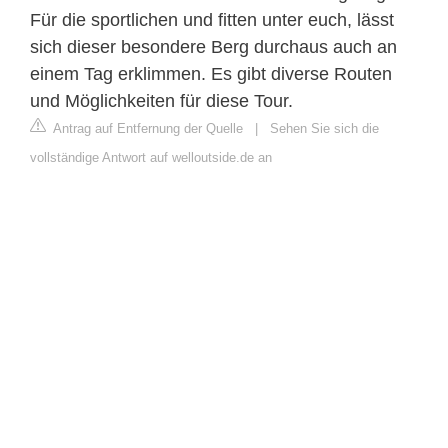
Für die sportlichen und fitten unter euch, lässt
sich dieser besondere Berg durchaus auch an
einem Tag erklimmen. Es gibt diverse Routen
und Möglichkeiten für diese Tour.
Antrag auf Entfernung der Quelle
|
Sehen Sie sich die
vollständige Antwort auf welloutside.de an