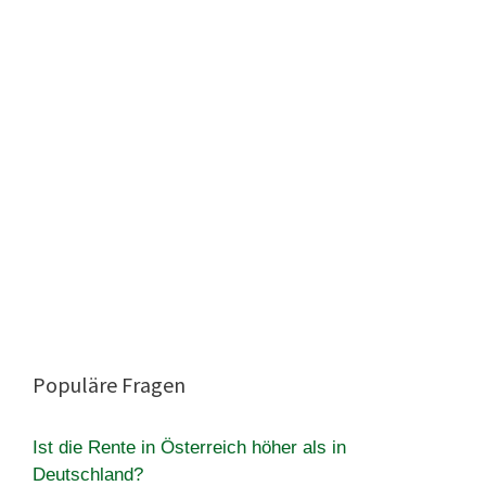
Populäre Fragen
Ist die Rente in Österreich höher als in
Deutschland?