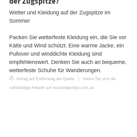
der Zugspitze?
Wetter und Kleidung auf der Zugspitze im
Sommer
Packen Sie wetterfeste Kleidung ein, die Sie vor
Kälte und Wind schützt. Eine warme Jacke, ein
Pullover und winddichte Kleidung sind
empfehlenswert. Denken Sie auch an bequeme,
wetterfeste Schuhe für Wanderungen.
Antrag auf Entfernung der Quelle
|
Sehen Sie sich die
vollständige Antwort auf munichdaytrips.com an