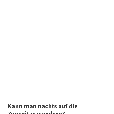
Kann man nachts auf die
Zugspitze wandern?