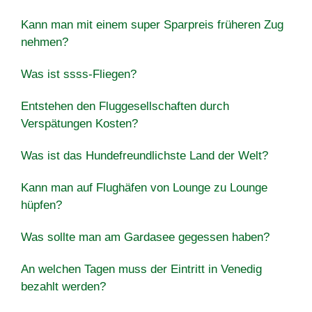
Kann man mit einem super Sparpreis früheren Zug
nehmen?
Was ist ssss-Fliegen?
Entstehen den Fluggesellschaften durch
Verspätungen Kosten?
Was ist das Hundefreundlichste Land der Welt?
Kann man auf Flughäfen von Lounge zu Lounge
hüpfen?
Was sollte man am Gardasee gegessen haben?
An welchen Tagen muss der Eintritt in Venedig
bezahlt werden?