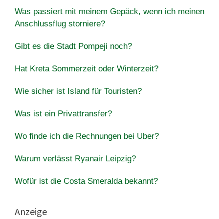
Was passiert mit meinem Gepäck, wenn ich meinen
Anschlussflug storniere?
Gibt es die Stadt Pompeji noch?
Hat Kreta Sommerzeit oder Winterzeit?
Wie sicher ist Island für Touristen?
Was ist ein Privattransfer?
Wo finde ich die Rechnungen bei Uber?
Warum verlässt Ryanair Leipzig?
Wofür ist die Costa Smeralda bekannt?
Anzeige