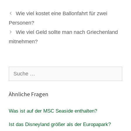
Wie viel kostet eine Ballonfahrt für zwei
Personen?
Wie viel Geld sollte man nach Griechenland
mitnehmen?
Suche
nach:
Ähnliche Fragen
Was ist auf der MSC Seaside enthalten?
Ist das Disneyland größer als der Europapark?