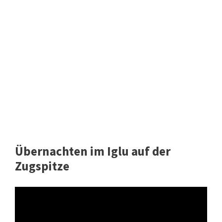
Übernachten im Iglu auf der
Zugspitze