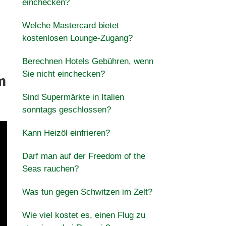
einchecken?
Welche Mastercard bietet
kostenlosen Lounge-Zugang?
Berechnen Hotels Gebühren, wenn
Sie nicht einchecken?
m
Sind Supermärkte in Italien
sonntags geschlossen?
Kann Heizöl einfrieren?
Darf man auf der Freedom of the
Seas rauchen?
Was tun gegen Schwitzen im Zelt?
Wie viel kostet es, einen Flug zu