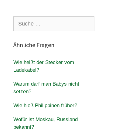
Suche
nach:
Ähnliche Fragen
Wie heißt der Stecker vom
Ladekabel?
Warum darf man Babys nicht
setzen?
Wie hieß Philippinen früher?
Wofür ist Moskau, Russland
bekannt?