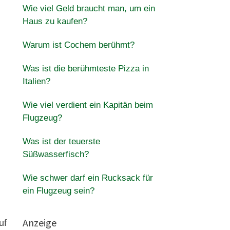
Wie viel Geld braucht man, um ein
Haus zu kaufen?
Warum ist Cochem berühmt?
Was ist die berühmteste Pizza in
Italien?
Wie viel verdient ein Kapitän beim
Flugzeug?
Was ist der teuerste
Süßwasserfisch?
Wie schwer darf ein Rucksack für
ein Flugzeug sein?
Anzeige
uf