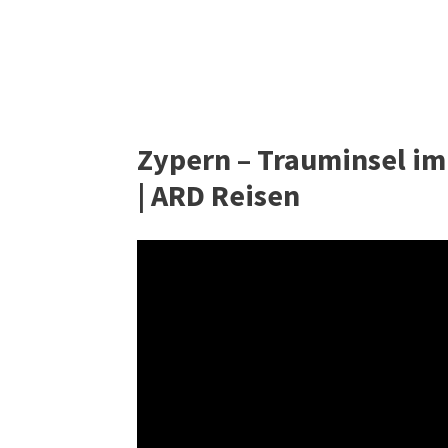
Zypern – Trauminsel im
| ARD Reisen