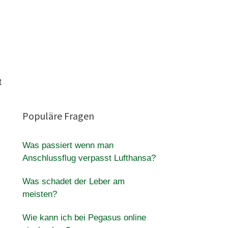
t
Populäre Fragen
Was passiert wenn man
Anschlussflug verpasst Lufthansa?
Was schadet der Leber am
meisten?
Wie kann ich bei Pegasus online