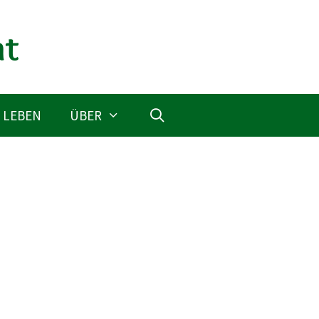
 LEBEN
ÜBER