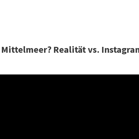
 Mittelmeer? Realität vs. Instagra