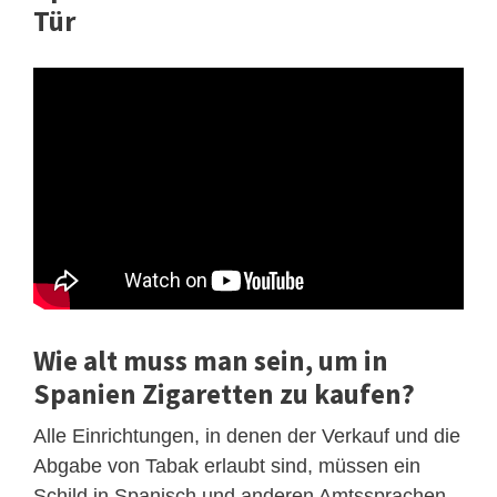
Tür
Wie alt muss man sein, um in
Spanien Zigaretten zu kaufen?
Alle Einrichtungen, in denen der Verkauf und die
Abgabe von Tabak erlaubt sind, müssen ein
Schild in Spanisch und anderen Amtssprachen