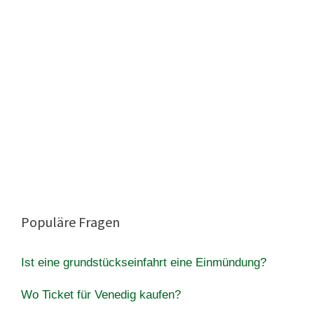
Populäre Fragen
Ist eine grundstückseinfahrt eine Einmündung?
Wo Ticket für Venedig kaufen?