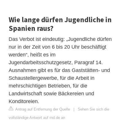
Wie lange dürfen Jugendliche in
Spanien raus?
Das Verbot ist eindeutig: „Jugendliche dürfen
nur in der Zeit von 6 bis 20 Uhr beschäftigt
werden“, heißt es im
Jugendarbeitsschutzgesetz, Paragraf 14.
Ausnahmen gibt es für das Gaststätten- und
Schaustellergewerbe, für die Arbeit in
mehrschichtigen Betrieben, für die
Landwirtschaft sowie Bäckereien und
Konditoreien.
Antrag auf Entfernung der Quelle
|
Sehen Sie sich die
vollständige Antwort auf rnd.de an