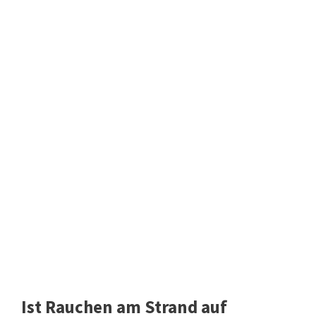
Ist Rauchen am Strand auf