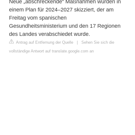
Neue „abschreckende“ Maßnahmen wurden in
einem Plan für 2024–2027 skizziert, der am
Freitag vom spanischen
Gesundheitsministerium und den 17 Regionen
des Landes verabschiedet wurde.
Antrag auf Entfernung der Quelle
|
Sehen Sie sich die
vollständige Antwort auf translate.google.com an