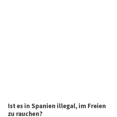
Ist es in Spanien illegal, im Freien
zu rauchen?