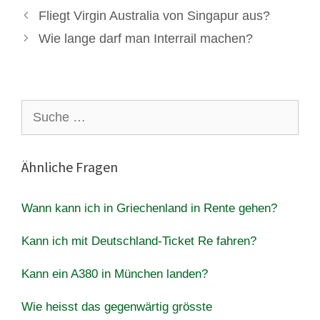
Fliegt Virgin Australia von Singapur aus?
Wie lange darf man Interrail machen?
Suche
nach:
Ähnliche Fragen
Wann kann ich in Griechenland in Rente gehen?
Kann ich mit Deutschland-Ticket Re fahren?
Kann ein A380 in München landen?
Wie heisst das gegenwärtig grösste