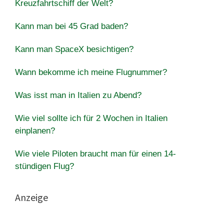
Kreuzfahrtschiff der Welt?
Kann man bei 45 Grad baden?
Kann man SpaceX besichtigen?
Wann bekomme ich meine Flugnummer?
Was isst man in Italien zu Abend?
Wie viel sollte ich für 2 Wochen in Italien
einplanen?
Wie viele Piloten braucht man für einen 14-
stündigen Flug?
Anzeige