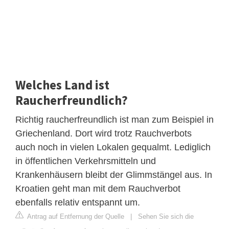
Welches Land ist
Raucherfreundlich?
Richtig raucherfreundlich ist man zum Beispiel in
Griechenland. Dort wird trotz Rauchverbots
auch noch in vielen Lokalen gequalmt. Lediglich
in öffentlichen Verkehrsmitteln und
Krankenhäusern bleibt der Glimmstängel aus. In
Kroatien geht man mit dem Rauchverbot
ebenfalls relativ entspannt um.
Antrag auf Entfernung der Quelle
|
Sehen Sie sich die