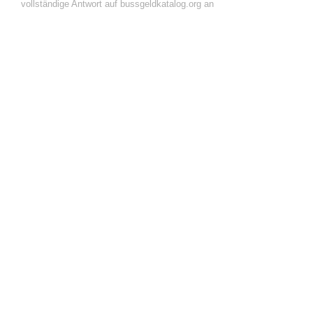
vollständige Antwort auf bussgeldkatalog.org an