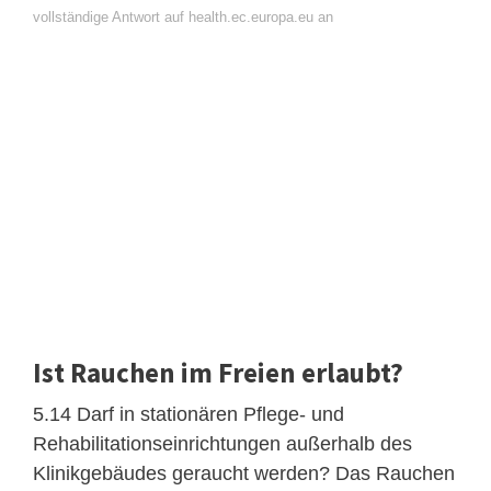
vollständige Antwort auf health.ec.europa.eu an
Ist Rauchen im Freien erlaubt?
5.14 Darf in stationären Pflege- und
Rehabilitationseinrichtungen außerhalb des
Klinikgebäudes geraucht werden? Das Rauchen