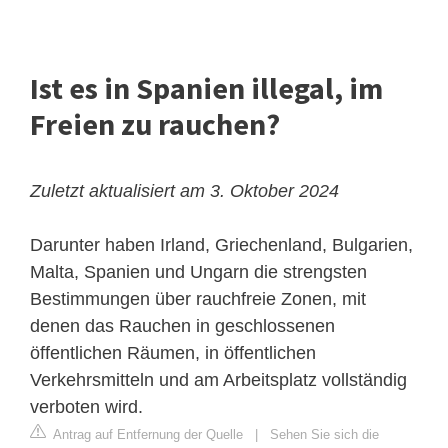
Ist es in Spanien illegal, im
Freien zu rauchen?
Zuletzt aktualisiert am 3. Oktober 2024
Darunter haben Irland, Griechenland, Bulgarien,
Malta, Spanien und Ungarn die strengsten
Bestimmungen über rauchfreie Zonen, mit
denen das Rauchen in geschlossenen
öffentlichen Räumen, in öffentlichen
Verkehrsmitteln und am Arbeitsplatz vollständig
verboten wird.
Antrag auf Entfernung der Quelle
|
Sehen Sie sich die