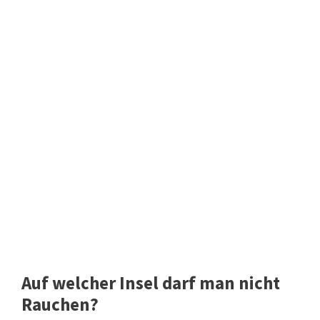
Auf welcher Insel darf man nicht
Rauchen?