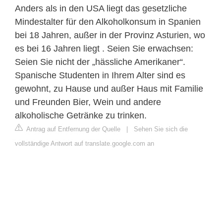
Anders als in den USA liegt das gesetzliche
Mindestalter für den Alkoholkonsum in Spanien
bei 18 Jahren, außer in der Provinz Asturien, wo
es bei 16 Jahren liegt . Seien Sie erwachsen:
Seien Sie nicht der „hässliche Amerikaner“.
Spanische Studenten in Ihrem Alter sind es
gewohnt, zu Hause und außer Haus mit Familie
und Freunden Bier, Wein und andere
alkoholische Getränke zu trinken.
Antrag auf Entfernung der Quelle
|
Sehen Sie sich die
vollständige Antwort auf translate.google.com an