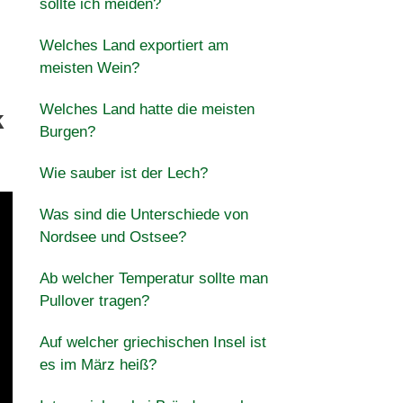
sollte ich meiden?
Welches Land exportiert am
meisten Wein?
Welches Land hatte die meisten
k
Burgen?
Wie sauber ist der Lech?
Was sind die Unterschiede von
Nordsee und Ostsee?
Ab welcher Temperatur sollte man
Pullover tragen?
Auf welcher griechischen Insel ist
es im März heiß?