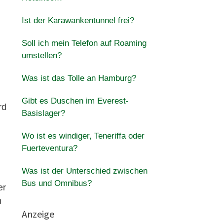
Ist der Karawankentunnel frei?
Soll ich mein Telefon auf Roaming
umstellen?
Was ist das Tolle an Hamburg?
Gibt es Duschen im Everest-
rd
Basislager?
Wo ist es windiger, Teneriffa oder
Fuerteventura?
Was ist der Unterschied zwischen
Bus und Omnibus?
er
n
Anzeige