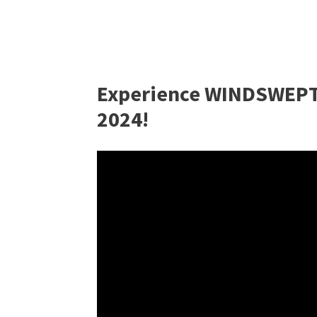
Experience WINDSWEPT 
2024!