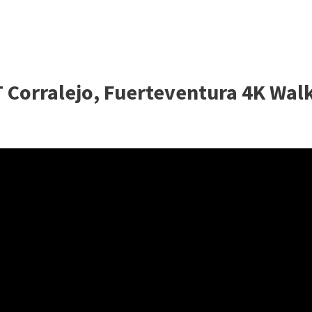
Corralejo, Fuerteventura 4K Wal