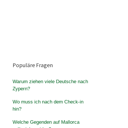
Populäre Fragen
Warum ziehen viele Deutsche nach
Zypern?
Wo muss ich nach dem Check-in
hin?
Welche Gegenden auf Mallorca