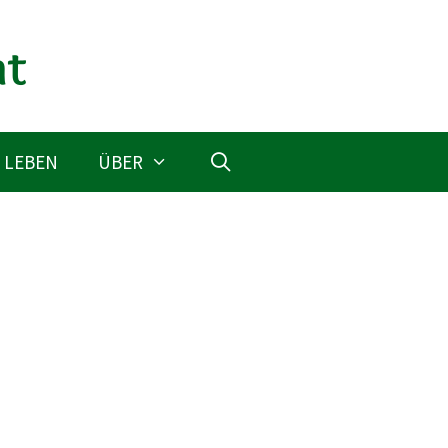
 LEBEN
ÜBER