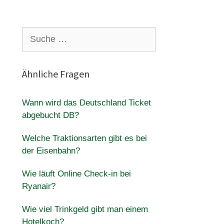
Suche
nach:
Ähnliche Fragen
Wann wird das Deutschland Ticket
abgebucht DB?
Welche Traktionsarten gibt es bei
der Eisenbahn?
Wie läuft Online Check-in bei
Ryanair?
Wie viel Trinkgeld gibt man einem
Hotelkoch?