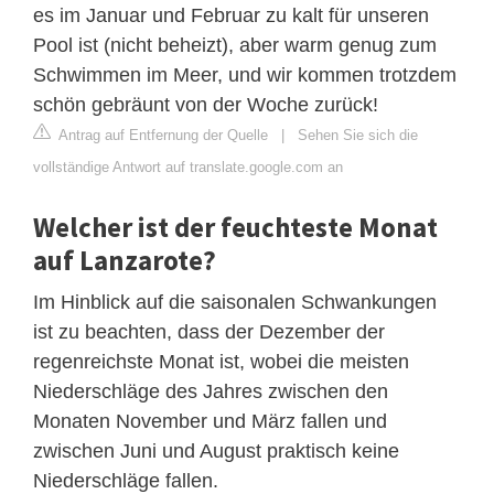
es im Januar und Februar zu kalt für unseren
Pool ist (nicht beheizt), aber warm genug zum
Schwimmen im Meer, und wir kommen trotzdem
schön gebräunt von der Woche zurück!
Antrag auf Entfernung der Quelle
|
Sehen Sie sich die
vollständige Antwort auf translate.google.com an
Welcher ist der feuchteste Monat
auf Lanzarote?
Im Hinblick auf die saisonalen Schwankungen
ist zu beachten, dass der Dezember der
regenreichste Monat ist, wobei die meisten
Niederschläge des Jahres zwischen den
Monaten November und März fallen und
zwischen Juni und August praktisch keine
Niederschläge fallen.