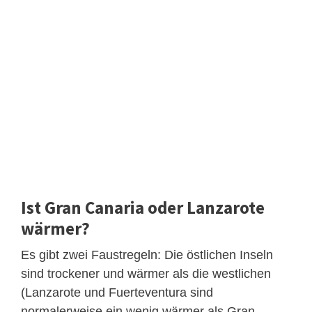
Ist Gran Canaria oder Lanzarote
wärmer?
Es gibt zwei Faustregeln: Die östlichen Inseln
sind trockener und wärmer als die westlichen
(Lanzarote und Fuerteventura sind
normalerweise ein wenig wärmer als Gran