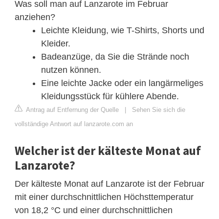
Was soll man auf Lanzarote im Februar
anziehen?
Leichte Kleidung, wie T-Shirts, Shorts und
Kleider.
Badeanzüge, da Sie die Strände noch
nutzen können.
Eine leichte Jacke oder ein langärmeliges
Kleidungsstück für kühlere Abende.
Antrag auf Entfernung der Quelle
|
Sehen Sie sich die
vollständige Antwort auf lanzarote.com an
Welcher ist der kälteste Monat auf
Lanzarote?
Der kälteste Monat auf Lanzarote ist der Februar
mit einer durchschnittlichen Höchsttemperatur
von 18,2 °C und einer durchschnittlichen