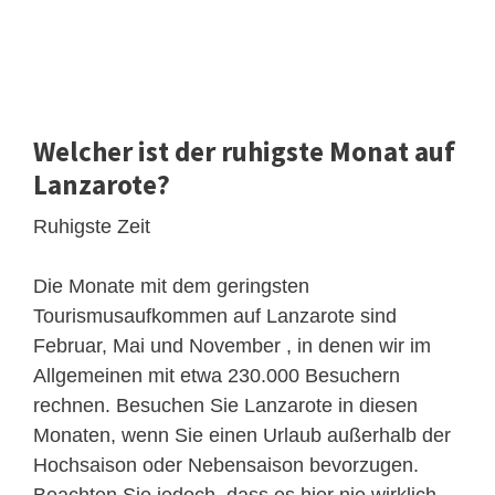
Welcher ist der ruhigste Monat auf
Lanzarote?
Ruhigste Zeit
Die Monate mit dem geringsten
Tourismusaufkommen auf Lanzarote sind
Februar, Mai und November , in denen wir im
Allgemeinen mit etwa 230.000 Besuchern
rechnen. Besuchen Sie Lanzarote in diesen
Monaten, wenn Sie einen Urlaub außerhalb der
Hochsaison oder Nebensaison bevorzugen.
Beachten Sie jedoch, dass es hier nie wirklich