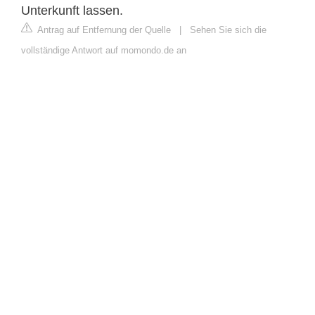
Unterkunft lassen.
Antrag auf Entfernung der Quelle
|
Sehen Sie sich die
vollständige Antwort auf momondo.de an