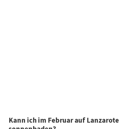
Kann ich im Februar auf Lanzarote
sonnenbaden?