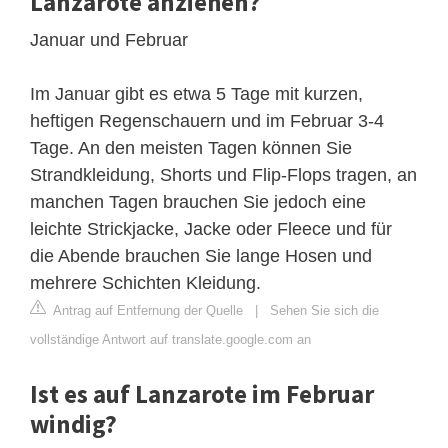
Lanzarote anziehen?
Januar und Februar
Im Januar gibt es etwa 5 Tage mit kurzen,
heftigen Regenschauern und im Februar 3-4
Tage. An den meisten Tagen können Sie
Strandkleidung, Shorts und Flip-Flops tragen, an
manchen Tagen brauchen Sie jedoch eine
leichte Strickjacke, Jacke oder Fleece und für
die Abende brauchen Sie lange Hosen und
mehrere Schichten Kleidung.
Antrag auf Entfernung der Quelle
|
Sehen Sie sich die
vollständige Antwort auf translate.google.com an
Ist es auf Lanzarote im Februar
windig?