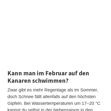
Kann man im Februar auf den
Kanaren schwimmen?
Zwar gibt es mehr Regentage als im Sommer,
doch Schnee fällt allenfalls auf den höchsten
Gipfeln. Bei Wassertemperaturen um 17–20 °C
kannst du selbst in der Nebensaison in den