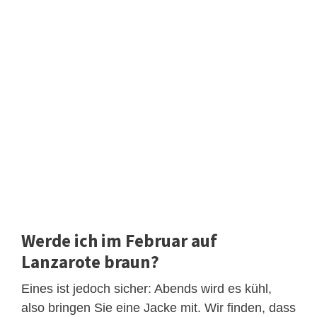
Werde ich im Februar auf
Lanzarote braun?
Eines ist jedoch sicher: Abends wird es kühl,
also bringen Sie eine Jacke mit. Wir finden, dass