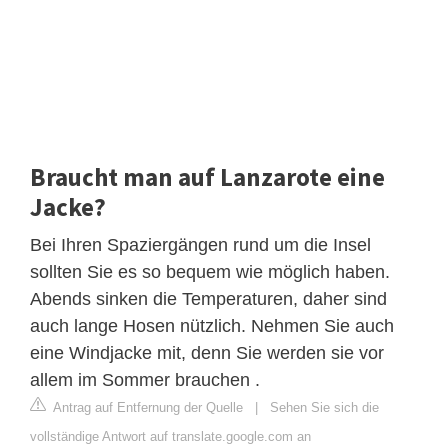
Braucht man auf Lanzarote eine
Jacke?
Bei Ihren Spaziergängen rund um die Insel
sollten Sie es so bequem wie möglich haben.
Abends sinken die Temperaturen, daher sind
auch lange Hosen nützlich. Nehmen Sie auch
eine Windjacke mit, denn Sie werden sie vor
allem im Sommer brauchen .
Antrag auf Entfernung der Quelle
|
Sehen Sie sich die
vollständige Antwort auf translate.google.com an