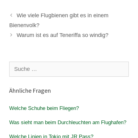
Wie viele Flugbienen gibt es in einem
Bienenvolk?
Warum ist es auf Teneriffa so windig?
Suche
nach:
Ähnliche Fragen
Welche Schuhe beim Fliegen?
Was sieht man beim Durchleuchten am Flughafen?
Welche Linien in Tokio mit JR Pass?