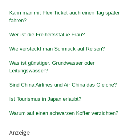
Kann man mit Flex Ticket auch einen Tag später
fahren?
Wer ist die Freiheitsstatue Frau?
Wie versteckt man Schmuck auf Reisen?
Was ist günstiger, Grundwasser oder
Leitungswasser?
Sind China Airlines und Air China das Gleiche?
Ist Tourismus in Japan erlaubt?
Warum auf einen schwarzen Koffer verzichten?
Anzeige