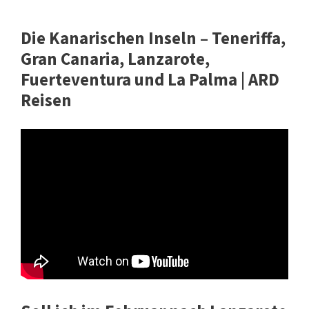
Die Kanarischen Inseln – Teneriffa,
Gran Canaria, Lanzarote,
Fuerteventura und La Palma | ARD
Reisen