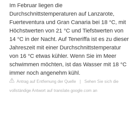
Im Februar liegen die
Durchschnittstemperaturen auf Lanzarote,
Fuerteventura und Gran Canaria bei 18 °C, mit
Höchstwerten von 21 °C und Tiefstwerten von
14 °C in der Nacht. Auf Teneriffa ist es zu dieser
Jahreszeit mit einer Durchschnittstemperatur
von 16 °C etwas kühler. Wenn Sie im Meer
schwimmen möchten, ist das Wasser mit 18 °C
immer noch angenehm kühl.
Antrag auf Entfernung der Quelle
|
Sehen Sie sich die
vollständige Antwort auf translate.google.com an