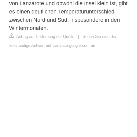
von Lanzarote und obwohl die Insel klein ist, gibt
es einen deutlichen Temperaturunterschied
zwischen Nord und Süd, insbesondere in den
Wintermonaten.
Antrag auf Entfernung der Quelle
|
Sehen Sie sich die
vollständige Antwort auf translate.google.com an