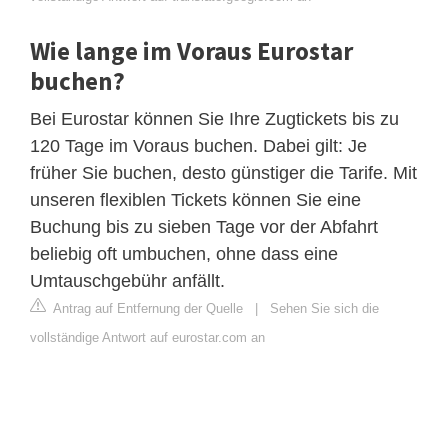
Wie lange im Voraus Eurostar
buchen?
Bei Eurostar können Sie Ihre Zugtickets bis zu
120 Tage im Voraus buchen. Dabei gilt: Je
früher Sie buchen, desto günstiger die Tarife. Mit
unseren flexiblen Tickets können Sie eine
Buchung bis zu sieben Tage vor der Abfahrt
beliebig oft umbuchen, ohne dass eine
Umtauschgebühr anfällt.
Antrag auf Entfernung der Quelle
|
Sehen Sie sich die
vollständige Antwort auf eurostar.com an