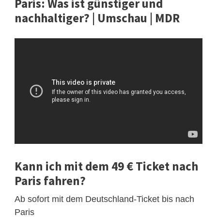
Paris: Was ist günstiger und
nachhaltiger? | Umschau | MDR
Kann ich mit dem 49 € Ticket nach
Paris fahren?
Ab sofort mit dem Deutschland-Ticket bis nach
Paris