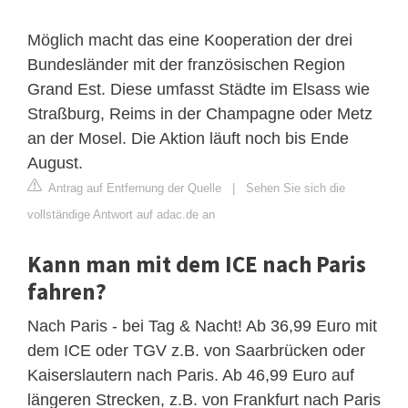
Möglich macht das eine Kooperation der drei
Bundesländer mit der französischen Region
Grand Est. Diese umfasst Städte im Elsass wie
Straßburg, Reims in der Champagne oder Metz
an der Mosel. Die Aktion läuft noch bis Ende
August.
Antrag auf Entfernung der Quelle
|
Sehen Sie sich die
vollständige Antwort auf adac.de an
Kann man mit dem ICE nach Paris
fahren?
Nach Paris - bei Tag & Nacht! Ab 36,99 Euro mit
dem ICE oder TGV z.B. von Saarbrücken oder
Kaiserslautern nach Paris. Ab 46,99 Euro auf
längeren Strecken, z.B. von Frankfurt nach Paris