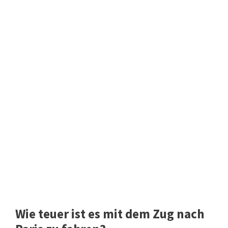
Wie teuer ist es mit dem Zug nach