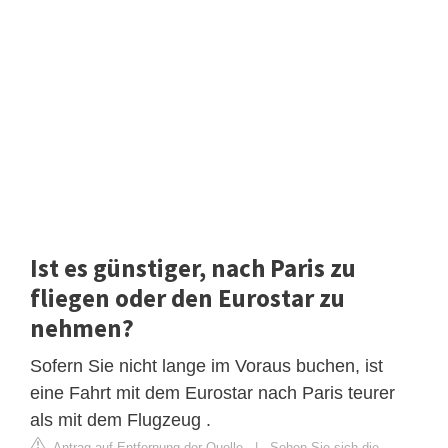
Ist es günstiger, nach Paris zu
fliegen oder den Eurostar zu
nehmen?
Sofern Sie nicht lange im Voraus buchen, ist
eine Fahrt mit dem Eurostar nach Paris teurer
als mit dem Flugzeug .
Antrag auf Entfernung der Quelle
|
Sehen Sie sich die