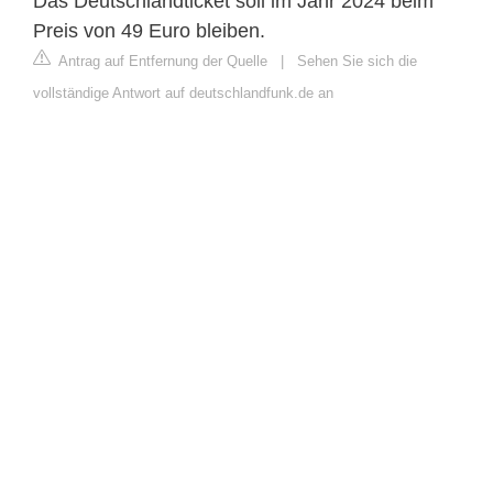
Das Deutschlandticket soll im Jahr 2024 beim
Preis von 49 Euro bleiben.
Antrag auf Entfernung der Quelle
|
Sehen Sie sich die
vollständige Antwort auf deutschlandfunk.de an