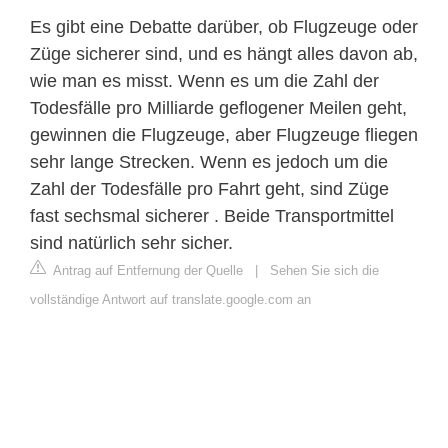
Es gibt eine Debatte darüber, ob Flugzeuge oder
Züge sicherer sind, und es hängt alles davon ab,
wie man es misst. Wenn es um die Zahl der
Todesfälle pro Milliarde geflogener Meilen geht,
gewinnen die Flugzeuge, aber Flugzeuge fliegen
sehr lange Strecken. Wenn es jedoch um die
Zahl der Todesfälle pro Fahrt geht, sind Züge
fast sechsmal sicherer . Beide Transportmittel
sind natürlich sehr sicher.
Antrag auf Entfernung der Quelle
|
Sehen Sie sich die
vollständige Antwort auf translate.google.com an