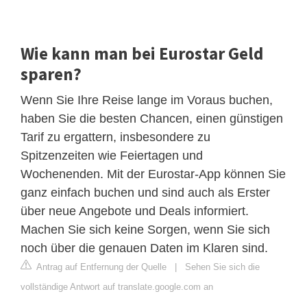
Wie kann man bei Eurostar Geld
sparen?
Wenn Sie Ihre Reise lange im Voraus buchen,
haben Sie die besten Chancen, einen günstigen
Tarif zu ergattern, insbesondere zu
Spitzenzeiten wie Feiertagen und
Wochenenden. Mit der Eurostar-App können Sie
ganz einfach buchen und sind auch als Erster
über neue Angebote und Deals informiert.
Machen Sie sich keine Sorgen, wenn Sie sich
noch über die genauen Daten im Klaren sind.
Antrag auf Entfernung der Quelle
|
Sehen Sie sich die
vollständige Antwort auf translate.google.com an