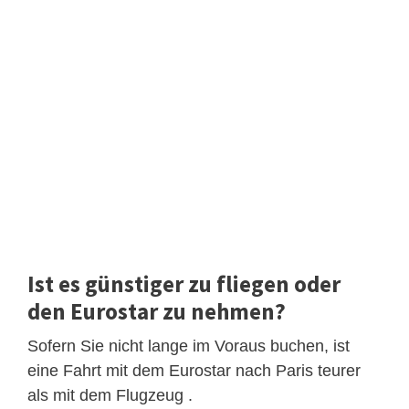
Ist es günstiger zu fliegen oder
den Eurostar zu nehmen?
Sofern Sie nicht lange im Voraus buchen, ist
eine Fahrt mit dem Eurostar nach Paris teurer
als mit dem Flugzeug .