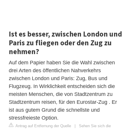
Ist es besser, zwischen London und
Paris zu fliegen oder den Zug zu
nehmen?
Auf dem Papier haben Sie die Wahl zwischen
drei Arten des öffentlichen Nahverkehrs
zwischen London und Paris: Zug, Bus und
Flugzeug. In Wirklichkeit entscheiden sich die
meisten Menschen, die von Stadtzentrum zu
Stadtzentrum reisen, für den Eurostar-Zug . Er
ist aus gutem Grund die schnellste und
stressfreieste Option.
Antrag auf Entfernung der Quelle
|
Sehen Sie sich die