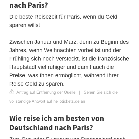
nach Paris?
Die beste Reisezeit für Paris, wenn du Geld
sparen willst
Zwischen Januar und März, denn zu Beginn des
Jahres, wenn Weihnachten vorbei ist und der
Frühling sich noch versteckt, ist die französische
Hauptstadt viel ruhiger und damit auch die
Preise, was Ihnen ermöglicht, während Ihrer
Reise Geld zu sparen.
Antrag auf Entfernung der Quelle
|
Sehen Sie sich die
vollständige Antwort auf hellotickets.de an
Wie reise ich am besten von
Deutschland nach Paris?