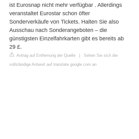
ist Eurosnap nicht mehr verfügbar . Allerdings
veranstaltet Eurostar schon öfter
Sonderverkäufe von Tickets. Halten Sie also
Ausschau nach Sonderangeboten – die
günstigsten Einzelfahrkarten gibt es bereits ab
29 £.
Antrag auf Entfernung der Quelle
|
Sehen Sie sich die
vollständige Antwort auf translate.google.com an