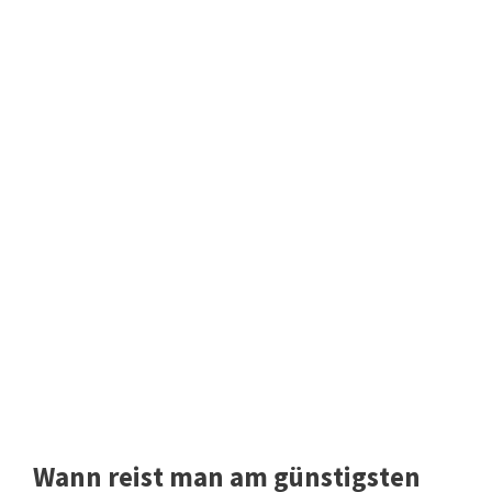
Wann reist man am günstigsten