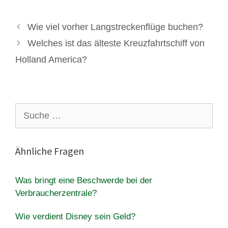
Wie viel vorher Langstreckenflüge buchen?
Welches ist das älteste Kreuzfahrtschiff von
Holland America?
Suche
nach:
Ähnliche Fragen
Was bringt eine Beschwerde bei der
Verbraucherzentrale?
Wie verdient Disney sein Geld?