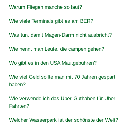
Warum Fliegen manche so laut?
Wie viele Terminals gibt es am BER?
Was tun, damit Magen-Darm nicht ausbricht?
Wie nennt man Leute, die campen gehen?
Wo gibt es in den USA Mautgebühren?
Wie viel Geld sollte man mit 70 Jahren gespart
haben?
Wie verwende ich das Uber-Guthaben für Uber-
Fahrten?
Welcher Wasserpark ist der schönste der Welt?