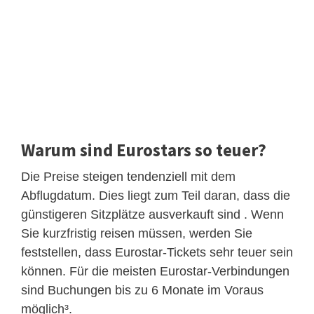
Warum sind Eurostars so teuer?
Die Preise steigen tendenziell mit dem
Abflugdatum. Dies liegt zum Teil daran, dass die
günstigeren Sitzplätze ausverkauft sind . Wenn
Sie kurzfristig reisen müssen, werden Sie
feststellen, dass Eurostar-Tickets sehr teuer sein
können. Für die meisten Eurostar-Verbindungen
sind Buchungen bis zu 6 Monate im Voraus
möglich³.