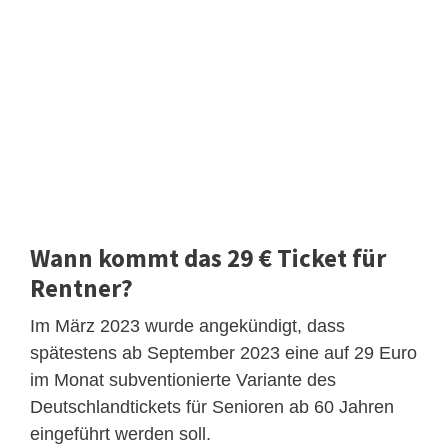
Wann kommt das 29 € Ticket für
Rentner?
Im März 2023 wurde angekündigt, dass
spätestens ab September 2023 eine auf 29 Euro
im Monat subventionierte Variante des
Deutschlandtickets für Senioren ab 60 Jahren
eingeführt werden soll.