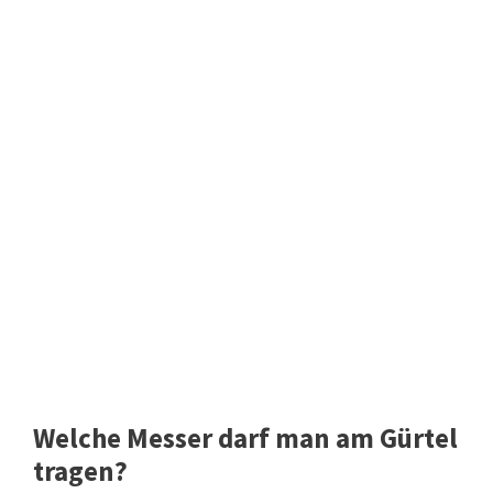
Welche Messer darf man am Gürtel
tragen?