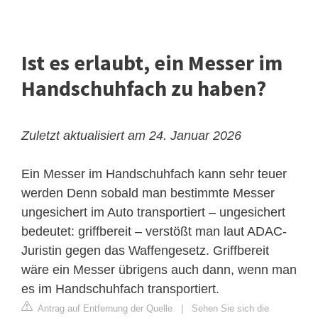
Ist es erlaubt, ein Messer im
Handschuhfach zu haben?
Zuletzt aktualisiert am 24. Januar 2026
Ein Messer im Handschuhfach kann sehr teuer
werden
Denn sobald man bestimmte Messer
ungesichert im Auto transportiert – ungesichert
bedeutet: griffbereit – verstößt man laut ADAC-
Juristin gegen das Waffengesetz. Griffbereit
wäre ein Messer übrigens auch dann, wenn man
es im Handschuhfach transportiert.
Antrag auf Entfernung der Quelle
|
Sehen Sie sich die