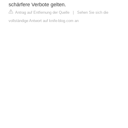
schärfere Verbote gelten.
Antrag auf Entfernung der Quelle
|
Sehen Sie sich die
vollständige Antwort auf knife-blog.com an