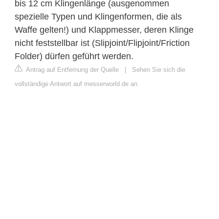
bis 12 cm Klingenlänge (ausgenommen
spezielle Typen und Klingenformen, die als
Waffe gelten!) und Klappmesser, deren Klinge
nicht feststellbar ist (Slipjoint/Flipjoint/Friction
Folder) dürfen geführt werden.
Antrag auf Entfernung der Quelle
|
Sehen Sie sich die
vollständige Antwort auf messerworld.de an