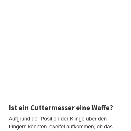
Ist ein Cuttermesser eine Waffe?
Aufgrund der Position der Klinge über den
Fingern könnten Zweifel aufkommen, ob das