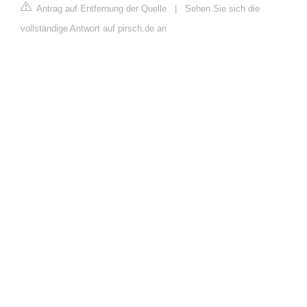
Antrag auf Entfernung der Quelle
|
Sehen Sie sich die
vollständige Antwort auf pirsch.de an