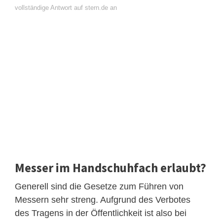
vollständige Antwort auf stern.de an
Messer im Handschuhfach erlaubt?
Generell sind die Gesetze zum Führen von
Messern sehr streng. Aufgrund des Verbotes
des Tragens in der Öffentlichkeit ist also bei