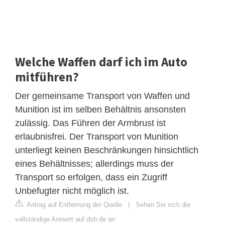
Welche Waffen darf ich im Auto
mitführen?
Der gemeinsame Transport von Waffen und
Munition ist im selben Behältnis ansonsten
zulässig. Das Führen der Armbrust ist
erlaubnisfrei. Der Transport von Munition
unterliegt keinen Beschränkungen hinsichtlich
eines Behältnisses; allerdings muss der
Transport so erfolgen, dass ein Zugriff
Unbefugter nicht möglich ist.
Antrag auf Entfernung der Quelle
|
Sehen Sie sich die
vollständige Antwort auf dsb.de an