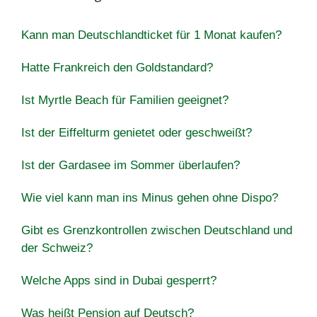
Kann man Deutschlandticket für 1 Monat kaufen?
Hatte Frankreich den Goldstandard?
Ist Myrtle Beach für Familien geeignet?
Ist der Eiffelturm genietet oder geschweißt?
Ist der Gardasee im Sommer überlaufen?
Wie viel kann man ins Minus gehen ohne Dispo?
Gibt es Grenzkontrollen zwischen Deutschland und
der Schweiz?
Welche Apps sind in Dubai gesperrt?
Was heißt Pension auf Deutsch?