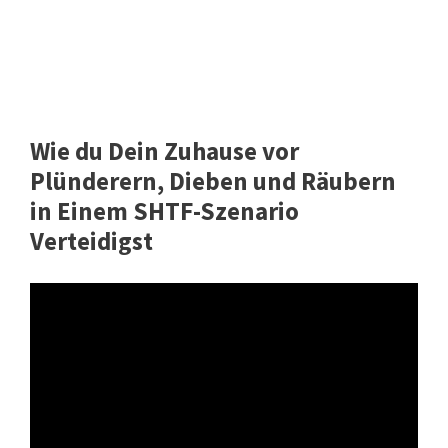
Wie du Dein Zuhause vor
Plünderern, Dieben und Räubern
in Einem SHTF-Szenario
Verteidigst