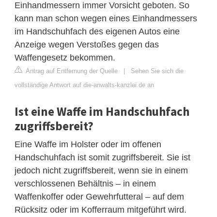
Einhandmessern immer Vorsicht geboten. So
kann man schon wegen eines Einhandmessers
im Handschuhfach des eigenen Autos eine
Anzeige wegen Verstoßes gegen das
Waffengesetz bekommen.
Antrag auf Entfernung der Quelle
|
Sehen Sie sich die
vollständige Antwort auf die-anwalts-kanzlei.de an
Ist eine Waffe im Handschuhfach
zugriffsbereit?
Eine Waffe im Holster oder im offenen
Handschuhfach ist somit zugriffsbereit. Sie ist
jedoch nicht zugriffsbereit, wenn sie in einem
verschlossenen Behältnis – in einem
Waffenkoffer oder Gewehrfutteral – auf dem
Rücksitz oder im Kofferraum mitgeführt wird.