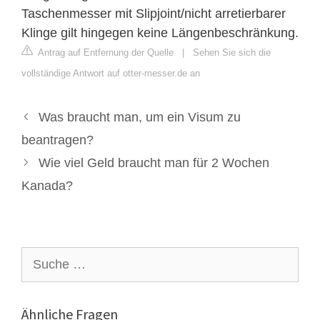
Taschenmesser mit Slipjoint/nicht arretierbarer
Klinge gilt hingegen keine Längenbeschränkung.
Antrag auf Entfernung der Quelle
|
Sehen Sie sich die
vollständige Antwort auf otter-messer.de an
Was braucht man, um ein Visum zu
beantragen?
Wie viel Geld braucht man für 2 Wochen
Kanada?
Suche
nach:
Ähnliche Fragen