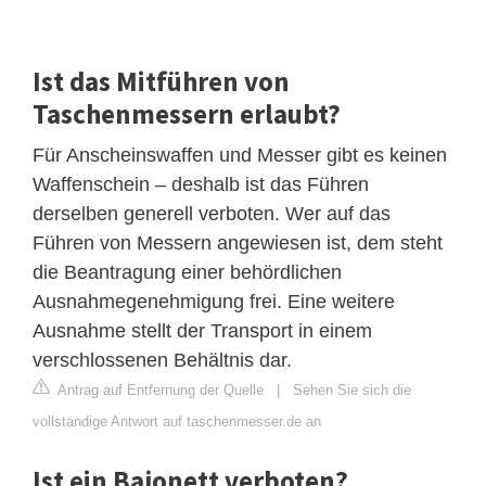
Ist das Mitführen von
Taschenmessern erlaubt?
Für Anscheinswaffen und Messer gibt es keinen
Waffenschein – deshalb ist das Führen
derselben generell verboten. Wer auf das
Führen von Messern angewiesen ist, dem steht
die Beantragung einer behördlichen
Ausnahmegenehmigung frei. Eine weitere
Ausnahme stellt der Transport in einem
verschlossenen Behältnis dar.
Antrag auf Entfernung der Quelle
|
Sehen Sie sich die
vollständige Antwort auf taschenmesser.de an
Ist ein Bajonett verboten?