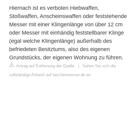
Hiernach ist es verboten Hiebwaffen,
Stoßwaffen, Anscheinswaffen oder feststehende
Messer mit einer Klingenlänge von über 12 cm
oder Messer mit einhändig feststellbarer Klinge
(egal welche Klingenlänge) außerhalb des
befriedeten Besitztums, also des eigenen
Grundstücks, der eigenen Wohnung zu führen.
Antrag auf Entfernung der Quelle
|
Sehen Sie sich die
vollständige Antwort auf taschenmesser.de an