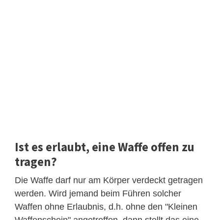
Ist es erlaubt, eine Waffe offen zu
tragen?
Die Waffe darf nur am Körper verdeckt getragen
werden. Wird jemand beim Führen solcher
Waffen ohne Erlaubnis, d.h. ohne den "Kleinen
Waffenschein" angetroffen, dann stellt das eine