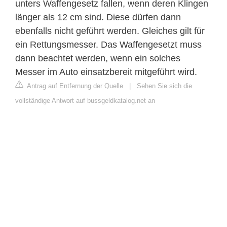
unters Waffengesetz fallen, wenn deren Klingen
länger als 12 cm sind. Diese dürfen dann
ebenfalls nicht geführt werden. Gleiches gilt für
ein Rettungsmesser. Das Waffengesetzt muss
dann beachtet werden, wenn ein solches
Messer im Auto einsatzbereit mitgeführt wird.
Antrag auf Entfernung der Quelle
|
Sehen Sie sich die
vollständige Antwort auf bussgeldkatalog.net an