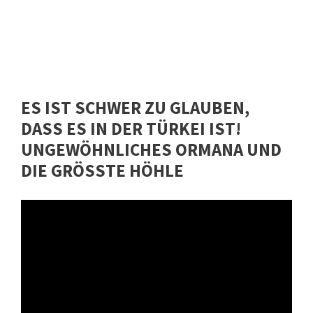
ES IST SCHWER ZU GLAUBEN,
DASS ES IN DER TÜRKEI IST!
UNGEWÖHNLICHES ORMANA UND
DIE GRÖSSTE HÖHLE