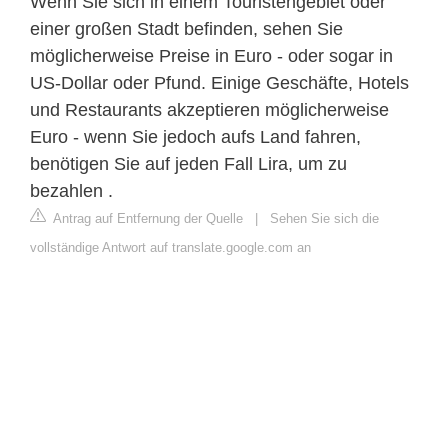
Wenn Sie sich in einem Touristengebiet oder
einer großen Stadt befinden, sehen Sie
möglicherweise Preise in Euro - oder sogar in
US-Dollar oder Pfund. Einige Geschäfte, Hotels
und Restaurants akzeptieren möglicherweise
Euro - wenn Sie jedoch aufs Land fahren,
benötigen Sie auf jeden Fall Lira, um zu
bezahlen .
Antrag auf Entfernung der Quelle
|
Sehen Sie sich die
vollständige Antwort auf translate.google.com an