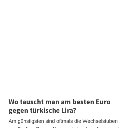
Wo tauscht man am besten Euro
gegen türkische Lira?
Am günstigsten sind oftmals die Wechselstuben