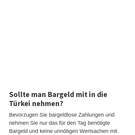
Sollte man Bargeld mit in die
Türkei nehmen?
Bevorzugen Sie bargeldlose Zahlungen und
nehmen Sie nur das für den Tag benötigte
Bargeld und keine unnötigen Wertsachen mit.