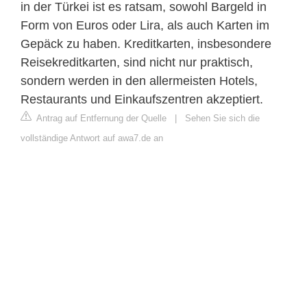
in der Türkei ist es ratsam, sowohl Bargeld in
Form von Euros oder Lira, als auch Karten im
Gepäck zu haben. Kreditkarten, insbesondere
Reisekreditkarten, sind nicht nur praktisch,
sondern werden in den allermeisten Hotels,
Restaurants und Einkaufszentren akzeptiert.
Antrag auf Entfernung der Quelle
|
Sehen Sie sich die
vollständige Antwort auf awa7.de an