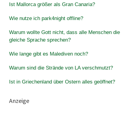
Ist Mallorca größer als Gran Canaria?
Wie nutze ich park4night offline?
Warum wollte Gott nicht, dass alle Menschen die
gleiche Sprache sprechen?
Wie lange gibt es Malediven noch?
Warum sind die Strände von LA verschmutzt?
Ist in Griechenland über Ostern alles geöffnet?
Anzeige