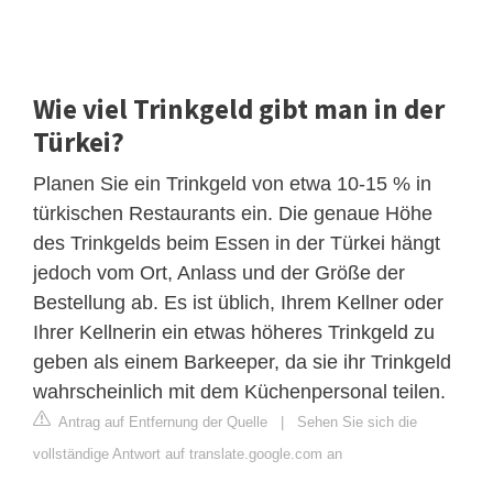
Wie viel Trinkgeld gibt man in der
Türkei?
Planen Sie ein Trinkgeld von etwa 10-15 % in
türkischen Restaurants ein. Die genaue Höhe
des Trinkgelds beim Essen in der Türkei hängt
jedoch vom Ort, Anlass und der Größe der
Bestellung ab. Es ist üblich, Ihrem Kellner oder
Ihrer Kellnerin ein etwas höheres Trinkgeld zu
geben als einem Barkeeper, da sie ihr Trinkgeld
wahrscheinlich mit dem Küchenpersonal teilen.
Antrag auf Entfernung der Quelle
|
Sehen Sie sich die
vollständige Antwort auf translate.google.com an