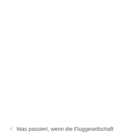
Was passiert, wenn die Fluggesellschaft