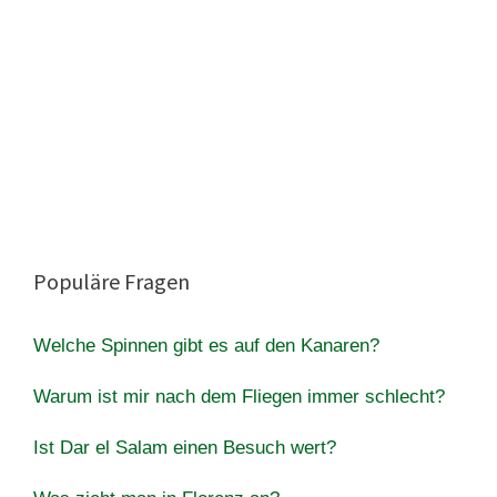
Populäre Fragen
Welche Spinnen gibt es auf den Kanaren?
Warum ist mir nach dem Fliegen immer schlecht?
Ist Dar el Salam einen Besuch wert?