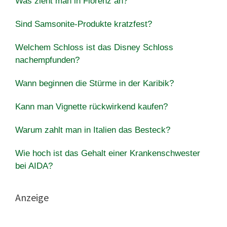
Was zieht man in Florenz an?
Sind Samsonite-Produkte kratzfest?
Welchem Schloss ist das Disney Schloss
nachempfunden?
Wann beginnen die Stürme in der Karibik?
Kann man Vignette rückwirkend kaufen?
Warum zahlt man in Italien das Besteck?
Wie hoch ist das Gehalt einer Krankenschwester
bei AIDA?
Anzeige