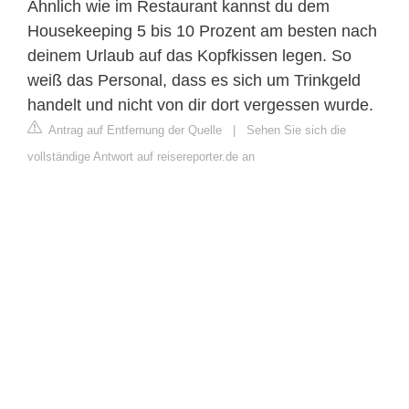
Ähnlich wie im Restaurant kannst du dem
Housekeeping 5 bis 10 Prozent am besten nach
deinem Urlaub auf das Kopfkissen legen. So
weiß das Personal, dass es sich um Trinkgeld
handelt und nicht von dir dort vergessen wurde.
Antrag auf Entfernung der Quelle
|
Sehen Sie sich die
vollständige Antwort auf reisereporter.de an