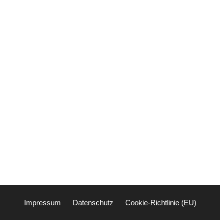
Impressum
Datenschutz
Cookie-Richtlinie (EU)