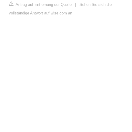
Antrag auf Entfernung der Quelle
|
Sehen Sie sich die
vollständige Antwort auf wise.com an