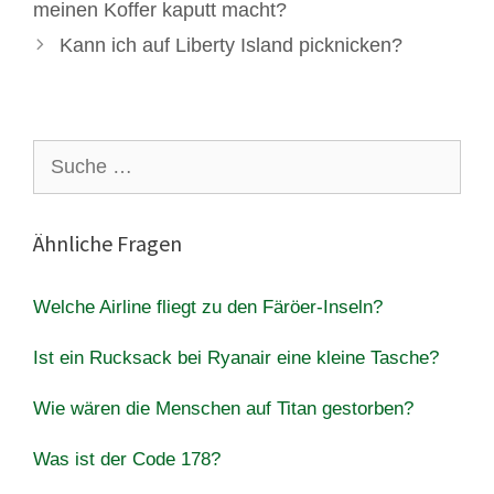
meinen Koffer kaputt macht?
Kann ich auf Liberty Island picknicken?
Suche
nach:
Ähnliche Fragen
Welche Airline fliegt zu den Färöer-Inseln?
Ist ein Rucksack bei Ryanair eine kleine Tasche?
Wie wären die Menschen auf Titan gestorben?
Was ist der Code 178?