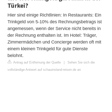
Türkei?
Hier sind einige Richtlinien: In Restaurants: Ein
Trinkgeld von 5-10% des Rechnungsbetrags ist
angemessen, wenn der Service nicht bereits in
der Rechnung enthalten ist. Im Hotel: Träger,
Zimmermädchen und Concierge werden oft mit
einem kleinen Trinkgeld für gute Dienste
belohnt.
Antrag auf Entfernung der Quelle
|
Sehen Sie sich die
vollständige Antwort auf schauinsland-reisen.de an