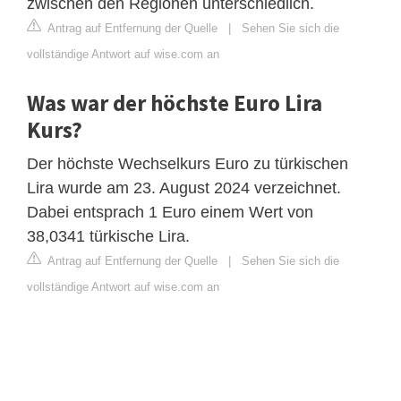
zwischen den Regionen unterschiedlich.
Antrag auf Entfernung der Quelle
|
Sehen Sie sich die
vollständige Antwort auf wise.com an
Was war der höchste Euro Lira
Kurs?
Der höchste Wechselkurs Euro zu türkischen
Lira wurde am 23. August 2024 verzeichnet.
Dabei entsprach 1 Euro einem Wert von
38,0341 türkische Lira.
Antrag auf Entfernung der Quelle
|
Sehen Sie sich die
vollständige Antwort auf wise.com an