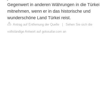
Gegenwert in anderen Währungen in die Türkei
mitnehmen, wenn er in das historische und
wunderschöne Land Türkei reist.
Antrag auf Entfernung der Quelle
|
Sehen Sie sich die
vollständige Antwort auf gotosafar.com an