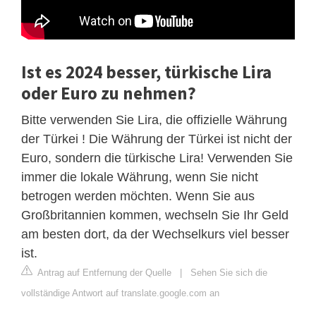
Ist es 2024 besser, türkische Lira
oder Euro zu nehmen?
Bitte verwenden Sie Lira, die offizielle Währung
der Türkei ! Die Währung der Türkei ist nicht der
Euro, sondern die türkische Lira! Verwenden Sie
immer die lokale Währung, wenn Sie nicht
betrogen werden möchten. Wenn Sie aus
Großbritannien kommen, wechseln Sie Ihr Geld
am besten dort, da der Wechselkurs viel besser
ist.
Antrag auf Entfernung der Quelle
|
Sehen Sie sich die
vollständige Antwort auf translate.google.com an