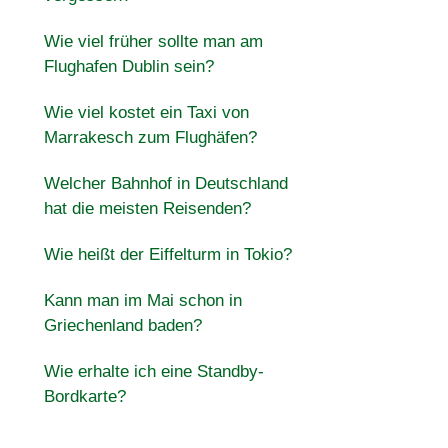
Wie viel früher sollte man am
Flughafen Dublin sein?
Wie viel kostet ein Taxi von
Marrakesch zum Flughäfen?
Welcher Bahnhof in Deutschland
hat die meisten Reisenden?
Wie heißt der Eiffelturm in Tokio?
Kann man im Mai schon in
Griechenland baden?
Wie erhalte ich eine Standby-
Bordkarte?