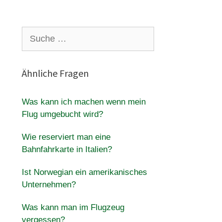
Suche
nach:
Ähnliche Fragen
Was kann ich machen wenn mein
Flug umgebucht wird?
Wie reserviert man eine
Bahnfahrkarte in Italien?
Ist Norwegian ein amerikanisches
Unternehmen?
Was kann man im Flugzeug
vergessen?