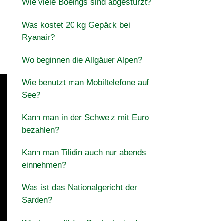
Wie viele Boeings sind abgestürzt?
Was kostet 20 kg Gepäck bei
Ryanair?
.
Wo beginnen die Allgäuer Alpen?
Wie benutzt man Mobiltelefone auf
See?
Kann man in der Schweiz mit Euro
bezahlen?
Kann man Tilidin auch nur abends
einnehmen?
Was ist das Nationalgericht der
Sarden?