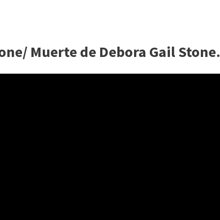
tone/ Muerte de Debora Gail Stone