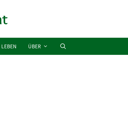
 LEBEN
ÜBER