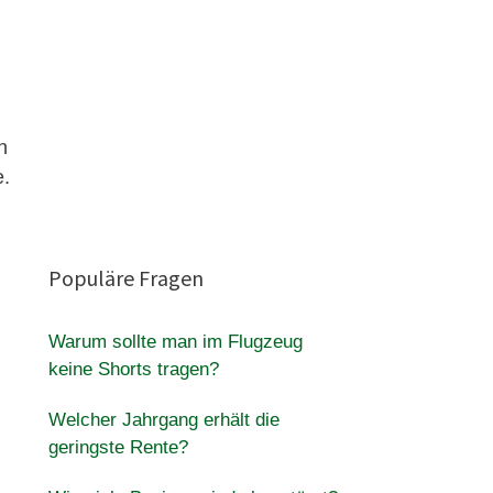
n
e.
Populäre Fragen
Warum sollte man im Flugzeug
keine Shorts tragen?
Welcher Jahrgang erhält die
geringste Rente?