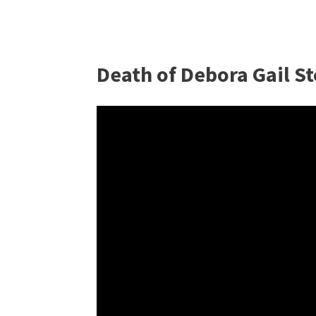
Death of Debora Gail S