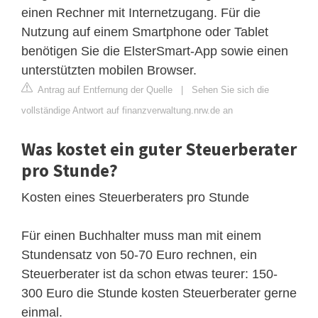
einen Rechner mit Internetzugang. Für die
Nutzung auf einem Smartphone oder Tablet
benötigen Sie die ElsterSmart-App sowie einen
unterstützten mobilen Browser.
Antrag auf Entfernung der Quelle
|
Sehen Sie sich die
vollständige Antwort auf finanzverwaltung.nrw.de an
Was kostet ein guter Steuerberater
pro Stunde?
Kosten eines Steuerberaters pro Stunde
Für einen Buchhalter muss man mit einem
Stundensatz von 50-70 Euro rechnen, ein
Steuerberater ist da schon etwas teurer: 150-
300 Euro die Stunde kosten Steuerberater gerne
einmal.