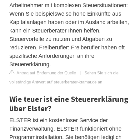
Arbeitnehmer mit komplexen Steuersituationen:
Wenn Sie beispielsweise hohe Einkünfte aus
Kapitalanlagen haben oder im Ausland arbeiten,
kann ein Steuerberater Ihnen helfen,
Steuervorteile zu nutzen und Abgaben zu
reduzieren. Freiberufler: Freiberufler haben oft
spezifische Anforderungen an ihre
Steuererklärung.
Antrag auf Entfernung der Quelle
|
Sehen Sie sich die
vollständige Antwort auf steuerberater-kramar.de an
Wie teuer ist eine Steuererklärung
über Elster?
ELSTER ist ein kostenloser Service der
Finanzverwaltung. ELSTER funktioniert ohne
Programminstallation. Sie benötigen lediglich