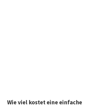
Wie viel kostet eine einfache