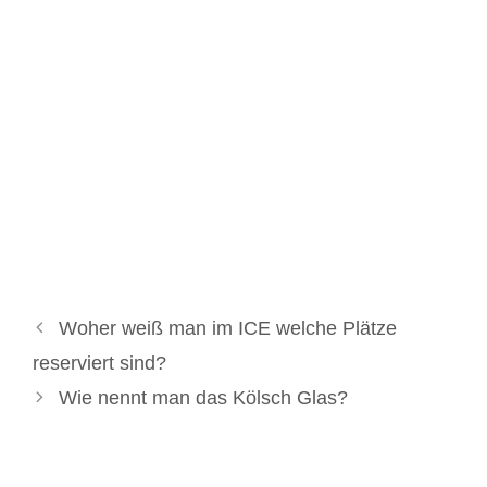
Woher weiß man im ICE welche Plätze
reserviert sind?
Wie nennt man das Kölsch Glas?