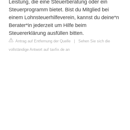
Leistung, die eine Steuerberatung oder ein
Steuerprogramm bietet. Bist du Mitglied bei
einem Lohnsteuerhilfeverein, kannst du deine*n
Berater*in jederzeit um Hilfe beim
Steuererklärung ausfüllen bitten.
Antrag auf Entfernung der Quelle
|
Sehen Sie sich die
vollständige Antwort auf taxfix.de an