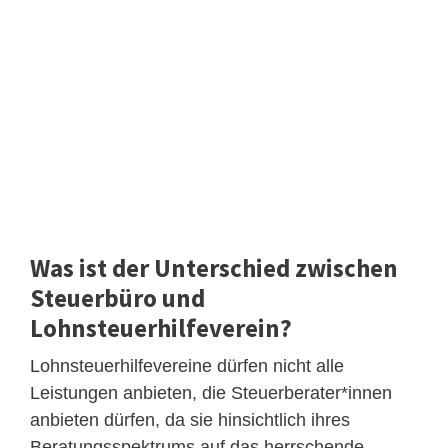
Was ist der Unterschied zwischen
Steuerbüro und
Lohnsteuerhilfeverein?
Lohnsteuerhilfevereine dürfen nicht alle
Leistungen anbieten, die Steuerberater*innen
anbieten dürfen, da sie hinsichtlich ihres
Beratungsspektrums auf das herrschende