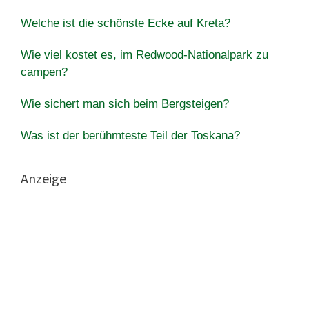
Welche ist die schönste Ecke auf Kreta?
Wie viel kostet es, im Redwood-Nationalpark zu
campen?
Wie sichert man sich beim Bergsteigen?
Was ist der berühmteste Teil der Toskana?
Anzeige