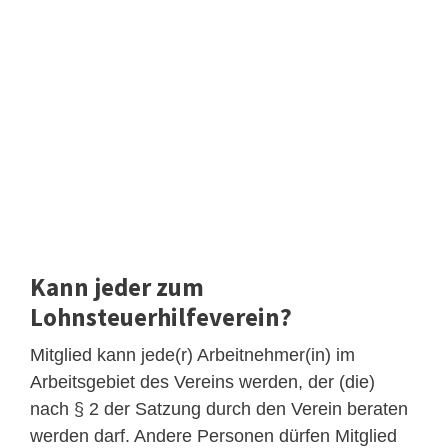
Kann jeder zum
Lohnsteuerhilfeverein?
Mitglied kann jede(r) Arbeitnehmer(in) im
Arbeitsgebiet des Vereins werden, der (die)
nach § 2 der Satzung durch den Verein beraten
werden darf. Andere Personen dürfen Mitglied