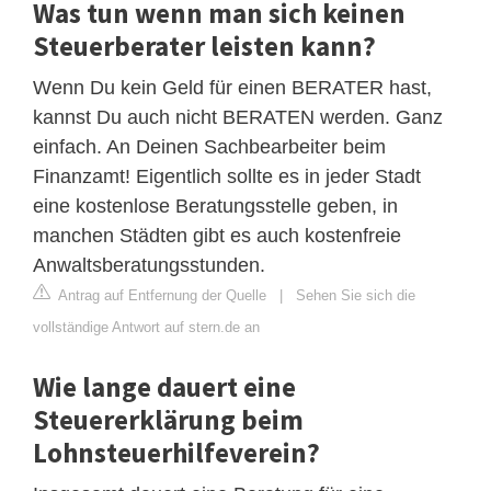
Was tun wenn man sich keinen
Steuerberater leisten kann?
Wenn Du kein Geld für einen BERATER hast,
kannst Du auch nicht BERATEN werden. Ganz
einfach. An Deinen Sachbearbeiter beim
Finanzamt! Eigentlich sollte es in jeder Stadt
eine kostenlose Beratungsstelle geben, in
manchen Städten gibt es auch kostenfreie
Anwaltsberatungsstunden.
Antrag auf Entfernung der Quelle
|
Sehen Sie sich die
vollständige Antwort auf stern.de an
Wie lange dauert eine
Steuererklärung beim
Lohnsteuerhilfeverein?