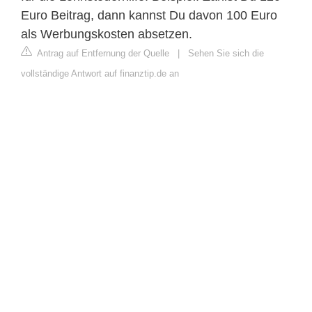
Euro Beitrag, dann kannst Du davon 100 Euro
als Werbungskosten absetzen.
Antrag auf Entfernung der Quelle
|
Sehen Sie sich die
vollständige Antwort auf finanztip.de an