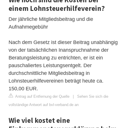
einem Lohnsteuerhilfeverein?
Der jährliche Mitgliedsbeitrag und die
Aufnahmegebühr
Nach dem Gesetz ist dieser Beitrag unabhängig
von der tatsächlichen Inanspruchnahme der
Beratungsleistung zu entrichten, er ist ein
pauschaliertes Leistungsentgelt. Der
durchschnittliche Mitgliedsbeitrag in
Lohnsteuerhilfevereinen beträgt heute ca.
150,00 EUR.
Antrag auf Entfernung der Quelle
|
Sehen Sie sich die
vollständige Antwort auf bvl-verband.de an
Wie viel kostet eine