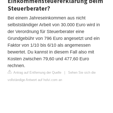
Einkommensteuererklärung beim
Steuerberater?
Bei einem Jahreseinkommen aus nicht
selbstständiger Arbeit von 30.000 Euro wird in
der Verordnung für Steuerberater eine
Grundgebühr von 796 Euro angesetzt und ein
Faktor von 1/10 bis 6/10 als angemessen
bewertet. Du kannst in diesem Fall also mit
Kosten zwischen 79,60 und 477,60 Euro
rechnen.
Antrag auf Entfernung der Quelle
|
Sehen Sie sich die
vollständige Antwort auf holvi.com an