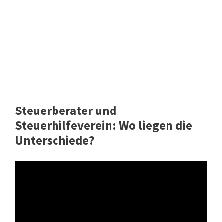
Steuerberater und
Steuerhilfeverein: Wo liegen die
Unterschiede?