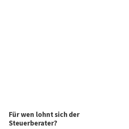
Für wen lohnt sich der
Steuerberater?