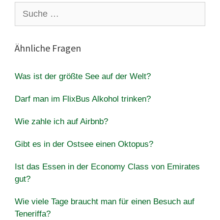
Suche
nach:
Ähnliche Fragen
Was ist der größte See auf der Welt?
Darf man im FlixBus Alkohol trinken?
Wie zahle ich auf Airbnb?
Gibt es in der Ostsee einen Oktopus?
Ist das Essen in der Economy Class von Emirates
gut?
Wie viele Tage braucht man für einen Besuch auf
Teneriffa?