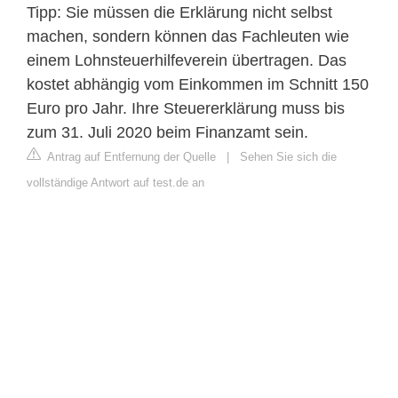
Tipp: Sie müssen die Erklärung nicht selbst
machen, sondern können das Fachleuten wie
einem Lohnsteuerhilfeverein übertragen. Das
kostet abhängig vom Einkommen im Schnitt 150
Euro pro Jahr. Ihre Steuererklärung muss bis
zum 31. Juli 2020 beim Finanzamt sein.
Antrag auf Entfernung der Quelle
|
Sehen Sie sich die
vollständige Antwort auf test.de an