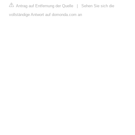
Antrag auf Entfernung der Quelle
|
Sehen Sie sich die
vollständige Antwort auf domonda.com an