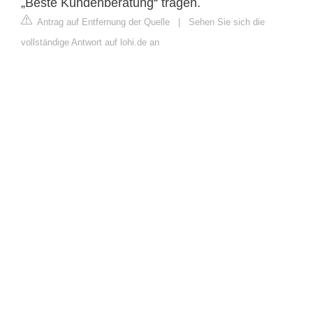
„Beste Kundenberatung“ tragen.
Antrag auf Entfernung der Quelle
|
Sehen Sie sich die
vollständige Antwort auf lohi.de an