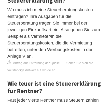
Steuererklärung ein?
Wo muss ich meine Steuerberatungskosten
eintragen? Ihre Ausgaben für die
Steuerberatung tragen Sie immer bei der
jeweiligen Einkunftsart ein. Also geben Sie zum
Beispiel als Vermieter/in die
Steuerberatungskosten, die die Vermietung
betreffen, unter den Werbungskosten in der
Anlage V an.
Antrag auf Entfernung der Quelle
|
Sehen Sie sich die
vollständige Antwort auf vlh.de an
Wie teuer ist eine Steuererklärung
für Rentner?
Fast jeder vierte Rentner muss Steuern zahlen