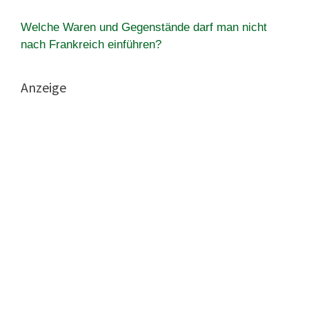
Welche Waren und Gegenstände darf man nicht
nach Frankreich einführen?
Anzeige