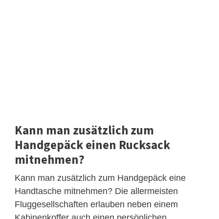
Kann man zusätzlich zum
Handgepäck einen Rucksack
mitnehmen?
Kann man zusätzlich zum Handgepäck eine
Handtasche mitnehmen? Die allermeisten
Fluggesellschaften erlauben neben einem
Kabinenkoffer auch einen persönlichen