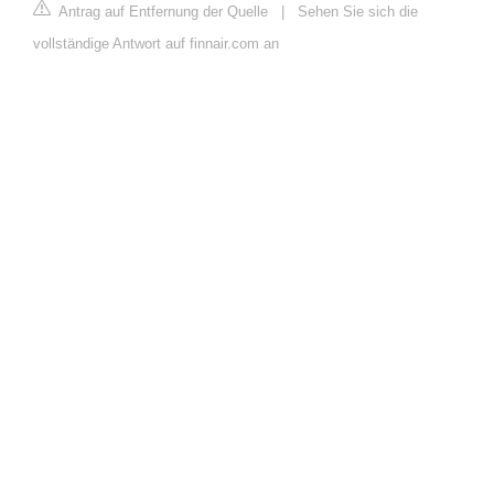
Antrag auf Entfernung der Quelle
|
Sehen Sie sich die
vollständige Antwort auf finnair.com an