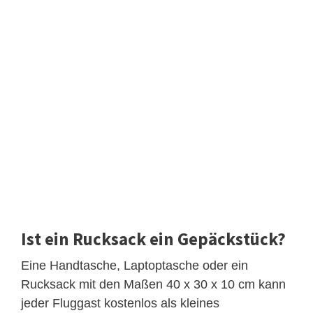
Ist ein Rucksack ein Gepäckstück?
Eine Handtasche, Laptoptasche oder ein
Rucksack mit den Maßen 40 x 30 x 10 cm kann
jeder Fluggast kostenlos als kleines