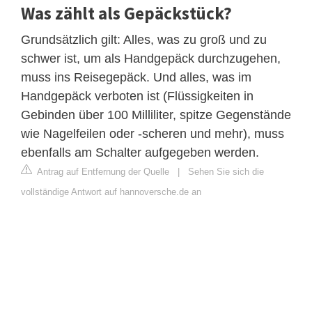
Was zählt als Gepäckstück?
Grundsätzlich gilt: Alles, was zu groß und zu
schwer ist, um als Handgepäck durchzugehen,
muss ins Reisegepäck. Und alles, was im
Handgepäck verboten ist (Flüssigkeiten in
Gebinden über 100 Milliliter, spitze Gegenstände
wie Nagelfeilen oder -scheren und mehr), muss
ebenfalls am Schalter aufgegeben werden.
Antrag auf Entfernung der Quelle
|
Sehen Sie sich die
vollständige Antwort auf hannoversche.de an