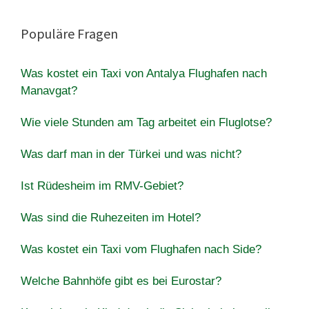
Populäre Fragen
Was kostet ein Taxi von Antalya Flughafen nach
Manavgat?
Wie viele Stunden am Tag arbeitet ein Fluglotse?
Was darf man in der Türkei und was nicht?
Ist Rüdesheim im RMV-Gebiet?
Was sind die Ruhezeiten im Hotel?
Was kostet ein Taxi vom Flughafen nach Side?
Welche Bahnhöfe gibt es bei Eurostar?