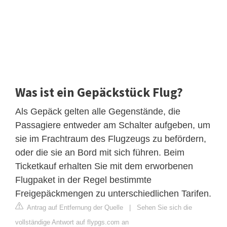
Was ist ein Gepäckstück Flug?
Als Gepäck gelten alle Gegenstände, die
Passagiere entweder am Schalter aufgeben, um
sie im Frachtraum des Flugzeugs zu befördern,
oder die sie an Bord mit sich führen. Beim
Ticketkauf erhalten Sie mit dem erworbenen
Flugpaket in der Regel bestimmte
Freigepäckmengen zu unterschiedlichen Tarifen.
Antrag auf Entfernung der Quelle
|
Sehen Sie sich die
vollständige Antwort auf flypgs.com an