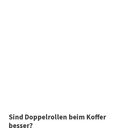
Sind Doppelrollen beim Koffer
besser?