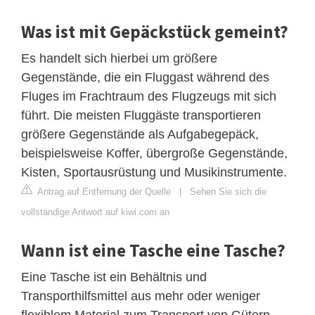
Was ist mit Gepäckstück gemeint?
Es handelt sich hierbei um größere
Gegenstände, die ein Fluggast während des
Fluges im Frachtraum des Flugzeugs mit sich
führt. Die meisten Fluggäste transportieren
größere Gegenstände als Aufgabegepäck,
beispielsweise Koffer, übergroße Gegenstände,
Kisten, Sportausrüstung und Musikinstrumente.
Antrag auf Entfernung der Quelle
|
Sehen Sie sich die
vollständige Antwort auf kiwi.com an
Wann ist eine Tasche eine Tasche?
Eine Tasche ist ein Behältnis und
Transporthilfsmittel aus mehr oder weniger