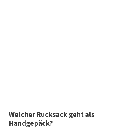
Welcher Rucksack geht als
Handgepäck?