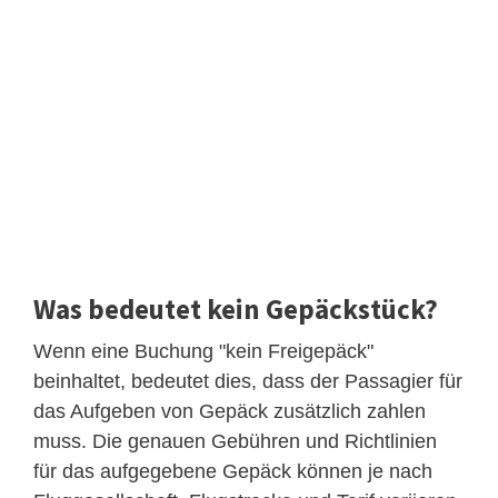
Was bedeutet kein Gepäckstück?
Wenn eine Buchung "kein Freigepäck"
beinhaltet, bedeutet dies, dass der Passagier für
das Aufgeben von Gepäck zusätzlich zahlen
muss. Die genauen Gebühren und Richtlinien
für das aufgegebene Gepäck können je nach