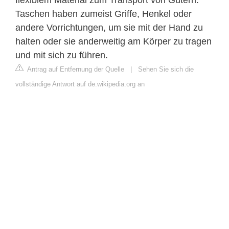
flexiblem Material zum Transport von Gütern.
Taschen haben zumeist Griffe, Henkel oder
andere Vorrichtungen, um sie mit der Hand zu
halten oder sie anderweitig am Körper zu tragen
und mit sich zu führen.
Antrag auf Entfernung der Quelle
|
Sehen Sie sich die
vollständige Antwort auf de.wikipedia.org an