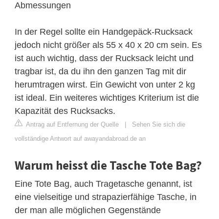
Abmessungen
In der Regel sollte ein Handgepäck-Rucksack
jedoch nicht größer als 55 x 40 x 20 cm sein. Es
ist auch wichtig, dass der Rucksack leicht und
tragbar ist, da du ihn den ganzen Tag mit dir
herumtragen wirst. Ein Gewicht von unter 2 kg
ist ideal. Ein weiteres wichtiges Kriterium ist die
Kapazität des Rucksacks.
Antrag auf Entfernung der Quelle
|
Sehen Sie sich die
vollständige Antwort auf awayandabroad.de an
Warum heisst die Tasche Tote Bag?
Eine Tote Bag, auch Tragetasche genannt, ist
eine vielseitige und strapazierfähige Tasche, in
der man alle möglichen Gegenstände