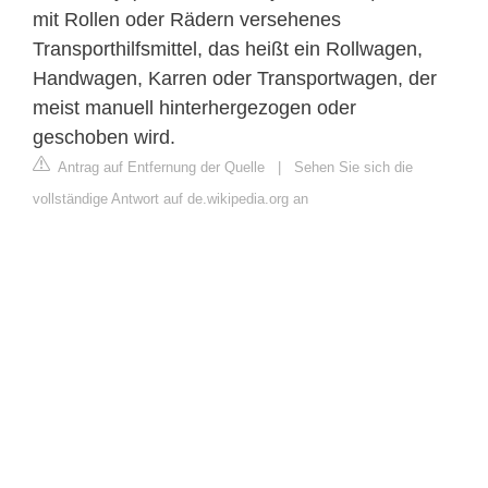
mit Rollen oder Rädern versehenes
Transporthilfsmittel, das heißt ein Rollwagen,
Handwagen, Karren oder Transportwagen, der
meist manuell hinterhergezogen oder
geschoben wird.
Antrag auf Entfernung der Quelle
|
Sehen Sie sich die
vollständige Antwort auf de.wikipedia.org an