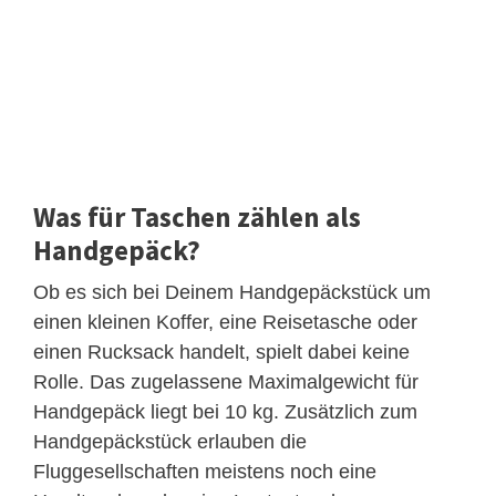
Was für Taschen zählen als
Handgepäck?
Ob es sich bei Deinem Handgepäckstück um
einen kleinen Koffer, eine Reisetasche oder
einen Rucksack handelt, spielt dabei keine
Rolle. Das zugelassene Maximalgewicht für
Handgepäck liegt bei 10 kg. Zusätzlich zum
Handgepäckstück erlauben die
Fluggesellschaften meistens noch eine