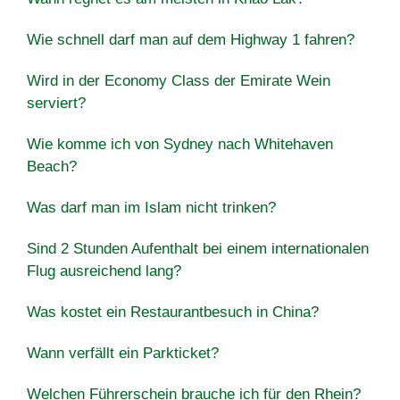
Wie schnell darf man auf dem Highway 1 fahren?
Wird in der Economy Class der Emirate Wein
serviert?
Wie komme ich von Sydney nach Whitehaven
Beach?
Was darf man im Islam nicht trinken?
Sind 2 Stunden Aufenthalt bei einem internationalen
Flug ausreichend lang?
Was kostet ein Restaurantbesuch in China?
Wann verfällt ein Parkticket?
Welchen Führerschein brauche ich für den Rhein?