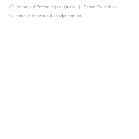
Antrag auf Entfernung der Quelle
|
Sehen Sie sich die
vollständige Antwort auf easyjet.com an