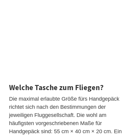
Welche Tasche zum Fliegen?
Die maximal erlaubte Größe fürs Handgepäck
richtet sich nach den Bestimmungen der
jeweiligen Fluggesellschaft. Die wohl am
häufigsten vorgeschriebenen Maße für
Handgepäck sind: 55 cm × 40 cm × 20 cm. Ein