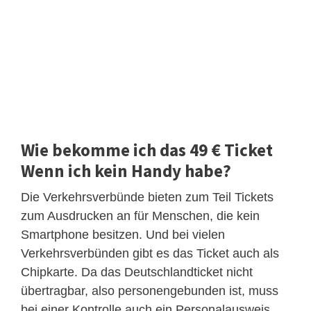
Wie bekomme ich das 49 € Ticket
Wenn ich kein Handy habe?
Die Verkehrsverbünde bieten zum Teil Tickets
zum Ausdrucken an für Menschen, die kein
Smartphone besitzen. Und bei vielen
Verkehrsverbünden gibt es das Ticket auch als
Chipkarte. Da das Deutschlandticket nicht
übertragbar, also personengebunden ist, muss
bei einer Kontrolle auch ein Personalausweis