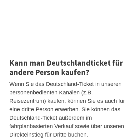
Kann man Deutschlandticket für
andere Person kaufen?
Wenn Sie das Deutschland-Ticket in unseren
personenbedienten Kanälen (z.B.
Reisezentrum) kaufen, können Sie es auch für
eine dritte Person erwerben. Sie können das
Deutschland-Ticket außerdem im
fahrplanbasierten Verkauf sowie über unseren
Direkteinstieg für Dritte buchen.