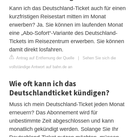
Kann ich das Deutschland-Ticket auch für einen
kurzfristigen Reisestart mitten im Monat
erwerben? Ja. Sie können im laufenden Monat
eine „Abo-Sofort“-Variante des Deutschland-
Tickets im Reisezentrum erwerben. Sie können
damit direkt losfahren.
Antrag auf Entfernung der Quelle
|
Sehen Sie sich die
vollständige Antwort auf bahn.de an
Wie oft kann ich das
Deutschlandticket kündigen?
Muss ich mein Deutschland-Ticket jeden Monat
erneuern? Das Abonnement wird für
unbestimmte Zeit abgeschlossen und kann
monatlich gekündigt werden. Solange Sie Ihr