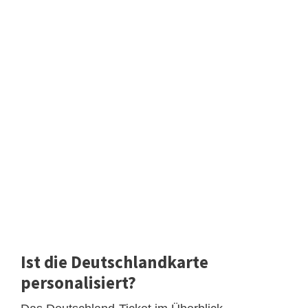
Ist die Deutschlandkarte
personalisiert?