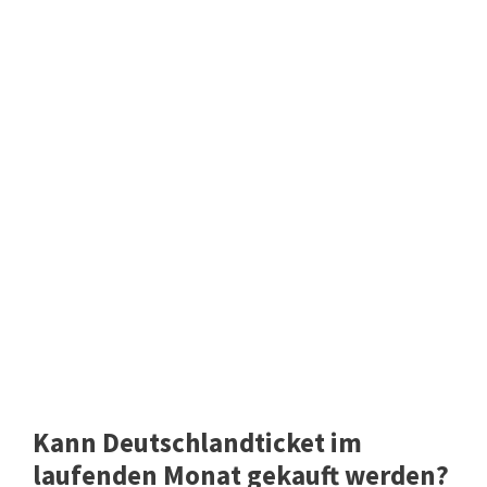
Kann Deutschlandticket im
laufenden Monat gekauft werden?