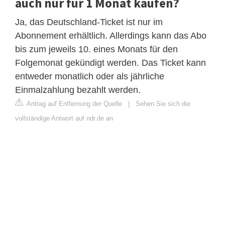
auch nur für 1 Monat kaufen?
Ja, das Deutschland-Ticket ist nur im
Abonnement erhältlich. Allerdings kann das Abo
bis zum jeweils 10. eines Monats für den
Folgemonat gekündigt werden. Das Ticket kann
entweder monatlich oder als jährliche
Einmalzahlung bezahlt werden.
Antrag auf Entfernung der Quelle
|
Sehen Sie sich die
vollständige Antwort auf ndr.de an