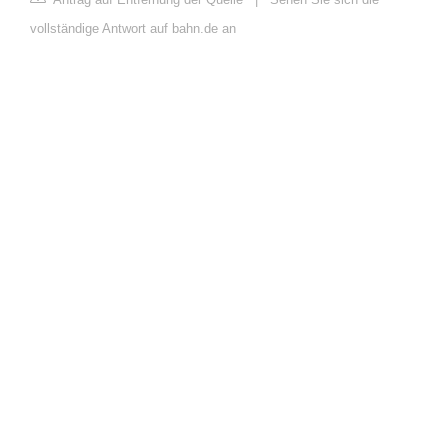
vollständige Antwort auf bahn.de an