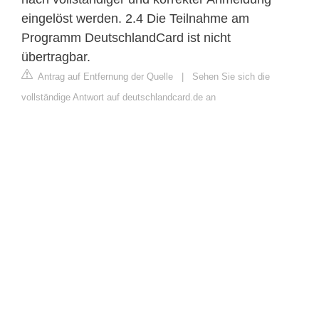
eingelöst werden. 2.4 Die Teilnahme am
Programm DeutschlandCard ist nicht
übertragbar.
Antrag auf Entfernung der Quelle
|
Sehen Sie sich die
vollständige Antwort auf deutschlandcard.de an