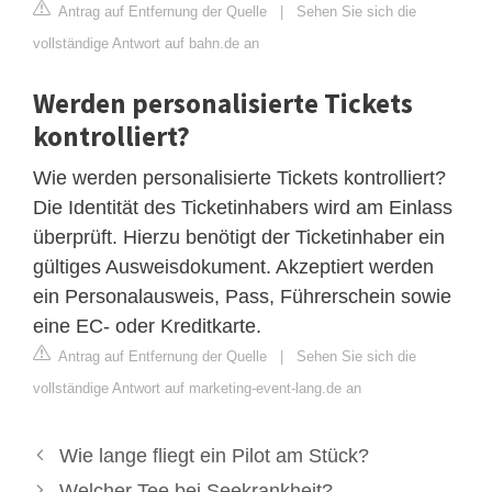
Antrag auf Entfernung der Quelle
|
Sehen Sie sich die
vollständige Antwort auf bahn.de an
Werden personalisierte Tickets
kontrolliert?
Wie werden personalisierte Tickets kontrolliert?
Die Identität des Ticketinhabers wird am Einlass
überprüft. Hierzu benötigt der Ticketinhaber ein
gültiges Ausweisdokument. Akzeptiert werden
ein Personalausweis, Pass, Führerschein sowie
eine EC- oder Kreditkarte.
Antrag auf Entfernung der Quelle
|
Sehen Sie sich die
vollständige Antwort auf marketing-event-lang.de an
Wie lange fliegt ein Pilot am Stück?
Welcher Tee bei Seekrankheit?