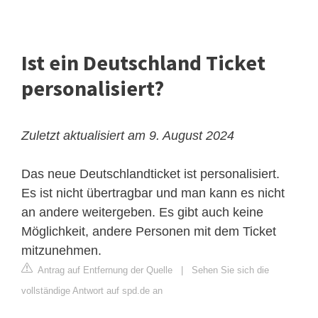
Ist ein Deutschland Ticket
personalisiert?
Zuletzt aktualisiert am 9. August 2024
Das neue Deutschlandticket ist personalisiert.
Es ist nicht übertragbar und man kann es nicht
an andere weitergeben. Es gibt auch keine
Möglichkeit, andere Personen mit dem Ticket
mitzunehmen.
Antrag auf Entfernung der Quelle
|
Sehen Sie sich die
vollständige Antwort auf spd.de an