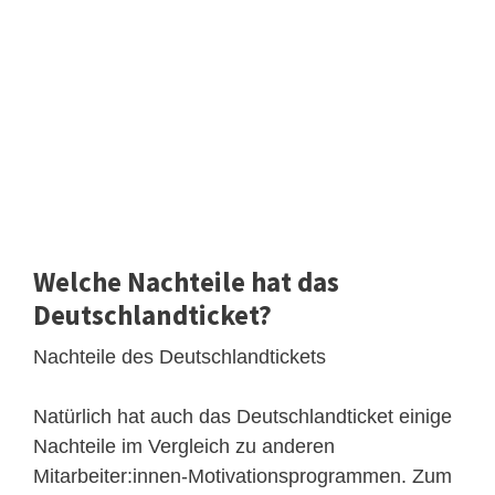
Welche Nachteile hat das
Deutschlandticket?
Nachteile des Deutschlandtickets
Natürlich hat auch das Deutschlandticket einige
Nachteile im Vergleich zu anderen
Mitarbeiter:innen-Motivationsprogrammen. Zum