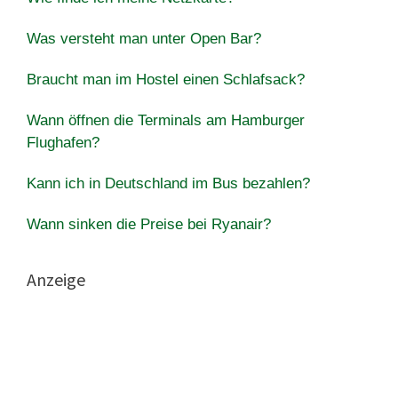
Was versteht man unter Open Bar?
Braucht man im Hostel einen Schlafsack?
Wann öffnen die Terminals am Hamburger
Flughafen?
Kann ich in Deutschland im Bus bezahlen?
Wann sinken die Preise bei Ryanair?
Anzeige