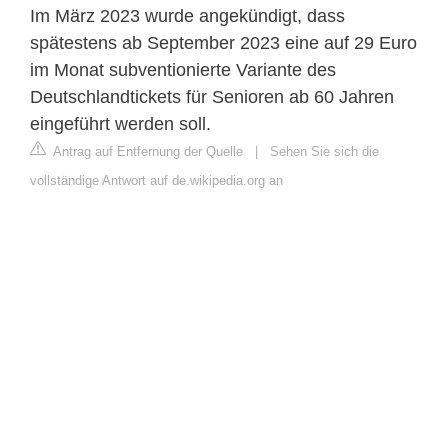
Im März 2023 wurde angekündigt, dass
spätestens ab September 2023 eine auf 29 Euro
im Monat subventionierte Variante des
Deutschlandtickets für Senioren ab 60 Jahren
eingeführt werden soll.
Antrag auf Entfernung der Quelle
|
Sehen Sie sich die
vollständige Antwort auf de.wikipedia.org an