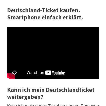
Deutschland-Ticket kaufen.
Smartphone einfach erklärt.
Kann ich mein Deutschlandticket
weitergeben?
Kann ich mein neues Ticket an andere Personen