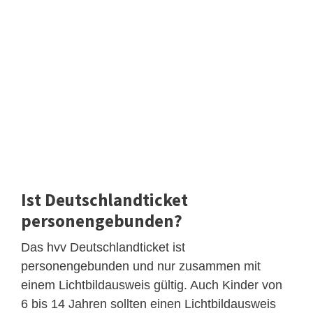
Ist Deutschlandticket
personengebunden?
Das hvv Deutschlandticket ist
personengebunden und nur zusammen mit
einem Lichtbildausweis gültig. Auch Kinder von
6 bis 14 Jahren sollten einen Lichtbildausweis