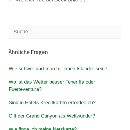
Suche
nach:
Ähnliche Fragen
Wie schwer darf man für einen Isländer sein?
Wo ist das Wetter besser Teneriffa oder
Fuerteventura?
Sind in Hotels Kreditkarten erforderlich?
Gilt der Grand Canyon als Weltwunder?
Wie finde ich meine Netzkarte?