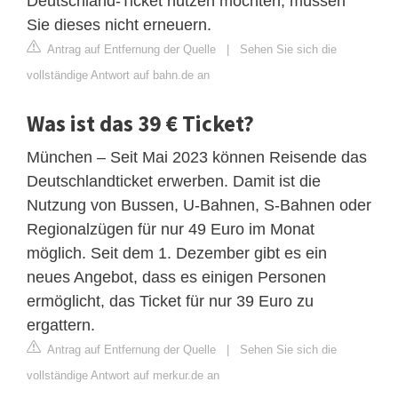
Deutschland-Ticket nutzen möchten, müssen
Sie dieses nicht erneuern.
Antrag auf Entfernung der Quelle
|
Sehen Sie sich die
vollständige Antwort auf bahn.de an
Was ist das 39 € Ticket?
München – Seit Mai 2023 können Reisende das
Deutschlandticket erwerben. Damit ist die
Nutzung von Bussen, U-Bahnen, S-Bahnen oder
Regionalzügen für nur 49 Euro im Monat
möglich. Seit dem 1. Dezember gibt es ein
neues Angebot, dass es einigen Personen
ermöglicht, das Ticket für nur 39 Euro zu
ergattern.
Antrag auf Entfernung der Quelle
|
Sehen Sie sich die
vollständige Antwort auf merkur.de an