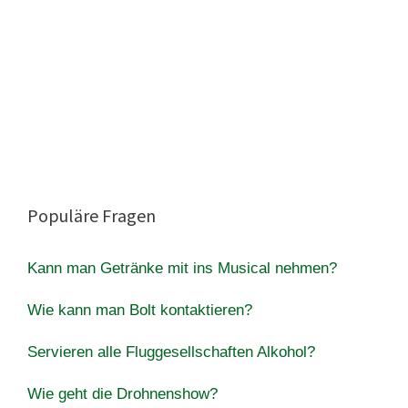
Populäre Fragen
Kann man Getränke mit ins Musical nehmen?
Wie kann man Bolt kontaktieren?
Servieren alle Fluggesellschaften Alkohol?
Wie geht die Drohnenshow?