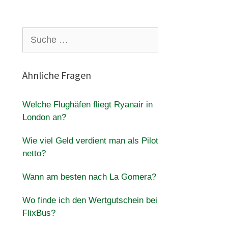
Suche
nach:
Ähnliche Fragen
Welche Flughäfen fliegt Ryanair in
London an?
Wie viel Geld verdient man als Pilot
netto?
Wann am besten nach La Gomera?
Wo finde ich den Wertgutschein bei
FlixBus?