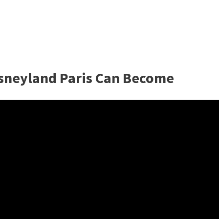
isneyland Paris Can Become