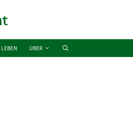
 LEBEN
ÜBER