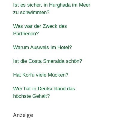
Ist es sicher, in Hurghada im Meer
zu schwimmen?
Was war der Zweck des
Parthenon?
Warum Ausweis im Hotel?
Ist die Costa Smeralda schön?
Hat Korfu viele Mücken?
Wer hat in Deutschland das
höchste Gehalt?
Anzeige