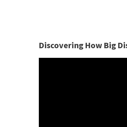
Discovering How Big D