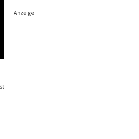
Anzeige
st