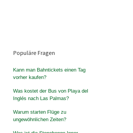
Populäre Fragen
h
Kann man Bahntickets einen Tag
vorher kaufen?
Was kostet der Bus von Playa del
Inglés nach Las Palmas?
Warum starten Flüge zu
ungewöhnlichen Zeiten?